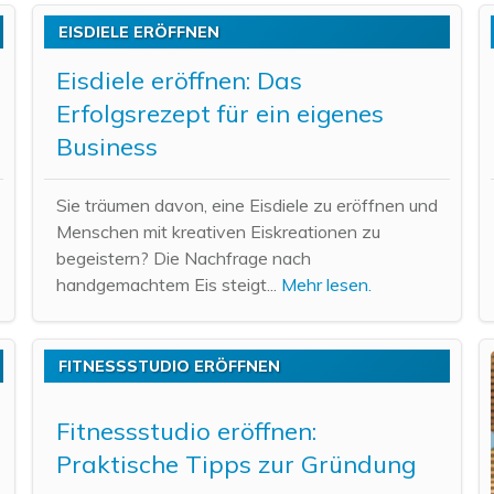
EISDIELE ERÖFFNEN
Eisdiele eröffnen: Das
Erfolgsrezept für ein eigenes
Business
Sie träumen davon, eine Eisdiele zu eröffnen und
Menschen mit kreativen Eiskreationen zu
begeistern? Die Nachfrage nach
handgemachtem Eis steigt...
Mehr lesen.
FITNESSSTUDIO ERÖFFNEN
Fitnessstudio eröffnen:
Praktische Tipps zur Gründung