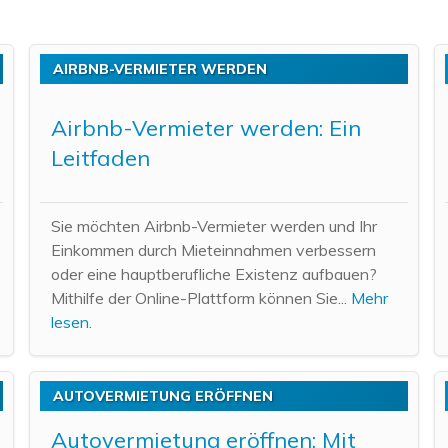
AIRBNB-VERMIETER WERDEN
Airbnb-Vermieter werden: Ein
Leitfaden
Sie möchten Airbnb-Vermieter werden und Ihr
Einkommen durch Mieteinnahmen verbessern
oder eine hauptberufliche Existenz aufbauen?
Mithilfe der Online-Plattform können Sie...
Mehr
lesen.
AUTOVERMIETUNG ERÖFFNEN
Autovermietung eröffnen: Mit