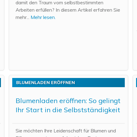
damit den Traum vom selbstbestimmten
Arbeiten erfüllen? In diesem Artikel erfahren Sie
mehr...
Mehr lesen.
BLUMENLADEN ERÖFFNEN
Blumenladen eröffnen: So gelingt
Ihr Start in die Selbstständigkeit
Sie möchten Ihre Leidenschaft für Blumen und