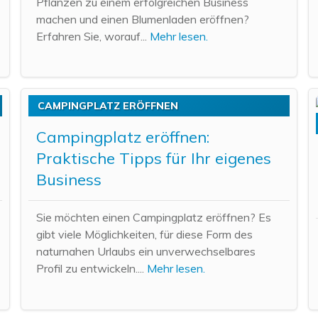
Pflanzen zu einem erfolgreichen Business
machen und einen Blumenladen eröffnen?
Erfahren Sie, worauf...
Mehr lesen.
CAMPINGPLATZ ERÖFFNEN
Campingplatz eröffnen:
Praktische Tipps für Ihr eigenes
Business
Sie möchten einen Campingplatz eröffnen? Es
gibt viele Möglichkeiten, für diese Form des
naturnahen Urlaubs ein unverwechselbares
Profil zu entwickeln....
Mehr lesen.