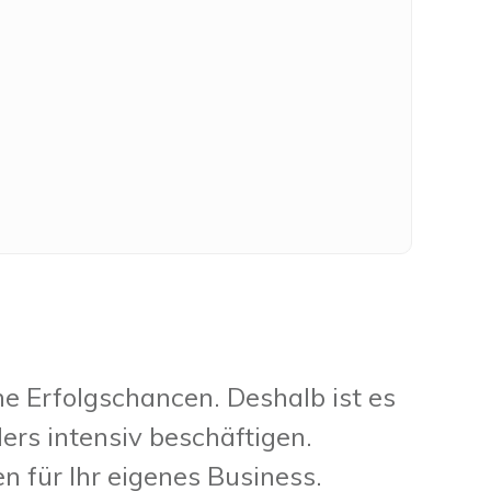
ne Erfolgschancen. Deshalb ist es
rs intensiv beschäftigen.
 für Ihr eigenes Business.