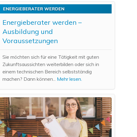
ENERGIEBERATER WERDEN
Energieberater werden –
Ausbildung und
Voraussetzungen
Sie möchten sich für eine Tätigkeit mit guten
Zukunftsaussichten weiterbilden oder sich in
einem technischen Bereich selbstständig
machen? Dann können...
Mehr lesen.