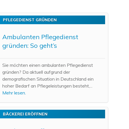
PFLEGEDIENST GRÜNDEN
Ambulanten Pflegedienst
gründen: So geht’s
Sie möchten einen ambulanten Pflegedienst
gründen? Da aktuell aufgrund der
demografischen Situation in Deutschland ein
hoher Bedarf an Pflegeleistungen besteht,...
Mehr lesen.
BÄCKEREI ERÖFFNEN