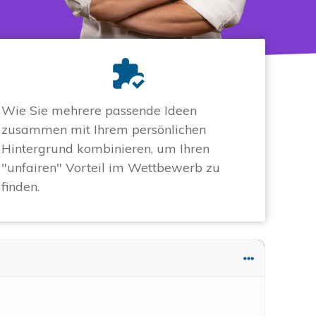
Wie Sie mehrere passende Ideen
zusammen mit Ihrem persönlichen
Hintergrund kombinieren, um Ihren
"unfairen" Vorteil im Wettbewerb zu
finden.