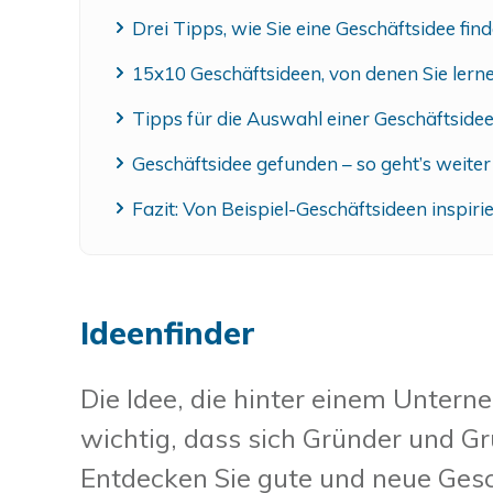
Drei Tipps, wie Sie eine Geschäftsidee fi
15x10 Geschäftsideen, von denen Sie ler
Tipps für die Auswahl einer Geschäftside
Geschäftsidee gefunden – so geht’s weiter
Fazit: Von Beispiel-Geschäftsideen inspir
Ideenfinder
Die Idee, die hinter einem Untern
wichtig, dass sich Gründer und G
Entdecken Sie gute und neue Gesc