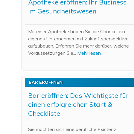
Apotheke eröffnen: Ihr Business
im Gesundheitswesen
Mit einer Apotheke haben Sie die Chance, ein
eigenes Unternehmen mit Zukunftsperspektive
aufzubauen. Erfahren Sie mehr darüber, welche
Voraussetzungen Sie...
Mehr lesen.
BAR ERÖFFNEN
Bar eröffnen: Das Wichtigste für
einen erfolgreichen Start &
Checkliste
Sie möchten sich eine berufliche Existenz