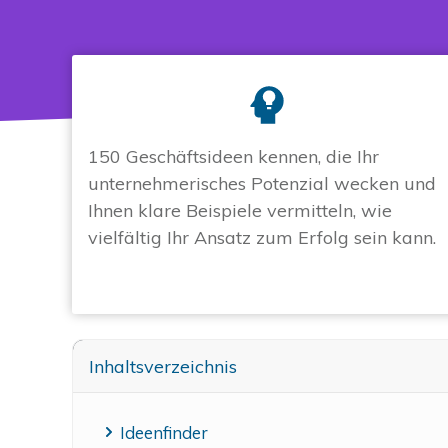
150 Geschäftsideen kennen, die Ihr
unternehmerisches Potenzial wecken und
Ihnen klare Beispiele vermitteln, wie
vielfältig Ihr Ansatz zum Erfolg sein kann.
Inhaltsverzeichnis
Ideenfinder