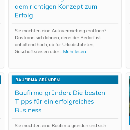
dem richtigen Konzept zum
Erfolg
Sie möchten eine Autovermietung eröffnen?
Das kann sich lohnen, denn der Bedarf ist
anhaltend hoch, ob für Urlaubsfahrten,
Geschäftsreisen oder...
Mehr lesen.
BAUFIRMA GRÜNDEN
Baufirma gründen: Die besten
Tipps für ein erfolgreiches
Business
Sie möchten eine Baufirma gründen und sich