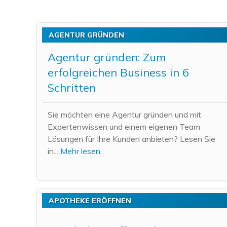
AGENTUR GRÜNDEN
Agentur gründen: Zum
erfolgreichen Business in 6
Schritten
Sie möchten eine Agentur gründen und mit
Expertenwissen und einem eigenen Team
Lösungen für Ihre Kunden anbieten? Lesen Sie
in...
Mehr lesen.
APOTHEKE ERÖFFNEN