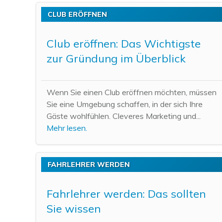
CLUB ERÖFFNEN
Club eröffnen: Das Wichtigste
zur Gründung im Überblick
Wenn Sie einen Club eröffnen möchten, müssen
Sie eine Umgebung schaffen, in der sich Ihre
Gäste wohlfühlen. Cleveres Marketing und...
Mehr lesen.
FAHRLEHRER WERDEN
Fahrlehrer werden: Das sollten
Sie wissen