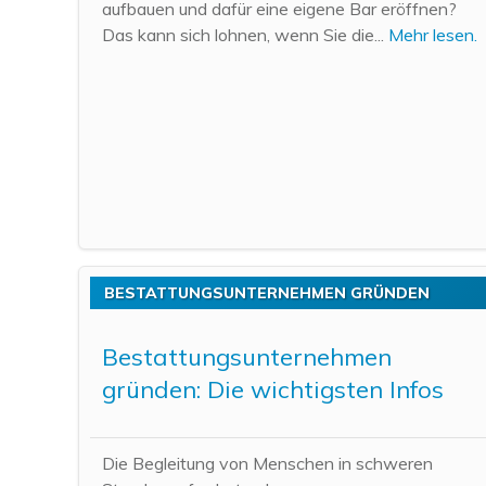
aufbauen und dafür eine eigene Bar eröffnen?
Das kann sich lohnen, wenn Sie die...
Mehr lesen.
BESTATTUNGSUNTERNEHMEN GRÜNDEN
Bestattungsunternehmen
gründen: Die wichtigsten Infos
Die Begleitung von Menschen in schweren