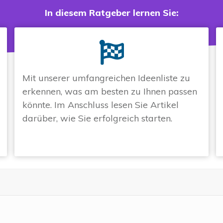
In diesem Ratgeber lernen Sie:
Mit unserer umfangreichen Ideenliste zu
erkennen, was am besten zu Ihnen passen
könnte. Im Anschluss lesen Sie Artikel
darüber, wie Sie erfolgreich starten.