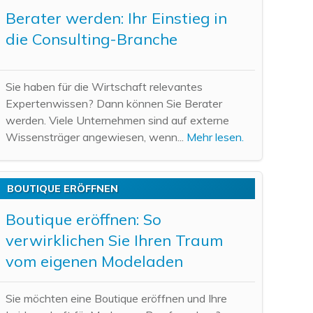
Berater werden: Ihr Einstieg in
die Consulting-Branche
Sie haben für die Wirtschaft relevantes
Expertenwissen? Dann können Sie Berater
werden. Viele Unternehmen sind auf externe
Wissensträger angewiesen, wenn...
Mehr lesen.
BOUTIQUE ERÖFFNEN
Boutique eröffnen: So
verwirklichen Sie Ihren Traum
vom eigenen Modeladen
Sie möchten eine Boutique eröffnen und Ihre