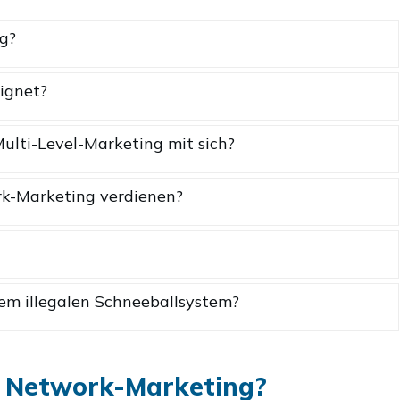
g?
ignet?
Multi-Level-Marketing mit sich?
k-Marketing verdienen?
m illegalen Schneeballsystem?
r Network-Marketing?