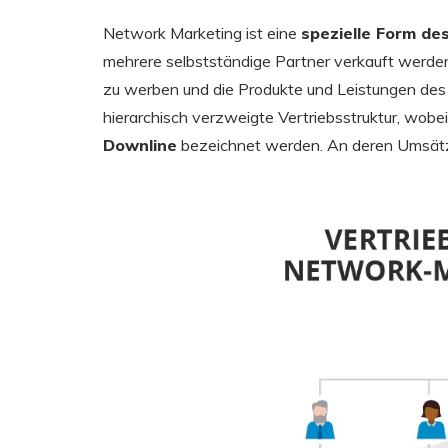
Network Marketing ist eine
spezielle Form des
mehrere selbstständige Partner verkauft werden.
zu werben und die Produkte und Leistungen de
hierarchisch verzweigte Vertriebsstruktur, wo
Downline
bezeichnet werden. An deren Umsätzen