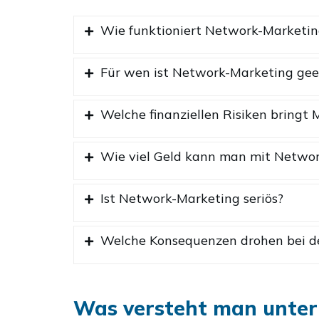
Wie funktioniert Network-Marketin
Für wen ist Network-Marketing gee
Welche finanziellen Risiken bringt 
Wie viel Geld kann man mit Networ
Ist Network-Marketing seriös?
Welche Konsequenzen drohen bei de
Was versteht man unte