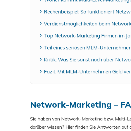
Rechenbeispiel: So funktioniert Netz
Verdienstmöglichkeiten beim Networ
Top Network-Marketing Firmen im Ja
Teil eines seriösen MLM-Unternehmen
Kritik: Was Sie sonst noch über Netwo
Fazit: Mit MLM-Unternehmen Geld ve
Network-Marketing – FAQ
Sie haben von Network-Marketing bzw. Multi-L
darüber wissen? Hier finden Sie Antworten auf d