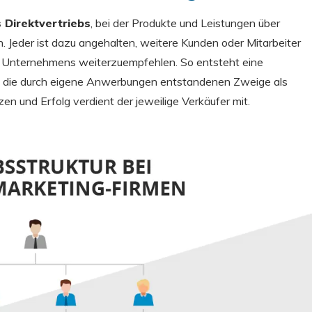
 Direktvertriebs
, bei der Produkte und Leistungen über
 Jeder ist dazu angehalten, weitere Kunden oder Mitarbeiter
s Unternehmens weiterzuempfehlen. So entsteht eine
bei die durch eigene Anwerbungen entstandenen Zweige als
 und Erfolg verdient der jeweilige Verkäufer mit.