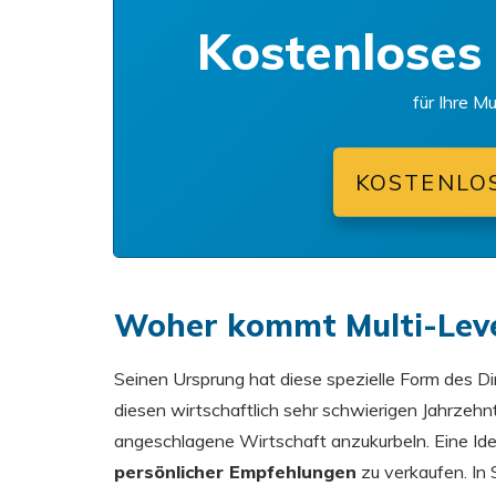
Kostenloses
für Ihre M
KOSTENLO
Woher kommt Multi-Lev
Seinen Ursprung hat diese spezielle Form des Di
diesen wirtschaftlich sehr schwierigen Jahrzeh
angeschlagene Wirtschaft anzukurbeln. Eine Ide
persönlicher Empfehlungen
zu verkaufen. In 