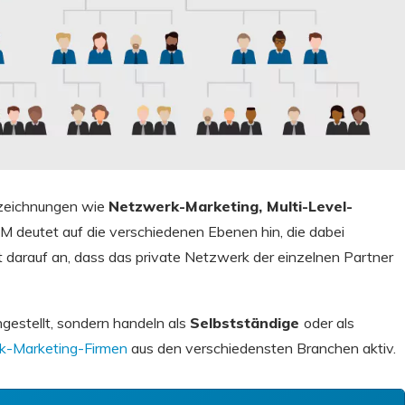
ezeichnungen wie
Netzwerk-Marketing, Multi-Level-
M deutet auf die verschiedenen Ebenen hin, die dabei
t darauf an, dass das private Netzwerk der einzelnen Partner
ngestellt, sondern handeln als
Selbstständige
oder als
k-Marketing-Firmen
aus den verschiedensten Branchen aktiv.