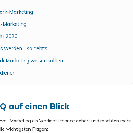
werk-Marketing
k-Marketing
hr 2026
s werden – so geht’s
rk Marketing wissen sollten
rdienen
 auf einen Blick
evel-Marketing als Verdienstchance gehört und möchten mehr
ie wichtigsten Fragen: