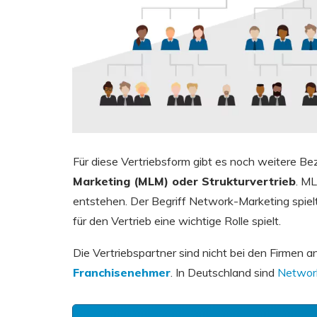
Für diese Vertriebsform gibt es noch weitere B
Marketing (MLM) oder Strukturvertrieb
. ML
entstehen. Der Begriff Network-Marketing spiel
für den Vertrieb eine wichtige Rolle spielt.
Die Vertriebspartner sind nicht bei den Firmen a
Franchisenehmer
. In Deutschland sind
Networ