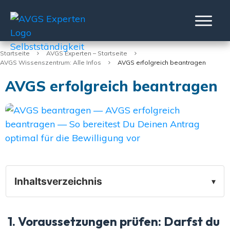
Startseite
AVGS Experten – Startseite
AVGS Wissenszentrum: Alle Infos
AVGS erfolgreich beantragen
AVGS erfolgreich beantragen
Inhaltsverzeichnis
▾
1. Voraussetzungen prüfen: Darfst du