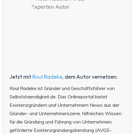
Jetzt mit
Roul Radeke
, dem Autor vernetzen:
Roul Radeke ist Gründer und Geschäftsführer von
Selbststaendigkeit.de. Das Onlineportal bietet
Existenzgründern und Unternehmern News aus der
Gründer- und Unternehmerszene, hilfreiches Wissen
für die Gründung und Führung von Unternehmen,
geförderte Existenzgründungsberatung (AVGS-