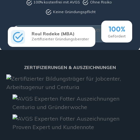
100% kostenfrei mit AVGS
Ohne Risiko
Keine Gründungspflicht
100%
Roul Radeke (MBA)
Gefördert
Zertifizierter Gründungsberater
ZERTIFIZIERUNGEN & AUSZEICHNUNGEN