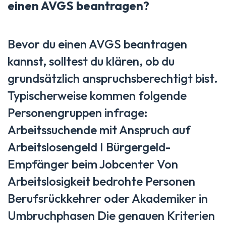
einen AVGS beantragen?
Bevor du einen AVGS beantragen
kannst, solltest du klären, ob du
grundsätzlich anspruchsberechtigt bist.
Typischerweise kommen folgende
Personengruppen infrage:
Arbeitssuchende mit Anspruch auf
Arbeitslosengeld I Bürgergeld-
Empfänger beim Jobcenter Von
Arbeitslosigkeit bedrohte Personen
Berufsrückkehrer oder Akademiker in
Umbruchphasen Die genauen Kriterien