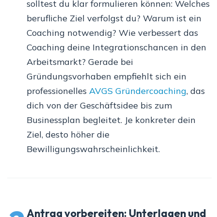
solltest du klar formulieren können: Welches
berufliche Ziel verfolgst du? Warum ist ein
Coaching notwendig? Wie verbessert das
Coaching deine Integrationschancen in den
Arbeitsmarkt? Gerade bei
Gründungsvorhaben empfiehlt sich ein
professionelles
AVGS Gründercoaching
, das
dich von der Geschäftsidee bis zum
Businessplan begleitet. Je konkreter dein
Ziel, desto höher die
Bewilligungswahrscheinlichkeit.
Antrag vorbereiten: Unterlagen und