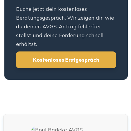
Buche jetzt dein kostenloses
Beratungsgespräch. Wir zeigen dir, wie
du deinen AVGS-Antrag fehlerfrei
stellst und deine Förderung schnell
erhältst.
Kostenloses Erstgespräch