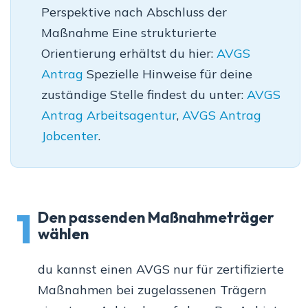
Perspektive nach Abschluss der
Maßnahme Eine strukturierte
Orientierung erhältst du hier:
AVGS
Antrag
Spezielle Hinweise für deine
zuständige Stelle findest du unter:
AVGS
Antrag Arbeitsagentur
,
AVGS Antrag
Jobcenter
.
1
Den passenden Maßnahmeträger
wählen
du kannst einen AVGS nur für zertifizierte
Maßnahmen bei zugelassenen Trägern