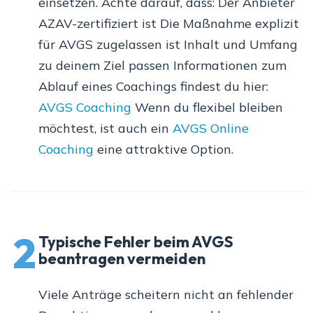
einsetzen. Achte darauf, dass: Der Anbieter
AZAV-zertifiziert ist Die Maßnahme explizit
für AVGS zugelassen ist Inhalt und Umfang
zu deinem Ziel passen Informationen zum
Ablauf eines Coachings findest du hier:
AVGS Coaching
Wenn du flexibel bleiben
möchtest, ist auch ein
AVGS Online
Coaching
eine attraktive Option.
2
Typische Fehler beim AVGS
beantragen vermeiden
Viele Anträge scheitern nicht an fehlender