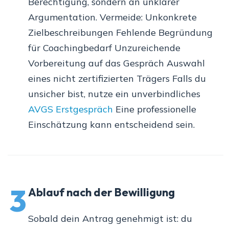
Berechtigung, sondern an unklarer
Argumentation. Vermeide: Unkonkrete
Zielbeschreibungen Fehlende Begründung
für Coachingbedarf Unzureichende
Vorbereitung auf das Gespräch Auswahl
eines nicht zertifizierten Trägers Falls du
unsicher bist, nutze ein unverbindliches
AVGS Erstgespräch
Eine professionelle
Einschätzung kann entscheidend sein.
3
Ablauf nach der Bewilligung
Sobald dein Antrag genehmigt ist: du