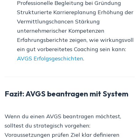
Professionelle Begleitung bei Gründung
Strukturierte Karriereplanung Erhöhung der
Vermittlungschancen Stärkung
unternehmerischer Kompetenzen
Erfahrungsberichte zeigen, wie wirkungsvoll
ein gut vorbereitetes Coaching sein kann:
AVGS Erfolgsgeschichten
.
Fazit: AVGS beantragen mit System
Wenn du einen AVGS beantragen möchtest,
solltest du strategisch vorgehen:
Voraussetzungen prüfen Ziel klar definieren