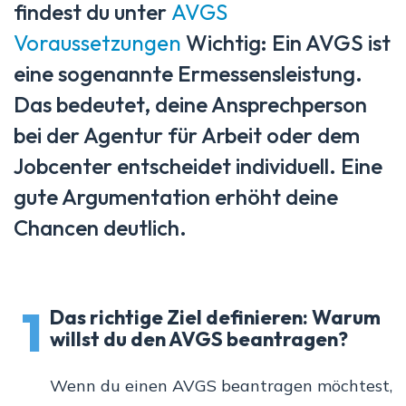
findest du unter
AVGS
Voraussetzungen
Wichtig: Ein AVGS ist
eine sogenannte Ermessensleistung.
Das bedeutet, deine Ansprechperson
bei der Agentur für Arbeit oder dem
Jobcenter entscheidet individuell. Eine
gute Argumentation erhöht deine
Chancen deutlich.
1
Das richtige Ziel definieren: Warum
willst du den AVGS beantragen?
Wenn du einen AVGS beantragen möchtest,