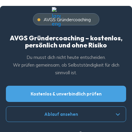
AVGS Gründercoaching
AVGS Gründercoaching – kostenlos,
persönlich und ohne Risiko
Du musst dich nicht heute entscheiden.
Wir prüfen gemeinsam, ob Selbstständigkeit für dich
sinnvoll ist.
Kostenlos & unverbindlich prüfen
Ablauf ansehen