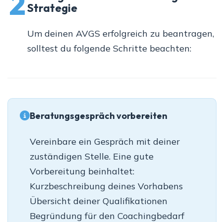
2
Strategie
Um deinen AVGS erfolgreich zu beantragen,
solltest du folgende Schritte beachten:
Beratungsgespräch vorbereiten
Vereinbare ein Gespräch mit deiner
zuständigen Stelle. Eine gute
Vorbereitung beinhaltet:
Kurzbeschreibung deines Vorhabens
Übersicht deiner Qualifikationen
Begründung für den Coachingbedarf