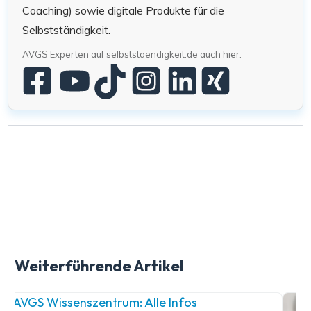
Coaching) sowie digitale Produkte für die
Selbstständigkeit.
AVGS Experten auf selbststaendigkeit.de auch hier:
Weiterführende Artikel