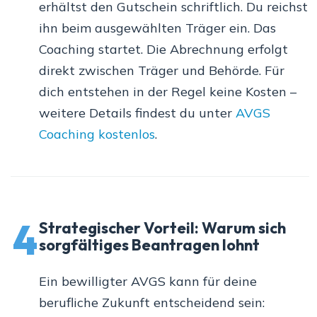
erhältst den Gutschein schriftlich. Du reichst
ihn beim ausgewählten Träger ein. Das
Coaching startet. Die Abrechnung erfolgt
direkt zwischen Träger und Behörde. Für
dich entstehen in der Regel keine Kosten –
weitere Details findest du unter
AVGS
Coaching kostenlos
.
4
Strategischer Vorteil: Warum sich
sorgfältiges Beantragen lohnt
Ein bewilligter AVGS kann für deine
berufliche Zukunft entscheidend sein: