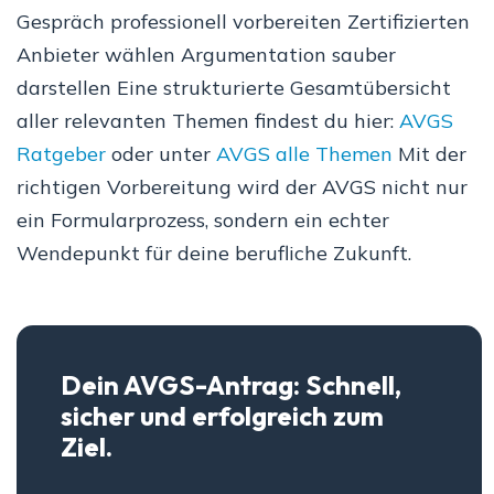
Gespräch professionell vorbereiten Zertifizierten
Anbieter wählen Argumentation sauber
darstellen Eine strukturierte Gesamtübersicht
aller relevanten Themen findest du hier:
AVGS
Ratgeber
oder unter
AVGS alle Themen
Mit der
richtigen Vorbereitung wird der AVGS nicht nur
ein Formularprozess, sondern ein echter
Wendepunkt für deine berufliche Zukunft.
Dein AVGS-Antrag: Schnell,
sicher und erfolgreich zum
Ziel.