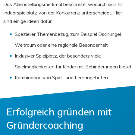
Das Alleinstellungsmerkmal beschreibt, wodurch sich Ihr
Indoorspielplatz von der Konkurrenz unterscheidet. Hier
sind einige Ideen dafür:
Spezieller Themenbezug, zum Beispiel Dschungel,
Weltraum oder eine regionale Besonderheit
Inklusiver Spielplatz, der besonders viele
Spielmöglichkeiten für Kinder mit Behinderungen bietet
Kombination von Spiel- und Lernangeboten
Erfolgreich gründen mit
Gründercoaching