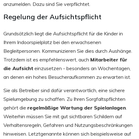
anzumelden. Dazu sind Sie verpflichtet.
Regelung der Aufsichtspflicht
Grundsätzlich liegt die Aufsichtspflicht für die Kinder in
Ihrem Indoorspielplatz bei den erwachsenen
Begleitpersonen. Kommunizieren Sie dies durch Aushänge.
Trotzdem ist es empfehlenswert, auch
Mitarbeiter für
die Aufsicht
einzusetzen - besonders an Wochentagen,
an denen ein hohes Besucheraufkommen zu erwarten ist.
Sie als Betreiber sind dafür verantwortlich, eine sichere
Spielumgebung zu schaffen. Zu Ihren Sorgfaltspflichten
gehört die
regelmäßige Wartung der Spielanlagen
.
Weiterhin müssen Sie mit gut sichtbaren Schildern auf
Verhaltensregeln, Gefahren und Nutzungsbeschränkungen
hinweisen. Letztgenannte können sich beispielsweise auf