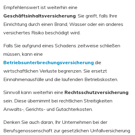
Empfehlenswert ist weiterhin eine
Geschäftsinhaltsversicherung
. Sie greift, falls Ihre
Einrichtung durch einen Brand, Wasser oder ein anderes
versichertes Risiko beschädigt wird.
Falls Sie aufgrund eines Schadens zeitweise schließen
müssen, kann eine
Betriebsunterbrechungsversicherung
die
wirtschaftlichen Verluste begrenzen. Sie ersetzt
Einnahmenausfälle und die laufenden Betriebskosten.
Sinnvoll kann weiterhin eine
Rechtsschutzversicherung
sein. Diese übernimmt bei rechtlichen Streitigkeiten
Anwalts-, Gerichts- und Gutachterkosten.
Denken Sie auch daran, Ihr Unternehmen bei der
Berufsgenossenschaft zur gesetzlichen Unfallversicherung