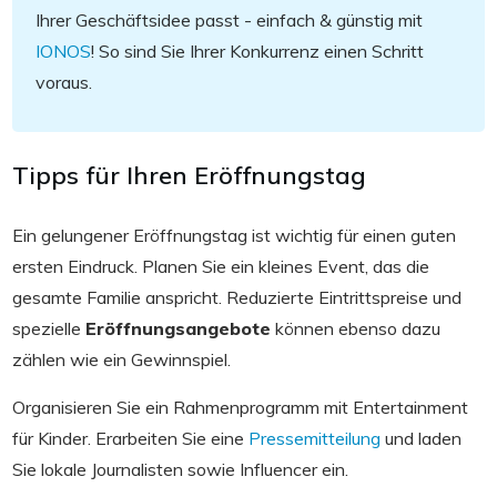
Ihrer Geschäftsidee passt - einfach & günstig mit
IONOS
! So sind Sie Ihrer Konkurrenz einen Schritt
voraus.
Tipps für Ihren Eröffnungstag
Ein gelungener Eröffnungstag ist wichtig für einen guten
ersten Eindruck. Planen Sie ein kleines Event, das die
gesamte Familie anspricht. Reduzierte Eintrittspreise und
spezielle
Eröffnungsangebote
können ebenso dazu
zählen wie ein Gewinnspiel.
Organisieren Sie ein Rahmenprogramm mit Entertainment
für Kinder. Erarbeiten Sie eine
Pressemitteilung
und laden
Sie lokale Journalisten sowie Influencer ein.