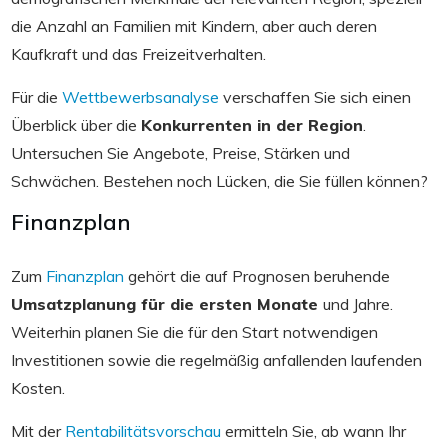
die Anzahl an Familien mit Kindern, aber auch deren
Kaufkraft und das Freizeitverhalten.
Für die
Wettbewerbsanalyse
verschaffen Sie sich einen
Überblick über die
Konkurrenten in der Region
.
Untersuchen Sie Angebote, Preise, Stärken und
Schwächen. Bestehen noch Lücken, die Sie füllen können?
Finanzplan
Zum
Finanzplan
gehört die auf Prognosen beruhende
Umsatzplanung für die ersten Monate
und Jahre.
Weiterhin planen Sie die für den Start notwendigen
Investitionen sowie die regelmäßig anfallenden laufenden
Kosten.
Mit der
Rentabilitätsvorschau
ermitteln Sie, ab wann Ihr