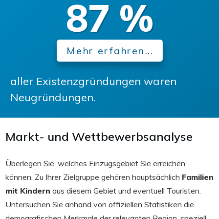
87
%
Mehr erfahren...
aller Existenzgründungen waren
Neugründungen.
Markt- und Wettbewerbsanalyse
Überlegen Sie, welches Einzugsgebiet Sie erreichen
können. Zu Ihrer Zielgruppe gehören hauptsächlich
Familien
mit Kindern
aus diesem Gebiet und eventuell Touristen.
Untersuchen Sie anhand von offiziellen Statistiken die
demografischen Merkmale der relevanten Region, speziell