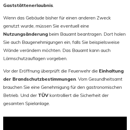
Gaststättenerlaubnis
.
Wenn das Gebäude bisher für einen anderen Zweck
genutzt wurde, müssen Sie eventuell eine
Nutzungsänderung
beim Bauamt beantragen. Dort holen
Sie auch Baugenehmigungen ein, falls Sie beispielsweise
Wände verändern möchten. Das Bauamt kann auch
Lärmschutzauflagen vorgeben.
Vor der Eröffnung überprüft die Feuerwehr die
Einhaltung
der Brandschutzbestimmungen
. Vom Gesundheitsamt
brauchen Sie eine Genehmigung für den gastronomischen
Betrieb. Und der
TÜV
kontrolliert die Sicherheit der
gesamten Spielanlage.