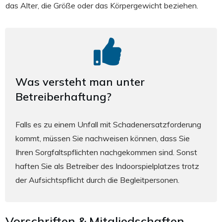
das Alter, die Größe oder das Körpergewicht beziehen.
Was versteht man unter
Betreiberhaftung?
Falls es zu einem Unfall mit Schadenersatzforderung
kommt, müssen Sie nachweisen können, dass Sie
Ihren Sorgfaltspflichten nachgekommen sind. Sonst
haften Sie als Betreiber des Indoorspielplatzes trotz
der Aufsichtspflicht durch die Begleitpersonen.
Vorschriften & Mitgliedschaften