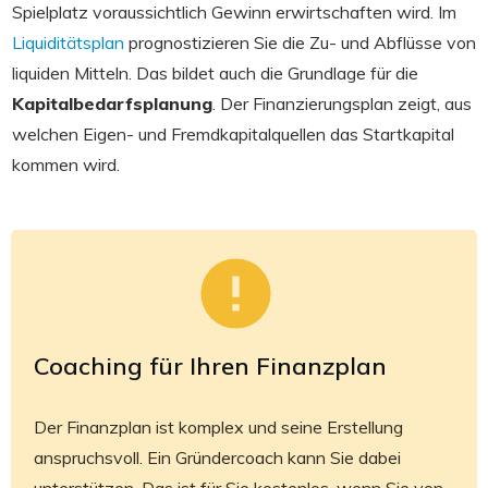
Spielplatz voraussichtlich Gewinn erwirtschaften wird. Im
Liquiditätsplan
prognostizieren Sie die Zu- und Abflüsse von
liquiden Mitteln. Das bildet auch die Grundlage für die
Kapitalbedarfsplanung
. Der Finanzierungsplan zeigt, aus
welchen Eigen- und Fremdkapitalquellen das Startkapital
kommen wird.
Coaching für Ihren Finanzplan
Der Finanzplan ist komplex und seine Erstellung
anspruchsvoll. Ein Gründercoach kann Sie dabei
unterstützen. Das ist für Sie kostenlos, wenn Sie von