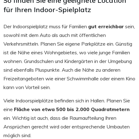
So finden Sie eine geeignete Location
für Ihren Indoor-Spielplatz
Der Indoorspielplatz muss für Familien
gut erreichbar
sein,
sowohl mit dem Auto als auch mit öffentlichen
Verkehrsmitteln. Planen Sie eigene Parkplätze ein. Günstig
ist die Nähe eines Wohngebietes, wo viele junge Familien
wohnen. Grundschulen und Kindergärten in der Umgebung
sind ebenfalls Pluspunkte. Auch die Nähe zu anderen
Freizeitangeboten wie einer Schwimmhalle oder einem Kino
kann von Vorteil sein.
Viele Indoorspielplätze befinden sich in Hallen. Planen Sie
eine
Fläche von etwa 500 bis 2.000 Quadratmetern
ein. Wichtig ist auch, dass die Raumaufteilung Ihren
Ansprüchen gerecht wird oder entsprechende Umbauten
möglich sind.