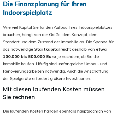
Die Finanzplanung für Ihren
Indoorspielplatz
Wie viel Kapital Sie für den Aufbau Ihres Indoorspielplatzes
brauchen, hängt von der Größe, dem Konzept, dem
Standort und dem Zustand der Immobilie ab. Die Spanne für
das notwendige
Startkapital
reicht deshalb von
etwa
100.000 bis 500.000 Euro
, je nachdem, ob Sie die
Immobilie kaufen. Häufig sind umfangreiche Umbau- und
Renovierungsarbeiten notwendig. Auch die Anschaffung
der Spielgeräte erfordert größere Investitionen.
Mit diesen laufenden Kosten müssen
Sie rechnen
Die laufenden Kosten hängen ebenfalls hauptsächlich von