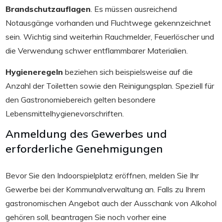
Brandschutzauflagen
. Es müssen ausreichend
Notausgänge vorhanden und Fluchtwege gekennzeichnet
sein. Wichtig sind weiterhin Rauchmelder, Feuerlöscher und
die Verwendung schwer entflammbarer Materialien.
Hygieneregeln
beziehen sich beispielsweise auf die
Anzahl der Toiletten sowie den Reinigungsplan. Speziell für
den Gastronomiebereich gelten besondere
Lebensmittelhygienevorschriften.
Anmeldung des Gewerbes und
erforderliche Genehmigungen
Bevor Sie den Indoorspielplatz eröffnen, melden Sie Ihr
Gewerbe bei der Kommunalverwaltung an. Falls zu Ihrem
gastronomischen Angebot auch der Ausschank von Alkohol
gehören soll, beantragen Sie noch vorher eine