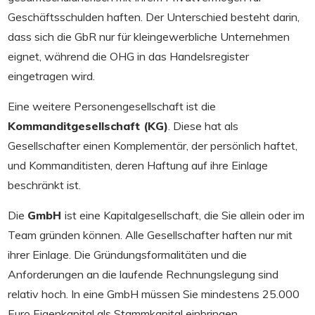
Geschäftsschulden haften. Der Unterschied besteht darin,
dass sich die GbR nur für kleingewerbliche Unternehmen
eignet, während die OHG in das Handelsregister
eingetragen wird.
Eine weitere Personengesellschaft ist die
Kommanditgesellschaft (KG)
. Diese hat als
Gesellschafter einen Komplementär, der persönlich haftet,
und Kommanditisten, deren Haftung auf ihre Einlage
beschränkt ist.
Die
GmbH
ist eine Kapitalgesellschaft, die Sie allein oder im
Team gründen können. Alle Gesellschafter haften nur mit
ihrer Einlage. Die Gründungsformalitäten und die
Anforderungen an die laufende Rechnungslegung sind
relativ hoch. In eine GmbH müssen Sie mindestens 25.000
Euro Eigenkapital als Stammkapital einbringen.