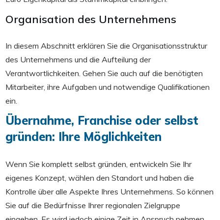
Organisation des Unternehmens
In diesem Abschnitt erklären Sie die Organisationsstruktur
des Unternehmens und die Aufteilung der
Verantwortlichkeiten. Gehen Sie auch auf die benötigten
Mitarbeiter, ihre Aufgaben und notwendige Qualifikationen
ein.
Übernahme, Franchise oder selbst
gründen: Ihre Möglichkeiten
Wenn Sie komplett selbst gründen, entwickeln Sie Ihr
eigenes Konzept, wählen den Standort und haben die
Kontrolle über alle Aspekte Ihres Unternehmens. So können
Sie auf die Bedürfnisse Ihrer regionalen Zielgruppe
eingehen. Es wird jedoch einige Zeit in Anspruch nehmen,