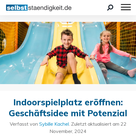
Indoorspielplatz eröffnen:
Geschäftsidee mit Potenzial
Verfasst von
Sybille Kachel
. Zuletzt aktualisiert am
22
November, 2024