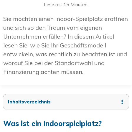
Lesezeit
15
Minuten.
Sie möchten einen Indoor-Spielplatz eröffnen
und sich so den Traum vom eigenen
Unternehmen erfüllen? In diesem Artikel
lesen Sie, wie Sie Ihr Geschäftsmodell
entwickeln, was rechtlich zu beachten ist und
worauf Sie bei der Standortwahl und
Finanzierung achten müssen.
Inhaltsverzeichnis
Was ist ein Indoorspielplatz?