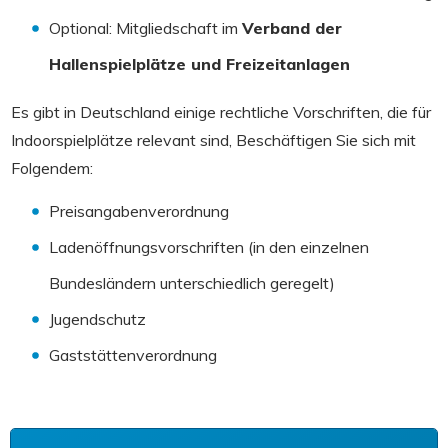
Optional: Mitgliedschaft im
Verband der
Hallenspielplätze und Freizeitanlagen
Es gibt in Deutschland einige rechtliche Vorschriften, die für
Indoorspielplätze relevant sind, Beschäftigen Sie sich mit
Folgendem:
Preisangabenverordnung
Ladenöffnungsvorschriften (in den einzelnen
Bundesländern unterschiedlich geregelt)
Jugendschutz
Gaststättenverordnung