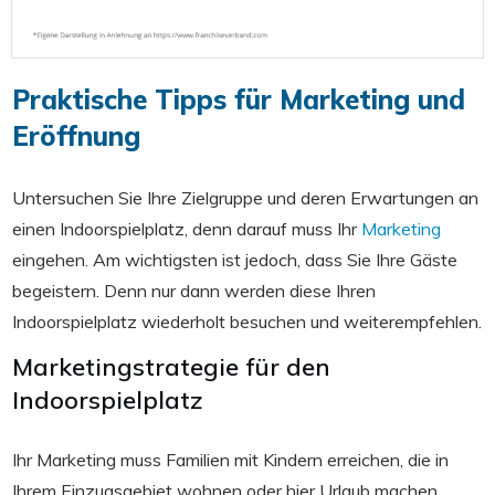
Praktische Tipps für Marketing und
Eröffnung
Untersuchen Sie Ihre Zielgruppe und deren Erwartungen an
einen Indoorspielplatz, denn darauf muss Ihr
Marketing
eingehen. Am wichtigsten ist jedoch, dass Sie Ihre Gäste
begeistern. Denn nur dann werden diese Ihren
Indoorspielplatz wiederholt besuchen und weiterempfehlen.
Marketingstrategie für den
Indoorspielplatz
Ihr Marketing muss Familien mit Kindern erreichen, die in
Ihrem Einzugsgebiet wohnen oder hier Urlaub machen.