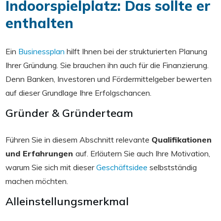
Indoorspielplatz: Das sollte er
enthalten
Ein
Businessplan
hilft Ihnen bei der strukturierten Planung
Ihrer Gründung. Sie brauchen ihn auch für die Finanzierung.
Denn Banken, Investoren und Fördermittelgeber bewerten
auf dieser Grundlage Ihre Erfolgschancen.
Gründer & Gründerteam
Führen Sie in diesem Abschnitt relevante
Qualifikationen
und Erfahrungen
auf. Erläutern Sie auch Ihre Motivation,
warum Sie sich mit dieser
Geschäftsidee
selbstständig
machen möchten.
Alleinstellungsmerkmal