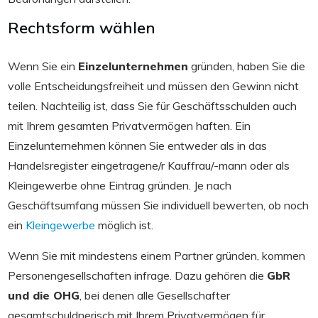
Rechtsform wählen
Wenn Sie ein
Einzelunternehmen
gründen, haben Sie die
volle Entscheidungsfreiheit und müssen den Gewinn nicht
teilen. Nachteilig ist, dass Sie für Geschäftsschulden auch
mit Ihrem gesamten Privatvermögen haften. Ein
Einzelunternehmen können Sie entweder als in das
Handelsregister eingetragene/r Kauffrau/-mann oder als
Kleingewerbe ohne Eintrag gründen. Je nach
Geschäftsumfang müssen Sie individuell bewerten, ob noch
ein
Kleingewerbe
möglich ist.
Wenn Sie mit mindestens einem Partner gründen, kommen
Personengesellschaften infrage. Dazu gehören die
GbR
und die OHG
, bei denen alle Gesellschafter
gesamtschuldnerisch mit Ihrem Privatvermögen für