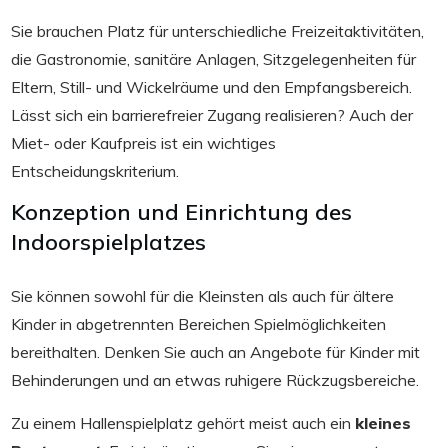
Sie brauchen Platz für unterschiedliche Freizeitaktivitäten,
die Gastronomie, sanitäre Anlagen, Sitzgelegenheiten für
Eltern, Still- und Wickelräume und den Empfangsbereich.
Lässt sich ein barrierefreier Zugang realisieren? Auch der
Miet- oder Kaufpreis ist ein wichtiges
Entscheidungskriterium.
Konzeption und Einrichtung des
Indoorspielplatzes
Sie können sowohl für die Kleinsten als auch für ältere
Kinder in abgetrennten Bereichen Spielmöglichkeiten
bereithalten. Denken Sie auch an Angebote für Kinder mit
Behinderungen und an etwas ruhigere Rückzugsbereiche.
Zu einem Hallenspielplatz gehört meist auch ein
kleines