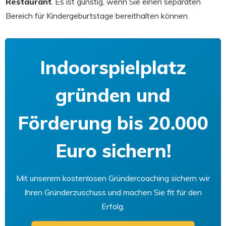
Restaurant
. Es ist günstig, wenn Sie einen separaten
Bereich für Kindergeburtstage bereithalten können.
Indoorspielplatz
gründen und
Förderung bis 20.000
Euro sichern!
Mit unserem kostenlosen Gründercoaching sichern wir
Ihren Gründerzuschuss und machen Sie fit für den
Erfolg.