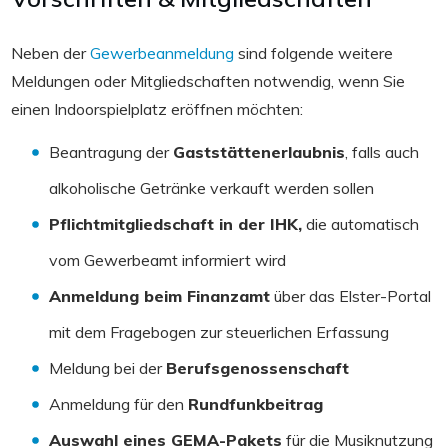
Neben der
Gewerbeanmeldung
sind folgende weitere
Meldungen oder Mitgliedschaften notwendig, wenn Sie
einen Indoorspielplatz eröffnen möchten:
Beantragung der
Gaststättenerlaubnis
, falls auch
alkoholische Getränke verkauft werden sollen
Pflichtmitgliedschaft in der IHK,
die automatisch
vom Gewerbeamt informiert wird
Anmeldung beim Finanzamt
über das Elster-Portal
mit dem Fragebogen zur steuerlichen Erfassung
Meldung bei der
Berufsgenossenschaft
Anmeldung für den
Rundfunkbeitrag
Auswahl eines GEMA-Pakets
für die Musiknutzung