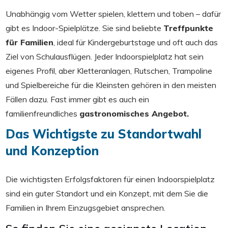
Unabhängig vom Wetter spielen, klettern und toben – dafür
gibt es Indoor-Spielplätze. Sie sind beliebte
Treffpunkte
für Familien
, ideal für Kindergeburtstage und oft auch das
Ziel von Schulausflügen. Jeder Indoorspielplatz hat sein
eigenes Profil, aber Kletteranlagen, Rutschen, Trampoline
und Spielbereiche für die Kleinsten gehören in den meisten
Fällen dazu. Fast immer gibt es auch ein
familienfreundliches
gastronomisches Angebot
.
Das Wichtigste zu Standortwahl
und Konzeption
Die wichtigsten Erfolgsfaktoren für einen Indoorspielplatz
sind ein guter Standort und ein Konzept, mit dem Sie die
Familien in Ihrem Einzugsgebiet ansprechen.