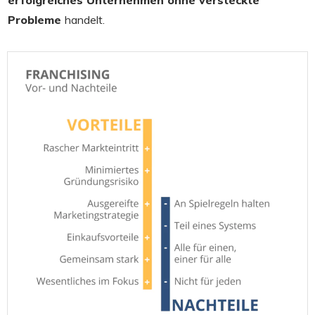
Probleme
handelt.