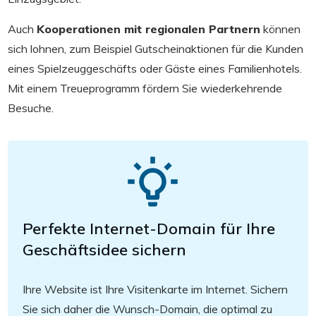
Auch
Kooperationen mit regionalen Partnern
können
sich lohnen, zum Beispiel Gutscheinaktionen für die Kunden
eines Spielzeuggeschäfts oder Gäste eines Familienhotels.
Mit einem Treueprogramm fördern Sie wiederkehrende
Besuche.
Perfekte Internet-Domain für Ihre
Geschäftsidee sichern
Ihre Website ist Ihre Visitenkarte im Internet. Sichern
Sie sich daher die Wunsch-Domain, die optimal zu