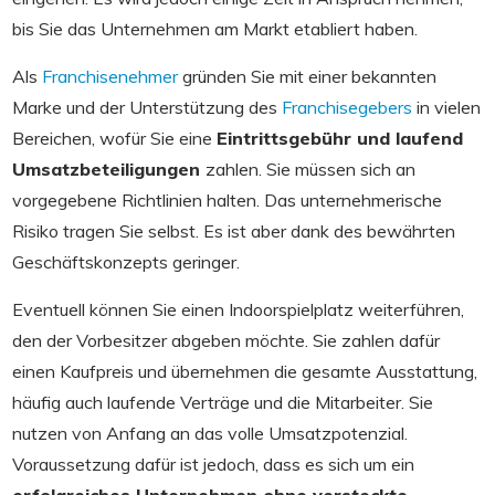
bis Sie das Unternehmen am Markt etabliert haben.
Als
Franchisenehmer
gründen Sie mit einer bekannten
Marke und der Unterstützung des
Franchisegebers
in vielen
Bereichen, wofür Sie eine
Eintrittsgebühr und laufend
Umsatzbeteiligungen
zahlen. Sie müssen sich an
vorgegebene Richtlinien halten. Das unternehmerische
Risiko tragen Sie selbst. Es ist aber dank des bewährten
Geschäftskonzepts geringer.
Eventuell können Sie einen Indoorspielplatz weiterführen,
den der Vorbesitzer abgeben möchte. Sie zahlen dafür
einen Kaufpreis und übernehmen die gesamte Ausstattung,
häufig auch laufende Verträge und die Mitarbeiter. Sie
nutzen von Anfang an das volle Umsatzpotenzial.
Voraussetzung dafür ist jedoch, dass es sich um ein
erfolgreiches Unternehmen ohne versteckte