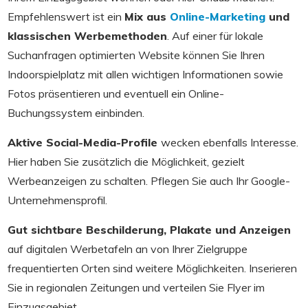
Empfehlenswert ist ein
Mix aus
Online-Marketing
und
klassischen Werbemethoden
. Auf einer für lokale
Suchanfragen optimierten Website können Sie Ihren
Indoorspielplatz mit allen wichtigen Informationen sowie
Fotos präsentieren und eventuell ein Online-
Buchungssystem einbinden.
Aktive Social-Media-Profile
wecken ebenfalls Interesse.
Hier haben Sie zusätzlich die Möglichkeit, gezielt
Werbeanzeigen zu schalten. Pflegen Sie auch Ihr Google-
Unternehmensprofil.
Gut sichtbare Beschilderung, Plakate und Anzeigen
auf digitalen Werbetafeln an von Ihrer Zielgruppe
frequentierten Orten sind weitere Möglichkeiten. Inserieren
Sie in regionalen Zeitungen und verteilen Sie Flyer im
Einzugsgebiet.