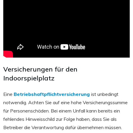
Versicherungen für den
Indoorspielplatz
Eine
Betriebshaftpflichtversicherung
ist unbedingt
notwendig. Achten Sie auf eine hohe Versicherungssumme
für Personenschäden. Bei einem Unfall kann bereits ein
fehlendes Hinweisschild zur Folge haben, dass Sie als
Betreiber die Verantwortung dafür übernehmen müssen.