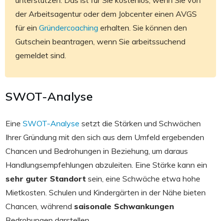
der Arbeitsagentur oder dem Jobcenter einen AVGS
für ein
Gründercoaching
erhalten. Sie können den
Gutschein beantragen, wenn Sie arbeitssuchend
gemeldet sind.
SWOT-Analyse
Eine
SWOT-Analyse
setzt die Stärken und Schwächen
Ihrer Gründung mit den sich aus dem Umfeld ergebenden
Chancen und Bedrohungen in Beziehung, um daraus
Handlungsempfehlungen abzuleiten. Eine Stärke kann ein
sehr guter Standort
sein, eine Schwäche etwa hohe
Mietkosten. Schulen und Kindergärten in der Nähe bieten
Chancen, während
saisonale Schwankungen
Bedrohungen darstellen.