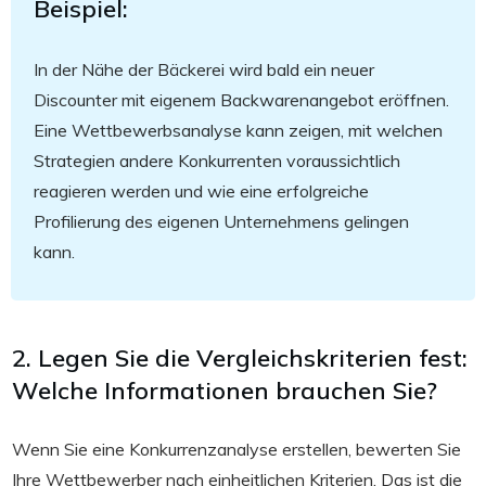
Beispiel:
In der Nähe der Bäckerei wird bald ein neuer
Discounter mit eigenem Backwarenangebot eröffnen.
Eine Wettbewerbsanalyse kann zeigen, mit welchen
Strategien andere Konkurrenten voraussichtlich
reagieren werden und wie eine erfolgreiche
Profilierung des eigenen Unternehmens gelingen
kann.
2. Legen Sie die Vergleichskriterien fest:
Welche Informationen brauchen Sie?
Wenn Sie eine Konkurrenzanalyse erstellen, bewerten Sie
Ihre Wettbewerber nach einheitlichen Kriterien. Das ist die