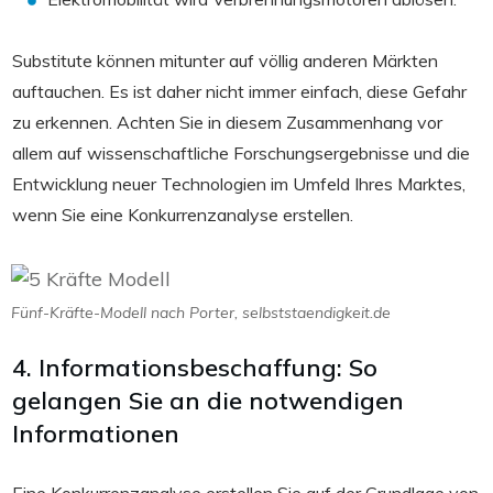
Substitute können mitunter auf völlig anderen Märkten
auftauchen. Es ist daher nicht immer einfach, diese Gefahr
zu erkennen. Achten Sie in diesem Zusammenhang vor
allem auf wissenschaftliche Forschungsergebnisse und die
Entwicklung neuer Technologien im Umfeld Ihres Marktes,
wenn Sie eine Konkurrenzanalyse erstellen.
Fünf-Kräfte-Modell nach Porter, selbststaendigkeit.de
4. Informationsbeschaffung: So
gelangen Sie an die notwendigen
Informationen
Eine Konkurrenzanalyse erstellen Sie auf der Grundlage von