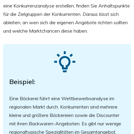
eine Konkurrenzanalyse erstellen, finden Sie Anhaltspunkte
für die Zielgruppen der Konkurrenten. Daraus lässt sich
ableiten, an wen sich die eigenen Angebote richten sollten
und welche Marktchancen diese haben.
Beispiel:
Eine Bäckerei führt eine Wettbewerbsanalyse im
regionalen Markt durch. Konkurrenten sind mehrere
kleine und größere Bäckereien sowie die Discounter
mit ihren Backwaren-Angeboten. Es gibt nur wenige
regionaltypische Spezialitäten im Gesamtangebot.