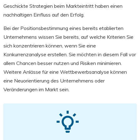
Geschickte Strategien beim Markteintritt haben einen
nachhaltigen Einfluss auf den Erfolg.
Bei der Positionsbestimmung eines bereits etablierten
Unternehmens wissen Sie bereits, auf welche Kriterien Sie
sich konzentrieren können, wenn Sie eine
Konkurrenzanalyse erstellen. Sie möchten in diesem Fall vor
allem Chancen besser nutzen und Risiken minimieren.
Weitere Anlässe für eine Wettbewerbsanalyse können
eine Neuorientierung des Unternehmens oder
Veränderungen im Markt sein.