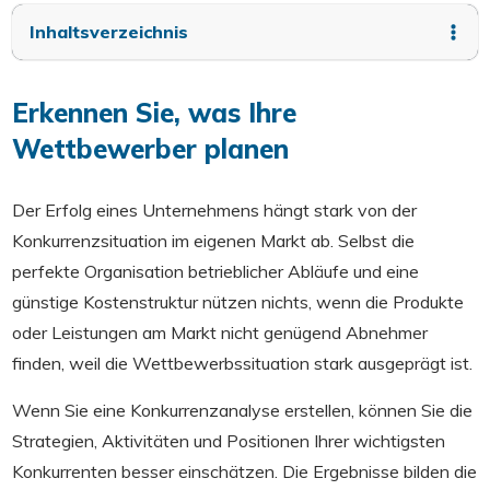
Inhaltsverzeichnis
Erkennen Sie, was Ihre
Wettbewerber planen
Der Erfolg eines Unternehmens hängt stark von der
Konkurrenzsituation im eigenen Markt ab. Selbst die
perfekte Organisation betrieblicher Abläufe und eine
günstige Kostenstruktur nützen nichts, wenn die Produkte
oder Leistungen am Markt nicht genügend Abnehmer
finden, weil die Wettbewerbssituation stark ausgeprägt ist.
Wenn Sie eine Konkurrenzanalyse erstellen, können Sie die
Strategien, Aktivitäten und Positionen Ihrer wichtigsten
Konkurrenten besser einschätzen. Die Ergebnisse bilden die