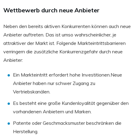
Wettbewerb durch neue Anbieter
Neben den bereits aktiven Konkurrenten können auch neue
Anbieter auftreten. Das ist umso wahrscheinlicher, je
attraktiver der Markt ist. Folgende Markteintrittsbarrieren
verringern die zusätzliche Konkurrenzgefahr durch neue
Anbieter:
Ein Markteintritt erfordert hohe Investitionen.Neue
Anbieter haben nur schwer Zugang zu
Vertriebskanälen.
Es besteht eine große Kundenloyalität gegenüber den
vorhandenen Anbietern und Marken.
Patente oder Geschmacksmuster beschränken die
Herstellung.