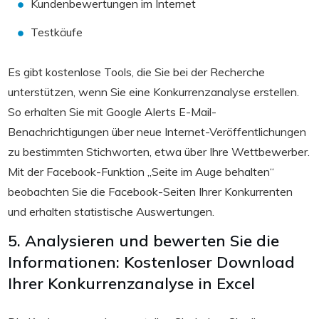
Kundenbewertungen im Internet
Testkäufe
Es gibt kostenlose Tools, die Sie bei der Recherche
unterstützen, wenn Sie eine Konkurrenzanalyse erstellen.
So erhalten Sie mit Google Alerts E-Mail-
Benachrichtigungen über neue Internet-Veröffentlichungen
zu bestimmten Stichworten, etwa über Ihre Wettbewerber.
Mit der Facebook-Funktion „Seite im Auge behalten“
beobachten Sie die Facebook-Seiten Ihrer Konkurrenten
und erhalten statistische Auswertungen.
5. Analysieren und bewerten Sie die
Informationen: Kostenloser Download
Ihrer Konkurrenzanalyse in Excel