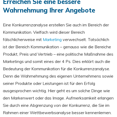
Erreichen Sie eine bessere
Wahrnehmung Ihrer Angebote
Eine Konkurrenzanalyse erstellen Sie auch im Bereich der
Kommunikation. Vielfach wird dieser Bereich
fälschlicherweise mit
Marketing
verwechselt. Tatsächlich
ist der Bereich Kommunikation – genauso wie die Bereiche
Produkt, Preis und Vertrieb – eine politische Maßnahme des
Marketings und somit eines der 4 Ps. Dies erklärt auch die
Bedeutung der Kommunikation für die Konkurrenzanalyse.
Denn die Wahrnehmung des eigenen Unternehmens sowie
seiner Produkte oder Leistungen ist für den Erfolg
ausgesprochen wichtig. Hier geht es um solche Dinge wie
den Markenwert oder das Image. Aufmerksamkeit erlangen
Sie durch eine Abgrenzung von der Konkurrenz, die Sie im
Rahmen einer Wettbewerbsanalyse besser kennenlernen.