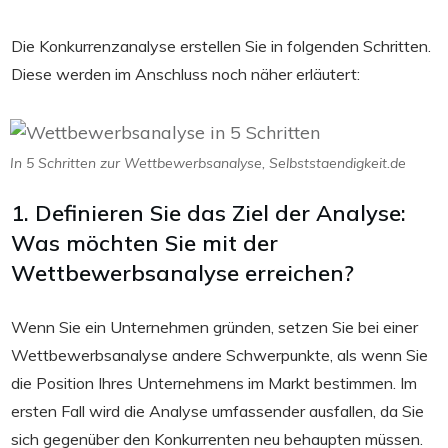
Die Konkurrenzanalyse erstellen Sie in folgenden Schritten.
Diese werden im Anschluss noch näher erläutert:
In 5 Schritten zur Wettbewerbsanalyse, Selbststaendigkeit.de
1. Definieren Sie das Ziel der Analyse:
Was möchten Sie mit der
Wettbewerbsanalyse erreichen?
Wenn Sie ein Unternehmen gründen, setzen Sie bei einer
Wettbewerbsanalyse andere Schwerpunkte, als wenn Sie
die Position Ihres Unternehmens im Markt bestimmen. Im
ersten Fall wird die Analyse umfassender ausfallen, da Sie
sich gegenüber den Konkurrenten neu behaupten müssen.