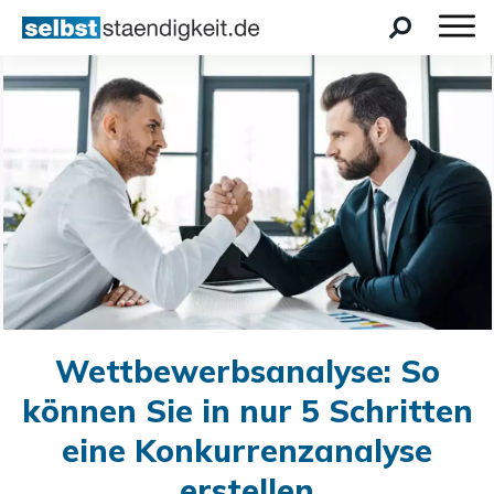
Wettbewerbsanalyse: So
können Sie in nur 5 Schritten
eine Konkurrenzanalyse
erstellen