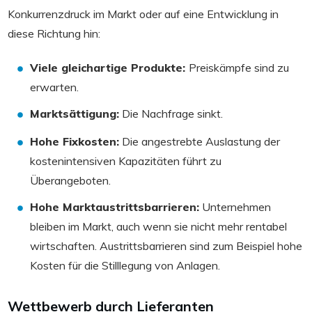
Konkurrenzdruck im Markt oder auf eine Entwicklung in
diese Richtung hin:
Viele gleichartige Produkte:
Preiskämpfe sind zu
erwarten.
Marktsättigung:
Die Nachfrage sinkt.
Hohe Fixkosten:
Die angestrebte Auslastung der
kostenintensiven Kapazitäten führt zu
Überangeboten.
Hohe Marktaustrittsbarrieren:
Unternehmen
bleiben im Markt, auch wenn sie nicht mehr rentabel
wirtschaften. Austrittsbarrieren sind zum Beispiel hohe
Kosten für die Stilllegung von Anlagen.
Wettbewerb durch Lieferanten