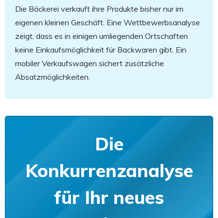
Die Bäckerei verkauft ihre Produkte bisher nur im
eigenen kleinen Geschäft. Eine Wettbewerbsanalyse
zeigt, dass es in einigen umliegenden Ortschaften
keine Einkaufsmöglichkeit für Backwaren gibt. Ein
mobiler Verkaufswagen sichert zusätzliche
Absatzmöglichkeiten.
Die
Konkurrenzanalyse
für Ihr neues