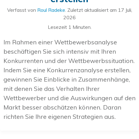
Verfasst von
Roul Radeke
. Zuletzt aktualisiert am
17 Juli,
2026
Lesezeit
1
Minuten.
Im Rahmen einer Wettbewerbsanalyse
beschäftigen Sie sich intensiv mit Ihren
Konkurrenten und der Wettbewerbssituation.
Indem Sie eine Konkurrenzanalyse erstellen,
gewinnen Sie Einblicke in Zusammenhänge,
mit denen Sie das Verhalten Ihrer
Wettbewerber und die Auswirkungen auf den
Markt besser abschätzen können. Daran
richten Sie Ihre eigenen Strategien aus.