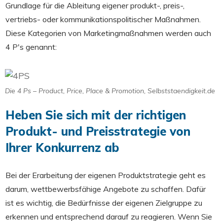
Grundlage für die Ableitung eigener produkt-, preis-,
vertriebs- oder kommunikationspolitischer Maßnahmen.
Diese Kategorien von Marketingmaßnahmen werden auch
4 P's genannt:
Die 4 Ps – Product, Price, Place & Promotion, Selbststaendigkeit.de
Heben Sie sich mit der richtigen
Produkt- und Preisstrategie von
Ihrer Konkurrenz ab
Bei der Erarbeitung der eigenen Produktstrategie geht es
darum, wettbewerbsfähige Angebote zu schaffen. Dafür
ist es wichtig, die Bedürfnisse der eigenen Zielgruppe zu
erkennen und entsprechend darauf zu reagieren. Wenn Sie