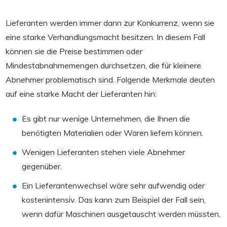
Lieferanten werden immer dann zur Konkurrenz, wenn sie
eine starke Verhandlungsmacht besitzen. In diesem Fall
können sie die Preise bestimmen oder
Mindestabnahmemengen durchsetzen, die für kleinere
Abnehmer problematisch sind. Folgende Merkmale deuten
auf eine starke Macht der Lieferanten hin:
Es gibt nur wenige Unternehmen, die Ihnen die
benötigten Materialien oder Waren liefern können.
Wenigen Lieferanten stehen viele Abnehmer
gegenüber.
Ein Lieferantenwechsel wäre sehr aufwendig oder
kostenintensiv. Das kann zum Beispiel der Fall sein,
wenn dafür Maschinen ausgetauscht werden müssten.