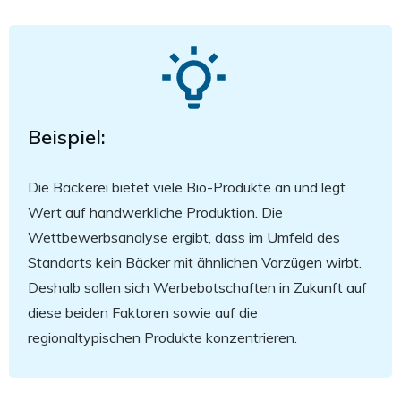
Beispiel:
Die Bäckerei bietet viele Bio-Produkte an und legt
Wert auf handwerkliche Produktion. Die
Wettbewerbsanalyse ergibt, dass im Umfeld des
Standorts kein Bäcker mit ähnlichen Vorzügen wirbt.
Deshalb sollen sich Werbebotschaften in Zukunft auf
diese beiden Faktoren sowie auf die
regionaltypischen Produkte konzentrieren.