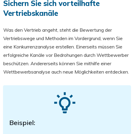
Sichern Sie sich vorteilhafte
Vertriebskanäle
Was den Vertrieb angeht, steht die Bewertung der
Vertriebswege und Methoden im Vordergrund, wenn Sie
eine Konkurrenzanalyse erstellen. Einerseits müssen Sie
erfolgreiche Kanäle vor Bedrohungen durch Wettbewerber
beschützen. Andererseits können Sie mithilfe einer
Wettbewerbsanalyse auch neue Möglichkeiten entdecken.
Beispiel: