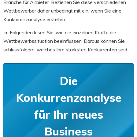
Branche für Anbieter. Beziehen Sie diese verschiedenen
Wettbewerber daher unbedingt mit ein, wenn Sie eine
Konkurrenzanalyse erstellen.
Im Folgenden lesen Sie, wie die einzelnen Kräfte die
Wettbewerbssituation beeinflussen. Daraus können Sie
schlussfolgern, welches Ihre stärksten Konkurrenten sind.
Die
Konkurrenzanalyse
für Ihr neues
Business