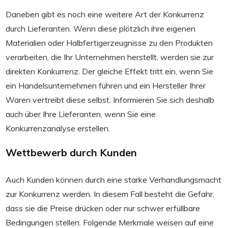
Daneben gibt es noch eine weitere Art der Konkurrenz
durch Lieferanten. Wenn diese plötzlich ihre eigenen
Materialien oder Halbfertigerzeugnisse zu den Produkten
verarbeiten, die Ihr Unternehmen herstellt, werden sie zur
direkten Konkurrenz. Der gleiche Effekt tritt ein, wenn Sie
ein Handelsunternehmen führen und ein Hersteller Ihrer
Waren vertreibt diese selbst. Informieren Sie sich deshalb
auch über Ihre Lieferanten, wenn Sie eine
Konkurrenzanalyse erstellen.
Wettbewerb durch Kunden
Auch Kunden können durch eine starke Verhandlungsmacht
zur Konkurrenz werden. In diesem Fall besteht die Gefahr,
dass sie die Preise drücken oder nur schwer erfüllbare
Bedingungen stellen. Folgende Merkmale weisen auf eine