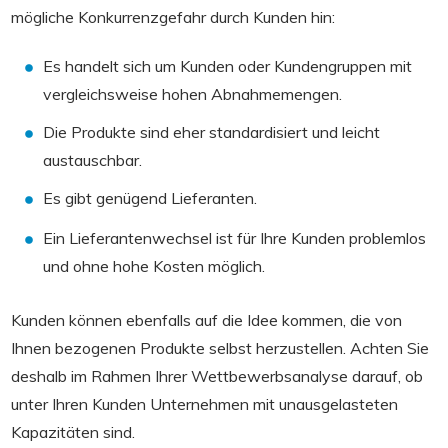
mögliche Konkurrenzgefahr durch Kunden hin:
Es handelt sich um Kunden oder Kundengruppen mit
vergleichsweise hohen Abnahmemengen.
Die Produkte sind eher standardisiert und leicht
austauschbar.
Es gibt genügend Lieferanten.
Ein Lieferantenwechsel ist für Ihre Kunden problemlos
und ohne hohe Kosten möglich.
Kunden können ebenfalls auf die Idee kommen, die von
Ihnen bezogenen Produkte selbst herzustellen. Achten Sie
deshalb im Rahmen Ihrer Wettbewerbsanalyse darauf, ob
unter Ihren Kunden Unternehmen mit unausgelasteten
Kapazitäten sind.