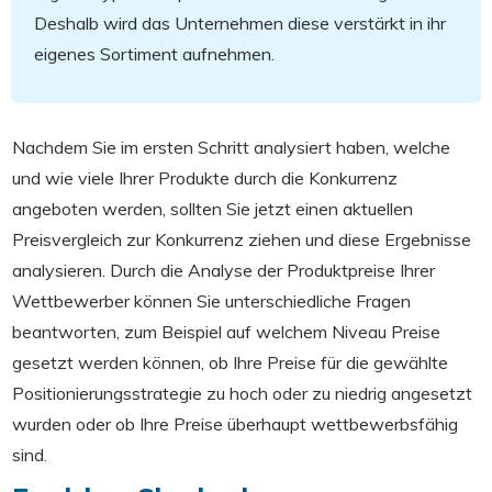
Deshalb wird das Unternehmen diese verstärkt in ihr
eigenes Sortiment aufnehmen.
Nachdem Sie im ersten Schritt analysiert haben, welche
und wie viele Ihrer Produkte durch die Konkurrenz
angeboten werden, sollten Sie jetzt einen aktuellen
Preisvergleich zur Konkurrenz ziehen und diese Ergebnisse
analysieren. Durch die Analyse der Produktpreise Ihrer
Wettbewerber können Sie unterschiedliche Fragen
beantworten, zum Beispiel auf welchem Niveau Preise
gesetzt werden können, ob Ihre Preise für die gewählte
Positionierungsstrategie zu hoch oder zu niedrig angesetzt
wurden oder ob Ihre Preise überhaupt wettbewerbsfähig
sind.