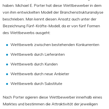
haben. Michael E. Porter hat diese Wettbewerber in dem
von ihm entwickelten Modell der Branchenstrukturanalyse
beschrieben. Man kennt diesen Ansatz auch unter der
Bezeichnung Fünf-Kräfte-Modell, da er von fünf Formen
des Wettbewerbs ausgeht:
Wettbewerb zwischen bestehenden Konkurrenten
Wettbewerb durch Lieferanten
Wettbewerb durch Kunden
Wettbewerb durch neue Anbieter
Wettbewerb durch Substitute
Nach Porter agieren diese Wettbewerber innerhalb eines
Marktes und bestimmen die Attraktivität der jeweiligen