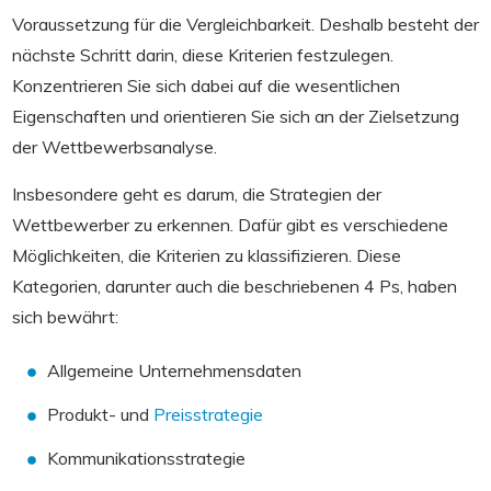
Voraussetzung für die Vergleichbarkeit. Deshalb besteht der
nächste Schritt darin, diese Kriterien festzulegen.
Konzentrieren Sie sich dabei auf die wesentlichen
Eigenschaften und orientieren Sie sich an der Zielsetzung
der Wettbewerbsanalyse.
Insbesondere geht es darum, die Strategien der
Wettbewerber zu erkennen. Dafür gibt es verschiedene
Möglichkeiten, die Kriterien zu klassifizieren. Diese
Kategorien, darunter auch die beschriebenen 4 Ps, haben
sich bewährt:
Allgemeine Unternehmensdaten
Produkt- und
Preisstrategie
Kommunikationsstrategie