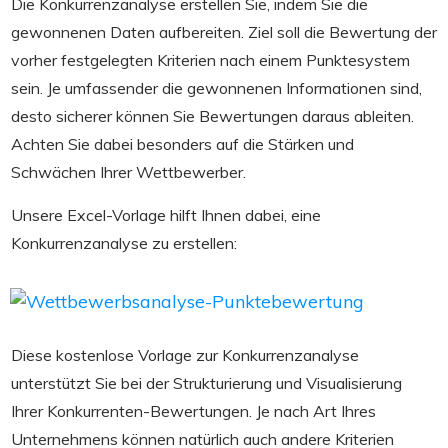
Die Konkurrenzanalyse erstellen Sie, indem Sie die
gewonnenen Daten aufbereiten. Ziel soll die Bewertung der
vorher festgelegten Kriterien nach einem Punktesystem
sein. Je umfassender die gewonnenen Informationen sind,
desto sicherer können Sie Bewertungen daraus ableiten.
Achten Sie dabei besonders auf die Stärken und
Schwächen Ihrer Wettbewerber.
Unsere Excel-Vorlage hilft Ihnen dabei, eine
Konkurrenzanalyse zu erstellen:
Diese kostenlose Vorlage zur Konkurrenzanalyse
unterstützt Sie bei der Strukturierung und Visualisierung
Ihrer Konkurrenten-Bewertungen. Je nach Art Ihres
Unternehmens können natürlich auch andere Kriterien