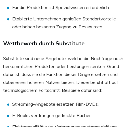
Für die Produktion ist Spezialwissen erforderlich.
Etablierte Unternehmen genießen Standortvorteile
oder haben besseren Zugang zu Ressourcen.
Wettbewerb durch Substitute
Substitute sind neue Angebote, welche die Nachfrage nach
herkömmlichen Produkten oder Leistungen senken. Grund
dafür ist, dass sie die Funktion dieser Dinge ersetzen und
dabei einen höheren Nutzen bieten. Dieser beruht oft auf
technologischem Fortschritt. Beispiele dafür sind:
Streaming-Angebote ersetzen Film-DVDs.
E-Books verdrängen gedruckte Bücher.
Elektromobilität wird Verbrennungsmotoren ablösen.