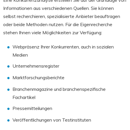
Informationen aus verschiedenen Quellen. Sie können
selbst recherchieren, spezialisierte Anbieter beauftragen
oder beide Methoden nutzen. Für die Eigenrecherche
stehen Ihnen viele Möglichkeiten zur Verfügung:
Webpräsenz Ihrer Konkurrenten, auch in sozialen
Medien
Unternehmensregister
Marktforschungsberichte
Branchenmagazine und branchenspezifische
Fachartikel
Pressemitteilungen
Veröffentlichungen von Testinstituten