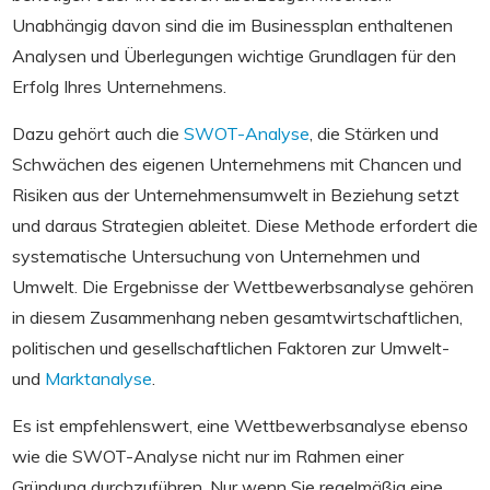
Unabhängig davon sind die im Businessplan enthaltenen
Analysen und Überlegungen wichtige Grundlagen für den
Erfolg Ihres Unternehmens.
Dazu gehört auch die
SWOT-Analyse
, die Stärken und
Schwächen des eigenen Unternehmens mit Chancen und
Risiken aus der Unternehmensumwelt in Beziehung setzt
und daraus Strategien ableitet. Diese Methode erfordert die
systematische Untersuchung von Unternehmen und
Umwelt. Die Ergebnisse der Wettbewerbsanalyse gehören
in diesem Zusammenhang neben gesamtwirtschaftlichen,
politischen und gesellschaftlichen Faktoren zur Umwelt-
und
Marktanalyse
.
Es ist empfehlenswert, eine Wettbewerbsanalyse ebenso
wie die SWOT-Analyse nicht nur im Rahmen einer
Gründung durchzuführen. Nur wenn Sie regelmäßig eine