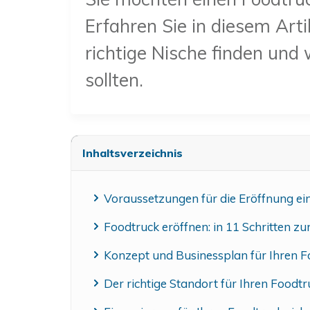
Erfahren Sie in diesem Art
richtige Nische finden und
sollten.
Inhaltsverzeichnis
Voraussetzungen für die Eröffnung ei
Foodtruck eröffnen: in 11 Schritten z
Konzept und Businessplan für Ihren F
Der richtige Standort für Ihren Foodtr