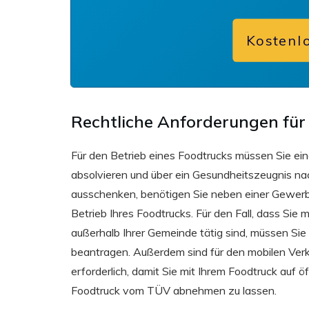
Kostenl
Rechtliche Anforderungen für
Für den Betrieb eines Foodtrucks müssen Sie ei
absolvieren und über ein Gesundheitszeugnis na
ausschenken, benötigen Sie neben einer Gewe
Betrieb Ihres Foodtrucks. Für den Fall, dass Si
außerhalb Ihrer Gemeinde tätig sind, müssen Si
beantragen. Außerdem sind für den mobilen Ve
erforderlich, damit Sie mit Ihrem Foodtruck auf 
Foodtruck vom TÜV abnehmen zu lassen.