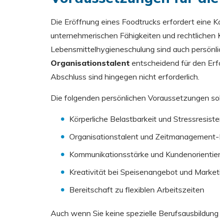
Die Eröffnung eines Foodtrucks erfordert eine
unternehmerischen Fähigkeiten und rechtlichen 
Lebensmittelhygieneschulung sind auch persönl
Organisationstalent
entscheidend für den Erfo
Abschluss sind hingegen nicht erforderlich.
Die folgenden persönlichen Voraussetzungen soll
Körperliche Belastbarkeit und Stressresist
Organisationstalent und Zeitmanagement-
Kommunikationsstärke und Kundenorientie
Kreativität bei Speisenangebot und Market
Bereitschaft zu flexiblen Arbeitszeiten
Auch wenn Sie keine spezielle Berufsausbildung 