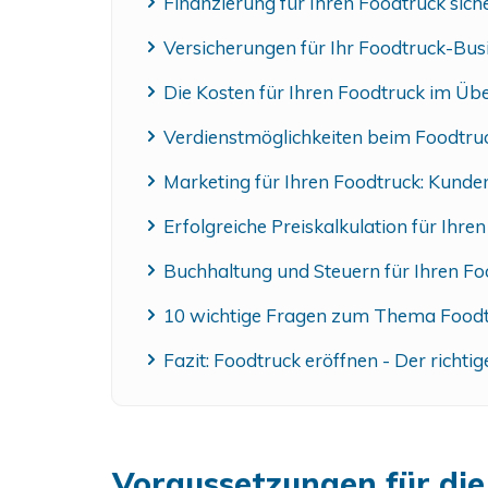
Finanzierung für Ihren Foodtruck sich
Versicherungen für Ihr Foodtruck-Bus
Die Kosten für Ihren Foodtruck im Übe
Verdienstmöglichkeiten beim Foodtru
Marketing für Ihren Foodtruck: Kund
Erfolgreiche Preiskalkulation für Ihre
Buchhaltung und Steuern für Ihren Fo
10 wichtige Fragen zum Thema Food
Fazit: Foodtruck eröffnen - Der richti
Voraussetzungen für die