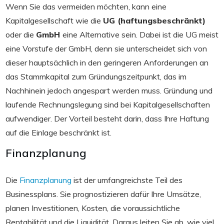
Wenn Sie das vermeiden möchten, kann eine
Kapitalgesellschaft wie die
UG (haftungsbeschränkt)
oder die
GmbH
eine Alternative sein. Dabei ist die UG meist
eine Vorstufe der GmbH, denn sie unterscheidet sich von
dieser hauptsächlich in den geringeren Anforderungen an
das Stammkapital zum Gründungszeitpunkt, das im
Nachhinein jedoch angespart werden muss. Gründung und
laufende Rechnungslegung sind bei Kapitalgesellschaften
aufwendiger. Der Vorteil besteht darin, dass Ihre Haftung
auf die Einlage beschränkt ist.
Finanzplanung
Die
Finanzplanung
ist der umfangreichste Teil des
Businessplans. Sie prognostizieren dafür Ihre Umsätze,
planen Investitionen, Kosten, die voraussichtliche
Rentabilität und die Liquidität. Daraus leiten Sie ab, wie viel