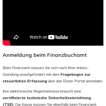
Anmeldung beim Finanzbuchamt
Beim Finanzamt müssen Sie sich nach Ihrer Imbiss-
Gründung unaufgefordert mit dem
Fragebogen zur
steuerlichen Erfassung
über das Elster-Portal anmelden.
Ihre elektronische Registrierkasse braucht eine
zertifizierte technische Sicherheitseinrichtung
(TSE)
. Die Kasse müssen Sie ebenfalls beim Finanzamt