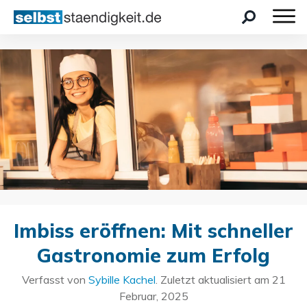
Imbiss eröffnen: Mit schneller
Gastronomie zum Erfolg
Verfasst von
Sybille Kachel
. Zuletzt aktualisiert am
21
Februar, 2025