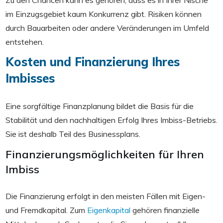
im Einzugsgebiet kaum Konkurrenz gibt. Risiken können
durch Bauarbeiten oder andere Veränderungen im Umfeld
entstehen.
Kosten und Finanzierung Ihres
Imbisses
Eine sorgfältige Finanzplanung bildet die Basis für die
Stabilität und den nachhaltigen Erfolg Ihres Imbiss-Betriebs.
Sie ist deshalb Teil des Businessplans.
Finanzierungsmöglichkeiten für Ihren
Imbiss
Die Finanzierung erfolgt in den meisten Fällen mit Eigen-
und Fremdkapital. Zum
Eigenkapital
gehören finanzielle