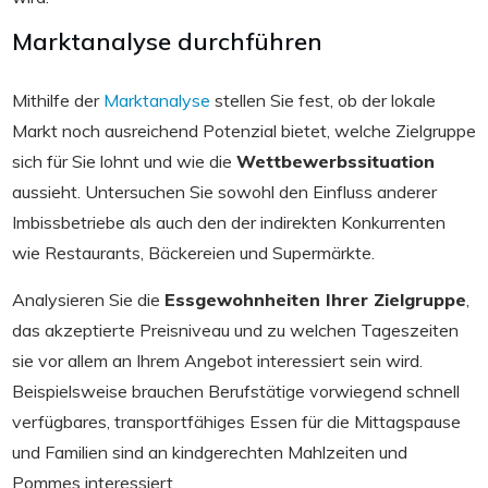
Marktanalyse durchführen
Mithilfe der
Marktanalyse
stellen Sie fest, ob der lokale
Markt noch ausreichend Potenzial bietet, welche Zielgruppe
sich für Sie lohnt und wie die
Wettbewerbssituation
aussieht. Untersuchen Sie sowohl den Einfluss anderer
Imbissbetriebe als auch den der indirekten Konkurrenten
wie Restaurants, Bäckereien und Supermärkte.
Analysieren Sie die
Essgewohnheiten Ihrer Zielgruppe
,
das akzeptierte Preisniveau und zu welchen Tageszeiten
sie vor allem an Ihrem Angebot interessiert sein wird.
Beispielsweise brauchen Berufstätige vorwiegend schnell
verfügbares, transportfähiges Essen für die Mittagspause
und Familien sind an kindgerechten Mahlzeiten und
Pommes interessiert.