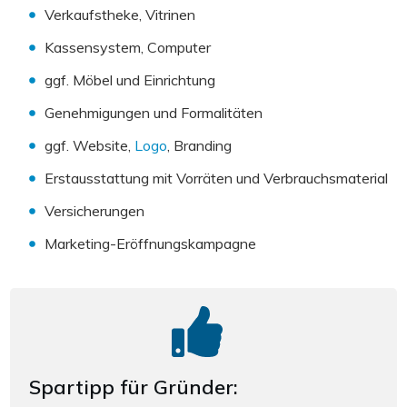
Verkaufstheke, Vitrinen
Kassensystem, Computer
ggf. Möbel und Einrichtung
Genehmigungen und Formalitäten
ggf. Website,
Logo
, Branding
Erstausstattung mit Vorräten und Verbrauchsmaterial
Versicherungen
Marketing-Eröffnungskampagne
Spartipp für Gründer: