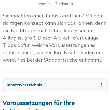
Lesezeit
17
Minuten.
Sie möchten einen Imbiss eröffnen? Mit dem
richtigen Konzept kann sich das lohnen, denn
die Nachfrage nach schnellem Essen im
Alltag ist groß. Dieser Artikel liefert einige
Tipps dafür, welche Voraussetzungen es
dafür braucht, wie Sie Ihre Nische finden und
worauf es bei der Standortsuche ankommt.
Inhaltsverzeichnis
Voraussetzungen für Ihre