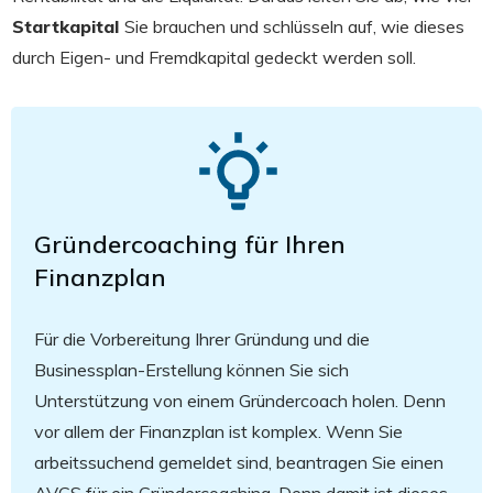
Startkapital
Sie brauchen und schlüsseln auf, wie dieses
durch Eigen- und Fremdkapital gedeckt werden soll.
Gründercoaching für Ihren
Finanzplan
Für die Vorbereitung Ihrer Gründung und die
Businessplan-Erstellung können Sie sich
Unterstützung von einem Gründercoach holen. Denn
vor allem der Finanzplan ist komplex. Wenn Sie
arbeitssuchend gemeldet sind, beantragen Sie einen
AVGS für ein Gründercoaching. Denn damit ist dieses