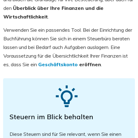
den
Überblick über Ihre Finanzen und die
Wirtschaftlichkeit
.
Verwenden Sie ein passendes Tool. Bei der Einrichtung der
Buchführung können Sie sich in einem Steuerbüro beraten
lassen und bei Bedarf auch Aufgaben auslagern. Eine
Voraussetzung für die Übersichtlichkeit Ihrer Finanzen ist
es, dass Sie ein
Geschäftskonto
eröffnen
.
Steuern im Blick behalten
Diese Steuern sind für Sie relevant, wenn Sie einen