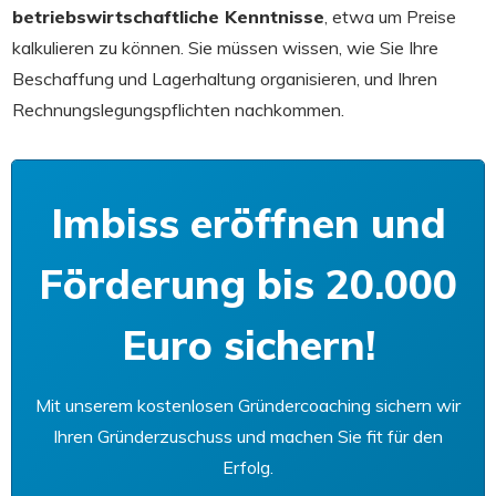
betriebswirtschaftliche Kenntnisse
, etwa um Preise
kalkulieren zu können. Sie müssen wissen, wie Sie Ihre
Beschaffung und Lagerhaltung organisieren, und Ihren
Rechnungslegungspflichten nachkommen.
Imbiss eröffnen und
Förderung bis 20.000
Euro sichern!
Mit unserem kostenlosen Gründercoaching sichern wir
Ihren Gründerzuschuss und machen Sie fit für den
Erfolg.