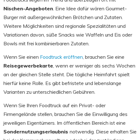
Nischen-Angeboten
. Eine Idee dafür wären Gourmet-
Burger mit außergewöhnlichen Brötchen und Zutaten.
Weitere Möglichkeiten sind regionale Spezialitäten und
Variationen davon, süße Snacks wie Waffeln und Eis oder
Bowls mit frei kombinierbaren Zutaten.
Wenn Sie einen
Foodtruck eröffnen
, brauchen Sie eine
Reisegewerbekarte
, wenn er weniger als sechs Wochen
an der gleichen Stelle steht. Die tägliche Heimfahrt spielt
hierfür keine Rolle. Es gibt befristete und lebenslange
Varianten zu unterschiedlichen Gebühren.
Wenn Sie Ihren Foodtruck auf ein Privat- oder
Firmengelände stellen, brauchen Sie die Einwilligung des
jeweiligen Eigentümers. Im öffentlichen Bereich ist eine
Sondernutzungserlaubnis
notwendig. Diese erhalten Sie