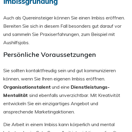
Imbissgründung
Auch als Quereinsteiger können Sie einen Imbiss eröffnen.
Bereiten Sie sich in diesem Fall besonders gut darauf vor
und sammeln Sie Praxiserfahrungen, zum Beispiel mit
Aushilfsjobs.
Persönliche Voraussetzungen
Sie sollten kontaktfreudig sein und gut kommunizieren
können, wenn Sie Ihren eigenen Imbiss eröffnen.
Organisationstalent
und eine
Dienstleistungs-
Mentalität
sind ebenfalls unverzichtbar. Mit Kreativität
entwickeln Sie ein einzigartiges Angebot und
ansprechende Marketingaktionen.
Die Arbeit in einem Imbiss kann körperlich und mental