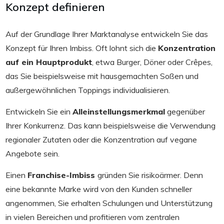
Konzept definieren
Auf der Grundlage Ihrer Marktanalyse entwickeln Sie das
Konzept für Ihren Imbiss. Oft lohnt sich die
Konzentration
auf ein Hauptprodukt
, etwa Burger, Döner oder Crêpes,
das Sie beispielsweise mit hausgemachten Soßen und
außergewöhnlichen Toppings individualisieren.
Entwickeln Sie ein
Alleinstellungsmerkmal
gegenüber
Ihrer Konkurrenz. Das kann beispielsweise die Verwendung
regionaler Zutaten oder die Konzentration auf vegane
Angebote sein.
Einen
Franchise-Imbiss
gründen Sie risikoärmer. Denn
eine bekannte Marke wird von den Kunden schneller
angenommen, Sie erhalten Schulungen und Unterstützung
in vielen Bereichen und profitieren vom zentralen