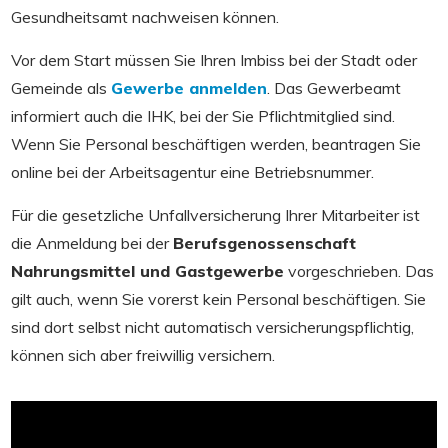
Gesundheitsamt nachweisen können.
Vor dem Start müssen Sie Ihren Imbiss bei der Stadt oder
Gemeinde als
Gewerbe anmelden
. Das Gewerbeamt
informiert auch die IHK, bei der Sie Pflichtmitglied sind.
Wenn Sie Personal beschäftigen werden, beantragen Sie
online bei der Arbeitsagentur eine Betriebsnummer.
Für die gesetzliche Unfallversicherung Ihrer Mitarbeiter ist
die Anmeldung bei der
Berufsgenossenschaft
Nahrungsmittel und Gastgewerbe
vorgeschrieben. Das
gilt auch, wenn Sie vorerst kein Personal beschäftigen. Sie
sind dort selbst nicht automatisch versicherungspflichtig,
können sich aber freiwillig versichern.