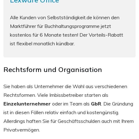
Alle Kunden von Selbstständigkeit.de können den
Marktführer für Buchhaltungsprogramme jetzt
kostenlos für 6 Monate testen! Der Vorteils-Rabatt
ist flexibel monatlich kündbar.
Rechtsform und Organisation
Sie haben als Unternehmer die Wahl aus verschiedenen
Rechtsformen. Viele Imbissbetreiber starten als
Einzelunternehmer
oder im Team als
GbR
. Die Gründung
ist in diesen Fällen relativ einfach und kostengünstig.
Allerdings haften Sie für Geschäftsschulden auch mit Ihrem
Privatvermögen.