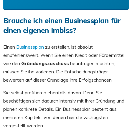
Brauche ich einen Businessplan für
einen eigenen Imbiss?
Einen
Businessplan
zu erstellen, ist absolut
empfehlenswert. Wenn Sie einen Kredit oder Fördermittel
wie den
Gründungszuschuss
beantragen möchten,
müssen Sie ihn vorlegen. Die Entscheidungsträger
bewerten auf dieser Grundlage Ihre Erfolgschancen.
Sie selbst profitieren ebenfalls davon. Denn Sie
beschäftigen sich dadurch intensiv mit Ihrer Gründung und
planen konkrete Details. Ein Businessplan besteht aus
mehreren Kapiteln, von denen hier die wichtigsten
vorgestellt werden.