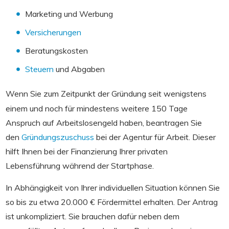
Marketing und Werbung
Versicherungen
Beratungskosten
Steuern
und Abgaben
Wenn Sie zum Zeitpunkt der Gründung seit wenigstens
einem und noch für mindestens weitere 150 Tage
Anspruch auf Arbeitslosengeld haben, beantragen Sie
den
Gründungszuschuss
bei der Agentur für Arbeit. Dieser
hilft Ihnen bei der Finanzierung Ihrer privaten
Lebensführung während der Startphase.
In Abhängigkeit von Ihrer individuellen Situation können Sie
so bis zu etwa 20.000 € Fördermittel erhalten. Der Antrag
ist unkompliziert. Sie brauchen dafür neben dem