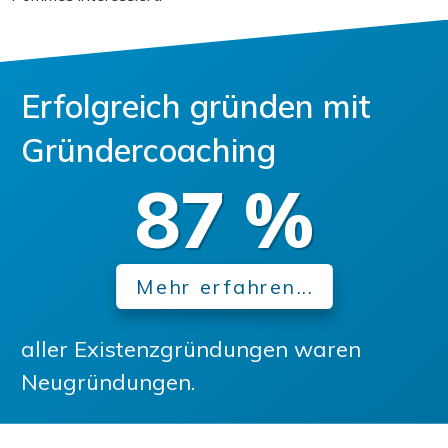
Erfolgreich gründen mit
Gründercoaching
87
%
Mehr erfahren...
aller Existenzgründungen waren
Neugründungen.