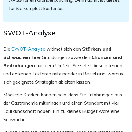
für Sie komplett kostenlos.
SWOT-Analyse
Die
SWOT-Analyse
widmet sich den
Stärken und
Schwächen
Ihrer Gründungen sowie den
Chancen und
Bedrohungen
aus dem Umfeld. Sie setzt diese internen
und externen Faktoren miteinander in Beziehung, woraus
sich geeignete Strategien ableiten lassen.
Mögliche Stärken können sein, dass Sie Erfahrungen aus
der Gastronomie mitbringen und einen Standort mit viel
Laufkundschaft haben. Ein zu kleines Budget wäre eine
Schwäche.
Zu den Chancen kann es gehören, dass es in Ihrer Nische