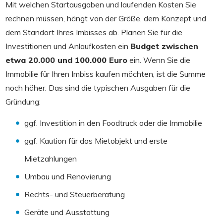
Mit welchen Startausgaben und laufenden Kosten Sie
rechnen müssen, hängt von der Größe, dem Konzept und
dem Standort Ihres Imbisses ab. Planen Sie für die
Investitionen und Anlaufkosten ein
Budget zwischen
etwa 20.000 und 100.000 Euro
ein. Wenn Sie die
Immobilie für Ihren Imbiss kaufen möchten, ist die Summe
noch höher. Das sind die typischen Ausgaben für die
Gründung:
ggf. Investition in den Foodtruck oder die Immobilie
ggf. Kaution für das Mietobjekt und erste
Mietzahlungen
Umbau und Renovierung
Rechts- und Steuerberatung
Geräte und Ausstattung