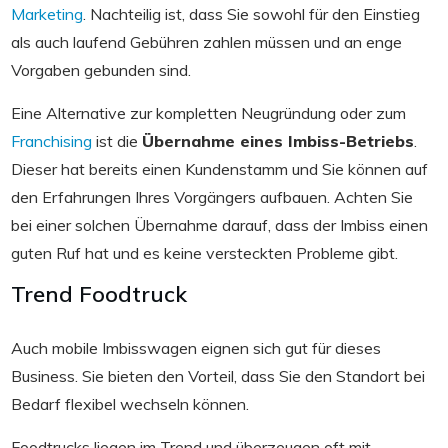
Marketing
. Nachteilig ist, dass Sie sowohl für den Einstieg
als auch laufend Gebühren zahlen müssen und an enge
Vorgaben gebunden sind.
Eine Alternative zur kompletten Neugründung oder zum
Franchising
ist die
Übernahme eines Imbiss-Betriebs
.
Dieser hat bereits einen Kundenstamm und Sie können auf
den Erfahrungen Ihres Vorgängers aufbauen. Achten Sie
bei einer solchen Übernahme darauf, dass der Imbiss einen
guten Ruf hat und es keine versteckten Probleme gibt.
Trend Foodtruck
Auch mobile Imbisswagen eignen sich gut für dieses
Business. Sie bieten den Vorteil, dass Sie den Standort bei
Bedarf flexibel wechseln können.
Foodtrucks liegen im Trend und überzeugen oft mit