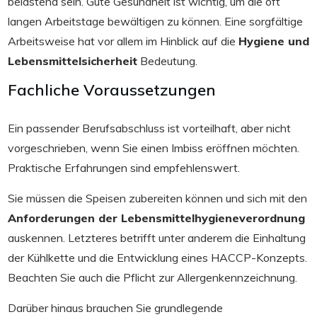
belastend sein. Gute Gesundheit ist wichtig, um die oft
langen Arbeitstage bewältigen zu können. Eine sorgfältige
Arbeitsweise hat vor allem im Hinblick auf die
Hygiene und
Lebensmittelsicherheit
Bedeutung.
Fachliche Voraussetzungen
Ein passender Berufsabschluss ist vorteilhaft, aber nicht
vorgeschrieben, wenn Sie einen Imbiss eröffnen möchten.
Praktische Erfahrungen sind empfehlenswert.
Sie müssen die Speisen zubereiten können und sich mit den
Anforderungen der Lebensmittelhygieneverordnung
auskennen. Letzteres betrifft unter anderem die Einhaltung
der Kühlkette und die Entwicklung eines HACCP-Konzepts.
Beachten Sie auch die Pflicht zur Allergenkennzeichnung.
Darüber hinaus brauchen Sie grundlegende