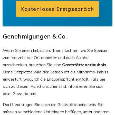
Kostenloses Erstgespräch
Genehmigungen & Co.
Wenn Sie einen Imbiss eröffnen möchten, wo Sie Speisen
zum Verzehr vor Ort anbieten und auch Alkohol
ausschenken, brauchen Sie eine
Gaststättenerlaubnis
.
Ohne Sitzplätze wird der Betrieb oft als Mitnahme-Imbiss
eingestuft, wodurch die Erlaubnispflicht entfällt. Falls Sie
sich zu diesem Punkt unsicher sind, informieren Sie sich
beim Gewerbeamt.
Dort beantragen Sie auch die Gaststättenerlaubnis. Sie
müssen verschiedene Unterlagen beifügen, unter anderem