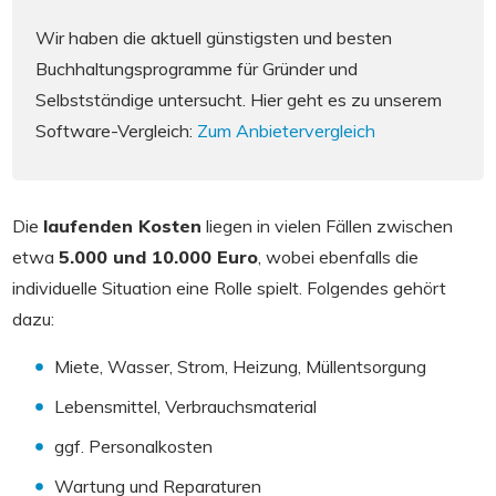
Wir haben die aktuell günstigsten und besten
Buchhaltungsprogramme für Gründer und
Selbstständige untersucht. Hier geht es zu unserem
Software-Vergleich:
Zum Anbietervergleich
Die
laufenden Kosten
liegen in vielen Fällen zwischen
etwa
5.000 und 10.000 Euro
, wobei ebenfalls die
individuelle Situation eine Rolle spielt. Folgendes gehört
dazu:
Miete, Wasser, Strom, Heizung, Müllentsorgung
Lebensmittel, Verbrauchsmaterial
ggf. Personalkosten
Wartung und Reparaturen