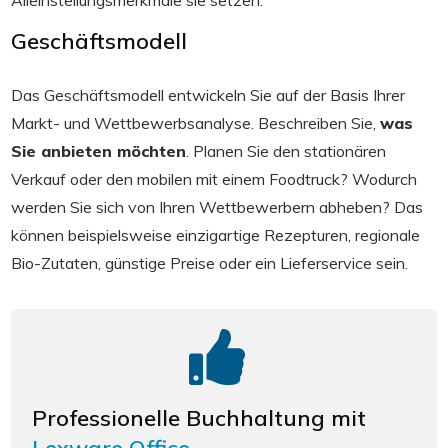
Geschäftsmodell
Das Geschäftsmodell entwickeln Sie auf der Basis Ihrer
Markt- und Wettbewerbsanalyse. Beschreiben Sie,
was
Sie anbieten möchten
. Planen Sie den stationären
Verkauf oder den mobilen mit einem Foodtruck? Wodurch
werden Sie sich von Ihren Wettbewerbern abheben? Das
können beispielsweise einzigartige Rezepturen, regionale
Bio-Zutaten, günstige Preise oder ein Lieferservice sein.
Professionelle Buchhaltung mit
Lexware Office