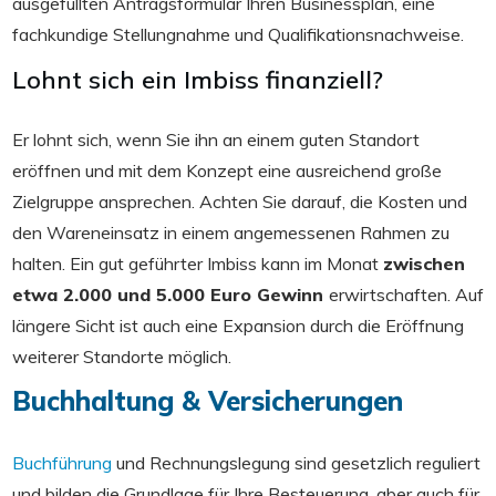
ausgefüllten Antragsformular Ihren Businessplan, eine
fachkundige Stellungnahme und Qualifikationsnachweise.
Lohnt sich ein Imbiss finanziell?
Er lohnt sich, wenn Sie ihn an einem guten Standort
eröffnen und mit dem Konzept eine ausreichend große
Zielgruppe ansprechen. Achten Sie darauf, die Kosten und
den Wareneinsatz in einem angemessenen Rahmen zu
halten. Ein gut geführter Imbiss kann im Monat
zwischen
etwa 2.000 und 5.000 Euro Gewinn
erwirtschaften. Auf
längere Sicht ist auch eine Expansion durch die Eröffnung
weiterer Standorte möglich.
Buchhaltung & Versicherungen
Buchführung
und Rechnungslegung sind gesetzlich reguliert
und bilden die Grundlage für Ihre Besteuerung, aber auch für