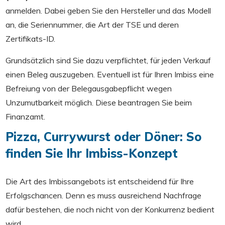
anmelden. Dabei geben Sie den Hersteller und das Modell
an, die Seriennummer, die Art der TSE und deren
Zertifikats-ID.
Grundsätzlich sind Sie dazu verpflichtet, für jeden Verkauf
einen Beleg auszugeben. Eventuell ist für Ihren Imbiss eine
Befreiung von der Belegausgabepflicht wegen
Unzumutbarkeit möglich. Diese beantragen Sie beim
Finanzamt.
Pizza, Currywurst oder Döner: So
finden Sie Ihr Imbiss-Konzept
Die Art des Imbissangebots ist entscheidend für Ihre
Erfolgschancen. Denn es muss ausreichend Nachfrage
dafür bestehen, die noch nicht von der Konkurrenz bedient
wird.