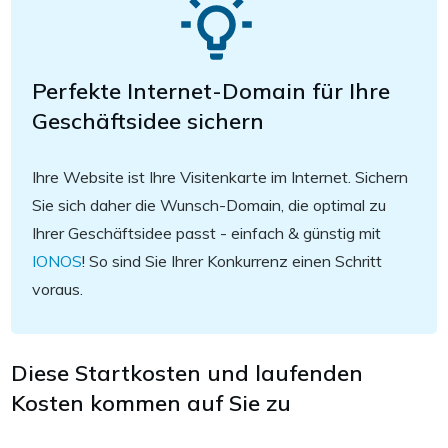
Perfekte Internet-Domain für Ihre
Geschäftsidee sichern
Ihre Website ist Ihre Visitenkarte im Internet. Sichern
Sie sich daher die Wunsch-Domain, die optimal zu
Ihrer Geschäftsidee passt - einfach & günstig mit
IONOS
! So sind Sie Ihrer Konkurrenz einen Schritt
voraus.
Diese Startkosten und laufenden
Kosten kommen auf Sie zu