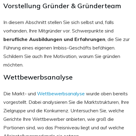
Vorstellung Gründer & Gründerteam
In diesem Abschnitt stellen Sie sich selbst und, falls
vorhanden, Ihre Mitgründer vor. Schwerpunkte sind
berufliche Ausbildungen und Erfahrungen
, die Sie zur
Führung eines eigenen Imbiss-Geschäfts befähigen.
Schildern Sie auch Ihre Motivation, warum Sie gründen
möchten.
Wettbewerbsanalyse
Die Markt- und
Wettbewerbsanalyse
wurde oben bereits
vorgestellt. Dabei analysieren Sie die Marktstrukturen, Ihre
Zielgruppe und die Konkurrenz. Untersuchen Sie, welche
Gerichte Ihre Wettbewerber anbieten, wie groß die
Portionen sind, wo das Preisniveau liegt und auf welche
Alleinstellungsmerkmale sie setzen.