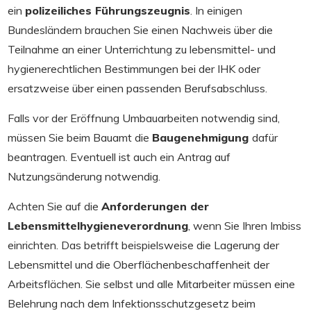
ein
polizeiliches Führungszeugnis
. In einigen
Bundesländern brauchen Sie einen Nachweis über die
Teilnahme an einer Unterrichtung zu lebensmittel- und
hygienerechtlichen Bestimmungen bei der IHK oder
ersatzweise über einen passenden Berufsabschluss.
Falls vor der Eröffnung Umbauarbeiten notwendig sind,
müssen Sie beim Bauamt die
Baugenehmigung
dafür
beantragen. Eventuell ist auch ein Antrag auf
Nutzungsänderung notwendig.
Achten Sie auf die
Anforderungen der
Lebensmittelhygieneverordnung
, wenn Sie Ihren Imbiss
einrichten. Das betrifft beispielsweise die Lagerung der
Lebensmittel und die Oberflächenbeschaffenheit der
Arbeitsflächen. Sie selbst und alle Mitarbeiter müssen eine
Belehrung nach dem Infektionsschutzgesetz beim