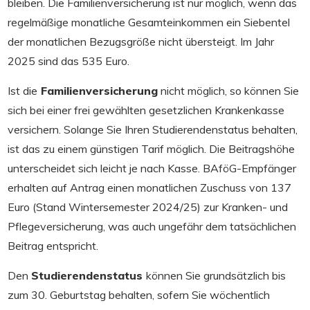
bleiben. Die Familienversicherung ist nur möglich, wenn das
regelmäßige monatliche Gesamteinkommen ein Siebentel
der monatlichen Bezugsgröße nicht übersteigt. Im Jahr
2025 sind das 535 Euro.
Ist die
Familienversicherung
nicht möglich, so können Sie
sich bei einer frei gewählten gesetzlichen Krankenkasse
versichern. Solange Sie Ihren Studierendenstatus behalten,
ist das zu einem günstigen Tarif möglich. Die Beitragshöhe
unterscheidet sich leicht je nach Kasse. BAföG-Empfänger
erhalten auf Antrag einen monatlichen Zuschuss von 137
Euro (Stand Wintersemester 2024/25) zur Kranken- und
Pflegeversicherung, was auch ungefähr dem tatsächlichen
Beitrag entspricht.
Den
Studierendenstatus
können Sie grundsätzlich bis
zum 30. Geburtstag behalten, sofern Sie wöchentlich