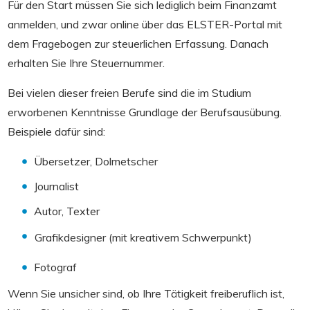
Für den Start müssen Sie sich lediglich beim Finanzamt
anmelden, und zwar online über das ELSTER-Portal mit
dem Fragebogen zur steuerlichen Erfassung. Danach
erhalten Sie Ihre Steuernummer.
Bei vielen dieser freien Berufe sind die im Studium
erworbenen Kenntnisse Grundlage der Berufsausübung.
Beispiele dafür sind:
Übersetzer, Dolmetscher
Journalist
Autor, Texter
Grafikdesigner (mit kreativem Schwerpunkt)
Fotograf
Wenn Sie unsicher sind, ob Ihre Tätigkeit freiberuflich ist,