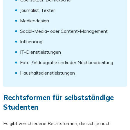
Journalist, Texter
Mediendesign
Social-Media- oder Content-Management
Influencing
IT-Dienstleistungen
Foto-/Videografie und/oder Nachbearbeitung
Haushaltsdienstleistungen
Rechtsformen für selbstständige
Studenten
Es gibt verschiedene Rechtsformen, die sich je nach