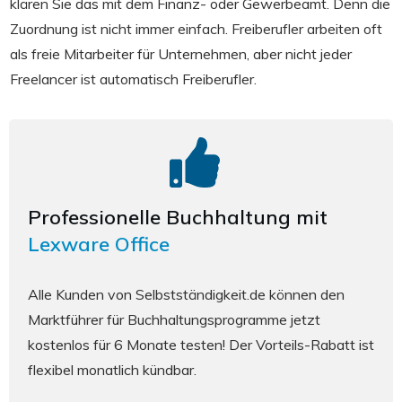
klären Sie das mit dem Finanz- oder Gewerbeamt. Denn die
Zuordnung ist nicht immer einfach. Freiberufler arbeiten oft
als freie Mitarbeiter für Unternehmen, aber nicht jeder
Freelancer ist automatisch Freiberufler.
Professionelle Buchhaltung mit
Lexware Office
Alle Kunden von Selbstständigkeit.de können den
Marktführer für Buchhaltungsprogramme jetzt
kostenlos für 6 Monate testen! Der Vorteils-Rabatt ist
flexibel monatlich kündbar.