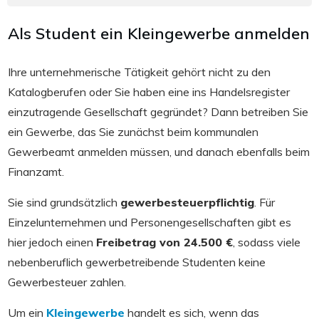
Als Student ein Kleingewerbe anmelden
Ihre unternehmerische Tätigkeit gehört nicht zu den
Katalogberufen oder Sie haben eine ins Handelsregister
einzutragende Gesellschaft gegründet? Dann betreiben Sie
ein Gewerbe, das Sie zunächst beim kommunalen
Gewerbeamt anmelden müssen, und danach ebenfalls beim
Finanzamt.
Sie sind grundsätzlich
gewerbesteuerpflichtig
. Für
Einzelunternehmen und Personengesellschaften gibt es
hier jedoch einen
Freibetrag von 24.500 €
, sodass viele
nebenberuflich gewerbetreibende Studenten keine
Gewerbesteuer zahlen.
Um ein
Kleingewerbe
handelt es sich, wenn das