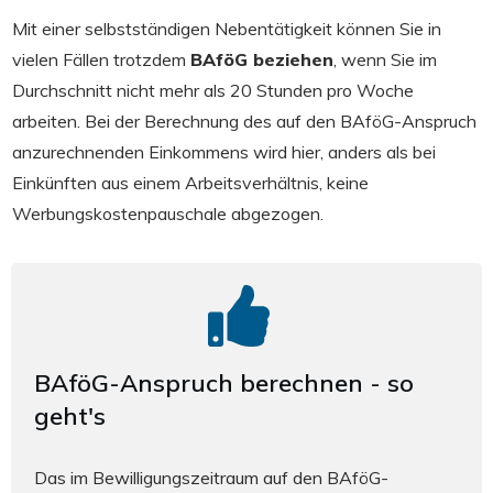
Mit einer selbstständigen Nebentätigkeit können Sie in
vielen Fällen trotzdem
BAföG beziehen
, wenn Sie im
Durchschnitt nicht mehr als 20 Stunden pro Woche
arbeiten. Bei der Berechnung des auf den BAföG-Anspruch
anzurechnenden Einkommens wird hier, anders als bei
Einkünften aus einem Arbeitsverhältnis, keine
Werbungskostenpauschale abgezogen.
BAföG-Anspruch berechnen - so
geht's
Das im Bewilligungszeitraum auf den BAföG-