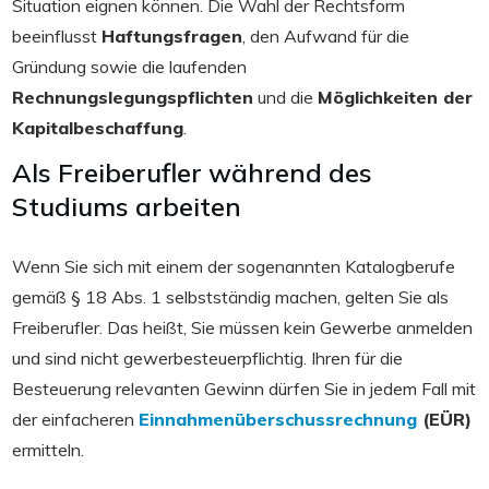
Situation eignen können. Die Wahl der Rechtsform
beeinflusst
Haftungsfragen
, den Aufwand für die
Gründung sowie die laufenden
Rechnungslegungspflichten
und die
Möglichkeiten der
Kapitalbeschaffung
.
Als Freiberufler während des
Studiums arbeiten
Wenn Sie sich mit einem der sogenannten Katalogberufe
gemäß § 18 Abs. 1 selbstständig machen, gelten Sie als
Freiberufler. Das heißt, Sie müssen kein Gewerbe anmelden
und sind nicht gewerbesteuerpflichtig. Ihren für die
Besteuerung relevanten Gewinn dürfen Sie in jedem Fall mit
der einfacheren
Einnahmenüberschussrechnung
(EÜR)
ermitteln.