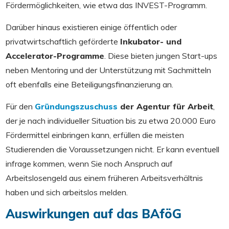
Fördermöglichkeiten, wie etwa das INVEST-Programm.
Darüber hinaus existieren einige öffentlich oder
privatwirtschaftlich geförderte
I
nkubator- und
Accelerator-Programme
. Diese bieten jungen Start-ups
neben Mentoring und der Unterstützung mit Sachmitteln
oft ebenfalls eine Beteiligungsfinanzierung an.
Für den
Gründungszuschuss
der Agentur für Arbeit
,
der je nach individueller Situation bis zu etwa 20.000 Euro
Fördermittel einbringen kann, erfüllen die meisten
Studierenden die Voraussetzungen nicht. Er kann eventuell
infrage kommen, wenn Sie noch Anspruch auf
Arbeitslosengeld aus einem früheren Arbeitsverhältnis
haben und sich arbeitslos melden.
Auswirkungen auf das BAföG