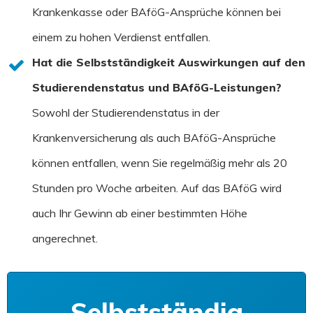
Krankenkasse oder BAföG-Ansprüche können bei
einem zu hohen Verdienst entfallen.
Hat die Selbstständigkeit Auswirkungen auf den
Studierendenstatus und BAföG-Leistungen?
Sowohl der Studierendenstatus in der
Krankenversicherung als auch BAföG-Ansprüche
können entfallen, wenn Sie regelmäßig mehr als 20
Stunden pro Woche arbeiten. Auf das BAföG wird
auch Ihr Gewinn ab einer bestimmten Höhe
angerechnet.
Selbstständig