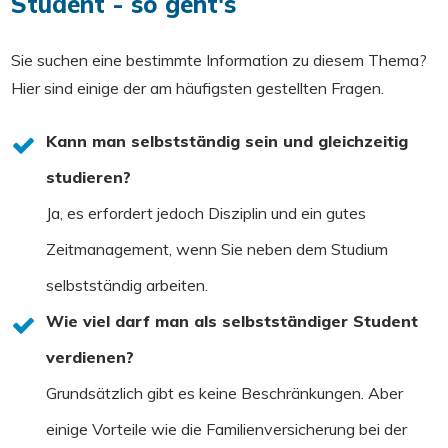
Student - so geht's
Sie suchen eine bestimmte Information zu diesem Thema?
Hier sind einige der am häufigsten gestellten Fragen.
Kann man selbstständig sein und gleichzeitig
studieren?
Ja, es erfordert jedoch Disziplin und ein gutes
Zeitmanagement, wenn Sie neben dem Studium
selbstständig arbeiten.
Wie viel darf man als selbstständiger Student
verdienen?
Grundsätzlich gibt es keine Beschränkungen. Aber
einige Vorteile wie die Familienversicherung bei der