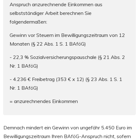
Anspruch anzurechnende Einkommen aus
selbstständiger Arbeit berechnen Sie
folgendermaßen:
Gewinn vor Steuern im Bewilligungszeitraum von 12
Monaten (§ 22 Abs. 1 S. 1 BAföG)
- 22,3 % Sozialversicherungspauschale (§ 21 Abs. 2
Nr. 1 BAföG)
- 4.236 € Freibetrag (353 € x 12) (§ 23 Abs. 1 S. 1
Nr. 1 BAföG)
= anzurechnendes Einkommen
Demnach mindert ein Gewinn von ungefähr 5.450 Euro im
Bewilligungszeitraum Ihren BAföG-Anspruch nicht, sofern