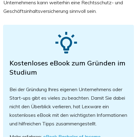
Unternehmens kann weiterhin eine Rechtsschutz- und
Geschäftsinhaltsversicherung sinnvoll sein.
Kostenloses eBook zum Gründen im
Studium
Bei der Gründung Ihres eigenen Unternehmens oder
Start-ups gibt es vieles zu beachten. Damit Sie dabei
nicht den Überblick verlieren, hat Lexware ein
kostenloses eBook mit den wichtigsten Informationen
und hilfreichen Tipps zusammengestellt.
Mehr erfahren:
eBook Bachelor of Income