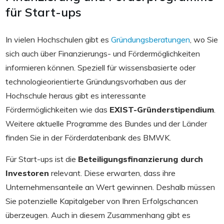
für Start-ups
In vielen Hochschulen gibt es
Gründungsberatungen
, wo Sie
sich auch über Finanzierungs- und Fördermöglichkeiten
informieren können. Speziell für wissensbasierte oder
technologieorientierte Gründungsvorhaben aus der
Hochschule heraus gibt es interessante
Fördermöglichkeiten wie das
EXIST-Gründerstipendium
.
Weitere aktuelle Programme des Bundes und der Länder
finden Sie in der Förderdatenbank des BMWK.
Für Start-ups ist die
Beteiligungsfinanzierung durch
Investoren
relevant. Diese erwarten, dass ihre
Unternehmensanteile an Wert gewinnen. Deshalb müssen
Sie potenzielle Kapitalgeber von Ihren Erfolgschancen
überzeugen. Auch in diesem Zusammenhang gibt es