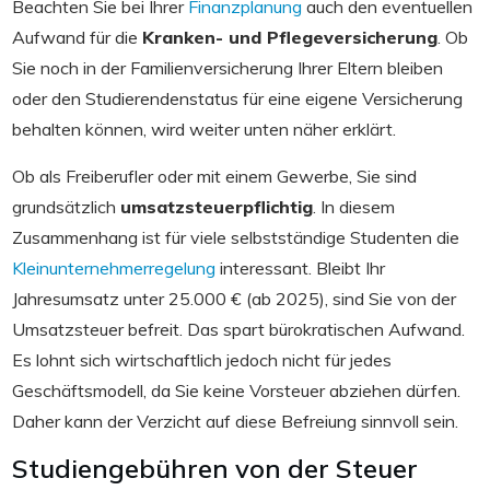
Beachten Sie bei Ihrer
Finanzplanung
auch den eventuellen
Aufwand für die
Kranken- und Pflegeversicherung
. Ob
Sie noch in der Familienversicherung Ihrer Eltern bleiben
oder den Studierendenstatus für eine eigene Versicherung
behalten können, wird weiter unten näher erklärt.
Ob als Freiberufler oder mit einem Gewerbe, Sie sind
grundsätzlich
umsatzsteuerpflichtig
. In diesem
Zusammenhang ist für viele selbstständige Studenten die
Kleinunternehmerregelung
interessant. Bleibt Ihr
Jahresumsatz unter 25.000 € (ab 2025), sind Sie von der
Umsatzsteuer befreit. Das spart bürokratischen Aufwand.
Es lohnt sich wirtschaftlich jedoch nicht für jedes
Geschäftsmodell, da Sie keine Vorsteuer abziehen dürfen.
Daher kann der Verzicht auf diese Befreiung sinnvoll sein.
Studiengebühren von der Steuer