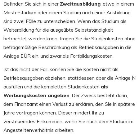
Befinden Sie sich in einer
Zweitausbildung
, etwa in einem
Masterstudium oder einem Studium nach einer Ausbildung,
sind zwei Fälle zu unterscheiden. Wenn das Studium als
Weiterbildung für die ausgeübte Selbstständigkeit
betrachtet werden kann, tragen Sie die Studienkosten ohne
betragsmäßige Beschränkung als Betriebsausgaben in die
Anlage EÜR ein, und zwar als Fortbildungskosten.
Ist das nicht der Fall, können Sie die Kosten nicht als
Betriebsausgaben abziehen, stattdessen aber die Anlage N
ausfüllen und die kompletten Studienkosten
als
Werbungskosten angeben
. Der Zweck besteht darin,
dem Finanzamt einen Verlust zu erklären, den Sie in spätere
Jahre vortragen können. Dieser mindert Ihr zu
versteuerndes Einkommen, wenn Sie nach dem Studium im
Angestelltenverhältnis arbeiten.