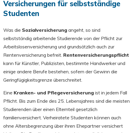
Versicherungen für selbstständige
Studenten
Was die
Sozialversicherung
angeht, so sind
selbstständig arbeitende Studierende von der Pflicht zur
Arbeitslosenversicherung und grundsätzlich auch zur
Rentenversicherung befreit.
Rentenversicherungspflicht
kann für Künstler, Publizisten, bestimmte Handwerker und
einige andere Berufe bestehen, sofern der Gewinn die
Geringfügigkeitsgrenze überschreitet.
Eine
Kranken- und Pflegeversicherung
ist in jedem Fall
Pflicht. Bis zum Ende des 25. Lebensjahres sind die meisten
Studierenden über einen Elternteil gesetzlich
familienversichert. Verheiratete Studenten können auch
ohne Altersbegrenzung über ihren Ehepartner versichert