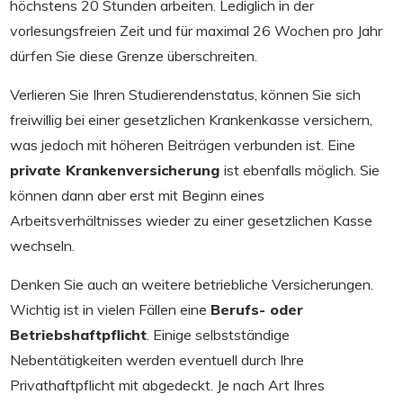
höchstens 20 Stunden arbeiten. Lediglich in der
vorlesungsfreien Zeit und für maximal 26 Wochen pro Jahr
dürfen Sie diese Grenze überschreiten.
Verlieren Sie Ihren Studierendenstatus, können Sie sich
freiwillig bei einer gesetzlichen Krankenkasse versichern,
was jedoch mit höheren Beiträgen verbunden ist. Eine
private Krankenversicherung
ist ebenfalls möglich. Sie
können dann aber erst mit Beginn eines
Arbeitsverhältnisses wieder zu einer gesetzlichen Kasse
wechseln.
Denken Sie auch an weitere betriebliche Versicherungen.
Wichtig ist in vielen Fällen eine
Berufs- oder
Betriebshaftpflicht
. Einige selbstständige
Nebentätigkeiten werden eventuell durch Ihre
Privathaftpflicht mit abgedeckt. Je nach Art Ihres