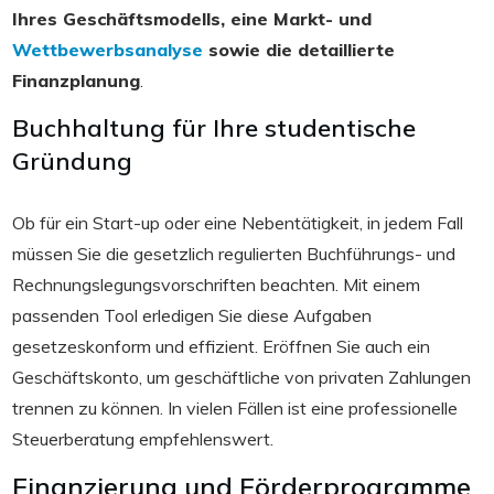
Ihres Geschäftsmodells, eine Markt- und
Wettbewerbsanalyse
sowie die detaillierte
Finanzplanung
.
Buchhaltung für Ihre studentische
Gründung
Ob für ein Start-up oder eine Nebentätigkeit, in jedem Fall
müssen Sie die gesetzlich regulierten Buchführungs- und
Rechnungslegungsvorschriften beachten. Mit einem
passenden Tool erledigen Sie diese Aufgaben
gesetzeskonform und effizient. Eröffnen Sie auch ein
Geschäftskonto, um geschäftliche von privaten Zahlungen
trennen zu können. In vielen Fällen ist eine professionelle
Steuerberatung empfehlenswert.
Finanzierung und Förderprogramme