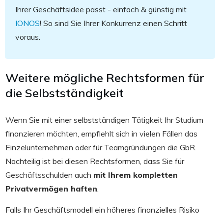
Ihrer Geschäftsidee passt - einfach & günstig mit
IONOS
! So sind Sie Ihrer Konkurrenz einen Schritt
voraus.
Weitere mögliche Rechtsformen für
die Selbstständigkeit
Wenn Sie mit einer selbstständigen Tätigkeit Ihr Studium
finanzieren möchten, empfiehlt sich in vielen Fällen das
Einzelunternehmen oder für Teamgründungen die GbR.
Nachteilig ist bei diesen Rechtsformen, dass Sie für
Geschäftsschulden auch
mit Ihrem kompletten
Privatvermögen haften
.
Falls Ihr Geschäftsmodell ein höheres finanzielles Risiko