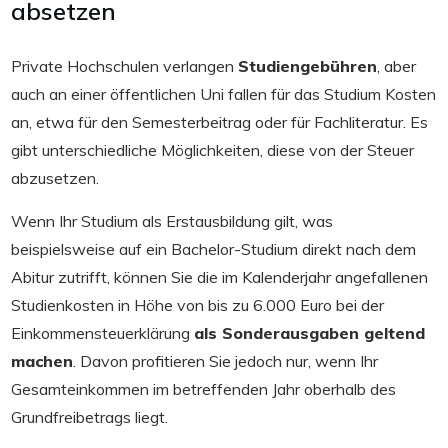
absetzen
Private Hochschulen verlangen
Studiengebühren
, aber
auch an einer öffentlichen Uni fallen für das Studium Kosten
an, etwa für den Semesterbeitrag oder für Fachliteratur. Es
gibt unterschiedliche Möglichkeiten, diese von der Steuer
abzusetzen.
Wenn Ihr Studium als Erstausbildung gilt, was
beispielsweise auf ein Bachelor-Studium direkt nach dem
Abitur zutrifft, können Sie die im Kalenderjahr angefallenen
Studienkosten in Höhe von bis zu 6.000 Euro bei der
Einkommensteuerklärung
als Sonderausgaben geltend
machen
. Davon profitieren Sie jedoch nur, wenn Ihr
Gesamteinkommen im betreffenden Jahr oberhalb des
Grundfreibetrags liegt.