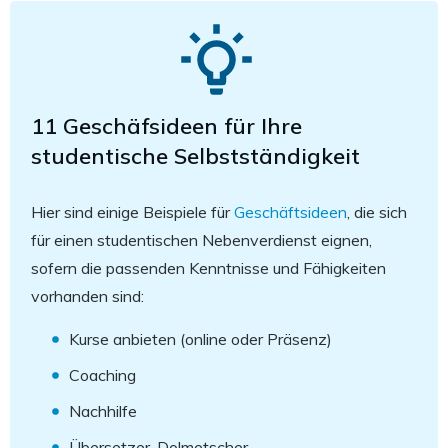
11 Geschäfsideen für Ihre
studentische Selbstständigkeit
Hier sind einige Beispiele für
Geschäftsideen
, die sich
für einen studentischen Nebenverdienst eignen,
sofern die passenden Kenntnisse und Fähigkeiten
vorhanden sind:
Kurse anbieten (online oder Präsenz)
Coaching
Nachhilfe
Übersetzer, Dolmetscher