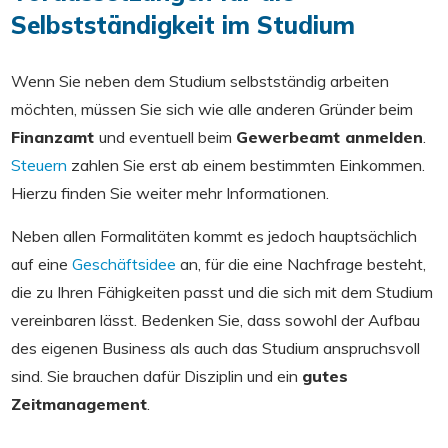
Selbstständigkeit im Studium
Wenn Sie neben dem Studium selbstständig arbeiten
möchten, müssen Sie sich wie alle anderen Gründer beim
Finanzamt
und eventuell beim
Gewerbeamt anmelden
.
Steuern
zahlen Sie erst ab einem bestimmten Einkommen.
Hierzu finden Sie weiter mehr Informationen.
Neben allen Formalitäten kommt es jedoch hauptsächlich
auf eine
Geschäftsidee
an, für die eine Nachfrage besteht,
die zu Ihren Fähigkeiten passt und die sich mit dem Studium
vereinbaren lässt. Bedenken Sie, dass sowohl der Aufbau
des eigenen Business als auch das Studium anspruchsvoll
sind. Sie brauchen dafür Disziplin und ein
gutes
Zeitmanagement
.