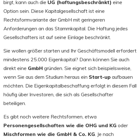
birgt, kann auch die
UG (haftungsbeschränkt)
eine
Option sein. Diese Kapitalgesellschaft ist eine
Rechtsformvariante der GmbH mit geringeren
Anforderungen an das Stammkapital. Die Haftung jedes
Gesellschafters ist auf seine Einlage beschränkt.
Sie wollen größer starten und Ihr Geschäftsmodell erfordert
mindestens 25.000 Eigenkapital? Dann können Sie auch
direkt eine
GmbH
gründen. Sie eignet sich beispielsweise,
wenn Sie aus dem Studium heraus ein
Start-up
aufbauen
möchten. Die Eigenkapitalbeschaffung erfolgt in diesem Fall
häufig über Investoren, die sich als Gesellschafter
beteiligen.
Es gibt noch weitere Rechtsformen, etwa
Personengesellschaften wie die OHG und KG
oder
Mischformen wie die GmbH & Co. KG
. Je nach