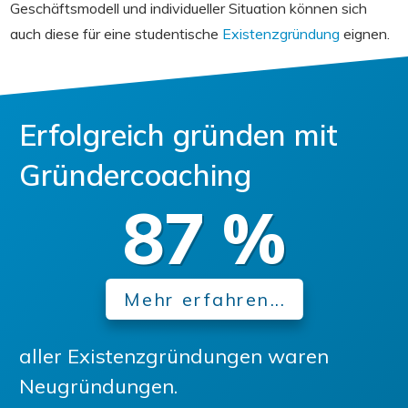
Geschäftsmodell und individueller Situation können sich
auch diese für eine studentische
Existenzgründung
eignen.
Erfolgreich gründen mit
Gründercoaching
87
%
Mehr erfahren...
aller Existenzgründungen waren
Neugründungen.