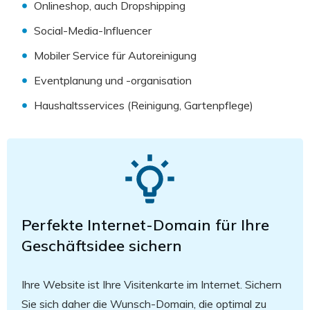
Onlineshop, auch Dropshipping
Social-Media-Influencer
Mobiler Service für Autoreinigung
Eventplanung und -organisation
Haushaltsservices (Reinigung, Gartenpflege)
Perfekte Internet-Domain für Ihre
Geschäftsidee sichern
Ihre Website ist Ihre Visitenkarte im Internet. Sichern
Sie sich daher die Wunsch-Domain, die optimal zu