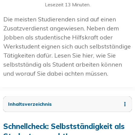
Lesezeit
13
Minuten.
Die meisten Studierenden sind auf einen
Zusatzverdienst angewiesen. Neben dem
Jobben als studentische Hilfskraft oder
Werkstudent eignen sich auch selbstständige
Tätigkeiten dafür. Lesen Sie hier, wie Sie
selbstständig als Student arbeiten können
und worauf Sie dabei achten müssen.
Inhaltsverzeichnis
Schnellcheck: Selbstständigkeit als