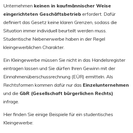
Unternehmen
keinen in kaufmännischer Weise
eingerichteten Geschäftsbetrieb
erfordert. Dafür
definiert das Gesetz keine klaren Grenzen, sodass die
Situation immer individuell beurteilt werden muss.
Studentische Nebenerwerbe haben in der Regel
kleingewerblichen Charakter.
Ein Kleingewerbe müssen Sie nicht in das Handelsregister
eintragen lassen und Sie dürfen Ihren Gewinn mit der
Einnahmenüberschussrechnung (EÜR) ermitteln. Als
Rechtsformen kommen dafür nur das
Einzelunternehmen
und die
GbR (Gesellschaft bürgerlichen Rechts)
infrage.
Hier finden Sie einige Beispiele für ein studentisches
Kleingewerbe: