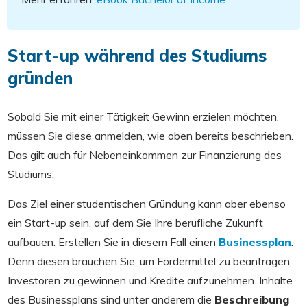
Start-up während des Studiums
gründen
Sobald Sie mit einer Tätigkeit Gewinn erzielen möchten,
müssen Sie diese anmelden, wie oben bereits beschrieben.
Das gilt auch für Nebeneinkommen zur Finanzierung des
Studiums.
Das Ziel einer studentischen Gründung kann aber ebenso
ein Start-up sein, auf dem Sie Ihre berufliche Zukunft
aufbauen. Erstellen Sie in diesem Fall einen
Businessplan
.
Denn diesen brauchen Sie, um Fördermittel zu beantragen,
Investoren zu gewinnen und Kredite aufzunehmen. Inhalte
des Businessplans sind unter anderem die
Beschreibung