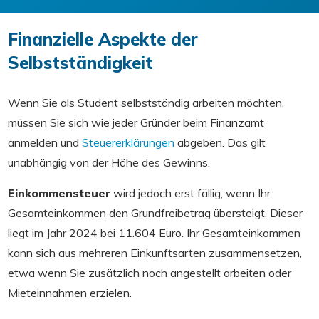
Finanzielle Aspekte der
Selbstständigkeit
Wenn Sie als Student selbstständig arbeiten möchten,
müssen Sie sich wie jeder Gründer beim Finanzamt
anmelden und
Steuererklärungen
abgeben. Das gilt
unabhängig von der Höhe des Gewinns.
Einkommensteuer
wird jedoch erst fällig, wenn Ihr
Gesamteinkommen den Grundfreibetrag übersteigt. Dieser
liegt im Jahr 2024 bei 11.604 Euro. Ihr Gesamteinkommen
kann sich aus mehreren Einkunftsarten zusammensetzen,
etwa wenn Sie zusätzlich noch angestellt arbeiten oder
Mieteinnahmen erzielen.