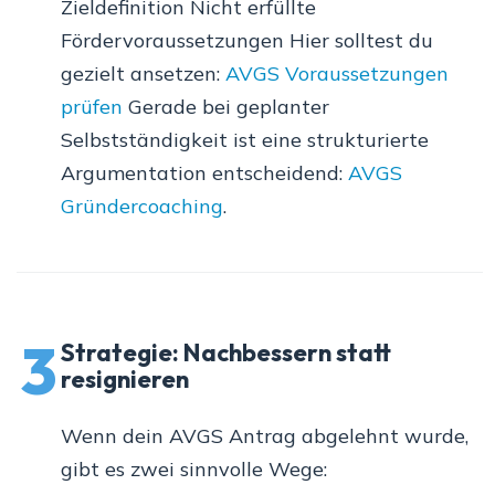
Zieldefinition Nicht erfüllte
Fördervoraussetzungen Hier solltest du
gezielt ansetzen:
AVGS Voraussetzungen
prüfen
Gerade bei geplanter
Selbstständigkeit ist eine strukturierte
Argumentation entscheidend:
AVGS
Gründercoaching
.
3
Strategie: Nachbessern statt
resignieren
Wenn dein AVGS Antrag abgelehnt wurde,
gibt es zwei sinnvolle Wege: