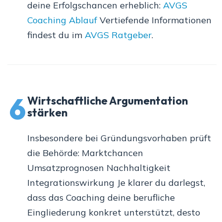
deine Erfolgschancen erheblich:
AVGS
Coaching Ablauf
Vertiefende Informationen
findest du im
AVGS Ratgeber
.
6
Wirtschaftliche Argumentation
stärken
Insbesondere bei Gründungsvorhaben prüft
die Behörde: Marktchancen
Umsatzprognosen Nachhaltigkeit
Integrationswirkung Je klarer du darlegst,
dass das Coaching deine berufliche
Eingliederung konkret unterstützt, desto