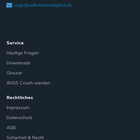
avgs@selbststaendigkeit.de
Service
Häufige Fragen
Downloads
Glossar
AVGS Coach werden
Rechtliches
Impressum
Datenschutz
AGB
Sicherheit & Recht