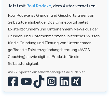
Jetzt mit
Roul Radeke
, dem Autor vernetzen:
Roul Radeke ist Gründer und Geschäftsführer von
Selbststaendigkeit.de. Das Onlineportal bietet
Existenzgründern und Unternehmern News aus der
Gründer- und Unternehmerszene, hilfreiches Wissen
für die Gründung und Führung von Unternehmen,
geförderte Existenzgründungsberatung (AVGS-
Coaching) sowie digitale Produkte für die
Selbstständigkeit.
AVGS Experten auf selbststaendigkeit.de auch hier: