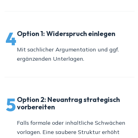
4
Option 1: Widerspruch einlegen
Mit sachlicher Argumentation und ggf.
ergänzenden Unterlagen.
5
Option 2: Neuantrag strategisch
vorbereiten
Falls formale oder inhaltliche Schwächen
vorlagen. Eine saubere Struktur erhöht