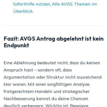
Soforthilfe nutzen
,
Alle AVGS Themen im
Überblick
.
Fazit: AVGS Antrag abgelehnt ist kein
Endpunkt
Eine Ablehnung bedeutet nicht, dass du keinen
Anspruch hast – sondern oft, dass
Argumentation oder Struktur nicht ausreichend
klar waren. Mit einer sorgfältigen Analyse,
fristgerechtem Handeln und strategischer
Nachbesserung kannst du deine Chancen
deutlich verbessern. Wichtig ist: Reagiere