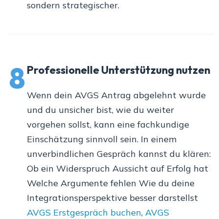
sondern strategischer.
8
Professionelle Unterstützung nutzen
Wenn dein AVGS Antrag abgelehnt wurde
und du unsicher bist, wie du weiter
vorgehen sollst, kann eine fachkundige
Einschätzung sinnvoll sein. In einem
unverbindlichen Gespräch kannst du klären:
Ob ein Widerspruch Aussicht auf Erfolg hat
Welche Argumente fehlen Wie du deine
Integrationsperspektive besser darstellst
AVGS Erstgespräch buchen
,
AVGS