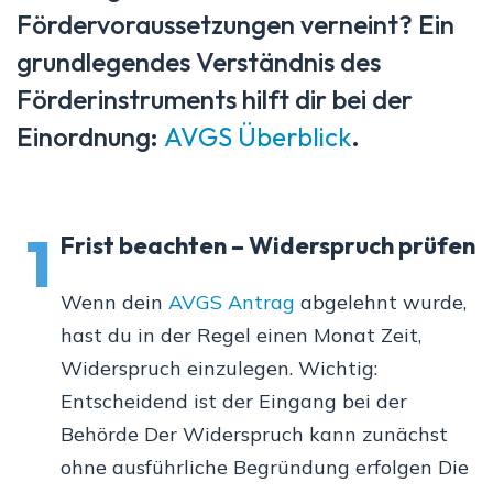
Fördervoraussetzungen verneint? Ein
grundlegendes Verständnis des
Förderinstruments hilft dir bei der
Einordnung:
AVGS Überblick
.
1
Frist beachten – Widerspruch prüfen
Wenn dein
AVGS Antrag
abgelehnt wurde,
hast du in der Regel einen Monat Zeit,
Widerspruch einzulegen. Wichtig:
Entscheidend ist der Eingang bei der
Behörde Der Widerspruch kann zunächst
ohne ausführliche Begründung erfolgen Die