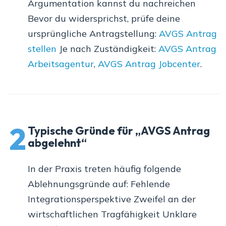
Argumentation kannst du nachreichen
Bevor du widersprichst, prüfe deine
ursprüngliche Antragstellung:
AVGS Antrag
stellen
Je nach Zuständigkeit:
AVGS Antrag
Arbeitsagentur
,
AVGS Antrag Jobcenter
.
2
Typische Gründe für „AVGS Antrag
abgelehnt“
In der Praxis treten häufig folgende
Ablehnungsgründe auf: Fehlende
Integrationsperspektive Zweifel an der
wirtschaftlichen Tragfähigkeit Unklare