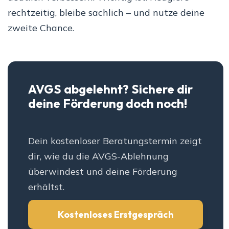
rechtzeitig, bleibe sachlich – und nutze deine
zweite Chance.
AVGS abgelehnt? Sichere dir
deine Förderung doch noch!
Dein kostenloser Beratungstermin zeigt
dir, wie du die AVGS-Ablehnung
überwindest und deine Förderung
erhältst.
Kostenloses Erstgespräch