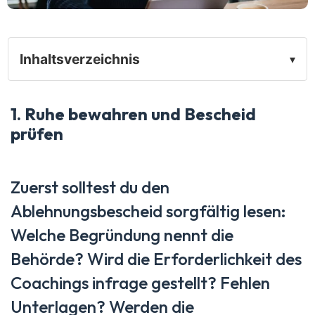
Inhaltsverzeichnis
▾
1. Ruhe bewahren und Bescheid
prüfen
Zuerst solltest du den
Ablehnungsbescheid sorgfältig lesen:
Welche Begründung nennt die
Behörde? Wird die Erforderlichkeit des
Coachings infrage gestellt? Fehlen
Unterlagen? Werden die