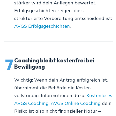
stärker wird dein Anliegen bewertet.
Erfolgsgeschichten zeigen, dass
strukturierte Vorbereitung entscheidend ist:
AVGS Erfolgsgeschichten
.
7
Coaching bleibt kostenfrei bei
Bewilligung
Wichtig: Wenn dein Antrag erfolgreich ist,
übernimmt die Behörde die Kosten
vollständig. Informationen dazu:
Kostenloses
AVGS Coaching
,
AVGS Online Coaching
dein
Risiko ist also nicht finanzieller Natur –