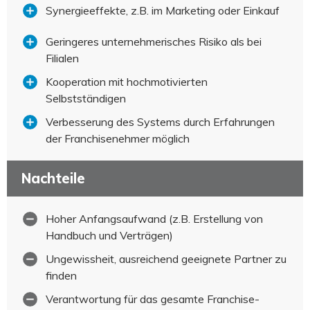
Synergieeffekte, z.B. im Marketing oder Einkauf
Geringeres unternehmerisches Risiko als bei
Filialen
Kooperation mit hochmotivierten
Selbstständigen
Verbesserung des Systems durch Erfahrungen
der Franchisenehmer möglich
Nachteile
Hoher Anfangsaufwand (z.B. Erstellung von
Handbuch und Verträgen)
Ungewissheit, ausreichend geeignete Partner zu
finden
Verantwortung für das gesamte Franchise-