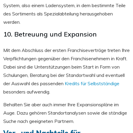
System, also einem Ladensystem, in dem bestimmte Teile
des Sortiments als Spezialabteilung herausgehoben
werden.
10. Betreuung und Expansion
Mit dem Abschluss der ersten Franchiseverträge treten Ihre
Verpflichtungen gegenüber den Franchisenehmern in Kraft.
Dabei sind die Unterstützungen beim Start in Form von
Schulungen, Beratung bei der Standortwahl und eventuell
der Auswahl des passenden
Kredits für Selbstständige
besonders aufwendig.
Behalten Sie aber auch immer Ihre Expansionspläne im
Auge. Dazu gehören Standortanalysen sowie die ständige
Suche nach geeigneten Partnern.
Vor- und Nachteile für