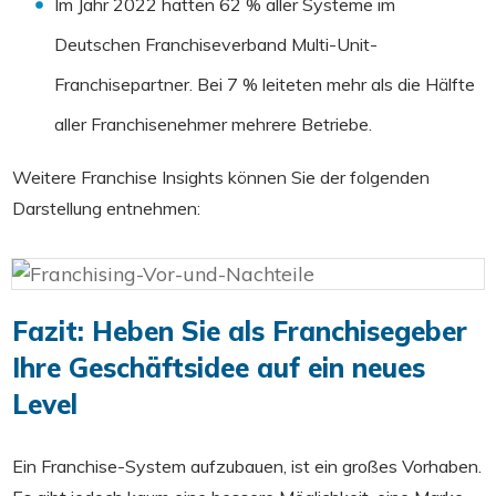
Im Jahr 2022 hatten 62 % aller Systeme im
Deutschen Franchiseverband Multi-Unit-
Franchisepartner. Bei 7 % leiteten mehr als die Hälfte
aller Franchisenehmer mehrere Betriebe.
Weitere Franchise Insights können Sie der folgenden
Darstellung entnehmen:
Fazit: Heben Sie als Franchisegeber
Ihre Geschäftsidee auf ein neues
Level
Ein Franchise-System aufzubauen, ist ein großes Vorhaben.