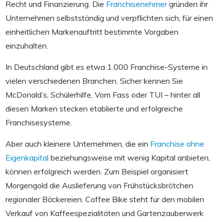
Recht und Finanzierung. Die
Franchisenehmer
gründen ihr
Unternehmen selbstständig und verpflichten sich, für einen
einheitlichen Markenauftritt bestimmte Vorgaben
einzuhalten.
In Deutschland gibt es etwa 1.000 Franchise-Systeme in
vielen verschiedenen Branchen. Sicher kennen Sie
McDonald’s, Schülerhilfe, Vom Fass oder TUI – hinter all
diesen Marken stecken etablierte und erfolgreiche
Franchisesysteme.
Aber auch kleinere Unternehmen, die ein
Franchise ohne
Eigenkapital
beziehungsweise mit wenig Kapital anbieten,
können erfolgreich werden. Zum Beispiel organisiert
Morgengold die Auslieferung von Frühstücksbrötchen
regionaler Bäckereien. Coffee Bike steht für den mobilen
Verkauf von Kaffeespezialitäten und Gartenzauberwerk