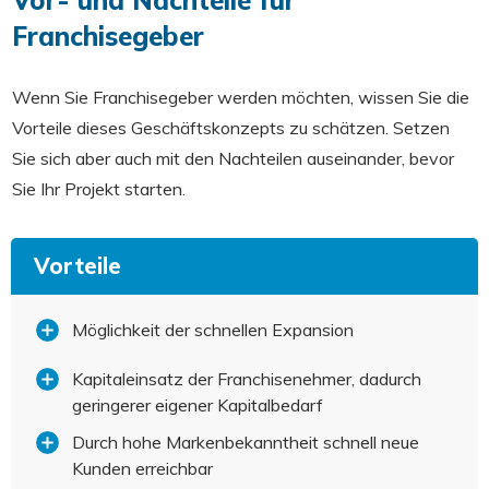
Franchisegeber
Wenn Sie Franchisegeber werden möchten, wissen Sie die
Vorteile dieses Geschäftskonzepts zu schätzen. Setzen
Sie sich aber auch mit den Nachteilen auseinander, bevor
Sie Ihr Projekt starten.
Vorteile
Möglichkeit der schnellen Expansion
Kapitaleinsatz der Franchisenehmer, dadurch
geringerer eigener Kapitalbedarf
Durch hohe Markenbekanntheit schnell neue
Kunden erreichbar