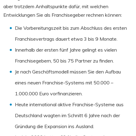
aber trotzdem Anhaltspunkte dafür, mit welchen
Entwicklungen Sie als Franchisegeber rechnen können:
Die Vorbereitungszeit bis zum Abschluss des ersten
Franchisevertrags dauert etwa 3 bis 9 Monate.
Innerhalb der ersten fünf Jahre gelingt es vielen
Franchisegebern, 50 bis 75 Partner zu finden.
Je nach Geschäftsmodell müssen Sie den Aufbau
eines neuen Franchise-Systems mit 50.000 –
1.000.000 Euro vorfinanzieren.
Heute international aktive Franchise-Systeme aus
Deutschland wagten im Schnitt 6 Jahre nach der
Gründung die Expansion ins Ausland.