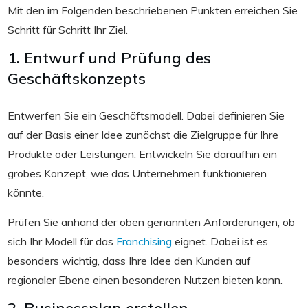
Mit den im Folgenden beschriebenen Punkten erreichen Sie
Schritt für Schritt Ihr Ziel.
1. Entwurf und Prüfung des
Geschäftskonzepts
Entwerfen Sie ein Geschäftsmodell. Dabei definieren Sie
auf der Basis einer Idee zunächst die Zielgruppe für Ihre
Produkte oder Leistungen. Entwickeln Sie daraufhin ein
grobes Konzept, wie das Unternehmen funktionieren
könnte.
Prüfen Sie anhand der oben genannten Anforderungen, ob
sich Ihr Modell für das
Franchising
eignet. Dabei ist es
besonders wichtig, dass Ihre Idee den Kunden auf
regionaler Ebene einen besonderen Nutzen bieten kann.
2. Businessplan erstellen