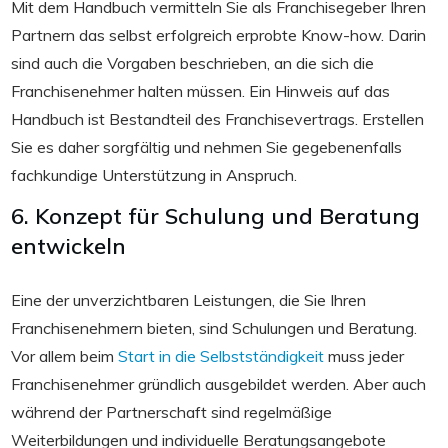
Mit dem Handbuch vermitteln Sie als Franchisegeber Ihren
Partnern das selbst erfolgreich erprobte Know-how. Darin
sind auch die Vorgaben beschrieben, an die sich die
Franchisenehmer halten müssen. Ein Hinweis auf das
Handbuch ist Bestandteil des Franchisevertrags. Erstellen
Sie es daher sorgfältig und nehmen Sie gegebenenfalls
fachkundige Unterstützung in Anspruch.
6. Konzept für Schulung und Beratung
entwickeln
Eine der unverzichtbaren Leistungen, die Sie Ihren
Franchisenehmern bieten, sind Schulungen und Beratung.
Vor allem beim
Start in die Selbstständigkeit
muss jeder
Franchisenehmer gründlich ausgebildet werden. Aber auch
während der Partnerschaft sind regelmäßige
Weiterbildungen und individuelle Beratungsangebote