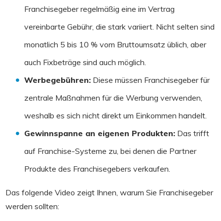
Franchisegeber regelmäßig eine im Vertrag
vereinbarte Gebühr, die stark variiert. Nicht selten sind
monatlich 5 bis 10 % vom Bruttoumsatz üblich, aber
auch Fixbeträge sind auch möglich.
Werbegebühren:
Diese müssen Franchisegeber für
zentrale Maßnahmen für die Werbung verwenden,
weshalb es sich nicht direkt um Einkommen handelt.
Gewinnspanne an eigenen Produkten
:
Das trifft
auf Franchise-Systeme zu, bei denen die Partner
Produkte des Franchisegebers verkaufen.
Das folgende Video zeigt Ihnen, warum Sie Franchisegeber
werden sollten: