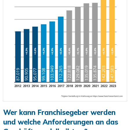
Wer kann Franchisegeber werden
und welche Anforderungen an das