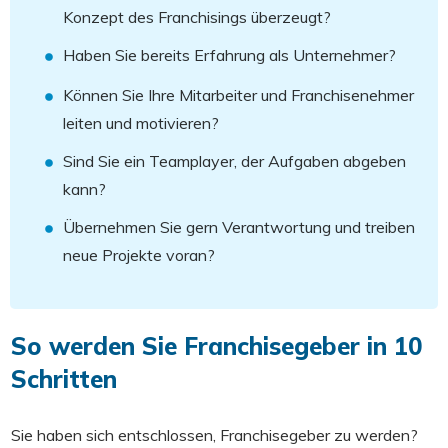
Konzept des Franchisings überzeugt?
Haben Sie bereits Erfahrung als Unternehmer?
Können Sie Ihre Mitarbeiter und Franchisenehmer
leiten und motivieren?
Sind Sie ein Teamplayer, der Aufgaben abgeben
kann?
Übernehmen Sie gern Verantwortung und treiben
neue Projekte voran?
So werden Sie Franchisegeber in 10
Schritten
Sie haben sich entschlossen, Franchisegeber zu werden?