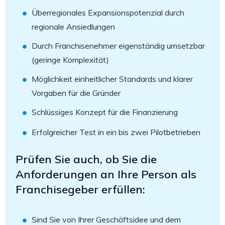
Überregionales Expansionspotenzial durch
regionale Ansiedlungen
Durch Franchisenehmer eigenständig umsetzbar
(geringe Komplexität)
Möglichkeit einheitlicher Standards und klarer
Vorgaben für die Gründer
Schlüssiges Konzept für die Finanzierung
Erfolgreicher Test in ein bis zwei Pilotbetrieben
Prüfen Sie auch, ob Sie die
Anforderungen an Ihre Person als
Franchisegeber erfüllen:
Sind Sie von Ihrer Geschäftsidee und dem