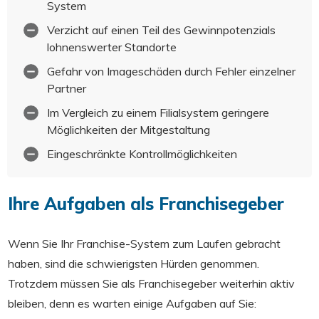
System
Verzicht auf einen Teil des Gewinnpotenzials
lohnenswerter Standorte
Gefahr von Imageschäden durch Fehler einzelner
Partner
Im Vergleich zu einem Filialsystem geringere
Möglichkeiten der Mitgestaltung
Eingeschränkte Kontrollmöglichkeiten
Ihre Aufgaben als Franchisegeber
Wenn Sie Ihr Franchise-System zum Laufen gebracht
haben, sind die schwierigsten Hürden genommen.
Trotzdem müssen Sie als Franchisegeber weiterhin aktiv
bleiben, denn es warten einige Aufgaben auf Sie: