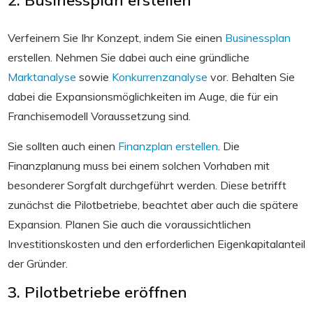
Verfeinern Sie Ihr Konzept, indem Sie einen
Businessplan
erstellen. Nehmen Sie dabei auch eine gründliche
Marktanalyse
sowie
Konkurrenzanalyse
vor. Behalten Sie
dabei die Expansionsmöglichkeiten im Auge, die für ein
Franchisemodell Voraussetzung sind.
Sie sollten auch einen
Finanzplan erstellen
. Die
Finanzplanung muss bei einem solchen Vorhaben mit
besonderer Sorgfalt durchgeführt werden. Diese betrifft
zunächst die Pilotbetriebe, beachtet aber auch die spätere
Expansion. Planen Sie auch die voraussichtlichen
Investitionskosten und den erforderlichen Eigenkapitalanteil
der Gründer.
3. Pilotbetriebe eröffnen