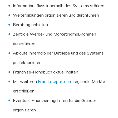
Informationsfluss innerhalb des Systems stärken
Weiterbildungen organisieren und durchführen
Beratung anbieten
Zentrale Werbe- und Marketingmaßnahmen
durchführen
Abläufe innerhalb der Betriebe und des Systems
perfektionieren
Franchise-Handbuch aktuell halten
Mit weiteren
Franchisepartnern
regionale Märkte
erschließen
Eventuell Finanzierungshilfen für die Gründer
organisieren