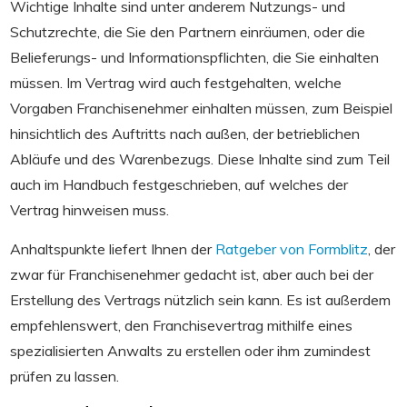
Wichtige Inhalte sind unter anderem Nutzungs- und
Schutzrechte, die Sie den Partnern einräumen, oder die
Belieferungs- und Informationspflichten, die Sie einhalten
müssen. Im Vertrag wird auch festgehalten, welche
Vorgaben Franchisenehmer einhalten müssen, zum Beispiel
hinsichtlich des Auftritts nach außen, der betrieblichen
Abläufe und des Warenbezugs. Diese Inhalte sind zum Teil
auch im Handbuch festgeschrieben, auf welches der
Vertrag hinweisen muss.
Anhaltspunkte liefert Ihnen der
Ratgeber von Formblitz
, der
zwar für Franchisenehmer gedacht ist, aber auch bei der
Erstellung des Vertrags nützlich sein kann. Es ist außerdem
empfehlenswert, den Franchisevertrag mithilfe eines
spezialisierten Anwalts zu erstellen oder ihm zumindest
prüfen zu lassen.