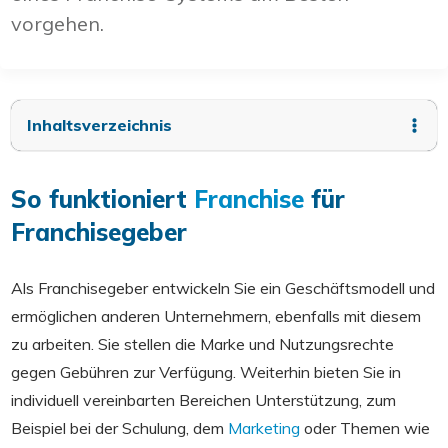
vorgehen.
Inhaltsverzeichnis
So funktioniert
Franchise
für
Franchisegeber
Als Franchisegeber entwickeln Sie ein Geschäftsmodell und
ermöglichen anderen Unternehmern, ebenfalls mit diesem
zu arbeiten. Sie stellen die Marke und Nutzungsrechte
gegen Gebühren zur Verfügung. Weiterhin bieten Sie in
individuell vereinbarten Bereichen Unterstützung, zum
Beispiel bei der Schulung, dem
Marketing
oder Themen wie