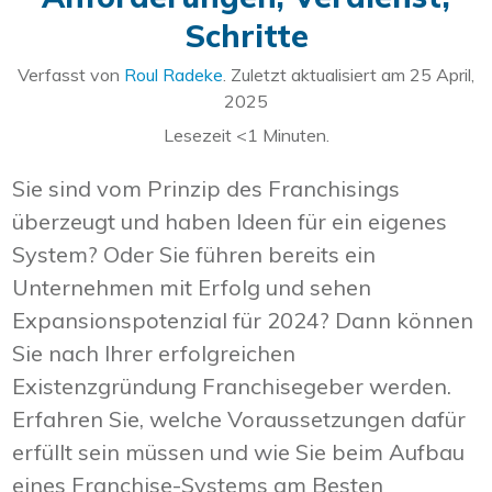
Schritte
Verfasst von
Roul Radeke
. Zuletzt aktualisiert am
25 April,
2025
Lesezeit
<1
Minuten.
Sie sind vom Prinzip des Franchisings
überzeugt und haben Ideen für ein eigenes
System? Oder Sie führen bereits ein
Unternehmen mit Erfolg und sehen
Expansionspotenzial für 2024? Dann können
Sie nach Ihrer erfolgreichen
Existenzgründung Franchisegeber werden.
Erfahren Sie, welche Voraussetzungen dafür
erfüllt sein müssen und wie Sie beim Aufbau
eines Franchise-Systems am Besten