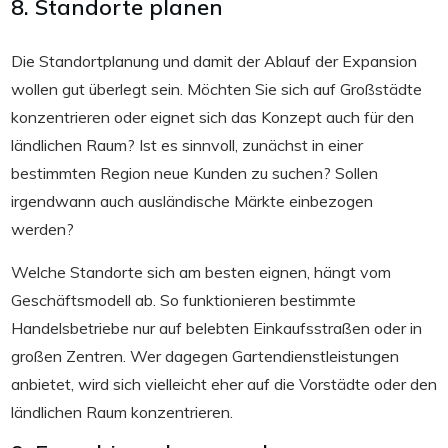
8. Standorte planen
Die Standortplanung und damit der Ablauf der Expansion
wollen gut überlegt sein. Möchten Sie sich auf Großstädte
konzentrieren oder eignet sich das Konzept auch für den
ländlichen Raum? Ist es sinnvoll, zunächst in einer
bestimmten Region neue Kunden zu suchen? Sollen
irgendwann auch ausländische Märkte einbezogen
werden?
Welche Standorte sich am besten eignen, hängt vom
Geschäftsmodell ab. So funktionieren bestimmte
Handelsbetriebe nur auf belebten Einkaufsstraßen oder in
großen Zentren. Wer dagegen Gartendienstleistungen
anbietet, wird sich vielleicht eher auf die Vorstädte oder den
ländlichen Raum konzentrieren.