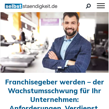
Franchisegeber werden – der
Wachstumsschwung für Ihr
Unternehmen:
Anforderungen, Verdienst,