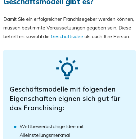
Geschäftsmodell gibt es?
Damit Sie ein erfolgreicher Franchisegeber werden können,
müssen bestimmte Voraussetzungen gegeben sein. Diese
betreffen sowohl die
Geschäftsidee
als auch Ihre Person.
Geschäftsmodelle mit folgenden
Eigenschaften eignen sich gut für
das Franchising:
Wettbewerbsfähige Idee mit
Alleinstellungsmerkmal