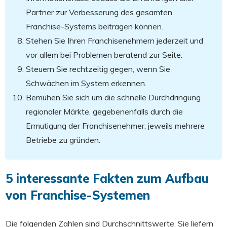
Partner zur Verbesserung des gesamten
Franchise-Systems beitragen können.
Stehen Sie Ihren Franchisenehmern jederzeit und
vor allem bei Problemen beratend zur Seite.
Steuern Sie rechtzeitig gegen, wenn Sie
Schwächen im System erkennen.
Bemühen Sie sich um die schnelle Durchdringung
regionaler Märkte, gegebenenfalls durch die
Ermutigung der Franchisenehmer, jeweils mehrere
Betriebe zu gründen.
5 interessante Fakten zum Aufbau
von Franchise-Systemen
Die folgenden Zahlen sind Durchschnittswerte. Sie liefern