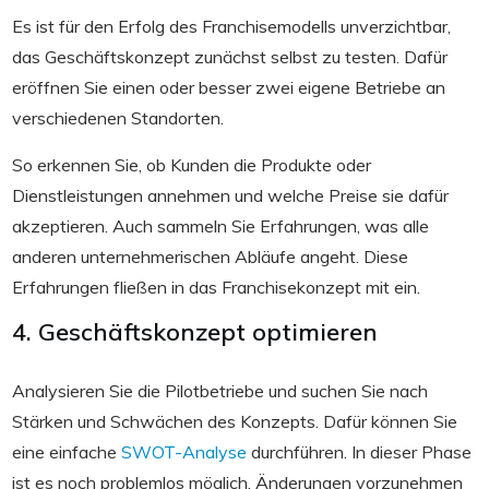
Es ist für den Erfolg des Franchisemodells unverzichtbar,
das Geschäftskonzept zunächst selbst zu testen. Dafür
eröffnen Sie einen oder besser zwei eigene Betriebe an
verschiedenen Standorten.
So erkennen Sie, ob Kunden die Produkte oder
Dienstleistungen annehmen und welche Preise sie dafür
akzeptieren. Auch sammeln Sie Erfahrungen, was alle
anderen unternehmerischen Abläufe angeht. Diese
Erfahrungen fließen in das Franchisekonzept mit ein.
4. Geschäftskonzept optimieren
Analysieren Sie die Pilotbetriebe und suchen Sie nach
Stärken und Schwächen des Konzepts. Dafür können Sie
eine einfache
SWOT-Analyse
durchführen. In dieser Phase
ist es noch problemlos möglich, Änderungen vorzunehmen