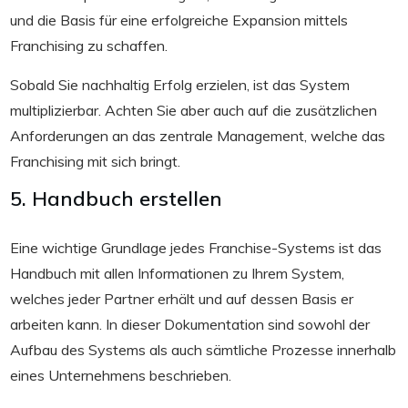
und die Basis für eine erfolgreiche Expansion mittels
Franchising zu schaffen.
Sobald Sie nachhaltig Erfolg erzielen, ist das System
multiplizierbar. Achten Sie aber auch auf die zusätzlichen
Anforderungen an das zentrale Management, welche das
Franchising mit sich bringt.
5. Handbuch erstellen
Eine wichtige Grundlage jedes Franchise-Systems ist das
Handbuch mit allen Informationen zu Ihrem System,
welches jeder Partner erhält und auf dessen Basis er
arbeiten kann. In dieser Dokumentation sind sowohl der
Aufbau des Systems als auch sämtliche Prozesse innerhalb
eines Unternehmens beschrieben.