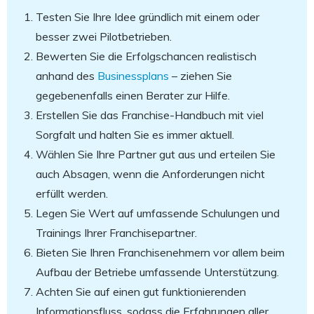
Testen Sie Ihre Idee gründlich mit einem oder
besser zwei Pilotbetrieben.
Bewerten Sie die Erfolgschancen realistisch
anhand des
Businessplans
– ziehen Sie
gegebenenfalls einen Berater zur Hilfe.
Erstellen Sie das Franchise-Handbuch mit viel
Sorgfalt und halten Sie es immer aktuell.
Wählen Sie Ihre Partner gut aus und erteilen Sie
auch Absagen, wenn die Anforderungen nicht
erfüllt werden.
Legen Sie Wert auf umfassende Schulungen und
Trainings Ihrer Franchisepartner.
Bieten Sie Ihren Franchisenehmern vor allem beim
Aufbau der Betriebe umfassende Unterstützung.
Achten Sie auf einen gut funktionierenden
Informationsfluss, sodass die Erfahrungen aller