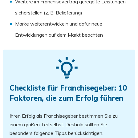
Weitere im Franchisevertrag geregelte Leistungen
sicherstellen (z. B. Belieferung)
Marke weiterentwickeln und dafür neue
Entwicklungen auf dem Markt beachten
Checkliste für Franchisegeber: 10
Faktoren, die zum Erfolg führen
Ihren Erfolg als Franchisegeber bestimmen Sie zu
einem großen Teil selbst. Deshalb sollten Sie
besonders folgende Tipps berücksichtigen.