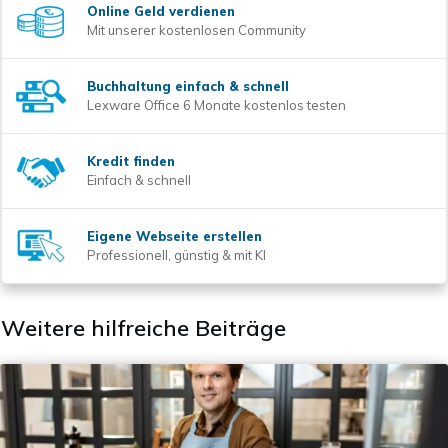
Online Geld verdienen
Mit unserer kostenlosen Community
Buchhaltung einfach & schnell
Lexware Office 6 Monate kostenlos testen
Kredit finden
Einfach & schnell
Eigene Webseite erstellen
Professionell, günstig & mit KI
Weitere hilfreiche Beiträge