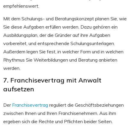
empfehlenswert.
Mit dem Schulungs- und Beratungskonzept planen Sie, wie
Sie diese Aufgaben erfüllen werden. Dazu gehören ein
Ausbildungsplan, der die Gründer auf ihre Aufgaben
vorbereitet, und entsprechende Schulungsunterlagen.
Außerdem legen Sie fest, in welcher Form und in welchen
Rhythmus Sie Weiterbildungen und Beratung anbieten
werden.
7. Franchisevertrag mit Anwalt
aufsetzen
Der
Franchisevertrag
reguliert die Geschäftsbeziehungen
zwischen Ihnen und Ihren Franchisenehmern. Aus ihm
ergeben sich die Rechte und Pflichten beider Seiten.