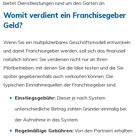
bietet Dienstleistungen rund um den Garten an.
Womit verdient ein Franchisegeber
Geld?
Wenn Sie ein multiplizierbares Geschäftsmodell entwickeln
und damit Franchisegeber werden, soll sich das finanziell
natürlich lohnen. Sie verdienen nicht nur an Ihren
Pilotbetrieben, mit denen Sie die Idee testen und die Sie
später gegebenenfalls auch verkaufen können. Die
typischen Einnahmequellen der Franchisegeber sind:
Einstiegsgebühr:
Dieser je nach System
unterschiedliche Betrag zahlen Gründer einmalig bei
der Aufnahme in das System.
Regelmäßige Gebühren:
Von den Partnern erhalten