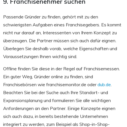
9. Franchisenehmer suchen
Passende Gründer zu finden, gehört mit zu den
schwierigsten Aufgaben eines Franchisegebers. Es kommt
nicht nur darauf an, Interessenten von Ihrem Konzept zu
überzeugen. Die Partner müssen sich auch dafür eignen.
Überlegen Sie deshalb vorab, welche Eigenschaften und
Voraussetzungen Ihnen wichtig sind.
Offline finden Sie diese in der Regel auf Franchisemessen.
Ein guter Weg, Gründer online zu finden, sind
Franchisebörsen wie franchisemonitor.de oder
dub.de
.
Beachten Sie bei der Suche auch Ihre Standort- und
Expansionsplanung und formulieren Sie alle wichtigen
Anforderungen an den Partner. Einige Konzepte eignen
sich auch dazu, in bereits bestehende Unternehmen
integriert zu werden, zum Beispiel als Shop-in-Shop-