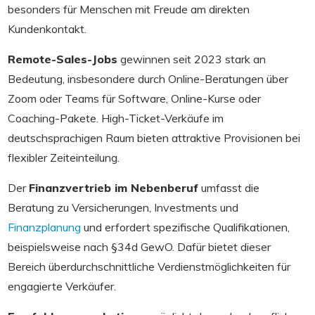
besonders für Menschen mit Freude am direkten
Kundenkontakt.
Remote-Sales-Jobs
gewinnen seit 2023 stark an
Bedeutung, insbesondere durch Online-Beratungen über
Zoom oder Teams für Software, Online-Kurse oder
Coaching-Pakete. High-Ticket-Verkäufe im
deutschsprachigen Raum bieten attraktive Provisionen bei
flexibler Zeiteinteilung.
Der
Finanzvertrieb im Nebenberuf
umfasst die
Beratung zu Versicherungen, Investments und
Finanzplanung
und erfordert spezifische Qualifikationen,
beispielsweise nach §34d GewO. Dafür bietet dieser
Bereich überdurchschnittliche Verdienstmöglichkeiten für
engagierte Verkäufer.