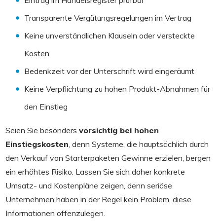
Eintrag im Handelsregister prüfbar
Transparente Vergütungsregelungen im Vertrag
Keine unverständlichen Klauseln oder versteckte
Kosten
Bedenkzeit vor der Unterschrift wird eingeräumt
Keine Verpflichtung zu hohen Produkt-Abnahmen für
den Einstieg
Seien Sie besonders
vorsichtig bei hohen
Einstiegskosten
, denn Systeme, die hauptsächlich durch
den Verkauf von Starterpaketen Gewinne erzielen, bergen
ein erhöhtes Risiko. Lassen Sie sich daher konkrete
Umsatz- und Kostenpläne zeigen, denn seriöse
Unternehmen haben in der Regel kein Problem, diese
Informationen offenzulegen.