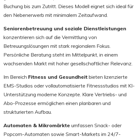
Buchung bis zum Zutritt. Dieses Modell eignet sich ideal für
den Nebenerwerb mit minimalem Zeitaufwand.
Seniorenbetreuung und soziale Dienstleistungen
konzentrieren sich auf die Vermittlung von
Betreuungslösungen mit stark regionalem Fokus.
Persönliche Beratung steht im Mittelpunkt, in einem
wachsenden Markt mit hoher gesellschaftlicher Relevanz.
Im Bereich
Fitness und Gesundheit
bieten lizenzierte
EMS-Studios oder vollautomatisierte Fitnessstudios mit KI-
Unterstützung moderne Konzepte. Klare Vertriebs- und
Abo-Prozesse ermöglichen einen planbaren und
strukturierten Aufbau.
Automaten & Mikromärkte
umfassen Snack- oder
Popcorn-Automaten sowie Smart-Markets im 24/7-