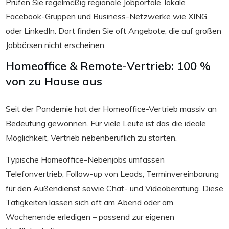
Prüfen Sie regelmäßig regionale Jobportale, lokale
Facebook-Gruppen und Business-Netzwerke wie XING
oder LinkedIn. Dort finden Sie oft Angebote, die auf großen
Jobbörsen nicht erscheinen.
Homeoffice & Remote-Vertrieb: 100 %
von zu Hause aus
Seit der Pandemie hat der Homeoffice-Vertrieb massiv an
Bedeutung gewonnen. Für viele Leute ist das die ideale
Möglichkeit, Vertrieb nebenberuflich zu starten.
Typische Homeoffice-Nebenjobs umfassen
Telefonvertrieb, Follow-up von Leads, Terminvereinbarung
für den Außendienst sowie Chat- und Videoberatung. Diese
Tätigkeiten lassen sich oft am Abend oder am
Wochenende erledigen – passend zur eigenen