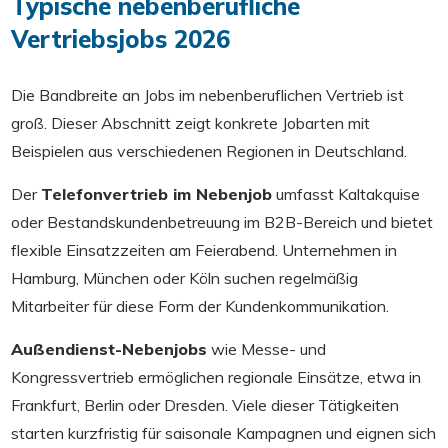
Typische nebenberufliche
Vertriebsjobs
2026
Die Bandbreite an Jobs im nebenberuflichen Vertrieb ist
groß. Dieser Abschnitt zeigt konkrete Jobarten mit
Beispielen aus verschiedenen Regionen in Deutschland.
Der
Telefonvertrieb im Nebenjob
umfasst Kaltakquise
oder Bestandskundenbetreuung im B2B-Bereich und bietet
flexible Einsatzzeiten am Feierabend. Unternehmen in
Hamburg, München oder Köln suchen regelmäßig
Mitarbeiter für diese Form der Kundenkommunikation.
Außendienst-Nebenjobs
wie Messe- und
Kongressvertrieb ermöglichen regionale Einsätze, etwa in
Frankfurt, Berlin oder Dresden. Viele dieser Tätigkeiten
starten kurzfristig für saisonale Kampagnen und eignen sich