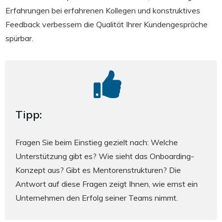
Erfahrungen bei erfahrenen Kollegen und konstruktives
Feedback verbessern die Qualität Ihrer Kundengespräche
spürbar.
Tipp:
Fragen Sie beim Einstieg gezielt nach: Welche
Unterstützung gibt es? Wie sieht das Onboarding-
Konzept aus? Gibt es Mentorenstrukturen? Die
Antwort auf diese Fragen zeigt Ihnen, wie ernst ein
Unternehmen den Erfolg seiner Teams nimmt.