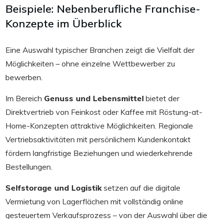
Beispiele: Nebenberufliche Franchise-
Konzepte im Überblick
Eine Auswahl typischer Branchen zeigt die Vielfalt der
Möglichkeiten – ohne einzelne Wettbewerber zu
bewerben.
Im Bereich
Genuss und Lebensmittel
bietet der
Direktvertrieb von Feinkost oder Kaffee mit Röstung-at-
Home-Konzepten attraktive Möglichkeiten. Regionale
Vertriebsaktivitäten mit persönlichem Kundenkontakt
fördern langfristige Beziehungen und wiederkehrende
Bestellungen.
Selfstorage und Logistik
setzen auf die digitale
Vermietung von Lagerflächen mit vollständig online
gesteuertem Verkaufsprozess – von der Auswahl über die