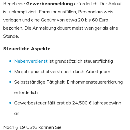
Regel eine
Gewerbeanmeldung
erforderlich. Der Ablauf
ist unkompliziert: Formular ausfüllen, Personalausweis
vorlegen und eine Gebühr von etwa 20 bis 60 Euro
bezahlen. Die Anmeldung dauert meist weniger als eine
Stunde.
Steuerliche Aspekte
:
Nebenverdienst
ist grundsätzlich steuerpflichtig
Minijob: pauschal versteuert durch Arbeitgeber
Selbstständige Tätigkeit: Einkommensteuererklärung
erforderlich
Gewerbesteuer fällt erst ab 24.500 € Jahresgewinn
an
Nach § 19 UStG können Sie