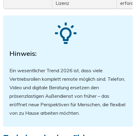
Lizenz
erforde
Hinweis:
Ein wesentlicher Trend
2026
ist, dass viele
Vertriebsrollen komplett remote möglich sind. Telefon,
Video und digitale Beratung ersetzen den
präsenzlastigen Außendienst von früher – das
eröffnet neue Perspektiven für Menschen, die flexibel
von zu Hause arbeiten möchten.