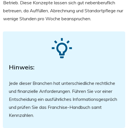
Betrieb. Diese Konzepte lassen sich gut nebenberuflich
betreuen, da Auffüllen, Abrechnung und Standortpflege nur
wenige Stunden pro Woche beanspruchen.
Hinweis:
Jede dieser Branchen hat unterschiedliche rechtliche
und finanzielle Anforderungen. Führen Sie vor einer
Entscheidung ein ausführliches Informationsgespräch
und prüfen Sie das Franchise-Handbuch samt
Kennzahlen.