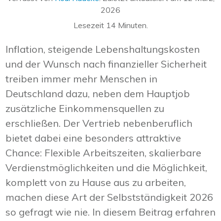
2026
Lesezeit
14
Minuten.
Inflation, steigende Lebenshaltungskosten
und der Wunsch nach finanzieller Sicherheit
treiben immer mehr Menschen in
Deutschland dazu, neben dem Hauptjob
zusätzliche Einkommensquellen zu
erschließen. Der Vertrieb nebenberuflich
bietet dabei eine besonders attraktive
Chance: Flexible Arbeitszeiten, skalierbare
Verdienstmöglichkeiten und die Möglichkeit,
komplett von zu Hause aus zu arbeiten,
machen diese Art der Selbstständigkeit 2026
so gefragt wie nie. In diesem Beitrag erfahren