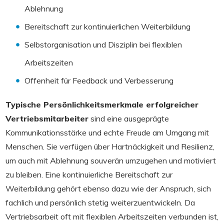
Ablehnung
Bereitschaft zur kontinuierlichen Weiterbildung
Selbstorganisation und Disziplin bei flexiblen
Arbeitszeiten
Offenheit für Feedback und Verbesserung
Typische Persönlichkeitsmerkmale erfolgreicher
Vertriebsmitarbeiter
sind eine ausgeprägte
Kommunikationsstärke und echte Freude am Umgang mit
Menschen. Sie verfügen über Hartnäckigkeit und Resilienz,
um auch mit Ablehnung souverän umzugehen und motiviert
zu bleiben. Eine kontinuierliche Bereitschaft zur
Weiterbildung gehört ebenso dazu wie der Anspruch, sich
fachlich und persönlich stetig weiterzuentwickeln. Da
Vertriebsarbeit oft mit flexiblen Arbeitszeiten verbunden ist,