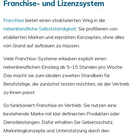
Franchise- und Lizenzsystem
Franchise
bietet einen strukturierten Weg in die
nebenberufliche Selbstständigkeit
. Sie profitieren von
etablierten Marken und erprobten Konzepten, ohne alles
von Grund auf aufbauen zu müssen.
Viele Franchise-Systeme erlauben explizit einen
nebenberuflichen Einstieg ab 5–15 Stunden pro Woche.
Das macht sie zum idealen zweiten Standbein für
Berufstätige, die zunächst testen möchten, ob der Vertrieb
zu ihnen passt.
So funktioniert Franchise im Vertrieb: Sie nutzen eine
bestehende Marke mit klar definierten Produkten oder
Dienstleistungen. Dafür erhalten Sie Gebietsschutz,
Marketingkonzepte und Unterstützung durch den