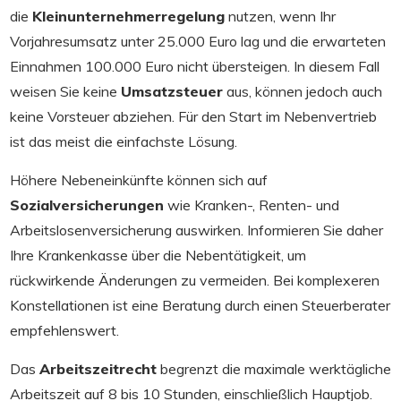
die
Kleinunternehmerregelung
nutzen, wenn Ihr
Vorjahresumsatz unter 25.000 Euro lag und die erwarteten
Einnahmen 100.000 Euro nicht übersteigen. In diesem Fall
weisen Sie keine
Umsatzsteuer
aus, können jedoch auch
keine Vorsteuer abziehen. Für den Start im Nebenvertrieb
ist das meist die einfachste Lösung.
Höhere Nebeneinkünfte können sich auf
Sozialversicherungen
wie Kranken-, Renten- und
Arbeitslosenversicherung auswirken. Informieren Sie daher
Ihre Krankenkasse über die Nebentätigkeit, um
rückwirkende Änderungen zu vermeiden. Bei komplexeren
Konstellationen ist eine Beratung durch einen Steuerberater
empfehlenswert.
Das
Arbeitszeitrecht
begrenzt die maximale werktägliche
Arbeitszeit auf 8 bis 10 Stunden, einschließlich Hauptjob.