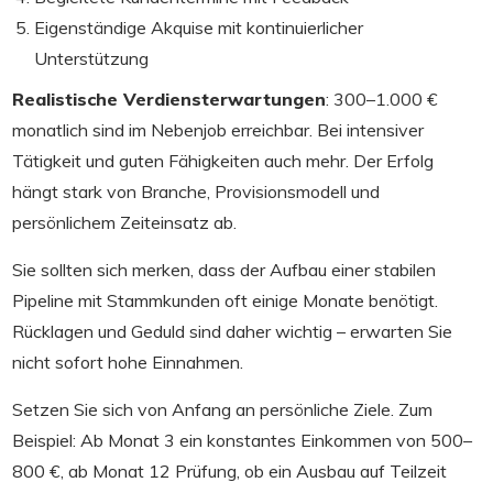
Eigenständige Akquise mit kontinuierlicher
Unterstützung
Realistische Verdiensterwartungen
: 300–1.000 €
monatlich sind im Nebenjob erreichbar. Bei intensiver
Tätigkeit und guten Fähigkeiten auch mehr. Der Erfolg
hängt stark von Branche, Provisionsmodell und
persönlichem Zeiteinsatz ab.
Sie sollten sich merken, dass der Aufbau einer stabilen
Pipeline mit Stammkunden oft einige Monate benötigt.
Rücklagen und Geduld sind daher wichtig – erwarten Sie
nicht sofort hohe Einnahmen.
Setzen Sie sich von Anfang an persönliche Ziele. Zum
Beispiel: Ab Monat 3 ein konstantes Einkommen von 500–
800 €, ab Monat 12 Prüfung, ob ein Ausbau auf Teilzeit