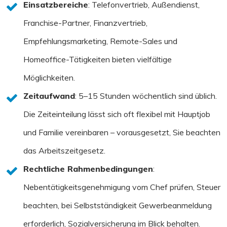
Einsatzbereiche
: Telefonvertrieb, Außendienst,
Franchise-Partner, Finanzvertrieb,
Empfehlungsmarketing, Remote-Sales und
Homeoffice-Tätigkeiten bieten vielfältige
Möglichkeiten.
Zeitaufwand
: 5–15 Stunden wöchentlich sind üblich.
Die Zeiteinteilung lässt sich oft flexibel mit Hauptjob
und Familie vereinbaren – vorausgesetzt, Sie beachten
das Arbeitszeitgesetz.
Rechtliche Rahmenbedingungen
:
Nebentätigkeitsgenehmigung vom Chef prüfen, Steuer
beachten, bei Selbstständigkeit Gewerbeanmeldung
erforderlich, Sozialversicherung im Blick behalten.