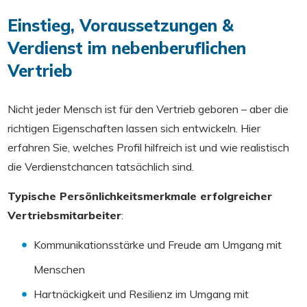
Einstieg, Voraussetzungen &
Verdienst im nebenberuflichen
Vertrieb
Nicht jeder Mensch ist für den Vertrieb geboren – aber die
richtigen Eigenschaften lassen sich entwickeln. Hier
erfahren Sie, welches Profil hilfreich ist und wie realistisch
die Verdienstchancen tatsächlich sind.
Typische Persönlichkeitsmerkmale erfolgreicher
Vertriebsmitarbeiter
:
Kommunikationsstärke und Freude am Umgang mit
Menschen
Hartnäckigkeit und Resilienz im Umgang mit