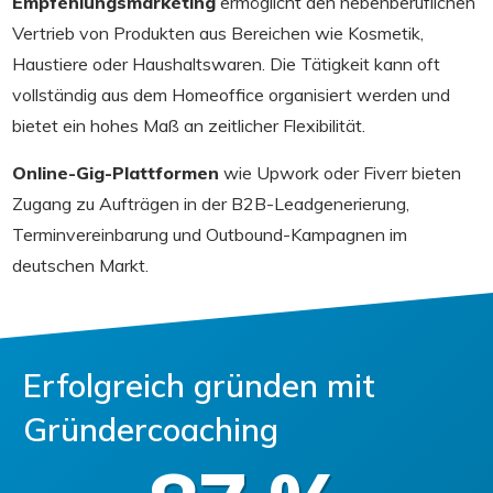
Empfehlungsmarketing
ermöglicht den nebenberuflichen
Vertrieb von Produkten aus Bereichen wie Kosmetik,
Haustiere oder Haushaltswaren. Die Tätigkeit kann oft
vollständig aus dem Homeoffice organisiert werden und
bietet ein hohes Maß an zeitlicher Flexibilität.
Online-Gig-Plattformen
wie Upwork oder Fiverr bieten
Zugang zu Aufträgen in der B2B-Leadgenerierung,
Terminvereinbarung und Outbound-Kampagnen im
deutschen Markt.
Erfolgreich gründen mit
Gründercoaching