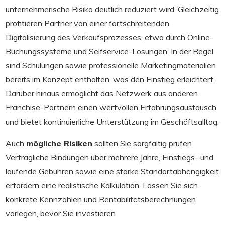
unternehmerische Risiko deutlich reduziert wird. Gleichzeitig
profitieren Partner von einer fortschreitenden
Digitalisierung des Verkaufsprozesses, etwa durch Online-
Buchungssysteme und Selfservice-Lösungen. In der Regel
sind Schulungen sowie professionelle Marketingmaterialien
bereits im Konzept enthalten, was den Einstieg erleichtert.
Darüber hinaus ermöglicht das Netzwerk aus anderen
Franchise-Partnern einen wertvollen Erfahrungsaustausch
und bietet kontinuierliche Unterstützung im Geschäftsalltag.
Auch
mögliche Risiken
sollten Sie sorgfältig prüfen.
Vertragliche Bindungen über mehrere Jahre, Einstiegs- und
laufende Gebühren sowie eine starke Standortabhängigkeit
erfordern eine realistische Kalkulation. Lassen Sie sich
konkrete Kennzahlen und Rentabilitätsberechnungen
vorlegen, bevor Sie investieren.