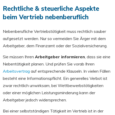
Rechtliche & steuerliche Aspekte
beim Vertrieb nebenberuflich
Nebenberufliche Vertriebstätigkeit muss rechtlich sauber
aufgesetzt werden. Nur so vermeiden Sie Ärger mit dem
Arbeitgeber, dem Finanzamt oder der Sozialversicherung.
Sie müssen Ihren
Arbeitgeber informieren
, dass sie eine
Nebentätigkeit planen. Und prüfen Sie vorab Ihren
Arbeitsvertrag
auf entsprechende Klauseln. In vielen Fällen
besteht eine Informationspflicht. Ein generelles Verbot ist
zwar rechtlich unwirksam, bei Wettbewerbstätigkeiten
oder einer möglichen Leistungsminderung kann der
Arbeitgeber jedoch widersprechen.
Bei einer selbstständigen Tätigkeit im Vertrieb ist in der