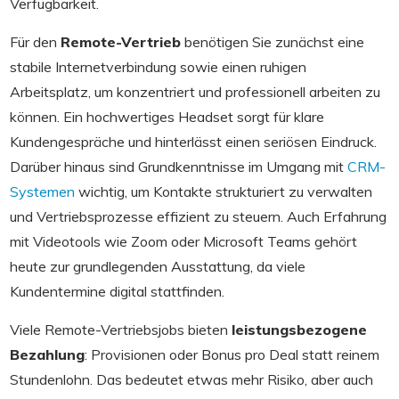
Verfügbarkeit.
Für den
Remote-Vertrieb
benötigen Sie zunächst eine
stabile Internetverbindung sowie einen ruhigen
Arbeitsplatz, um konzentriert und professionell arbeiten zu
können. Ein hochwertiges Headset sorgt für klare
Kundengespräche und hinterlässt einen seriösen Eindruck.
Darüber hinaus sind Grundkenntnisse im Umgang mit
CRM-
Systemen
wichtig, um Kontakte strukturiert zu verwalten
und Vertriebsprozesse effizient zu steuern. Auch Erfahrung
mit Videotools wie Zoom oder Microsoft Teams gehört
heute zur grundlegenden Ausstattung, da viele
Kundentermine digital stattfinden.
Viele Remote-Vertriebsjobs bieten
leistungsbezogene
Bezahlung
: Provisionen oder Bonus pro Deal statt reinem
Stundenlohn. Das bedeutet etwas mehr Risiko, aber auch