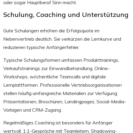
oder sogar Hauptberuf Sinn macht.
Schulung, Coaching und Unterstützung
Gute Schulungen erhöhen die Erfolgsquote im
Nebenvertrieb deutlich. Sie verkürzen die Lernkurve und
reduzieren typische Anfängerfehler.
Typische Schulungsformen umfassen Produkttrainings,
Verkaufstrainings zur Einwandbehandlung, Online-
Workshops, wöchentliche Teamcalls und digitale
Lernplattformen. Professionelle Vertriebsorganisationen
stellen häufig umfangreiche Materialien zur Verfügung:
Präsentationen, Broschüren, Landingpages, Social-Media-
Vorlagen und CRM-Zugang.
Regelmäßiges Coaching ist besonders für Anfänger
wertvoll. 1:1-Gespräche mit Teamleitern, Shadowing-