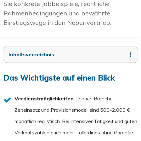
Sie konkrete Jobbeispiele, rechtliche
Rahmenbedingungen und bewährte
Einstiegswege in den Nebenvertrieb.
Inhaltsverzeichnis
Das Wichtigste auf einen Blick
Verdienstmöglichkeiten
: Je nach Branche,
Zeiteinsatz und Provisionsmodell sind 500–2.000 €
monatlich realistisch. Bei intensiver Tätigkeit und guten
Verkaufszahlen auch mehr – allerdings ohne Garantie.