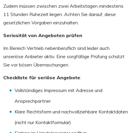
Zudem müssen zwischen zwei Arbeitstagen mindestens
11 Stunden Ruhezeit liegen. Achten Sie darauf, diese
gesetzlichen Vorgaben einzuhalten.
Seriosit
ät von Angeboten prüfen
Im Bereich Vertrieb nebenberuflich sind leider auch
unseriöse Anbieter aktiv. Eine sorgfältige Prüfung schützt
Sie vor bösen Überraschungen.
Checkliste f
ür seriöse Angebote
:
Vollständiges Impressum mit Adresse und
Ansprechpartner
Klare Rechtsform und nachvollziehbare Kontaktdaten
(nicht nur Kontaktformular)