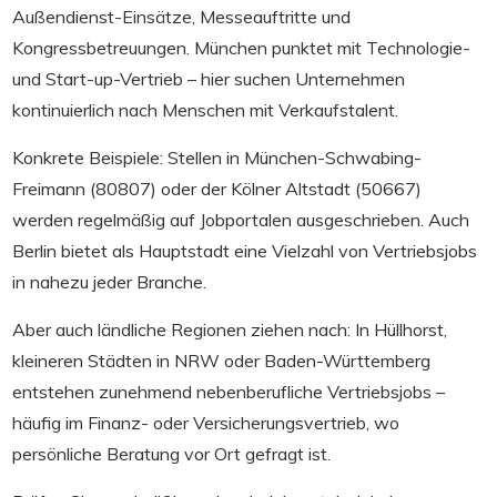
Außendienst-Einsätze, Messeauftritte und
Kongressbetreuungen. München punktet mit Technologie-
und Start-up-Vertrieb – hier suchen Unternehmen
kontinuierlich nach Menschen mit Verkaufstalent.
Konkrete Beispiele: Stellen in München-Schwabing-
Freimann (80807) oder der Kölner Altstadt (50667)
werden regelmäßig auf Jobportalen ausgeschrieben. Auch
Berlin bietet als Hauptstadt eine Vielzahl von Vertriebsjobs
in nahezu jeder Branche.
Aber auch ländliche Regionen ziehen nach: In Hüllhorst,
kleineren Städten in NRW oder Baden-Württemberg
entstehen zunehmend nebenberufliche Vertriebsjobs –
häufig im Finanz- oder Versicherungsvertrieb, wo
persönliche Beratung vor Ort gefragt ist.