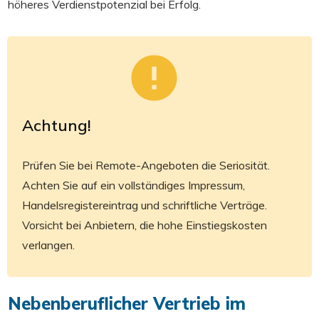
höheres Verdienstpotenzial bei Erfolg.
Achtung!
Prüfen Sie bei Remote-Angeboten die Seriosität.
Achten Sie auf ein vollständiges Impressum,
Handelsregistereintrag und schriftliche Verträge.
Vorsicht bei Anbietern, die hohe Einstiegskosten
verlangen.
Nebenberuflicher Vertrieb im