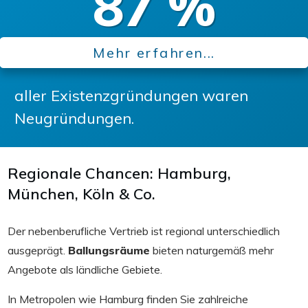
87
%
Mehr erfahren...
aller Existenzgründungen waren
Neugründungen.
Regionale Chancen: Hamburg,
München, Köln & Co.
Der nebenberufliche Vertrieb ist regional unterschiedlich
ausgeprägt.
Ballungsräume
bieten naturgemäß mehr
Angebote als ländliche Gebiete.
In Metropolen wie Hamburg finden Sie zahlreiche