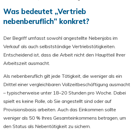
Was bedeutet „Vertrieb
nebenberuflich” konkret?
Der Begriff umfasst sowohl angestellte Nebenjobs im
Verkauf als auch selbstständige Vertriebstätigkeiten.
Entscheidend ist, dass die Arbeit nicht den Hauptteil Ihrer
Arbeitszeit ausmacht.
Als nebenberuflich gilt jede Tätigkeit, die weniger als ein
Drittel einer vergleichbaren Vollzeitbeschäftigung ausmacht
– typischerweise unter 18–20 Stunden pro Woche. Dabei
spielt es keine Rolle, ob Sie angestellt sind oder auf
Provisionsbasis arbeiten. Auch das Einkommen sollte
weniger als 50 % Ihres Gesamteinkommens betragen, um
den Status als Nebentätigkeit zu sichern.