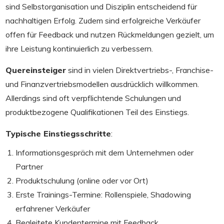
sind Selbstorganisation und Disziplin entscheidend für
nachhaltigen Erfolg. Zudem sind erfolgreiche Verkäufer
offen für Feedback und nutzen Rückmeldungen gezielt, um
ihre Leistung kontinuierlich zu verbessern.
Quereinsteiger
sind in vielen Direktvertriebs-, Franchise-
und Finanzvertriebsmodellen ausdrücklich willkommen.
Allerdings sind oft verpflichtende Schulungen und
produktbezogene Qualifikationen Teil des Einstiegs.
Typische Einstiegsschritte
:
Informationsgespräch mit dem Unternehmen oder
Partner
Produktschulung (online oder vor Ort)
Erste Trainings-Termine: Rollenspiele, Shadowing
erfahrener Verkäufer
Begleitete Kundentermine mit Feedback