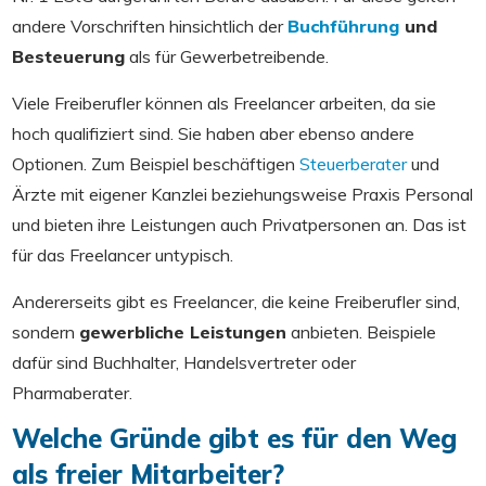
andere Vorschriften hinsichtlich der
Buchführung
und
Besteuerung
als für Gewerbetreibende.
Viele Freiberufler können als Freelancer arbeiten, da sie
hoch qualifiziert sind. Sie haben aber ebenso andere
Optionen. Zum Beispiel beschäftigen
Steuerberater
und
Ärzte mit eigener Kanzlei beziehungsweise Praxis Personal
und bieten ihre Leistungen auch Privatpersonen an. Das ist
für das Freelancer untypisch.
Andererseits gibt es Freelancer, die keine Freiberufler sind,
sondern
gewerbliche Leistungen
anbieten. Beispiele
dafür sind Buchhalter, Handelsvertreter oder
Pharmaberater.
Welche Gründe gibt es für den Weg
als freier Mitarbeiter?