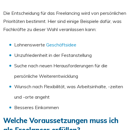
Die Entscheidung für das Freelancing wird von persönlichen
Prioritäten bestimmt. Hier sind einige Beispiele dafür, was
Fachkräfte zu dieser Wahl veranlassen kann:
Lohnenswerte
Geschäftsidee
Unzufriedenheit in der Festanstellung
Suche nach neuen Herausforderungen für die
persönliche Weiterentwicklung
Wunsch nach Flexibilität, was Arbeitsinhalte, -zeiten
und -orte angeht
Besseres Einkommen
Welche Voraussetzungen muss ich
als Freelancer erfüllen?