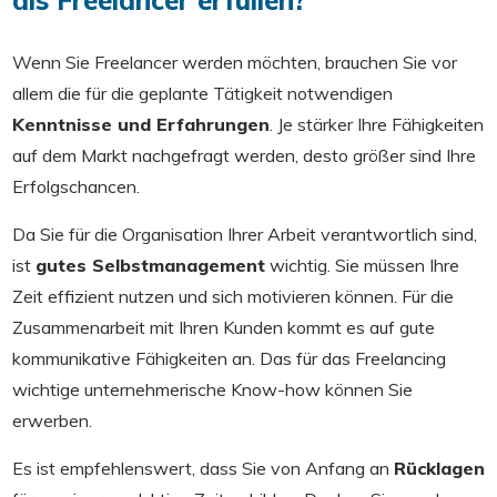
Wenn Sie Freelancer werden möchten, brauchen Sie vor
allem die für die geplante Tätigkeit notwendigen
Kenntnisse und Erfahrungen
. Je stärker Ihre Fähigkeiten
auf dem Markt nachgefragt werden, desto größer sind Ihre
Erfolgschancen.
Da Sie für die Organisation Ihrer Arbeit verantwortlich sind,
ist
gutes Selbstmanagement
wichtig. Sie müssen Ihre
Zeit effizient nutzen und sich motivieren können. Für die
Zusammenarbeit mit Ihren Kunden kommt es auf gute
kommunikative Fähigkeiten an. Das für das Freelancing
wichtige unternehmerische Know-how können Sie
erwerben.
Es ist empfehlenswert, dass Sie von Anfang an
Rücklagen