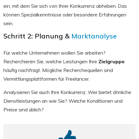
ein, mit dem Sie sich von Ihrer Konkurrenz abheben. Das
können Spezialkenntnisse oder besondere Erfahrungen
sein.
Schritt 2: Planung &
Marktanalyse
Für welche Unternehmen wollen Sie arbeiten?
Recherchieren Sie, welche Leistungen Ihre
Zielgruppe
häufig nachfragt. Mögliche Recherchequellen sind
Vermittlungsplattformen für Freelancer.
Analysieren Sie auch Ihre Konkurrenz. Wer bietet ähnliche
Dienstleistungen an wie Sie? Welche Konditionen und
Preise sind üblich?