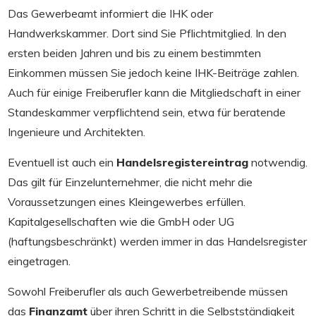
Das Gewerbeamt informiert die IHK oder
Handwerkskammer. Dort sind Sie Pflichtmitglied. In den
ersten beiden Jahren und bis zu einem bestimmten
Einkommen müssen Sie jedoch keine IHK-Beiträge zahlen.
Auch für einige Freiberufler kann die Mitgliedschaft in einer
Standeskammer verpflichtend sein, etwa für beratende
Ingenieure und Architekten.
Eventuell ist auch ein
Handelsregistereintrag
notwendig.
Das gilt für Einzelunternehmer, die nicht mehr die
Voraussetzungen eines Kleingewerbes erfüllen.
Kapitalgesellschaften wie die GmbH oder UG
(haftungsbeschränkt) werden immer in das Handelsregister
eingetragen.
Sowohl Freiberufler als auch Gewerbetreibende müssen
das
Finanzamt
über ihren Schritt in die Selbstständigkeit