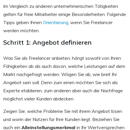
Im Vergleich zu anderen unternehmerischen Tätigkeiten
gelten für freie Mitarbeiter einige Besonderheiten. Folgende
Tipps geben Ihnen
Orientierung
, wenn Sie Freelancer
werden möchten.
Schritt 1: Angebot definieren
Was Sie als Freelancer anbieten, hängt sowohl von Ihren
Fähigkeiten ab als auch davon, welche Leistungen auf dem
Markt nachgefragt werden. Wägen Sie ab, wie breit Ihr
Angebot sein soll. Denn zum einen möchten Sie sich als
Experte etablieren, zum anderen aber auch die Nachfrage
möglichst vieler Kunden abdecken.
Zeigen Sie, welche Probleme Sie mit ihrem Angebot lösen
und worin der Nutzen für Ihre Kunden liegt. Beziehen Sie
auch ein
Alleinstellungsmerkmal
in Ihr Wertversprechen