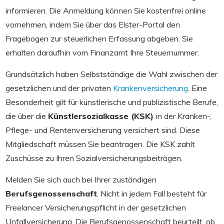
informieren. Die Anmeldung können Sie kostenfrei online
vornehmen, indem Sie über das Elster-Portal den
Fragebogen zur steuerlichen Erfassung abgeben. Sie
erhalten daraufhin vom Finanzamt Ihre Steuernummer.
Grundsätzlich haben Selbstständige die Wahl zwischen der
gesetzlichen und der privaten
Krankenversicherung
. Eine
Besonderheit gilt für künstlerische und publizistische Berufe,
die über die
Künstlersozialkasse (KSK)
in der Kranken-,
Pflege- und Rentenversicherung versichert sind. Diese
Mitgliedschaft müssen Sie beantragen. Die KSK zahlt
Zuschüsse zu Ihren Sozialversicherungsbeiträgen.
Melden Sie sich auch bei Ihrer zuständigen
Berufsgenossenschaft
. Nicht in jedem Fall besteht für
Freelancer Versicherungspflicht in der gesetzlichen
Unfallversicherung. Die Berufsgenossenschaft beurteilt, ob