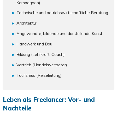
Kampagnen)
Technische und betriebswirtschaftliche Beratung
Architektur
Angewandte, bildende und darstellende Kunst
Handwerk und Bau
Bildung (Lehrkraft, Coach)
Vertrieb (Handelsvertreter)
Tourismus (Reiseleitung)
Leben als Freelancer: Vor- und
Nachteile