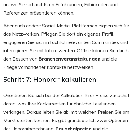
an, wo Sie sich mit Ihren Erfahrungen, Fähigkeiten und
Referenzen präsentieren können.
Aber auch andere Social-Media-Plattformen eignen sich für
das Netzwerken. Pflegen Sie dort ein eigenes Profil,
engagieren Sie sich in fachlich relevanten Communities und
interagieren Sie mit Interessenten. Offline können Sie durch
den Besuch von
Branchenveranstaltungen
und die
Pflege vorhandener Kontakte netzwerken.
Schritt 7: Honorar kalkulieren
Orientieren Sie sich bei der Kalkulation Ihrer Preise zunächst
daran, was Ihre Konkurrenten für ähnliche Leistungen
verlangen. Daraus leiten Sie ab, mit welchen Preisen Sie am
Markt starten können. Es gibt grundsätzlich zwei Optionen
der Honorarberechnung:
Pauschalpreise
und die