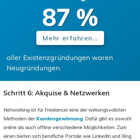
87
%
Mehr erfahren...
aller Existenzgründungen waren
Neugründungen.
Schritt 6: Akquise & Netzwerken
Networking ist für Freelancer eine der wirkungsvollsten
Methoden der
Kundengewinnung
. Dafür gibt es sowohl
online als auch offline verschiedene Möglichkeiten. Zum
einen bieten sich berufliche Portale wie LinkedIn und Xing