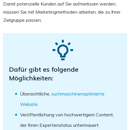
Damit potenzielle Kunden auf Sie aufmerksam werden,
müssen Sie mit Marketingmethoden arbeiten, die zu Ihrer
Zielgruppe passen.
Dafür gibt es folgende
Möglichkeiten:
Übersichtliche,
suchmaschinenoptimierte
Website
Veröffentlichung von hochwertigem Content,
der Ihren Expertenstatus untermauert