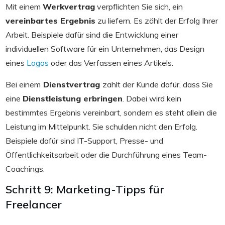
Mit einem
Werkvertrag
verpflichten Sie sich, ein
vereinbartes Ergebnis
zu liefern. Es zählt der Erfolg Ihrer
Arbeit. Beispiele dafür sind die Entwicklung einer
individuellen Software für ein Unternehmen, das Design
eines
Logos
oder das Verfassen eines Artikels.
Bei einem
Dienstvertrag
zahlt der Kunde dafür, dass Sie
eine
Dienstleistung erbringen
. Dabei wird kein
bestimmtes Ergebnis vereinbart, sondern es steht allein die
Leistung im Mittelpunkt. Sie schulden nicht den Erfolg.
Beispiele dafür sind IT-Support, Presse- und
Öffentlichkeitsarbeit oder die Durchführung eines Team-
Coachings.
Schritt 9: Marketing-Tipps für
Freelancer