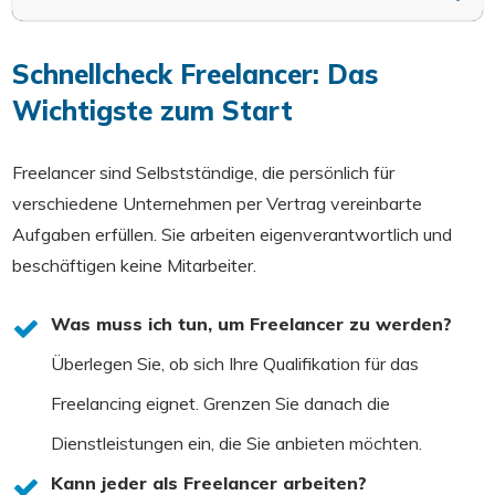
Schnellcheck Freelancer: Das
Wichtigste zum Start
Freelancer sind Selbstständige, die persönlich für
verschiedene Unternehmen per Vertrag vereinbarte
Aufgaben erfüllen. Sie arbeiten eigenverantwortlich und
beschäftigen keine Mitarbeiter.
Was muss ich tun, um Freelancer zu werden?
Überlegen Sie, ob sich Ihre Qualifikation für das
Freelancing eignet. Grenzen Sie danach die
Dienstleistungen ein, die Sie anbieten möchten.
Kann jeder als Freelancer arbeiten?