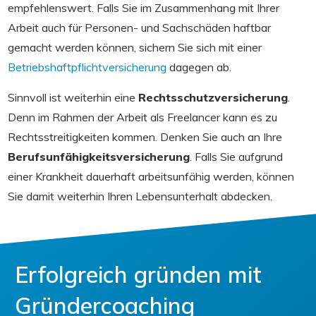
empfehlenswert. Falls Sie im Zusammenhang mit Ihrer
Arbeit auch für Personen- und Sachschäden haftbar
gemacht werden können, sichern Sie sich mit einer
Betriebshaftpflichtversicherung
dagegen ab.
Sinnvoll ist weiterhin eine
Rechtsschutzversicherung
.
Denn im Rahmen der Arbeit als Freelancer kann es zu
Rechtsstreitigkeiten kommen. Denken Sie auch an Ihre
Berufsunfähigkeitsversicherung
. Falls Sie aufgrund
einer Krankheit dauerhaft arbeitsunfähig werden, können
Sie damit weiterhin Ihren Lebensunterhalt abdecken.
Erfolgreich gründen mit
Gründercoaching