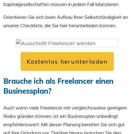
Kapitalgesellschaften müssen in jedem Fall bilanzieren.
Orientieren Sie sich beim Aufbau Ihrer Selbstständigkeit an
unserer Checkliste, die Sie hier herunterladen können.
Kostenlos herunterladen
Brauche ich als Freelancer einen
Businessplan?
Auch wenn viele Freelancer mit vergleichsweise geringem
Risiko gründen können, ist ein Businessplan unbedingt
empfehlenswert. Mit dieser Planung bereiten Sie sich gut
auf Ihre Gründung vor. Darüber hinaus brauchen Sie den