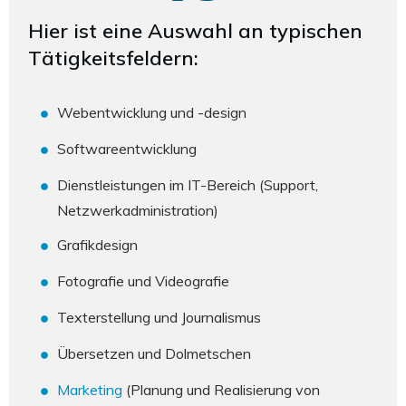
Hier ist eine Auswahl an typischen
Tätigkeitsfeldern:
Webentwicklung und -design
Softwareentwicklung
Dienstleistungen im IT-Bereich (Support,
Netzwerkadministration)
Grafikdesign
Fotografie und Videografie
Texterstellung und Journalismus
Übersetzen und Dolmetschen
Marketing
(Planung und Realisierung von