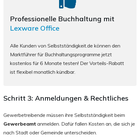
Professionelle Buchhaltung mit
Lexware Office
Alle Kunden von Selbstständigkeit.de können den
Marktführer für Buchhaltungsprogramme jetzt
kostenlos für 6 Monate testen! Der Vorteils-Rabatt
ist flexibel monatlich kündbar.
Schritt 3: Anmeldungen & Rechtliches
Gewerbetreibende müssen ihre Selbstständigkeit beim
Gewerbeamt
anmelden. Dafür fallen Kosten an, die sich je
nach Stadt oder Gemeinde unterscheiden.