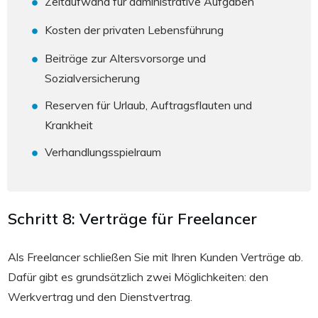
Zeitaufwand für administrative Aufgaben
Kosten der privaten Lebensführung
Beiträge zur Altersvorsorge und
Sozialversicherung
Reserven für Urlaub, Auftragsflauten und
Krankheit
Verhandlungsspielraum
Schritt 8: Verträge für Freelancer
Als Freelancer schließen Sie mit Ihren Kunden Verträge ab.
Dafür gibt es grundsätzlich zwei Möglichkeiten: den
Werkvertrag und den Dienstvertrag.