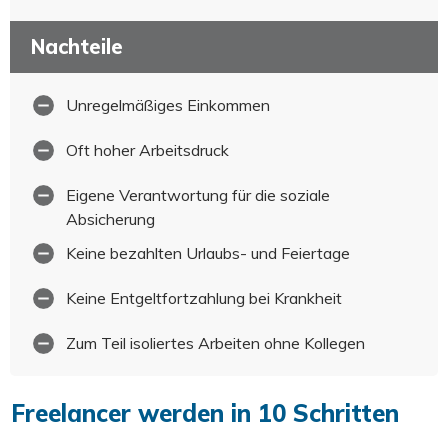
Nachteile
Unregelmäßiges Einkommen
Oft hoher Arbeitsdruck
Eigene Verantwortung für die soziale
Absicherung
Keine bezahlten Urlaubs- und Feiertage
Keine Entgeltfortzahlung bei Krankheit
Zum Teil isoliertes Arbeiten ohne Kollegen
Freelancer werden in 10 Schritten