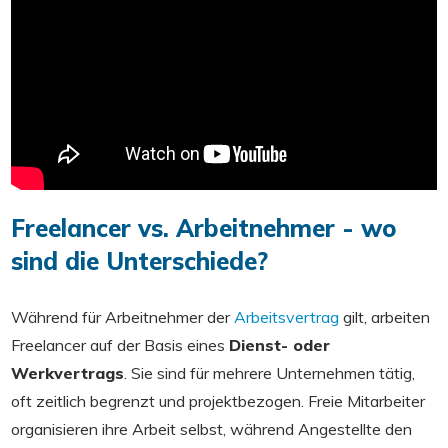
Freelancer vs. Arbeitnehmer - wo
sind die Unterschiede?
Während für Arbeitnehmer der
Arbeitsvertrag
gilt, arbeiten
Freelancer auf der Basis eines
Dienst- oder
Werkvertrags
. Sie sind für mehrere Unternehmen tätig,
oft zeitlich begrenzt und projektbezogen. Freie Mitarbeiter
organisieren ihre Arbeit selbst, während Angestellte den