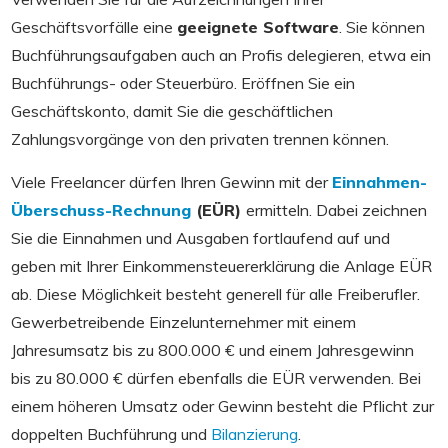
Geschäftsvorfälle eine
geeignete Software
. Sie können
Buchführungsaufgaben auch an Profis delegieren, etwa ein
Buchführungs- oder Steuerbüro. Eröffnen Sie ein
Geschäftskonto, damit Sie die geschäftlichen
Zahlungsvorgänge von den privaten trennen können.
Viele Freelancer dürfen Ihren Gewinn mit der
Einnahmen-
Überschuss-Rechnung
(EÜR)
ermitteln. Dabei zeichnen
Sie die Einnahmen und Ausgaben fortlaufend auf und
geben mit Ihrer Einkommensteuererklärung die Anlage EÜR
ab. Diese Möglichkeit besteht generell für alle Freiberufler.
Gewerbetreibende Einzelunternehmer mit einem
Jahresumsatz bis zu 800.000 € und einem Jahresgewinn
bis zu 80.000 € dürfen ebenfalls die EÜR verwenden. Bei
einem höheren Umsatz oder Gewinn besteht die Pflicht zur
doppelten Buchführung und
Bilanzierung
.