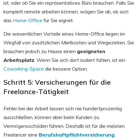
ist, oder ob Sie ein repräsentatives Büro brauchen. Falls Sie
komplett remote arbeiten können, wägen Sie ab, ob sich
das
Home-Office
für Sie eignet.
Die wesentlichen Vorteile eines Home-Office liegen im
Wegfall von zusätzlichen Mietkosten und Wegezeiten. Sie
brauchen jedoch zu Hause einen
geeigneten
Arbeitsplatz
. Wenn Sie sich dort isoliert fühlen, ist ein
Coworking-Space
die bessere Option.
Schritt 5: Versicherungen für die
Freelance-Tätigkeit
Fehler bei der Arbeit lassen sich nie hundertprozentig
ausschließen, können aber beim Kunden zu
Vermögensschäden führen. Deshalb ist für die meisten
Freelancer eine
Berufshaftpflichtversicherung