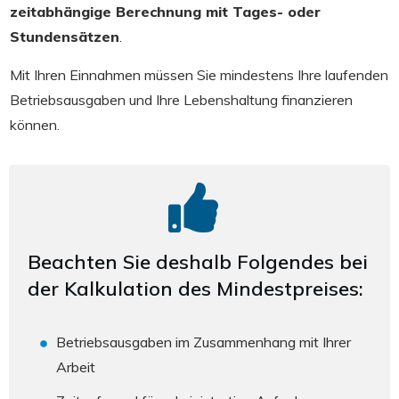
zeitabhängige Berechnung mit Tages- oder
Stundensätzen
.
Mit Ihren Einnahmen müssen Sie mindestens Ihre laufenden
Betriebsausgaben und Ihre Lebenshaltung finanzieren
können.
Beachten Sie deshalb Folgendes bei
der Kalkulation des Mindestpreises:
Betriebsausgaben im Zusammenhang mit Ihrer
Arbeit