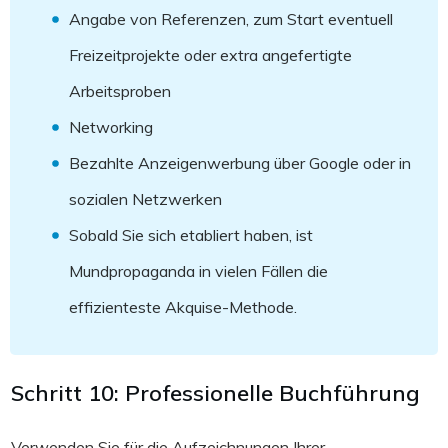
Angabe von Referenzen, zum Start eventuell
Freizeitprojekte oder extra angefertigte
Arbeitsproben
Networking
Bezahlte Anzeigenwerbung über Google oder in
sozialen Netzwerken
Sobald Sie sich etabliert haben, ist
Mundpropaganda in vielen Fällen die
effizienteste Akquise-Methode.
Schritt 10: Professionelle Buchführung
Verwenden Sie für die Aufzeichnungen Ihrer