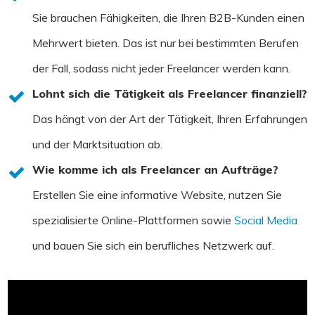
Sie brauchen Fähigkeiten, die Ihren B2B-Kunden einen
Mehrwert bieten. Das ist nur bei bestimmten Berufen
der Fall, sodass nicht jeder Freelancer werden kann.
Lohnt sich die Tätigkeit als Freelancer finanziell?
Das hängt von der Art der Tätigkeit, Ihren Erfahrungen
und der Marktsituation ab.
Wie komme ich als Freelancer an Aufträge?
Erstellen Sie eine informative Website, nutzen Sie
spezialisierte Online-Plattformen sowie
Social Media
und bauen Sie sich ein berufliches Netzwerk auf.