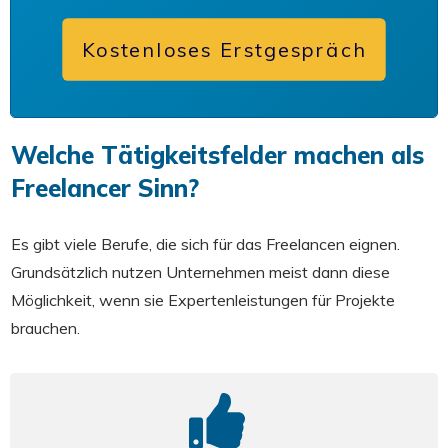
Kostenloses Erstgespräch
Welche Tätigkeitsfelder machen als
Freelancer Sinn?
Es gibt viele Berufe, die sich für das Freelancen eignen.
Grundsätzlich nutzen Unternehmen meist dann diese
Möglichkeit, wenn sie Expertenleistungen für Projekte
brauchen.