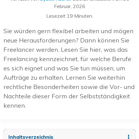
Februar, 2026
Lesezeit
19
Minuten.
Sie würden gern flexibel arbeiten und mögen
neue Herausforderungen? Dann können Sie
Freelancer werden. Lesen Sie hier, was das
Freelancing kennzeichnet, für welche Berufe
es sich eignet und was Sie tun müssen, um
Aufträge zu erhalten. Lernen Sie weiterhin
rechtliche Besonderheiten sowie die Vor- und
Nachteile dieser Form der Selbstständigkeit
kennen.
Inhaltsverzeichnis