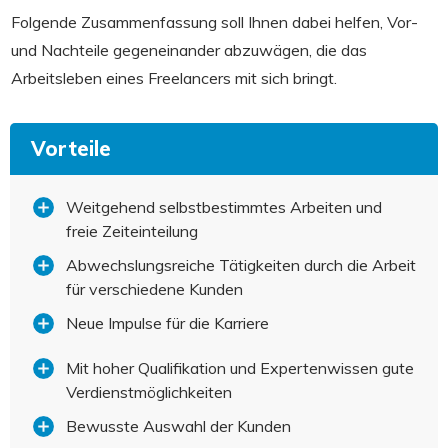
Folgende Zusammenfassung soll Ihnen dabei helfen, Vor-
und Nachteile gegeneinander abzuwägen, die das
Arbeitsleben eines Freelancers mit sich bringt.
Vorteile
Weitgehend selbstbestimmtes Arbeiten und
freie Zeiteinteilung
Abwechslungsreiche Tätigkeiten durch die Arbeit
für verschiedene Kunden
Neue Impulse für die Karriere
Mit hoher Qualifikation und Expertenwissen gute
Verdienstmöglichkeiten
Bewusste Auswahl der Kunden