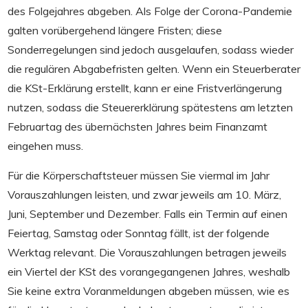
des Folgejahres abgeben. Als Folge der Corona-Pandemie
galten vorübergehend längere Fristen; diese
Sonderregelungen sind jedoch ausgelaufen, sodass wieder
die regulären Abgabefristen gelten. Wenn ein Steuerberater
die KSt-Erklärung erstellt, kann er eine Fristverlängerung
nutzen, sodass die Steuererklärung spätestens am letzten
Februartag des übernächsten Jahres beim Finanzamt
eingehen muss.
Für die Körperschaftsteuer müssen Sie viermal im Jahr
Vorauszahlungen leisten, und zwar jeweils am 10. März,
Juni, September und Dezember. Falls ein Termin auf einen
Feiertag, Samstag oder Sonntag fällt, ist der folgende
Werktag relevant. Die Vorauszahlungen betragen jeweils
ein Viertel der KSt des vorangegangenen Jahres, weshalb
Sie keine extra Voranmeldungen abgeben müssen, wie es