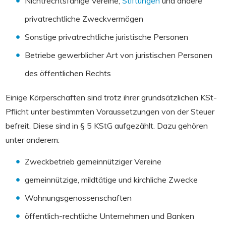
Nichtrechtsfähige Vereine,
Stiftungen
und andere
privatrechtliche Zweckvermögen
Sonstige privatrechtliche juristische Personen
Betriebe gewerblicher Art von juristischen Personen
des öffentlichen Rechts
Einige Körperschaften sind trotz ihrer grundsätzlichen KSt-
Pflicht unter bestimmten Voraussetzungen von der Steuer
befreit. Diese sind in § 5 KStG aufgezählt. Dazu gehören
unter anderem:
Zweckbetrieb gemeinnütziger Vereine
gemeinnützige, mildtätige und kirchliche Zwecke
Wohnungsgenossenschaften
öffentlich-rechtliche Unternehmen und Banken