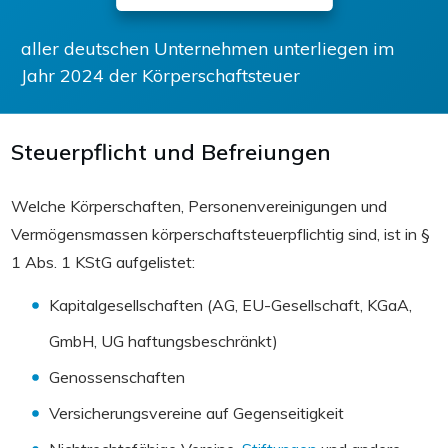
aller deutschen Unternehmen unterliegen im
Jahr 2024 der Körperschaftsteuer
Steuerpflicht und Befreiungen
Welche Körperschaften, Personenvereinigungen und
Vermögensmassen körperschaftsteuerpflichtig sind, ist in §
1 Abs. 1 KStG aufgelistet:
Kapitalgesellschaften (AG, EU-Gesellschaft, KGaA,
GmbH, UG haftungsbeschränkt)
Genossenschaften
Versicherungsvereine auf Gegenseitigkeit