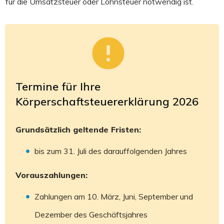
für die Umsatzsteuer oder Lohnsteuer notwendig ist.
Termine für Ihre
Körperschaftsteuererklärung 2026
Grundsätzlich geltende Fristen:
bis zum 31. Juli des darauffolgenden Jahres
Vorauszahlungen:
Zahlungen am 10. März, Juni, September und
Dezember des Geschäftsjahres