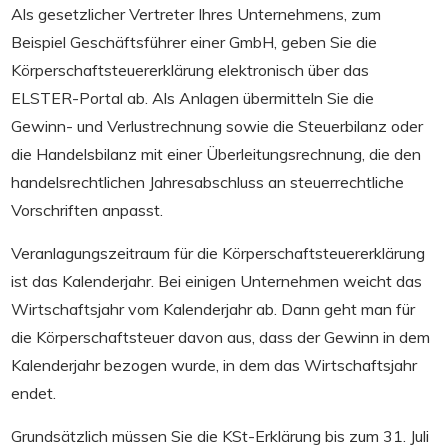
Als gesetzlicher Vertreter Ihres Unternehmens, zum
Beispiel Geschäftsführer einer GmbH, geben Sie die
Körperschaftsteuererklärung elektronisch über das
ELSTER-Portal ab. Als Anlagen übermitteln Sie die
Gewinn- und Verlustrechnung sowie die Steuerbilanz oder
die Handelsbilanz mit einer Überleitungsrechnung, die den
handelsrechtlichen Jahresabschluss an steuerrechtliche
Vorschriften anpasst.
Veranlagungszeitraum für die Körperschaftsteuererklärung
ist das Kalenderjahr. Bei einigen Unternehmen weicht das
Wirtschaftsjahr vom Kalenderjahr ab. Dann geht man für
die Körperschaftsteuer davon aus, dass der Gewinn in dem
Kalenderjahr bezogen wurde, in dem das Wirtschaftsjahr
endet.
Grundsätzlich müssen Sie die KSt-Erklärung bis zum 31. Juli