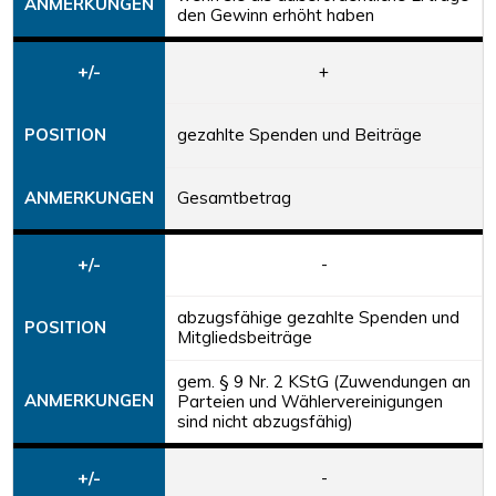
ANMERKUNGEN
den Gewinn erhöht haben
+/-
+
POSITION
gezahlte Spenden und Beiträge
ANMERKUNGEN
Gesamtbetrag
+/-
-
abzugsfähige gezahlte Spenden und
POSITION
Mitgliedsbeiträge
gem. § 9 Nr. 2 KStG (Zuwendungen an
ANMERKUNGEN
Parteien und Wählervereinigungen
sind nicht abzugsfähig)
+/-
-