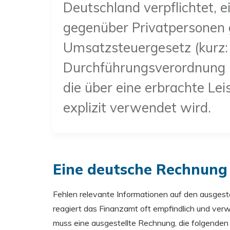
Deutschland verpflichtet, 
gegenüber Privatpersonen 
Umsatzsteuergesetz (kurz:
Durchführungsverordnung 
die über eine erbrachte L
explizit verwendet wird.
Eine deutsche Rechnung 
Fehlen relevante Informationen auf den ausge
reagiert das Finanzamt oft empfindlich und ve
muss eine ausgestellte Rechnung, die folgende