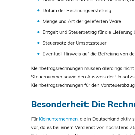
Datum der Rechnungserstellung
Menge und Art der gelieferten Ware
Entgelt und Steuerbetrag für die Lieferung
Steuersatz der Umsatzsteuer
Eventuell Hinweis auf die Befreiung von d
Kleinbetragsrechnungen müssen allerdings nic
Steuernummer sowie den Ausweis der Umsatzste
Kleinbetragsrechnungen für den Vorsteuerabzug
Besonderheit: Die Rechn
Für
Kleinunternehmen
, die in Deutschland akti
vor, da es bei einem Verdienst von höchstens 2