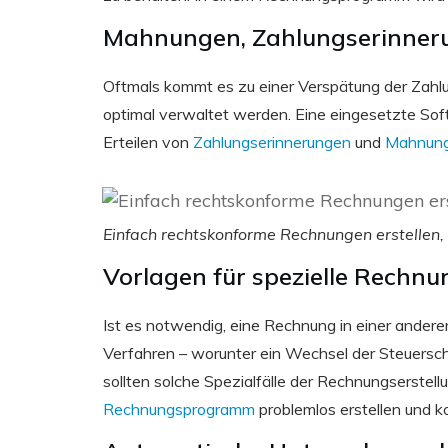
Mahnungen, Zahlungserinnerun
Oftmals kommt es zu einer Verspätung der Zah
optimal verwaltet werden. Eine eingesetzte Sof
Erteilen von
Zahlungserinnerungen
und
Mahnun
Einfach rechtskonforme Rechnungen erstellen, 
Vorlagen für spezielle Rechn
Ist es notwendig, eine Rechnung in einer ande
Verfahren – worunter ein Wechsel der Steuerschu
sollten solche Spezialfälle der Rechnungserstellu
Rechnungsprogramm
problemlos erstellen und ko