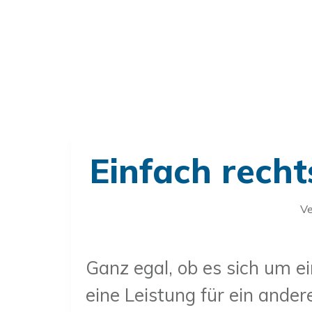
Einfach rech
Ve
Ganz egal, ob es sich um e
eine Leistung für ein ander