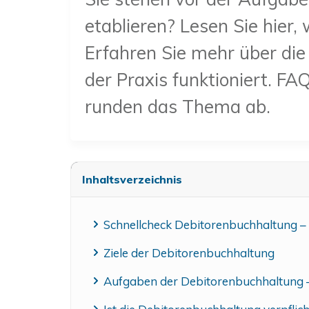
etablieren? Lesen Sie hier,
Erfahren Sie mehr über die
der Praxis funktioniert. 
runden das Thema ab.
Inhaltsverzeichnis
Schnellcheck Debitorenbuchhaltung – d
Ziele der Debitorenbuchhaltung
Aufgaben der Debitorenbuchhaltung – S