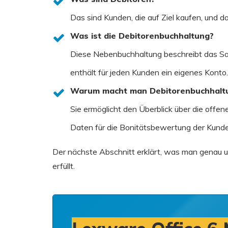
Das sind Kunden, die auf Ziel kaufen, und d
Was ist die Debitorenbuchhaltung?
Diese Nebenbuchhaltung beschreibt das Sa
enthält für jeden Kunden ein eigenes Konto.
Warum macht man Debitorenbuchhalt
Sie ermöglicht den Überblick über die off
Daten für die Bonitätsbewertung der Kund
Der nächste Abschnitt erklärt, was man genau 
erfüllt.