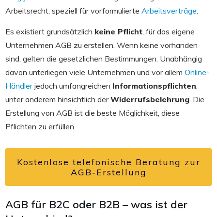
Arbeitsrecht, speziell für vorformulierte
Arbeitsverträge
.
Es existiert grundsätzlich
keine Pflicht
, für das eigene
Unternehmen AGB zu erstellen. Wenn keine vorhanden
sind, gelten die gesetzlichen Bestimmungen. Unabhängig
davon unterliegen viele Unternehmen und vor allem
Online-
Händler
jedoch umfangreichen
Informationspflichten
,
unter anderem hinsichtlich der
Widerrufsbelehrung
. Die
Erstellung von AGB ist die beste Möglichkeit, diese
Pflichten zu erfüllen.
Kostenlose telefonische Beratung zur
AGB-Erstellung
AGB für B2C oder B2B – was ist der