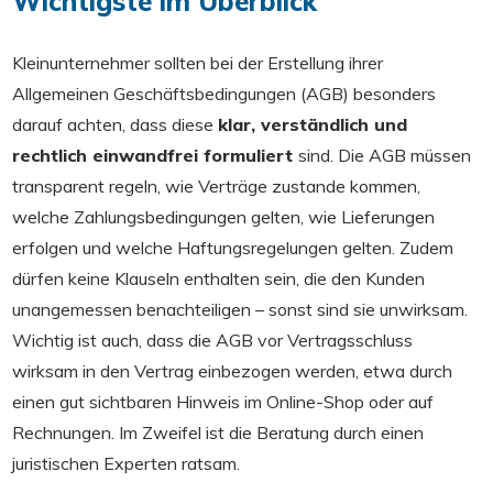
Wichtigste im Überblick
Kleinunternehmer sollten bei der Erstellung ihrer
Allgemeinen Geschäftsbedingungen (AGB) besonders
darauf achten, dass diese
klar, verständlich und
rechtlich einwandfrei formuliert
sind. Die AGB müssen
transparent regeln, wie Verträge zustande kommen,
welche Zahlungsbedingungen gelten, wie Lieferungen
erfolgen und welche Haftungsregelungen gelten. Zudem
dürfen keine Klauseln enthalten sein, die den Kunden
unangemessen benachteiligen – sonst sind sie unwirksam.
Wichtig ist auch, dass die AGB vor Vertragsschluss
wirksam in den Vertrag einbezogen werden, etwa durch
einen gut sichtbaren Hinweis im Online-Shop oder auf
Rechnungen. Im Zweifel ist die Beratung durch einen
juristischen Experten ratsam.