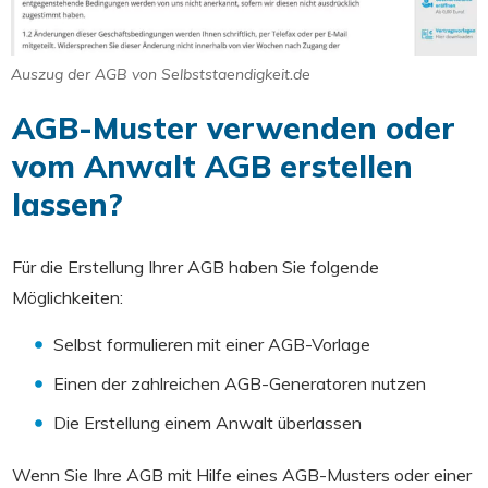
Auszug der AGB von Selbststaendigkeit.de
AGB-Muster verwenden oder
vom Anwalt AGB erstellen
lassen?
Für die Erstellung Ihrer AGB haben Sie folgende
Möglichkeiten:
Selbst formulieren mit einer AGB-Vorlage
Einen der zahlreichen AGB-Generatoren nutzen
Die Erstellung einem Anwalt überlassen
Wenn Sie Ihre AGB mit Hilfe eines AGB-Musters oder einer