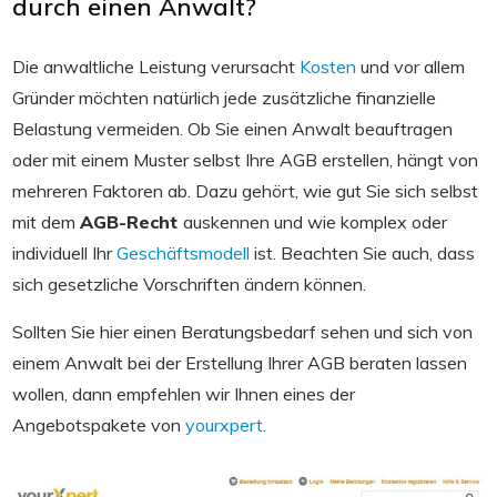
durch einen Anwalt?
Die anwaltliche Leistung verursacht
Kosten
und vor allem
Gründer möchten natürlich jede zusätzliche finanzielle
Belastung vermeiden. Ob Sie einen Anwalt beauftragen
oder mit einem Muster selbst Ihre AGB erstellen, hängt von
mehreren Faktoren ab. Dazu gehört, wie gut Sie sich selbst
mit dem
AGB-Recht
auskennen und wie komplex oder
individuell Ihr
Geschäftsmodell
ist. Beachten Sie auch, dass
sich gesetzliche Vorschriften ändern können.
Sollten Sie hier einen Beratungsbedarf sehen und sich von
einem Anwalt bei der Erstellung Ihrer AGB beraten lassen
wollen, dann empfehlen wir Ihnen eines der
Angebotspakete von
yourxpert
.