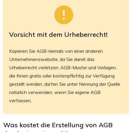
Vorsicht mit dem Urheberrecht!
Kopieren Sie AGB niemals von einer anderen
Unternehmenswebsite, da Sie damit das
Urheberrecht verletzen. AGB-Muster und Vorlagen,
die Ihnen gratis oder kostenpflichtig zur Verfügung
gestellt werden, dürfen Sie unter Nennung der Quelle
natürlich verwenden, wenn Sie eigene AGB
verfassen.
Was kostet die Erstellung von AGB