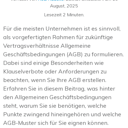
August, 2025
Lesezeit
2
Minuten.
Für die meisten Unternehmen ist es sinnvoll,
als vorgefertigten Rahmen für zukünftige
Vertragsverhältnisse Allgemeine
Geschäftsbedingungen (AGB) zu formulieren.
Dabei sind einige Besonderheiten wie
Klauselverbote oder Anforderungen zu
beachten, wenn Sie Ihre AGB erstellen.
Erfahren Sie in diesem Beitrag, was hinter
den Allgemeinen Geschäftsbedingungen
steht, warum Sie sie benötigen, welche
Punkte zwingend hineingehören und welche
AGB-Muster sich für Sie eignen können.