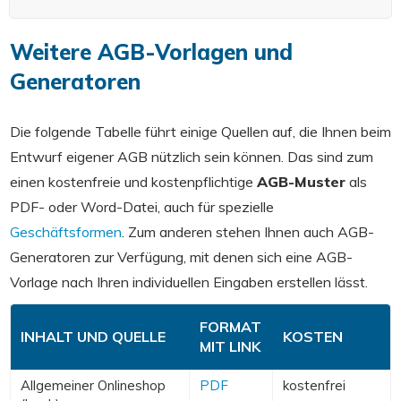
Weitere AGB-Vorlagen und
Generatoren
Die folgende Tabelle führt einige Quellen auf, die Ihnen beim
Entwurf eigener AGB nützlich sein können. Das sind zum
einen kostenfreie und kostenpflichtige
AGB-Muster
als
PDF- oder Word-Datei, auch für spezielle
Geschäftsformen
. Zum anderen stehen Ihnen auch AGB-
Generatoren zur Verfügung, mit denen sich eine AGB-
Vorlage nach Ihren individuellen Eingaben erstellen lässt.
FORMAT
INHALT UND QUELLE
KOSTEN
MIT LINK
Allgemeiner Onlineshop
PDF
kostenfrei