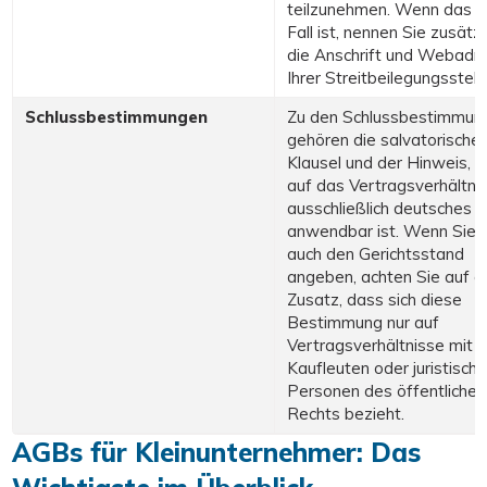
teilzunehmen. Wenn das d
Fall ist, nennen Sie zusätzl
die Anschrift und Webadr
Ihrer Streitbeilegungsstelle
Schlussbestimmungen
Zu den Schlussbestimmun
gehören die salvatorische
Klausel und der Hinweis, 
auf das Vertragsverhältni
ausschließlich deutsches 
anwendbar ist. Wenn Sie h
auch den Gerichtsstand
angeben, achten Sie auf d
Zusatz, dass sich diese
Bestimmung nur auf
Vertragsverhältnisse mit
Kaufleuten oder juristisch
Personen des öffentlichen
Rechts bezieht.
AGBs für Kleinunternehmer: Das