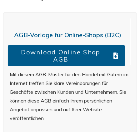
AGB-Vorlage für Online-Shops (B2C)
Download Online Shop
AGB
Mit diesem AGB-Muster für den Handel mit Gütern im
Internet treffen Sie klare Vereinbarungen für
Geschäfte zwischen Kunden und Unternehmern. Sie
können diese AGB einfach Ihrem persönlichen
Angebot anpassen und auf Ihrer Website
veröffentlichen.