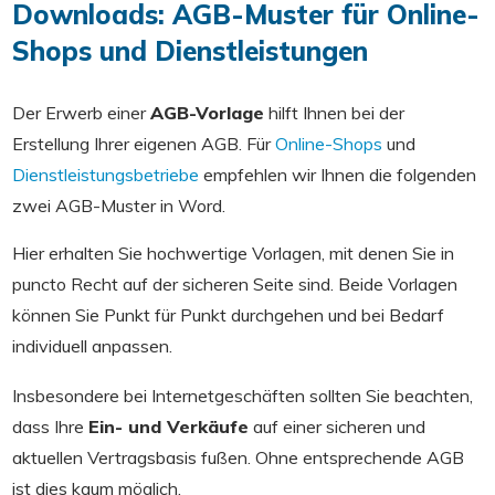
Downloads: AGB-Muster für Online-
Shops und Dienstleistungen
Der Erwerb einer
AGB-Vorlage
hilft Ihnen bei der
Erstellung Ihrer eigenen AGB. Für
Online-Shops
und
Dienstleistungsbetriebe
empfehlen wir Ihnen die folgenden
zwei AGB-Muster in Word.
Hier erhalten Sie hochwertige Vorlagen, mit denen Sie in
puncto Recht auf der sicheren Seite sind. Beide Vorlagen
können Sie Punkt für Punkt durchgehen und bei Bedarf
individuell anpassen.
Insbesondere bei Internetgeschäften sollten Sie beachten,
dass Ihre
Ein- und Verkäufe
auf einer sicheren und
aktuellen Vertragsbasis fußen. Ohne entsprechende AGB
ist dies kaum möglich.