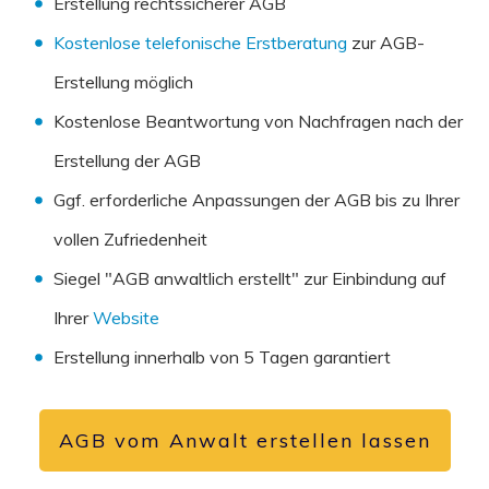
Erstellung rechtssicherer AGB
Kostenlose telefonische Erstberatung
zur AGB-
Erstellung möglich
Kostenlose Beantwortung von Nachfragen nach der
Erstellung der AGB
Ggf. erforderliche Anpassungen der AGB bis zu Ihrer
vollen Zufriedenheit
Siegel "AGB anwaltlich erstellt" zur Einbindung auf
Ihrer
Website
Erstellung innerhalb von 5 Tagen garantiert
AGB vom Anwalt erstellen lassen