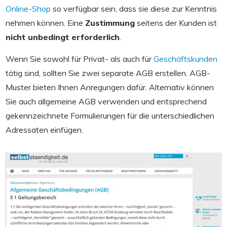
Online-Shop
so verfügbar sein, dass sie diese zur Kenntnis
nehmen können. Eine
Zustimmung
seitens der Kunden ist
nicht unbedingt erforderlich
.
Wenn Sie sowohl für Privat- als auch für
Geschäftskunden
tätig sind, sollten Sie zwei separate AGB erstellen. AGB-
Muster bieten Ihnen Anregungen dafür. Alternativ können
Sie auch allgemeine AGB verwenden und entsprechend
gekennzeichnete Formulierungen für die unterschiedlichen
Adressaten einfügen.