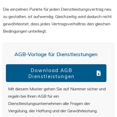
Die einzelnen Punkte für jeden Dienstleistungsvertrag neu
zu gestalten, ist aufwendig. Gleichzeitig wird dadurch nicht
gewährleistet, dass jedes Vertragsverhältnis den gleichen
Bedingungen unterliegt.
AGB-Vorlage für Dienstleistungen
Download AGB
Dienstleistungen
Mit diesem Muster gehen Sie auf Nummer sicher und
regeln bei Ihren AGB für ein
Dienstleistungsunternehmen alle Fragen der
Vergütung, der Haftung und der Gewährleistung.