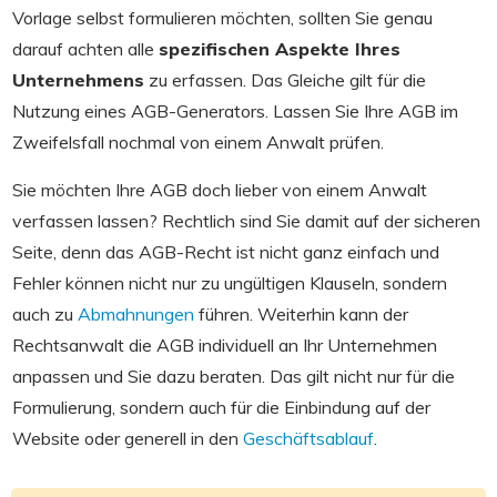
Vorlage selbst formulieren möchten, sollten Sie genau
darauf achten alle
spezifischen Aspekte Ihres
Unternehmens
zu erfassen. Das Gleiche gilt für die
Nutzung eines AGB-Generators. Lassen Sie Ihre AGB im
Zweifelsfall nochmal von einem Anwalt prüfen.
Sie möchten Ihre AGB doch lieber von einem Anwalt
verfassen lassen? Rechtlich sind Sie damit auf der sicheren
Seite, denn das AGB-Recht ist nicht ganz einfach und
Fehler können nicht nur zu ungültigen Klauseln, sondern
auch zu
Abmahnungen
führen. Weiterhin kann der
Rechtsanwalt die AGB individuell an Ihr Unternehmen
anpassen und Sie dazu beraten. Das gilt nicht nur für die
Formulierung, sondern auch für die Einbindung auf der
Website oder generell in den
Geschäftsablauf
.