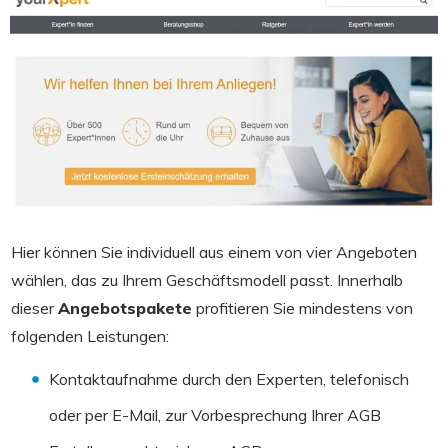
Hier können Sie individuell aus einem von vier Angeboten
wählen, das zu Ihrem Geschäftsmodell passt. Innerhalb
dieser
Angebotspakete
profitieren Sie mindestens von
folgenden Leistungen:
Kontaktaufnahme durch den Experten, telefonisch
oder per E-Mail, zur Vorbesprechung Ihrer AGB