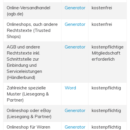
Online-Versandhandel
Generator
kostenfrei
(agb.de)
Onlineshops, auch andere
Generator
kostenfrei
Rechtstexte (Trusted
Shops)
AGB und andere
Generator
kostenpflichtige
Rechtstexte inkl.
Mitgliedschaft
Schnittstelle zur
erforderlich
Einbindung und
Serviceleistungen
(Händlerbund)
Zahlreiche spezielle
Word
kostenpflichtig
Muster (Liesegang &
Partner)
Onlineshop oder eBay
Generator
kostenpflichtig
(Liesegang & Partner)
Onlineshop für Waren
Generator
kostenpflichtig