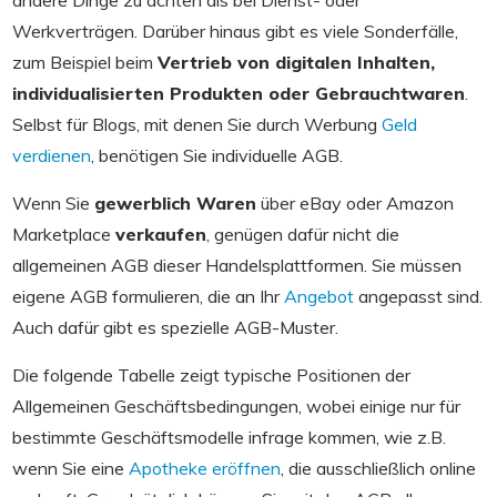
Werkverträgen. Darüber hinaus gibt es viele Sonderfälle,
zum Beispiel beim
Vertrieb von digitalen Inhalten,
individualisierten Produkten oder Gebrauchtwaren
.
Selbst für Blogs, mit denen Sie durch Werbung
Geld
verdienen
, benötigen Sie individuelle AGB.
Wenn Sie
gewerblich Waren
über eBay oder Amazon
Marketplace
verkaufen
, genügen dafür nicht die
allgemeinen AGB dieser Handelsplattformen. Sie müssen
eigene AGB formulieren, die an Ihr
Angebot
angepasst sind.
Auch dafür gibt es spezielle AGB-Muster.
Die folgende Tabelle zeigt typische Positionen der
Allgemeinen Geschäftsbedingungen, wobei einige nur für
bestimmte Geschäftsmodelle infrage kommen, wie z.B.
wenn Sie eine
Apotheke eröffnen
, die ausschließlich online