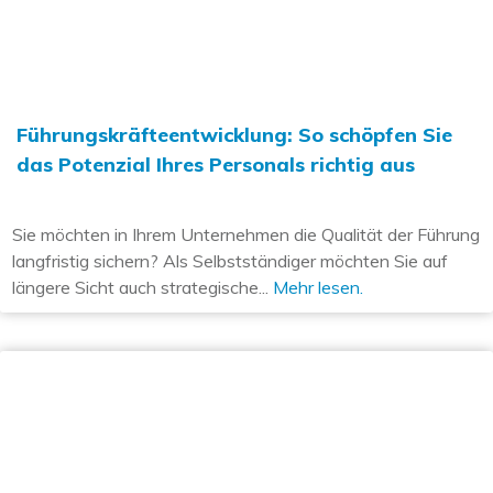
Führungskräfteentwicklung: So schöpfen Sie
das Potenzial Ihres Personals richtig aus
Sie möchten in Ihrem Unternehmen die Qualität der Führung
langfristig sichern? Als Selbstständiger möchten Sie auf
längere Sicht auch strategische...
Mehr lesen.