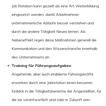
Job Rotation kann gezielt als eine Art Weiterbildung
eingesetzt werden, damit Arbeitnehmer
unternehmerische Abläufe besser verstehen und
durch die andere Tätigkeit Neues lernen. Als
Nebeneffekt regen diese Maßnahmen generell die
Kommunikation und den Wissenstransfer innerhalb
des Unternehmens an.
Training für Führungsaufgaben
Angehende, aber auch etablierte Führungskräfte
erwerben durch eine Jobrotation einen besseren
Einblick in die Tätigkeitsbereiche der Angestellten, für
die sie verantwortlich sind oder in Zukunft sein