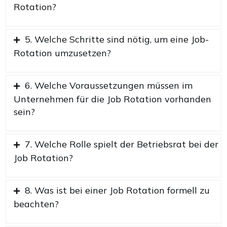
Rotation?
5. Welche Schritte sind nötig, um eine Job-
Rotation umzusetzen?
6. Welche Voraussetzungen müssen im
Unternehmen für die Job Rotation vorhanden
sein?
7. Welche Rolle spielt der Betriebsrat bei der
Job Rotation?
8. Was ist bei einer Job Rotation formell zu
beachten?