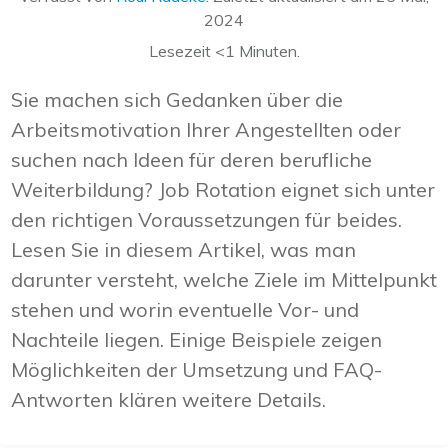
2024
Lesezeit
<1
Minuten.
Sie machen sich Gedanken über die
Arbeitsmotivation Ihrer Angestellten oder
suchen nach Ideen für deren berufliche
Weiterbildung? Job Rotation eignet sich unter
den richtigen Voraussetzungen für beides.
Lesen Sie in diesem Artikel, was man
darunter versteht, welche Ziele im Mittelpunkt
stehen und worin eventuelle Vor- und
Nachteile liegen. Einige Beispiele zeigen
Möglichkeiten der Umsetzung und FAQ-
Antworten klären weitere Details.