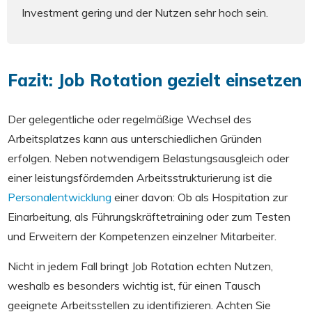
Investment gering und der Nutzen sehr hoch sein.
Fazit: Job Rotation gezielt einsetzen
Der gelegentliche oder regelmäßige Wechsel des
Arbeitsplatzes kann aus unterschiedlichen Gründen
erfolgen. Neben notwendigem Belastungsausgleich oder
einer leistungsfördernden Arbeitsstrukturierung ist die
Personalentwicklung
einer davon: Ob als Hospitation zur
Einarbeitung, als Führungskräftetraining oder zum Testen
und Erweitern der Kompetenzen einzelner Mitarbeiter.
Nicht in jedem Fall bringt Job Rotation echten Nutzen,
weshalb es besonders wichtig ist, für einen Tausch
geeignete Arbeitsstellen zu identifizieren. Achten Sie