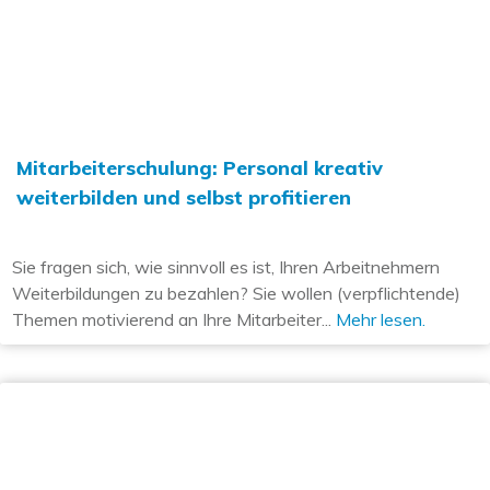
Mitarbeiterschulung: Personal kreativ
weiterbilden und selbst profitieren
Sie fragen sich, wie sinnvoll es ist, Ihren Arbeitnehmern
Weiterbildungen zu bezahlen? Sie wollen (verpflichtende)
Themen motivierend an Ihre Mitarbeiter...
Mehr lesen.