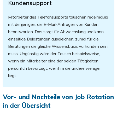
Kundensupport
Mitarbeiter des Telefonsupports tauschen regelmäßig
mit denjenigen, die E-Mail-Anfragen von Kunden
beantworten. Das sorgt für Abwechslung und kann
einseitige Belastungen ausgleichen, zumal für die
Beratungen die gleiche Wissensbasis vorhanden sein
muss. Ungünstig wäre der Tausch beispielsweise,
wenn ein Mitarbeiter eine der beiden Tätigkeiten
persönlich bevorzugt, weil ihm die andere weniger
liegt.
Vor- und Nachteile von Job Rotation
in der Übersicht