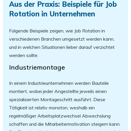
Aus der Praxis: Beispiele für Job
Rotation in Unternehmen
Folgende Beispiele zeigen, wie Job Rotation in
verschiedenen Branchen umgesetzt werden kann,
und in welchen Situationen lieber darauf verzichtet
werden sollte.
Industriemontage
In einem Industrieunternehmen werden Bauteile
montiert, wobei jeder Angestellte jeweils einen
spezialisierten Montageschritt ausführt. Diese
Tätigkeit ist relativ monoton, weshalb ein
regelmäßiger Arbeitsplatzwechsel Abwechslung
schaffen und die Mitarbeitermotivation steigern kann.