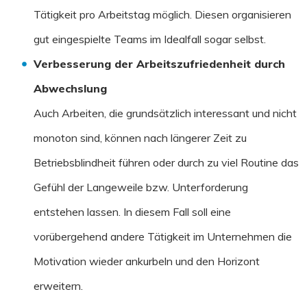
Tätigkeit pro Arbeitstag möglich. Diesen organisieren
gut eingespielte Teams im Idealfall sogar selbst.
Verbesserung der Arbeitszufriedenheit durch
Abwechslung
Auch Arbeiten, die grundsätzlich interessant und nicht
monoton sind, können nach längerer Zeit zu
Betriebsblindheit führen oder durch zu viel Routine das
Gefühl der Langeweile bzw. Unterforderung
entstehen lassen. In diesem Fall soll eine
vorübergehend andere Tätigkeit im Unternehmen die
Motivation wieder ankurbeln und den Horizont
erweitern.