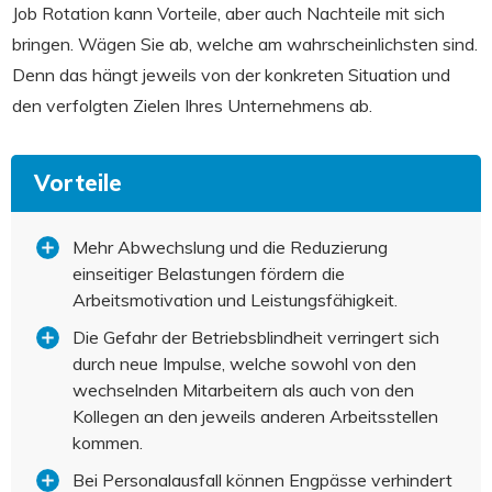
Job Rotation kann Vorteile, aber auch Nachteile mit sich
bringen. Wägen Sie ab, welche am wahrscheinlichsten sind.
Denn das hängt jeweils von der konkreten Situation und
den verfolgten Zielen Ihres Unternehmens ab.
Vorteile
Mehr Abwechslung und die Reduzierung
einseitiger Belastungen fördern die
Arbeitsmotivation und Leistungsfähigkeit.
Die Gefahr der Betriebsblindheit verringert sich
durch neue Impulse, welche sowohl von den
wechselnden Mitarbeitern als auch von den
Kollegen an den jeweils anderen Arbeitsstellen
kommen.
Bei Personalausfall können Engpässe verhindert