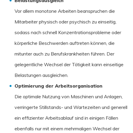
Belastungsausgleich
Vor allem monotone Arbeiten beanspruchen die
Mitarbeiter physisch oder psychisch zu einseitig,
sodass nach schnell Konzentrationsprobleme oder
körperliche Beschwerden auftreten können, die
mitunter auch zu Berufskrankheiten führen. Der
gelegentliche Wechsel der Tätigkeit kann einseitige
Belastungen ausgleichen.
Optimierung der Arbeitsorganisation
Die optimale Nutzung von Maschinen und Anlagen,
verringerte Stillstands- und Wartezeiten und generell
ein effizienter Arbeitsablauf sind in einigen Fällen
ebenfalls nur mit einem mehrmaligen Wechsel der