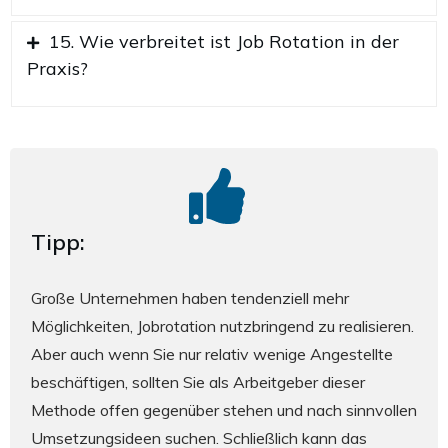
15. Wie verbreitet ist Job Rotation in der
Praxis?
Tipp:
Große Unternehmen haben tendenziell mehr
Möglichkeiten, Jobrotation nutzbringend zu realisieren.
Aber auch wenn Sie nur relativ wenige Angestellte
beschäftigen, sollten Sie als Arbeitgeber dieser
Methode offen gegenüber stehen und nach sinnvollen
Umsetzungsideen suchen. Schließlich kann das