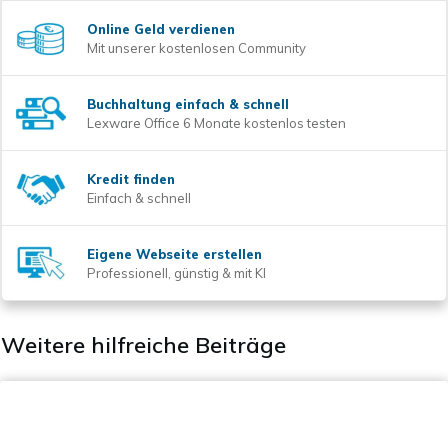
Online Geld verdienen
Mit unserer kostenlosen Community
Buchhaltung einfach & schnell
Lexware Office 6 Monate kostenlos testen
Kredit finden
Einfach & schnell
Eigene Webseite erstellen
Professionell, günstig & mit KI
Weitere hilfreiche Beiträge