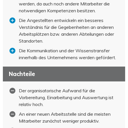
werden, da auch noch andere Mitarbeiter die
notwendigen Kompetenzen besitzen.
Die Angestellten entwickeln ein besseres
Verständnis für die Gegebenheiten an anderen
Arbeitsplätzen bzw. anderen Abteilungen oder
Standorten.
Die Kommunikation und der Wissenstransfer
innerhalb des Unternehmens werden gefördert.
Nachteile
Der organisatorische Aufwand für die
Vorbereitung, Einarbeitung und Auswertung ist
relativ hoch.
An einer neuen Arbeitsstelle sind die meisten
Mitarbeiter zunächst weniger produktiv.