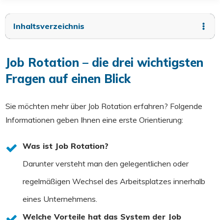
Inhaltsverzeichnis
Job Rotation – die drei wichtigsten
Fragen auf einen Blick
Sie möchten mehr über Job Rotation erfahren? Folgende
Informationen geben Ihnen eine erste Orientierung:
Was ist Job Rotation?
Darunter versteht man den gelegentlichen oder
regelmäßigen Wechsel des Arbeitsplatzes innerhalb
eines Unternehmens.
Welche Vorteile hat das System der Job