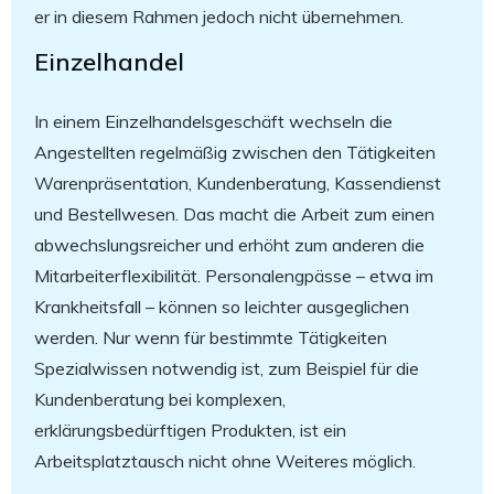
er in diesem Rahmen jedoch nicht übernehmen.
Einzelhandel
In einem Einzelhandelsgeschäft wechseln die
Angestellten regelmäßig zwischen den Tätigkeiten
Warenpräsentation, Kundenberatung, Kassendienst
und Bestellwesen. Das macht die Arbeit zum einen
abwechslungsreicher und erhöht zum anderen die
Mitarbeiterflexibilität. Personalengpässe – etwa im
Krankheitsfall – können so leichter ausgeglichen
werden. Nur wenn für bestimmte Tätigkeiten
Spezialwissen notwendig ist, zum Beispiel für die
Kundenberatung bei komplexen,
erklärungsbedürftigen Produkten, ist ein
Arbeitsplatztausch nicht ohne Weiteres möglich.