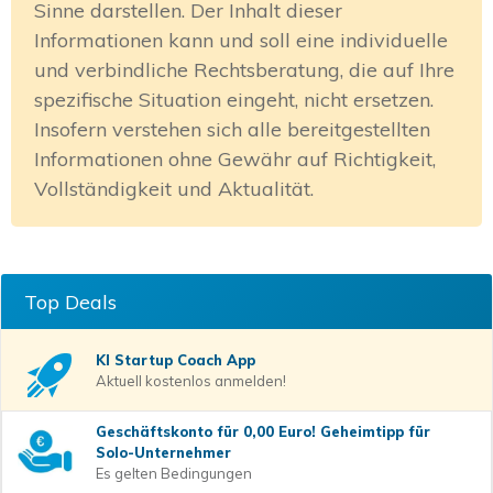
Sinne darstellen. Der Inhalt dieser
Informationen kann und soll eine individuelle
und verbindliche Rechtsberatung, die auf Ihre
spezifische Situation eingeht, nicht ersetzen.
Insofern verstehen sich alle bereitgestellten
Informationen ohne Gewähr auf Richtigkeit,
Vollständigkeit und Aktualität.
Top Deals
KI Startup Coach
App
Aktuell kostenlos anmelden!
Geschäftskonto für 0,00 Euro! Geheimtipp für
Solo-Unternehmer
Es gelten Bedingungen