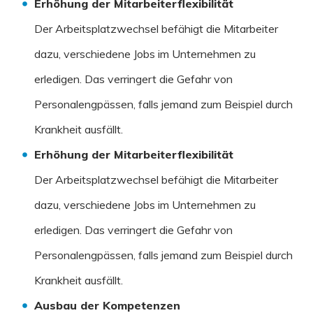
Erhöhung der Mitarbeiterflexibilität
Der Arbeitsplatzwechsel befähigt die Mitarbeiter
dazu, verschiedene Jobs im Unternehmen zu
erledigen. Das verringert die Gefahr von
Personalengpässen, falls jemand zum Beispiel durch
Krankheit ausfällt.
Erhöhung der Mitarbeiterflexibilität
Der Arbeitsplatzwechsel befähigt die Mitarbeiter
dazu, verschiedene Jobs im Unternehmen zu
erledigen. Das verringert die Gefahr von
Personalengpässen, falls jemand zum Beispiel durch
Krankheit ausfällt.
Ausbau der Kompetenzen