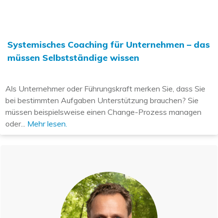
Systemisches Coaching für Unternehmen – das
müssen Selbstständige wissen
Als Unternehmer oder Führungskraft merken Sie, dass Sie
bei bestimmten Aufgaben Unterstützung brauchen? Sie
müssen beispielsweise einen Change-Prozess managen
oder...
Mehr lesen.