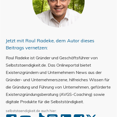
Jetzt mit
Roul Radeke
, dem Autor dieses
Beitrags vernetzen:
Roul Radeke ist Gründer und Geschäftsführer von
Selbststaendigkeit.de. Das Onlineportal bietet
Existenzgründern und Unternehmern News aus der
Gründer- und Unternehmerszene, hilfreiches Wissen für
die Gründung und Führung von Unternehmen, geförderte
Existenzgründungsberatung (AVGS-Coaching) sowie
digitale Produkte für die Selbstständigkeit.
selbststaendigkeit.de auch hier: