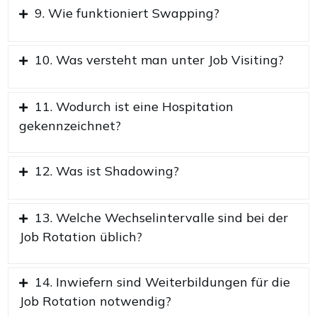
9. Wie funktioniert Swapping?
10. Was versteht man unter Job Visiting?
11. Wodurch ist eine Hospitation
gekennzeichnet?
12. Was ist Shadowing?
13. Welche Wechselintervalle sind bei der
Job Rotation üblich?
14. Inwiefern sind Weiterbildungen für die
Job Rotation notwendig?