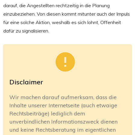
darauf, die Angestellten rechtzeitig in die Planung
einzubeziehen. Von diesen kommt mitunter auch der Impuls
für eine solche Aktion, weshalb es sich lohnt, Offenheit
dafür zu signalisieren.
Disclaimer
Wir machen darauf aufmerksam, dass die
Inhalte unserer Internetseite (auch etwaige
Rechtsbeiträge) lediglich dem
unverbindlichen Informationszweck dienen
und keine Rechtsberatung im eigentlichen