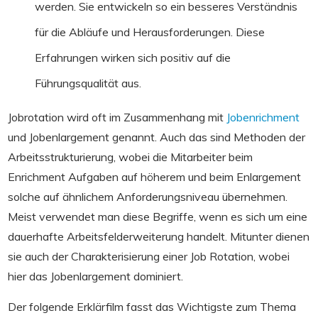
werden. Sie entwickeln so ein besseres Verständnis
für die Abläufe und Herausforderungen. Diese
Erfahrungen wirken sich positiv auf die
Führungsqualität aus.
Jobrotation wird oft im Zusammenhang mit
Jobenrichment
und Jobenlargement genannt. Auch das sind Methoden der
Arbeitsstrukturierung, wobei die Mitarbeiter beim
Enrichment Aufgaben auf höherem und beim Enlargement
solche auf ähnlichem Anforderungsniveau übernehmen.
Meist verwendet man diese Begriffe, wenn es sich um eine
dauerhafte Arbeitsfelderweiterung handelt. Mitunter dienen
sie auch der Charakterisierung einer Job Rotation, wobei
hier das Jobenlargement dominiert.
Der folgende Erklärfilm fasst das Wichtigste zum Thema