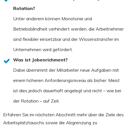
Rotation?
Unter anderem können Monotonie und
Betriebsblindheit verhindert werden, die Arbeitnehmer
sind flexibler einsetzbar und der Wissenstransfer im
Unternehmen wird gefördert.
Was ist Jobenrichment?
Dabei übernimmt der Mitarbeiter neue Aufgaben mit
einem höheren Anforderungsniveau als bisher. Meist
ist dies jedoch dauerhaft angelegt und nicht – wie bei
der Rotation – auf Zeit.
Erfahren Sie im nächsten Abschnitt mehr über die Ziele des
Arbeitsplatztauschs sowie die Abgrenzung zu