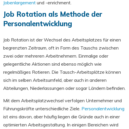
Jobenlargement
und -enrichment.
Job Rotation als Methode der
Personalentwicklung
Job Rotation ist der Wechsel des Arbeitsplatzes für einen
begrenzten Zeitraum, oft in Form des Tauschs zwischen
zwei oder mehreren Arbeitnehmern. Einmalige oder
gelegentliche Aktionen sind ebenso möglich wie
regelmäßiges Rotieren. Die Tausch-Arbeitsplätze können
sich im selben Arbeitsumfeld, aber auch in anderen
Abteilungen, Niederlassungen oder sogar Ländern befinden.
Mit dem Arbeitsplatzwechsel verfolgen Unternehmer und
Führungskräfte unterschiedliche Ziele.
Personalentwicklung
ist eins davon, aber häufig liegen die Gründe auch in einer
optimierten Arbeitsgestaltung. In einigen Bereichen wird