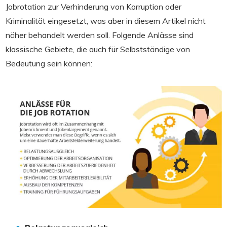
Jobrotation zur Verhinderung von Korruption oder
Kriminalität eingesetzt, was aber in diesem Artikel nicht
näher behandelt werden soll. Folgende Anlässe sind
klassische Gebiete, die auch für Selbstständige von
Bedeutung sein können: