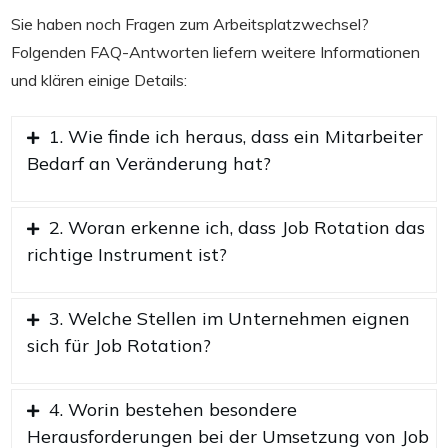
Sie haben noch Fragen zum Arbeitsplatzwechsel?
Folgenden FAQ-Antworten liefern weitere Informationen
und klären einige Details:
1. Wie finde ich heraus, dass ein Mitarbeiter
Bedarf an Veränderung hat?
2. Woran erkenne ich, dass Job Rotation das
richtige Instrument ist?
3. Welche Stellen im Unternehmen eignen
sich für Job Rotation?
4. Worin bestehen besondere
Herausforderungen bei der Umsetzung von Job