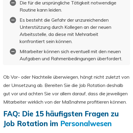
Die für die ursprüngliche Tätigkeit notwendige
Routine kann leiden.
Es besteht die Gefahr der unzureichenden
Unterstützung durch Kollegen an der neuen
Arbeitsstelle, da diese mit Mehrarbeit
konfrontiert sein können.
Mitarbeiter können sich eventuell mit den neuen
Aufgaben und Rahmenbedingungen überfordert.
Ob Vor- oder Nachteile überwiegen, hängt nicht zuletzt von
der Umsetzung ab. Bereiten Sie die Job Rotation deshalb
gut vor und achten Sie vor allem darauf, dass die jeweiligen
Mitarbeiter wirklich von der Maßnahme profitieren können.
FAQ: Die 15 häufigsten Fragen zu
Job Rotation im
Personalwesen