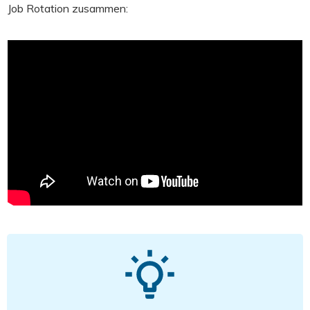
Job Rotation zusammen: