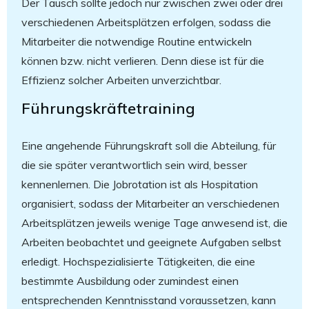
Der Tausch sollte jedoch nur zwischen zwei oder drei
verschiedenen Arbeitsplätzen erfolgen, sodass die
Mitarbeiter die notwendige Routine entwickeln
können bzw. nicht verlieren. Denn diese ist für die
Effizienz solcher Arbeiten unverzichtbar.
Führungskräftetraining
Eine angehende Führungskraft soll die Abteilung, für
die sie später verantwortlich sein wird, besser
kennenlernen. Die Jobrotation ist als Hospitation
organisiert, sodass der Mitarbeiter an verschiedenen
Arbeitsplätzen jeweils wenige Tage anwesend ist, die
Arbeiten beobachtet und geeignete Aufgaben selbst
erledigt. Hochspezialisierte Tätigkeiten, die eine
bestimmte Ausbildung oder zumindest einen
entsprechenden Kenntnisstand voraussetzen, kann