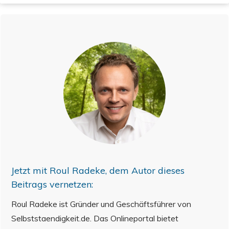
Jetzt mit
Roul Radeke
, dem Autor dieses
Beitrags vernetzen:
Roul Radeke ist Gründer und Geschäftsführer von
Selbststaendigkeit.de. Das Onlineportal bietet