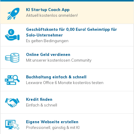
KI Startup Coach
App
Aktuell kostenlos anmelden!
Geschäftskonto für 0,00 Euro! Geheimtipp für
Solo-Unternehmer
Es gelten Bedingungen
Online Geld verdienen
Mit unserer kostenlosen Community
Buchhaltung einfach & schnell
Lexware Office 6 Monate kostenlos testen
Kredit finden
Einfach & schnell
Eigene Webseite erstellen
Professionell, günstig & mit KI