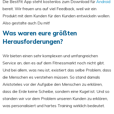
Die BestFit App steht kostenlos zum Download für
Android
bereit. Wir freuen uns auf viel Feedback, weil wir ein
Produkt mit dem Kunden für den Kunden entwickeln wollen.
Also gestalte auch Du mit!
Was waren eure größten
Herausforderungen?
Wir bieten einen sehr komplexen und umfangreichen
Service an, den es auf dem Fitnessmarkt noch nicht gibt.
Und bei allem, was neu ist, existiert das selbe Problem, dass
die Menschen es verstehen müssen. So stand damals
Aristoteles vor der Aufgabe den Menschen zu erklären,
dass die Erde keine Scheibe, sondern eine Kugel ist. Und so
standen wir vor dem Problem unseren Kunden zu erklären,
was personalisiert und hartes Training wirklich bedeutet.