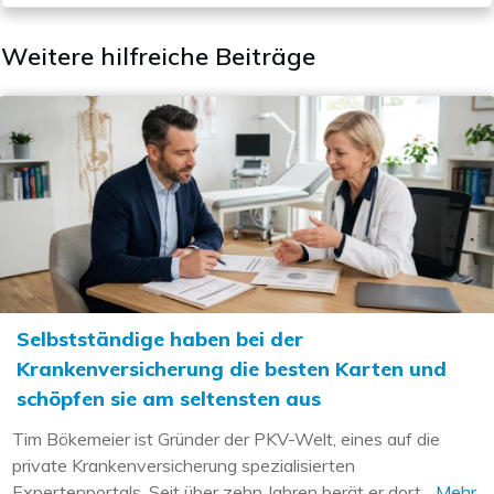
Weitere hilfreiche Beiträge
Selbstständige haben bei der
Krankenversicherung die besten Karten und
schöpfen sie am seltensten aus
Tim Bökemeier ist Gründer der PKV-Welt, eines auf die
private Krankenversicherung spezialisierten
Expertenportals. Seit über zehn Jahren berät er dort...
Mehr