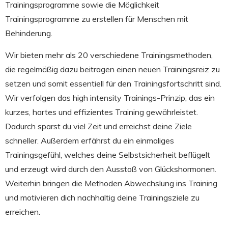
Trainingsprogramme sowie die Möglichkeit
Trainingsprogramme zu erstellen für Menschen mit
Behinderung.
Wir bieten mehr als 20 verschiedene Trainingsmethoden,
die regelmäßig dazu beitragen einen neuen Trainingsreiz zu
setzen und somit essentiell für den Trainingsfortschritt sind.
Wir verfolgen das high
intensity
Trainings-Prinzip, das ein
kurzes, hartes und effizientes Training gewährleistet.
Dadurch sparst du viel Zeit und erreichst deine Ziele
schneller. Außerdem erfährst du ein einmaliges
Trainingsgefühl, welches deine Selbstsicherheit beflügelt
und erzeugt wird durch den Ausstoß von Glückshormonen.
Weiterhin bringen die Methoden Abwechslung ins Training
und motivieren dich nachhaltig deine Trainingsziele zu
erreichen.