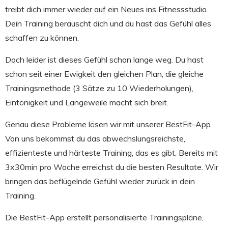
treibt dich immer wieder auf ein Neues ins Fitnessstudio.
Dein Training berauscht dich und du hast das Gefühl alles
schaffen zu können.
Doch leider ist dieses Gefühl schon lange weg. Du hast
schon seit einer Ewigkeit den gleichen Plan, die gleiche
Trainingsmethode (3 Sätze zu 10 Wiederholungen),
Eintönigkeit und Langeweile macht sich breit.
Genau diese Probleme lösen wir mit unserer BestFit-App.
Von uns bekommst du das abwechslungsreichste,
effizienteste und härteste Training, das es gibt. Bereits mit
3x30min pro Woche erreichst du die besten Resultate. Wir
bringen das beflügelnde Gefühl wieder zurück in dein
Training.
Die BestFit-App erstellt personalisierte Trainingspläne,