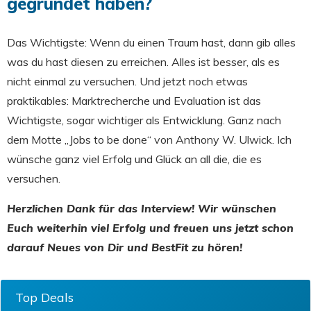
gegründet haben?
Das Wichtigste:
Wenn du einen Traum hast, dann gib alles
was du hast diesen zu erreichen. Alles ist besser, als es
nicht einmal zu versuchen.
Und jetzt noch etwas
praktikables
:
Marktrecherche und Evaluation ist das
Wichtigste, sogar wichtiger als Entwicklung. Ganz nach
dem Motte „Jobs to be done“ von Anthony W. Ulwick.
Ich
wünsche ganz viel Erfolg und Glück an all die, die es
versuchen.
Herzlichen Dank für das Interview! Wir wünschen
Euch weiterhin viel Erfolg und freuen uns jetzt schon
darauf Neues von Dir und
BestFit
zu hören!
Top Deals