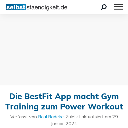
Die BestFit App macht Gym
Training zum Power Workout
Verfasst von
Roul Radeke
. Zuletzt aktualisiert am
29
Januar, 2024