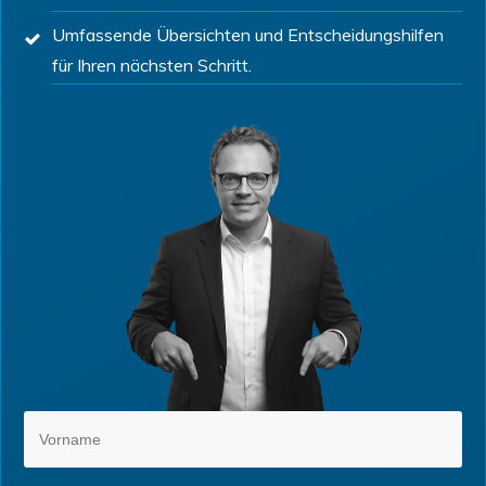
Umfassende Übersichten und Entscheidungshilfen
für Ihren nächsten Schritt.