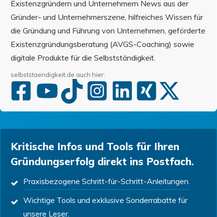
Existenzgründern und Unternehmern News aus der
Gründer- und Unternehmerszene, hilfreiches Wissen für
die Gründung und Führung von Unternehmen, geförderte
Existenzgründungsberatung (AVGS-Coaching) sowie
digitale Produkte für die Selbstständigkeit.
selbststaendigkeit.de auch hier:
Kritische Infos und Tools für Ihren
Gründungserfolg direkt ins Postfach.
Praxisbezogene Schritt-für-Schritt-Anleitungen.
Wichtige Tools und exklusive Sonderrabatte für
unsere Leser.