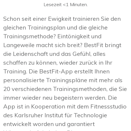
Lesezeit
<1
Minuten.
Schon seit einer Ewigkeit trainieren Sie den
gleichen Trainingsplan und die gleiche
Trainingsmethode? Eintönigkeit und
Langeweile macht sich breit? BestFit bringt
die Leidenschaft und das Gefühl, alles
schaffen zu können, wieder zurück in Ihr
Training. Die BestFit-App erstellt Ihnen
personalisierte Trainingspläne mit mehr als
20 verschiedenen Trainingsmethoden, die Sie
immer wieder neu begeistern werden. Die
App ist in Kooperation mit dem Fitnessstudio
des Karlsruher Institut für Technologie
entwickelt worden und garantiert