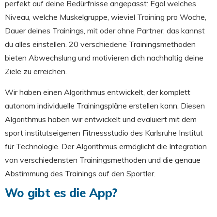
perfekt auf deine Bedürfnisse angepasst: Egal welches
Niveau, welche Muskelgruppe, wieviel Training pro Woche,
Dauer deines Trainings, mit oder ohne Partner, das kannst
du alles einstellen. 20 verschiedene Trainingsmethoden
bieten Abwechslung und motivieren dich nachhaltig deine
Ziele zu erreichen.
Wir haben einen Algorithmus entwickelt, der komplett
autonom individuelle Trainingspläne erstellen kann. Diesen
Algorithmus haben wir entwickelt und evaluiert mit dem
sport institutseigenen Fitnessstudio des Karlsruhe Institut
für Technologie. Der Algorithmus ermöglicht die Integration
von verschiedensten Trainingsmethoden und die genaue
Abstimmung des Trainings auf den Sportler.
Wo gibt es die App?