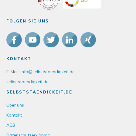
FOLGEN SIE UNS
KONTAKT
E-Mail:
info@selbststaendigkeit.de
selbststaendigkeit.de
SELBSTSTAENDIGKEIT.DE
Über uns
Kontakt
AGB
Datenschutzerklärung