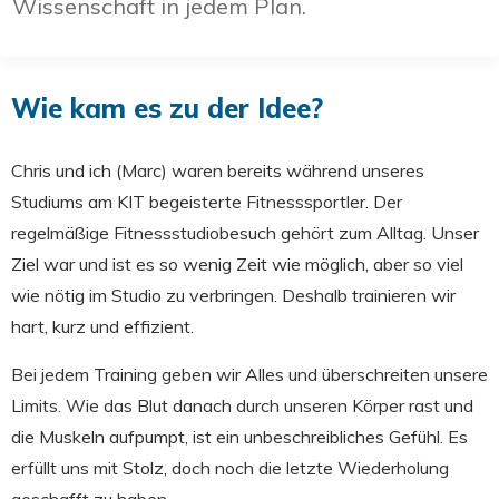
Wissenschaft in jedem Plan.
Wie kam es zu der Idee?
Chris und ich (Marc) waren bereits während unseres
Studiums am KIT begeisterte Fitnesssportler. Der
regelmäßige Fitnessstudiobesuch gehört zum Alltag. Unser
Ziel war und ist es so wenig Zeit wie möglich, aber so viel
wie nötig im Studio zu verbringen. Deshalb trainieren wir
hart, kurz und effizient.
Bei jedem Training geben wir Alles und überschreiten unsere
Limits. Wie das Blut danach durch unseren Körper rast und
die Muskeln aufpumpt, ist ein unbeschreibliches Gefühl. Es
erfüllt uns mit Stolz, doch noch die letzte Wiederholung