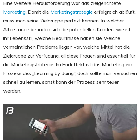
Eine weitere Herausforderung war das zielgerichtete
Marketing
. Damit die
Marketingstrategie
erfolgreich abläuft,
muss man seine Zielgruppe perfekt kennen. In welcher
Altersrange befinden sich die potentiellen Kunden, wie ist
ihr Lebensstil, welche Bedürfnisse haben sie, welche
vermeintlichen Probleme liegen vor, welche Mittel hat die
Zielgruppe zur Verfügung, all diese Fragen sind essentiell für
die Marketingstrategie. Im Endeffekt ist das Marketing ein
Prozess des „Learning by doing“, doch sollte man versuchen
schnell zu lernen, sonst kann der Prozess sehr teuer
werden.