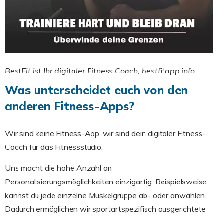
BestFit ist Ihr digitaler Fitness Coach
,
bestfitapp.info
Was unterscheidet euch von den
anderen Fitness-Apps?
Wir sind keine Fitness-App, wir sind dein digitaler Fitness-
Coach für das Fitnessstudio.
Uns macht die hohe Anzahl an
Personalisierungsmöglichkeiten einzigartig. Beispielsweise
kannst du jede einzelne Muskelgruppe ab- oder anwählen.
Dadurch ermöglichen wir sportartspezifisch ausgerichtete