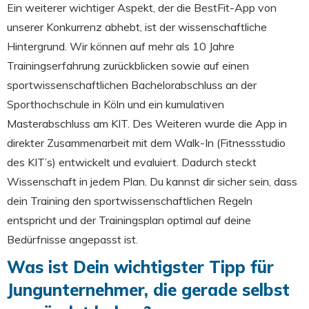
Ein weiterer wichtiger Aspekt, der die BestFit-App von
unserer Konkurrenz abhebt, ist der wissenschaftliche
Hintergrund. Wir können auf mehr als 10 Jahre
Trainingserfahrung zurückblicken sowie auf einen
sportwissenschaftlichen Bachelorabschluss an der
Sporthochschule in Köln und ein kumulativen
Masterabschluss am KIT. Des Weiteren wurde die App in
direkter Zusammenarbeit mit dem Walk-In (Fitnessstudio
des KIT’s) entwickelt und evaluiert. Dadurch steckt
Wissenschaft in jedem Plan. Du kannst dir sicher sein, dass
dein Training den sportwissenschaftlichen Regeln
entspricht und der Trainingsplan optimal auf deine
Bedürfnisse angepasst ist.
Was ist Dein wichtigster Tipp für
Jungunternehmer, die gerade selbst