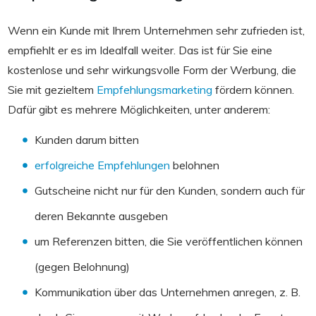
Wenn ein Kunde mit Ihrem Unternehmen sehr zufrieden ist,
empfiehlt er es im Idealfall weiter. Das ist für Sie eine
kostenlose und sehr wirkungsvolle Form der Werbung, die
Sie mit gezieltem
Empfehlungsmarketing
fördern können.
Dafür gibt es mehrere Möglichkeiten, unter anderem:
Kunden darum bitten
erfolgreiche Empfehlungen
belohnen
Gutscheine nicht nur für den Kunden, sondern auch für
deren Bekannte ausgeben
um Referenzen bitten, die Sie veröffentlichen können
(gegen Belohnung)
Kommunikation über das Unternehmen anregen, z. B.