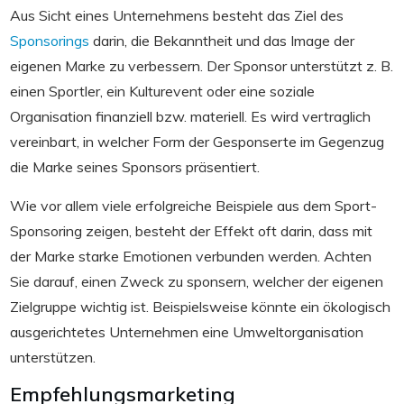
Aus Sicht eines Unternehmens besteht das Ziel des
Sponsorings
darin, die Bekanntheit und das Image der
eigenen Marke zu verbessern. Der Sponsor unterstützt z. B.
einen Sportler, ein Kulturevent oder eine soziale
Organisation finanziell bzw. materiell. Es wird vertraglich
vereinbart, in welcher Form der Gesponserte im Gegenzug
die Marke seines Sponsors präsentiert.
Wie vor allem viele erfolgreiche Beispiele aus dem Sport-
Sponsoring zeigen, besteht der Effekt oft darin, dass mit
der Marke starke Emotionen verbunden werden. Achten
Sie darauf, einen Zweck zu sponsern, welcher der eigenen
Zielgruppe wichtig ist. Beispielsweise könnte ein ökologisch
ausgerichtetes Unternehmen eine Umweltorganisation
unterstützen.
Empfehlungsmarketing