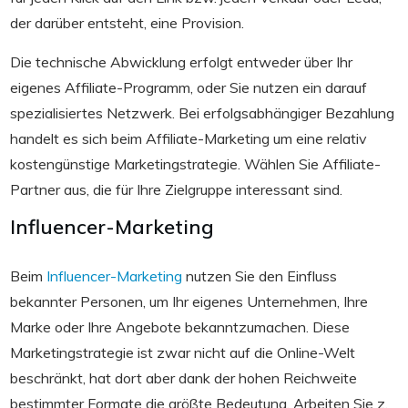
der darüber entsteht, eine Provision.
Die technische Abwicklung erfolgt entweder über Ihr
eigenes Affiliate-Programm, oder Sie nutzen ein darauf
spezialisiertes Netzwerk. Bei erfolgsabhängiger Bezahlung
handelt es sich beim Affiliate-Marketing um eine relativ
kostengünstige Marketingstrategie. Wählen Sie Affiliate-
Partner aus, die für Ihre Zielgruppe interessant sind.
Influencer-Marketing
Beim
Influencer-Marketing
nutzen Sie den Einfluss
bekannter Personen, um Ihr eigenes Unternehmen, Ihre
Marke oder Ihre Angebote bekanntzumachen. Diese
Marketingstrategie ist zwar nicht auf die Online-Welt
beschränkt, hat dort aber dank der hohen Reichweite
bestimmter Formate die größte Bedeutung. Arbeiten Sie z.