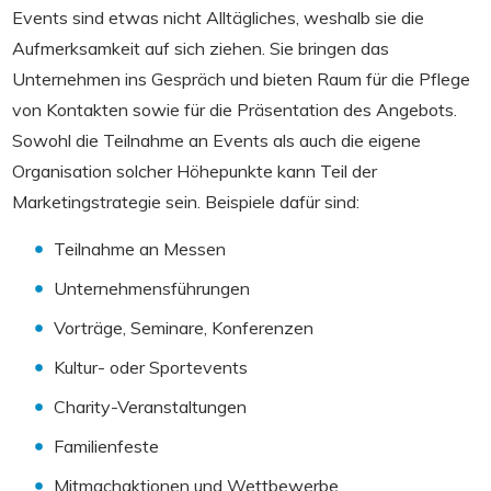
Events sind etwas nicht Alltägliches, weshalb sie die
Aufmerksamkeit auf sich ziehen. Sie bringen das
Unternehmen ins Gespräch und bieten Raum für die Pflege
von Kontakten sowie für die Präsentation des Angebots.
Sowohl die Teilnahme an Events als auch die eigene
Organisation solcher Höhepunkte kann Teil der
Marketingstrategie sein. Beispiele dafür sind:
Teilnahme an Messen
Unternehmensführungen
Vorträge, Seminare, Konferenzen
Kultur- oder Sportevents
Charity-Veranstaltungen
Familienfeste
Mitmachaktionen und Wettbewerbe