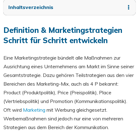
Inhaltsverzeichnis
Definition & Marketingstrategien
Schritt für Schritt entwickeln
Eine Marketingstrategie bündelt alle Maßnahmen zur
Ausrichtung eines Unternehmens am Markt im Sinne seiner
Gesamtstrategie. Dazu gehören Teilstrategien aus den vier
Bereichen des Marketing-Mix, auch als 4 P bekannt:
Product (Produktpolitik), Price (Preispolitik), Place
(Vertriebspolitik) und Promotion (Kommunikationspolitik).
Oft wird
Marketing
mit Werbung gleichgesetzt.
Werbemaßnahmen sind jedoch nur eine von mehreren
Strategien aus dem Bereich der Kommunikation.