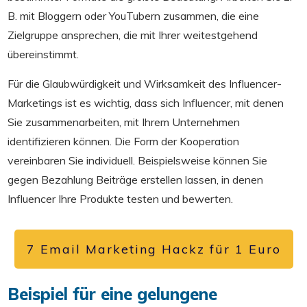
B. mit Bloggern oder YouTubern zusammen, die eine
Zielgruppe ansprechen, die mit Ihrer weitestgehend
übereinstimmt.
Für die Glaubwürdigkeit und Wirksamkeit des Influencer-
Marketings ist es wichtig, dass sich Influencer, mit denen
Sie zusammenarbeiten, mit Ihrem Unternehmen
identifizieren können. Die Form der Kooperation
vereinbaren Sie individuell. Beispielsweise können Sie
gegen Bezahlung Beiträge erstellen lassen, in denen
Influencer Ihre Produkte testen und bewerten.
7 Email Marketing Hackz für 1 Euro
Beispiel für eine gelungene