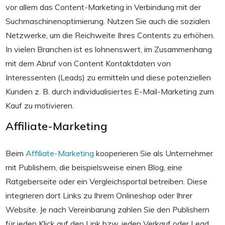
vor allem das Content-Marketing in Verbindung mit der
Suchmaschinenoptimierung. Nutzen Sie auch die sozialen
Netzwerke, um die Reichweite Ihres Contents zu erhöhen.
In vielen Branchen ist es lohnenswert, im Zusammenhang
mit dem Abruf von Content Kontaktdaten von
Interessenten (Leads) zu ermitteln und diese potenziellen
Kunden z. B. durch individualisiertes E-Mail-Marketing zum
Kauf zu motivieren.
Affiliate-Marketing
Beim
Affiliate-Marketing
kooperieren Sie als Unternehmer
mit Publishern, die beispielsweise einen Blog, eine
Ratgeberseite oder ein Vergleichsportal betreiben. Diese
integrieren dort Links zu Ihrem Onlineshop oder Ihrer
Website. Je nach Vereinbarung zahlen Sie den Publishern
für jeden Klick auf den Link bzw. jeden Verkauf oder Lead,