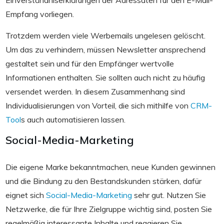
Empfang vorliegen.
Trotzdem werden viele Werbemails ungelesen gelöscht.
Um das zu verhindern, müssen Newsletter ansprechend
gestaltet sein und für den Empfänger wertvolle
Informationen enthalten. Sie sollten auch nicht zu häufig
versendet werden. In diesem Zusammenhang sind
Individualisierungen von Vorteil, die sich mithilfe von
CRM-
Tool
s auch automatisieren lassen.
Social-Media-Marketing
Die eigene Marke bekanntmachen, neue Kunden gewinnen
und die Bindung zu den Bestandskunden stärken, dafür
eignet sich
Social-Media-Marketing
sehr gut. Nutzen Sie
Netzwerke, die für Ihre Zielgruppe wichtig sind, posten Sie
regelmäßig interessante Inhalte und reagieren Sie