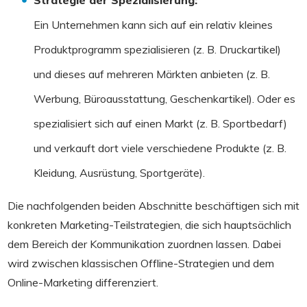
Ein Unternehmen kann sich auf ein relativ kleines
Produktprogramm spezialisieren (z. B. Druckartikel)
und dieses auf mehreren Märkten anbieten (z. B.
Werbung, Büroausstattung, Geschenkartikel). Oder es
spezialisiert sich auf einen Markt (z. B. Sportbedarf)
und verkauft dort viele verschiedene Produkte (z. B.
Kleidung, Ausrüstung, Sportgeräte).
Die nachfolgenden beiden Abschnitte beschäftigen sich mit
konkreten Marketing-Teilstrategien, die sich hauptsächlich
dem Bereich der Kommunikation zuordnen lassen. Dabei
wird zwischen klassischen Offline-Strategien und dem
Online-Marketing differenziert.