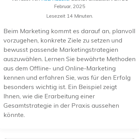
Februar, 2025
Lesezeit
14
Minuten.
Beim Marketing kommt es darauf an, planvoll
vorzugehen, konkrete Ziele zu setzen und
bewusst passende Marketingstrategien
auszuwählen. Lernen Sie bewährte Methoden
aus dem Offline- und Online-Marketing
kennen und erfahren Sie, was für den Erfolg
besonders wichtig ist. Ein Beispiel zeigt
Ihnen, wie die Erarbeitung einer
Gesamtstrategie in der Praxis aussehen
könnte.