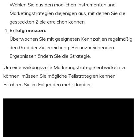
Wählen Sie aus den möglichen Instrumenten und
Marketingstrategien diejenigen aus, mit denen Sie die
gesteckten Ziele erreichen können.
Erfolg messen:
Überwachen Sie mit geeigneten Kennzahlen regelmäßig
den Grad der Zielerreichung. Bei unzureichenden
Ergebnissen ändern Sie die Strategie.
Um eine wirkungsvolle Marketingstrategie entwickeln zu
können, müssen Sie mögliche Teilstrategien kennen.
Erfahren Sie im Folgenden mehr darüber.