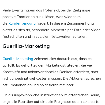
Viele Events haben das Potenzial, bei der Zielgruppe
positive Emotionen auszulösen, was wiederum
die
Kundenbindung
fördert. In diesem Zusammenhang
bietet es sich an, besondere Momente per Foto oder Video
festzuhalten und in sozialen Netzwerken zu teilen.
Guerilla-Marketing
Guerilla-Marketing
zeichnet sich dadurch aus, dass es
auffällt. Es gehört zu den Marketingstrategien, die viel
Kreativität und unkonventionelles Denken erfordern, aber
nicht unbedingt viel kosten müssen. Die Aktionen sprechen
oft Emotionen an und polarisieren mitunter.
Ob als ungewöhnliche Installationen im öffentlichen Raum,
originelle Reaktion auf aktuelle Ereignisse oder inszenierte