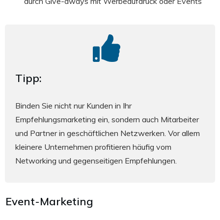
durch Give-aways mit Werbeaufdruck oder Events
Tipp:
Binden Sie nicht nur Kunden in Ihr
Empfehlungsmarketing ein, sondern auch Mitarbeiter
und Partner in geschäftlichen Netzwerken. Vor allem
kleinere Unternehmen profitieren häufig vom
Networking und gegenseitigen Empfehlungen.
Event-Marketing