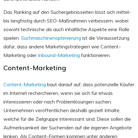
Das Ranking auf den Suchergebnisseiten lässt sich mittel-
bis langfristig durch SEO-Maßnahmen verbessern, wobei
sowohl technische als auch inhaltliche Aspekte eine Rolle
spielen.
Suchmaschinenoptimierung
ist die Voraussetzung
dafür, dass andere Marketingstrategien wie Content-
Marketing oder
Inbound-Marketing
funktionieren.
Content-Marketing
Content-Marketing
baut darauf auf, dass potenzielle Käufer
im Internet recherchieren, wenn sie sich für etwas
interessieren oder nach Problemlösungen suchen.
Unternehmen veröffentlichen deshalb gezielt Inhalte,
welche für die Zielgruppe interessant sind. Diese sollen die
Aufmerksamkeit der Suchenden auf die eigenen Angebote
lenken. Als Content-Formen kommen unter anderen