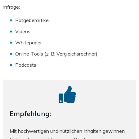
infrage:
Ratgeberartikel
Videos
Whitepaper
Online-Tools (z. B. Vergleichsrechner)
Podcasts
Empfehlung:
Mit hochwertigen und nützlichen Inhalten gewinnen