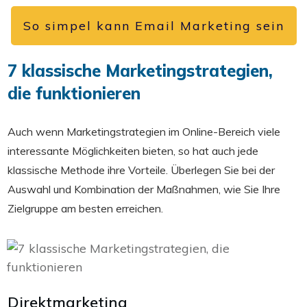
So simpel kann Email Marketing sein
7 klassische Marketingstrategien,
die funktionieren
Auch wenn Marketingstrategien im Online-Bereich viele
interessante Möglichkeiten bieten, so hat auch jede
klassische Methode ihre Vorteile. Überlegen Sie bei der
Auswahl und Kombination der Maßnahmen, wie Sie Ihre
Zielgruppe am besten erreichen.
Direktmarketing