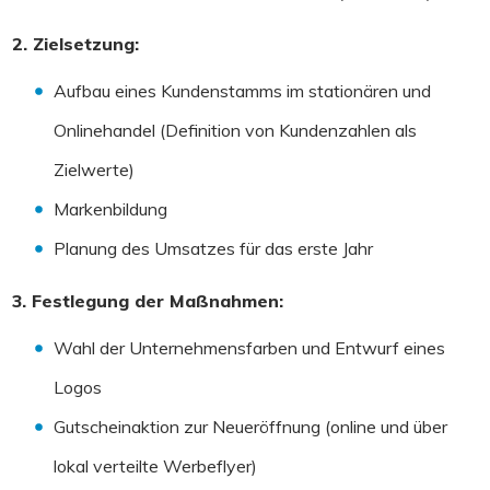
2. Zielsetzung:
Aufbau eines Kundenstamms im stationären und
Onlinehandel (Definition von Kundenzahlen als
Zielwerte)
Markenbildung
Planung des Umsatzes für das erste Jahr
3. Festlegung der Maßnahmen:
Wahl der Unternehmensfarben und Entwurf eines
Logos
Gutscheinaktion zur Neueröffnung (online und über
lokal verteilte Werbeflyer)