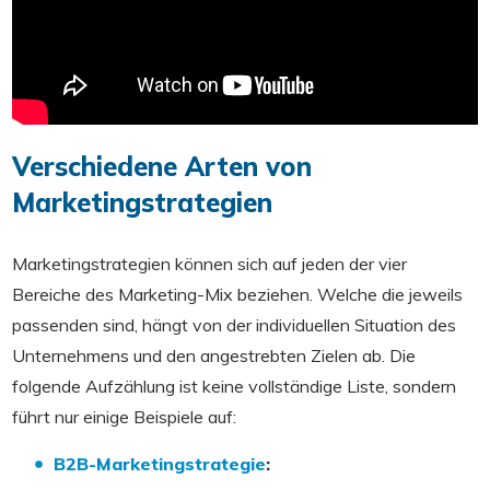
Verschiedene Arten von
Marketingstrategien
Marketingstrategien können sich auf jeden der vier
Bereiche des Marketing-Mix beziehen. Welche die jeweils
passenden sind, hängt von der individuellen Situation des
Unternehmens und den angestrebten Zielen ab. Die
folgende Aufzählung ist keine vollständige Liste, sondern
führt nur einige Beispiele auf:
B2B-Marketingstrategie
: