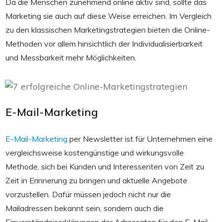
Da die Menschen zunehmend online aktiv sind, sollte das
Marketing sie auch auf diese Weise erreichen. Im Vergleich
zu den klassischen Marketingstrategien bieten die Online-
Methoden vor allem hinsichtlich der Individualisierbarkeit
und Messbarkeit mehr Möglichkeiten.
E-Mail-Marketing
E-Mail-Marketing
per Newsletter ist für Unternehmen eine
vergleichsweise kostengünstige und wirkungsvolle
Methode, sich bei Kunden und Interessenten von Zeit zu
Zeit in Erinnerung zu bringen und aktuelle Angebote
vorzustellen. Dafür müssen jedoch nicht nur die
Mailadressen bekannt sein, sondern auch die
Einverständniserklärungen der Adressaten für den E-Mail-