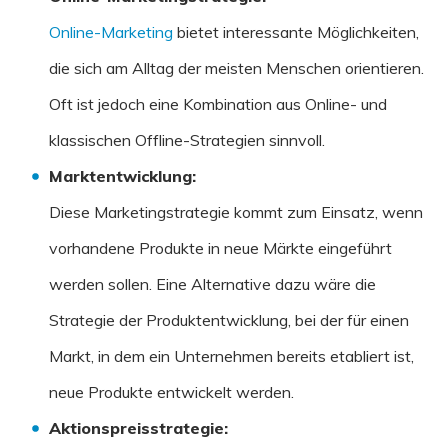
Online-Marketing
bietet interessante Möglichkeiten,
die sich am Alltag der meisten Menschen orientieren.
Oft ist jedoch eine Kombination aus Online- und
klassischen Offline-Strategien sinnvoll.
Marktentwicklung
:
Diese Marketingstrategie kommt zum Einsatz, wenn
vorhandene Produkte in neue Märkte eingeführt
werden sollen. Eine Alternative dazu wäre die
Strategie der Produktentwicklung, bei der für einen
Markt, in dem ein Unternehmen bereits etabliert ist,
neue Produkte entwickelt werden.
Aktionspreisstrategie
: