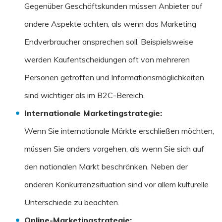
Gegenüber Geschäftskunden müssen Anbieter auf
andere Aspekte achten, als wenn das Marketing
Endverbraucher ansprechen soll. Beispielsweise
werden Kaufentscheidungen oft von mehreren
Personen getroffen und Informationsmöglichkeiten
sind wichtiger als im B2C-Bereich.
Internationale Marketingstrategie
:
Wenn Sie internationale Märkte erschließen möchten,
müssen Sie anders vorgehen, als wenn Sie sich auf
den nationalen Markt beschränken. Neben der
anderen Konkurrenzsituation sind vor allem kulturelle
Unterschiede zu beachten.
Online-Marketingstrategie
: