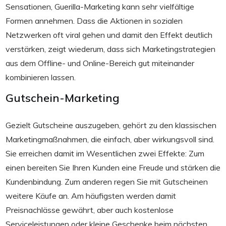
Sensationen, Guerilla-Marketing kann sehr vielfältige
Formen annehmen. Dass die Aktionen in sozialen
Netzwerken oft viral gehen und damit den Effekt deutlich
verstärken, zeigt wiederum, dass sich Marketingstrategien
aus dem Offline- und Online-Bereich gut miteinander
kombinieren lassen.
Gutschein-Marketing
Gezielt Gutscheine auszugeben, gehört zu den klassischen
Marketingmaßnahmen, die einfach, aber wirkungsvoll sind.
Sie erreichen damit im Wesentlichen zwei Effekte: Zum
einen bereiten Sie Ihren Kunden eine Freude und stärken die
Kundenbindung. Zum anderen regen Sie mit Gutscheinen
weitere Käufe an. Am häufigsten werden damit
Preisnachlässe gewährt, aber auch kostenlose
Serviceleistungen oder kleine Geschenke beim nächsten