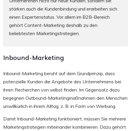
Unternehmen nicht nur neue Kunden, sondern sie
stärken auch die Kundenbindung und erarbeiten sich
einen Expertenstatus. Vor allem im B2B-Bereich
gehört Content-Marketing deshalb zu den
beliebtesten Marketingstrategien.
Inbound-Marketing
Inbound-Marketing beruht auf dem Grundprinzip, dass
potenzielle Kunden die Angebote des Unternehmens bei
ihren Recherchen von selbst finden. Im Gegensatz dazu
begegnen Outbound-Marketingmaßnahmen den Menschen
unwillkürlich in ihrem Alltag, z. B. in Form von Werbung.
Damit Inbound-Marketing funktioniert, müssen Sie mehrere
Marketingstrategien miteinander kombinieren. Dazu gehört