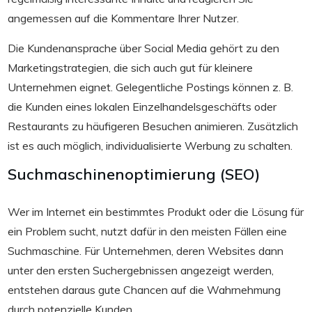
angemessen auf die Kommentare Ihrer Nutzer.
Die Kundenansprache über Social Media gehört zu den
Marketingstrategien, die sich auch gut für kleinere
Unternehmen eignet. Gelegentliche Postings können z. B.
die Kunden eines lokalen Einzelhandelsgeschäfts oder
Restaurants zu häufigeren Besuchen animieren. Zusätzlich
ist es auch möglich, individualisierte Werbung zu schalten.
Suchmaschinenoptimierung (SEO)
Wer im Internet ein bestimmtes Produkt oder die Lösung für
ein Problem sucht, nutzt dafür in den meisten Fällen eine
Suchmaschine. Für Unternehmen, deren Websites dann
unter den ersten Suchergebnissen angezeigt werden,
entstehen daraus gute Chancen auf die Wahrnehmung
durch potenzielle Kunden.