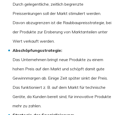
Durch gelegentliche, zeitlich begrenzte
Preissenkungen soll der Markt stimuliert werden.
Davon abzugrenzen ist die Raubbaupreisstrategie, bei
der Produkte zur Eroberung von Marktanteilen unter
Wert verkauft werden.
Abschöpfungsstrategie
:
Das Unternehmen bringt neue Produkte zu einem
hohen Preis auf den Markt und schöpft damit gute
Gewinnmargen ab. Einige Zeit später sinkt der Preis.
Das funktioniert z. B. auf dem Markt für technische
Geräte, da Kunden bereit sind, für innovative Produkte
mehr zu zahlen.
Strategie der Spezialisierung
: