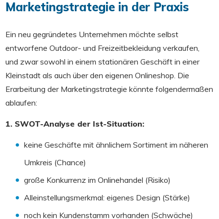
Marketingstrategie in der Praxis
Ein neu gegründetes Unternehmen möchte selbst
entworfene Outdoor- und Freizeitbekleidung verkaufen,
und zwar sowohl in einem stationären Geschäft in einer
Kleinstadt als auch über den eigenen Onlineshop. Die
Erarbeitung der Marketingstrategie könnte folgendermaßen
ablaufen:
1. SWOT-Analyse der Ist-Situation:
keine Geschäfte mit ähnlichem Sortiment im näheren
Umkreis (Chance)
große Konkurrenz im Onlinehandel (Risiko)
Alleinstellungsmerkmal: eigenes Design (Stärke)
noch kein Kundenstamm vorhanden (Schwäche)