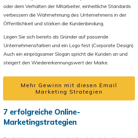
oder dem Verhalten der Mitarbeiter, einheitliche Standards
verbessern die Wahrnehmung des Unternehmens in der
Öffentlichkeit und stärken die Kundenbindung.
Legen Sie sich bereits als Gründer auf passende
Unternehmensfarben und ein Logo fest (Corporate Design).
Auch ein einprägsamer Slogan spricht die Kunden an und
steigert den Wiedererkennungswert der Marke.
Mehr Gewinn mit diesen Email
Marketing Strategien
7 erfolgreiche Online-
Marketingstrategien