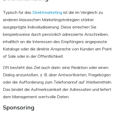
Typisch für das
Direktmarketing
ist die im Vergleich zu
anderen klassischen Marketingstrategien stärker
ausgeprägte Individualisierung. Diese erreichen Sie
beispielsweise durch persönlich adressierte Anschreiben,
inhaltlich an die Interessen des Empfängers angepasste
Kataloge oder die direkte Ansprache von Kunden am Point
of Sale oder in der Öffentlichkeit.
Oft besteht das Ziel auch darin, eine Reaktion oder einen
Dialog anzustoßen, z. B. über Antwortkarten, Fragebögen
oder die Aufforderung zum Telefonanruf auf Werbemitteln.
Das bindet die Aufmerksamkeit der Adressaten und liefert
dem Management wertvolle Daten.
Sponsoring