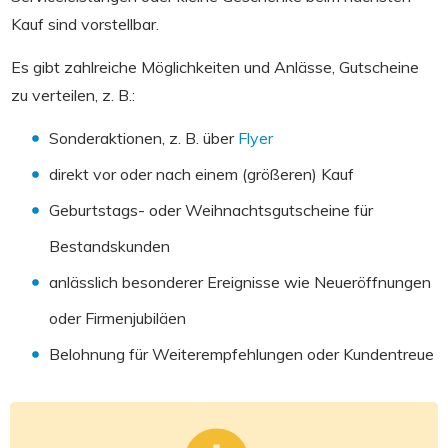
Kauf sind vorstellbar.
Es gibt zahlreiche Möglichkeiten und Anlässe, Gutscheine
zu verteilen, z. B.:
Sonderaktionen, z. B. über
Flyer
direkt vor oder nach einem (größeren) Kauf
Geburtstags- oder Weihnachtsgutscheine für
Bestandskunden
anlässlich besonderer Ereignisse wie Neueröffnungen
oder Firmenjubiläen
Belohnung für Weiterempfehlungen oder Kundentreue