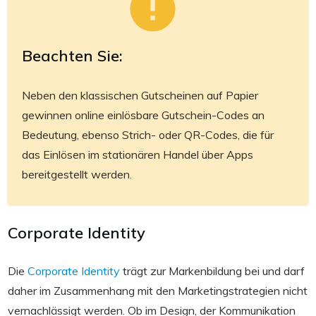
Beachten Sie:
Neben den klassischen Gutscheinen auf Papier
gewinnen online einlösbare Gutschein-Codes an
Bedeutung, ebenso Strich- oder QR-Codes, die für
das Einlösen im stationären Handel über Apps
bereitgestellt werden.
Corporate Identity
Die
Corporate Identity
trägt zur Markenbildung bei und darf
daher im Zusammenhang mit den Marketingstrategien nicht
vernachlässigt werden. Ob im Design, der Kommunikation