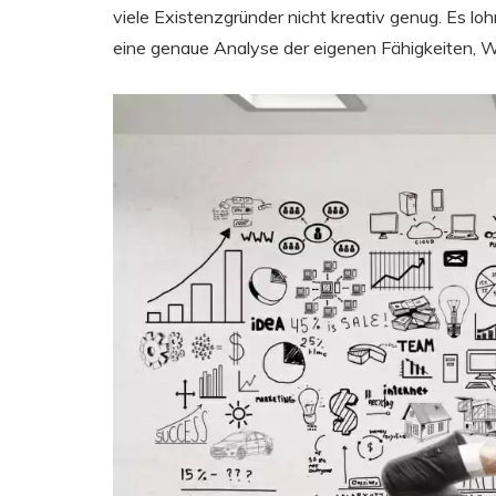
viele Existenzgründer nicht kreativ genug. Es loh
eine genaue Analyse der eigenen Fähigkeiten, 