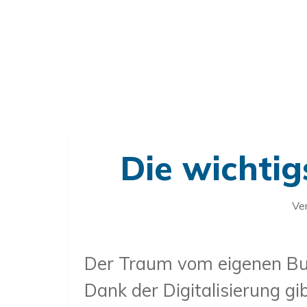
Die wichtig
Ve
Der Traum vom eigenen Busi
Dank der Digitalisierung g