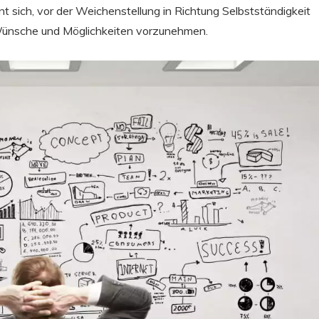
nt sich, vor der Weichenstellung in Richtung Selbstständigkeit
Wünsche und Möglichkeiten vorzunehmen.