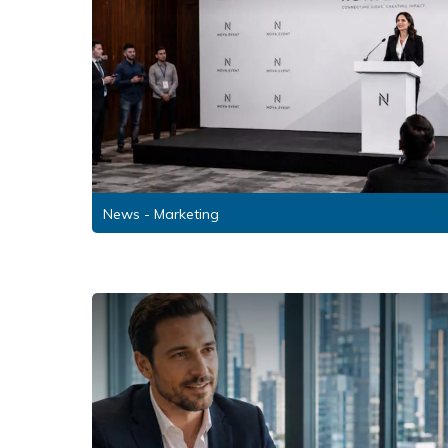
News - Marketing