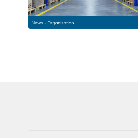
News - Organisation