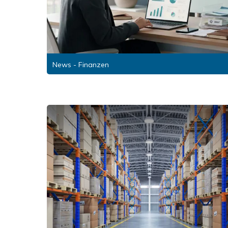
News - Finanzen