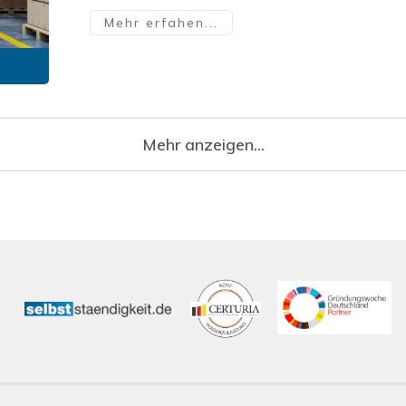
Mehr erfahen...
Mehr anzeigen...