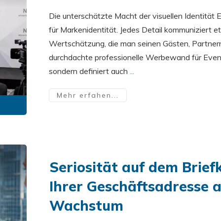
Die unterschätzte Macht der visuellen Identität 
für Markenidentität. Jedes Detail kommuniziert e
Wertschätzung, die man seinen Gästen, Partnern
durchdachte professionelle Werbewand für Events
sondern definiert auch
...
Mehr erfahen...
Seriosität auf dem Briefk
Ihrer Geschäftsadresse 
Wachstum