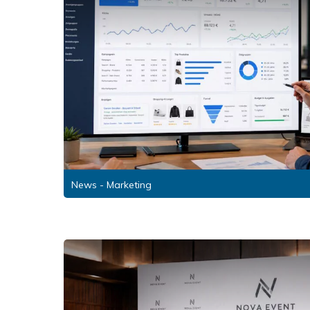
News - Marketing