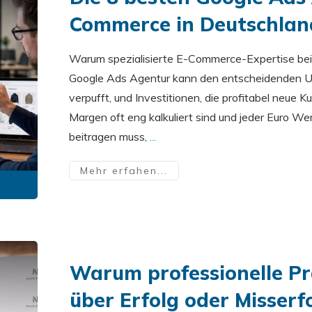
Commerce in Deutschlan
Warum spezialisierte E-Commerce-Expertise bei 
Google Ads Agentur kann den entscheidenden 
verpufft, und Investitionen, die profitabel neu
Margen oft eng kalkuliert sind und jeder Euro
beitragen muss,
...
Mehr erfahen...
Warum professionelle Pr
über Erfolg oder Misserf