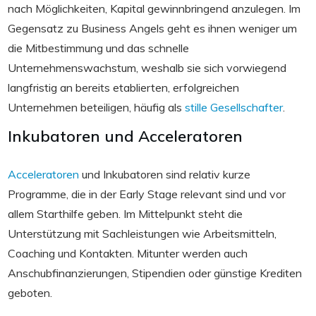
nach Möglichkeiten, Kapital gewinnbringend anzulegen. Im
Gegensatz zu Business Angels geht es ihnen weniger um
die Mitbestimmung und das schnelle
Unternehmenswachstum, weshalb sie sich vorwiegend
langfristig an bereits etablierten, erfolgreichen
Unternehmen beteiligen, häufig als
stille Gesellschafter
.
Inkubatoren
und
Acceleratoren
Acceleratoren
und Inkubatoren sind relativ kurze
Programme, die in der Early Stage relevant sind und vor
allem Starthilfe geben. Im Mittelpunkt steht die
Unterstützung mit Sachleistungen wie Arbeitsmitteln,
Coaching und Kontakten. Mitunter werden auch
Anschubfinanzierungen, Stipendien oder günstige Krediten
geboten.