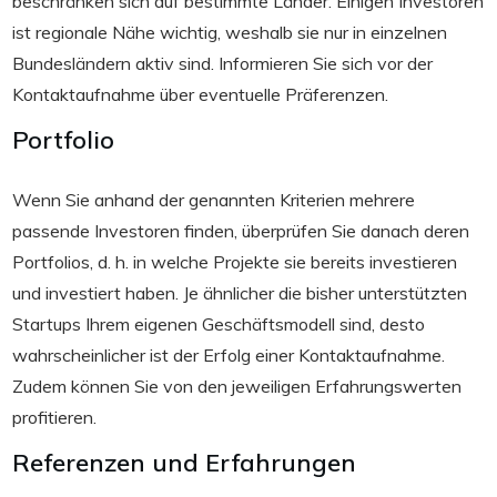
beschränken sich auf bestimmte Länder. Einigen Investoren
ist regionale Nähe wichtig, weshalb sie nur in einzelnen
Bundesländern aktiv sind. Informieren Sie sich vor der
Kontaktaufnahme über eventuelle Präferenzen.
Portfolio
Wenn Sie anhand der genannten Kriterien mehrere
passende Investoren finden, überprüfen Sie danach deren
Portfolios, d. h. in welche Projekte sie bereits investieren
und investiert haben. Je ähnlicher die bisher unterstützten
Startups Ihrem eigenen Geschäftsmodell sind, desto
wahrscheinlicher ist der Erfolg einer Kontaktaufnahme.
Zudem können Sie von den jeweiligen Erfahrungswerten
profitieren.
Referenzen und Erfahrungen