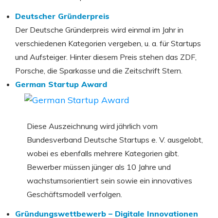
Deutscher Gründerpreis
Der Deutsche Gründerpreis wird einmal im Jahr in
verschiedenen Kategorien vergeben, u. a. für Startups
und Aufsteiger. Hinter diesem Preis stehen das ZDF,
Porsche, die Sparkasse und die Zeitschrift Stern.
German Startup Award
Diese Auszeichnung wird jährlich vom
Bundesverband Deutsche Startups e. V. ausgelobt,
wobei es ebenfalls mehrere Kategorien gibt.
Bewerber müssen jünger als 10 Jahre und
wachstumsorientiert sein sowie ein innovatives
Geschäftsmodell verfolgen.
Gründungswettbewerb – Digitale Innovationen