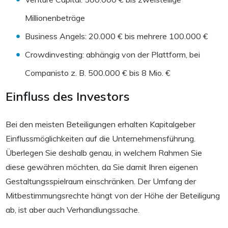
Millionenbeträge
Business Angels: 20.000 € bis mehrere 100.000 €
Crowdinvesting: abhängig von der Plattform, bei
Companisto z. B. 500.000 € bis 8 Mio. €
Einfluss des Investors
Bei den meisten Beteiligungen erhalten Kapitalgeber
Einflussmöglichkeiten auf die Unternehmensführung.
Überlegen Sie deshalb genau, in welchem Rahmen Sie
diese gewähren möchten, da Sie damit Ihren eigenen
Gestaltungsspielraum einschränken. Der Umfang der
Mitbestimmungsrechte hängt von der Höhe der Beteiligung
ab, ist aber auch Verhandlungssache.