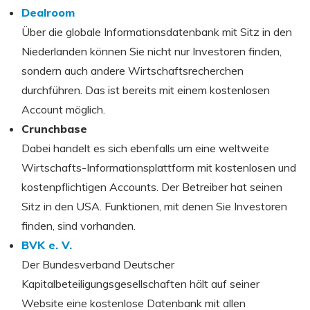
Dealroom
Über die globale Informationsdatenbank mit Sitz in den
Niederlanden können Sie nicht nur Investoren finden,
sondern auch andere Wirtschaftsrecherchen
durchführen. Das ist bereits mit einem kostenlosen
Account möglich.
Crunchbase
Dabei handelt es sich ebenfalls um eine weltweite
Wirtschafts-Informationsplattform mit kostenlosen und
kostenpflichtigen Accounts. Der Betreiber hat seinen
Sitz in den USA. Funktionen, mit denen Sie Investoren
finden, sind vorhanden.
BVK e. V.
Der Bundesverband Deutscher
Kapitalbeteiligungsgesellschaften hält auf seiner
Website eine kostenlose Datenbank mit allen