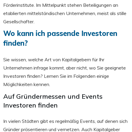
Förderinstitute. Im Mittelpunkt stehen Beteiligungen an
etablierten mittelständischen Unternehmen, meist als stille
Gesellschafter.
Wo kann ich passende Investoren
finden?
Sie wissen, welche Art von Kapitalgebern für Ihr
Unternehmen infrage kommt, aber nicht, wo Sie geeignete
Investoren finden? Lernen Sie im Folgenden einige
Möglichkeiten kennen.
Auf Gründermessen und Events
Investoren finden
In vielen Städten gibt es regelmäßig Events, auf denen sich
Gründer präsentieren und vernetzen. Auch Kapitalgeber