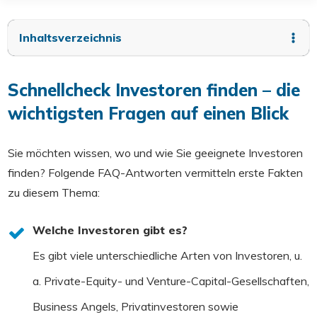
Inhaltsverzeichnis
Schnellcheck Investoren finden – die
wichtigsten Fragen auf einen Blick
Sie möchten wissen, wo und wie Sie geeignete Investoren
finden? Folgende FAQ-Antworten vermitteln erste Fakten
zu diesem Thema:
Welche Investoren gibt es?
Es gibt viele unterschiedliche Arten von Investoren, u.
a. Private-Equity- und Venture-Capital-Gesellschaften,
Business Angels, Privatinvestoren sowie