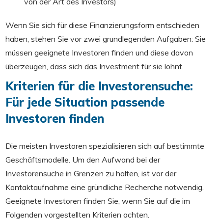
von der Art des Investors)
Wenn Sie sich für diese Finanzierungsform entschieden
haben, stehen Sie vor zwei grundlegenden Aufgaben: Sie
müssen geeignete Investoren finden und diese davon
überzeugen, dass sich das Investment für sie lohnt.
Kriterien für die Investorensuche:
Für jede Situation passende
Investoren finden
Die meisten Investoren spezialisieren sich auf bestimmte
Geschäftsmodelle. Um den Aufwand bei der
Investorensuche in Grenzen zu halten, ist vor der
Kontaktaufnahme eine gründliche Recherche notwendig.
Geeignete Investoren finden Sie, wenn Sie auf die im
Folgenden vorgestellten Kriterien achten.