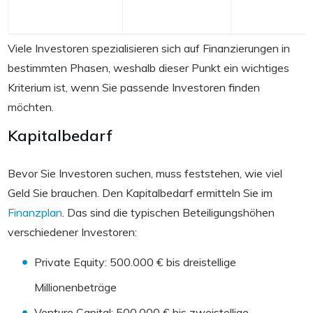
Viele Investoren spezialisieren sich auf Finanzierungen in
bestimmten Phasen, weshalb dieser Punkt ein wichtiges
Kriterium ist, wenn Sie passende Investoren finden
möchten.
Kapitalbedarf
Bevor Sie Investoren suchen, muss feststehen, wie viel
Geld Sie brauchen. Den Kapitalbedarf ermitteln Sie im
Finanzplan
. Das sind die typischen Beteiligungshöhen
verschiedener Investoren:
Private Equity: 500.000 € bis dreistellige
Millionenbeträge
Venture Capital: 500.000 € bis zweistellige