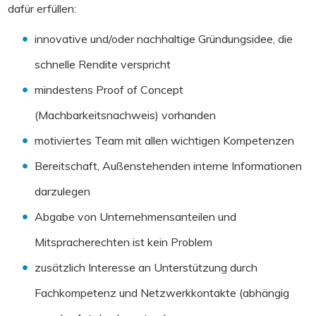
dafür erfüllen:
innovative und/oder nachhaltige Gründungsidee, die
schnelle Rendite verspricht
mindestens Proof of Concept
(Machbarkeitsnachweis) vorhanden
motiviertes Team mit allen wichtigen Kompetenzen
Bereitschaft, Außenstehenden interne Informationen
darzulegen
Abgabe von Unternehmensanteilen und
Mitspracherechten ist kein Problem
zusätzlich Interesse an Unterstützung durch
Fachkompetenz und Netzwerkkontakte (abhängig