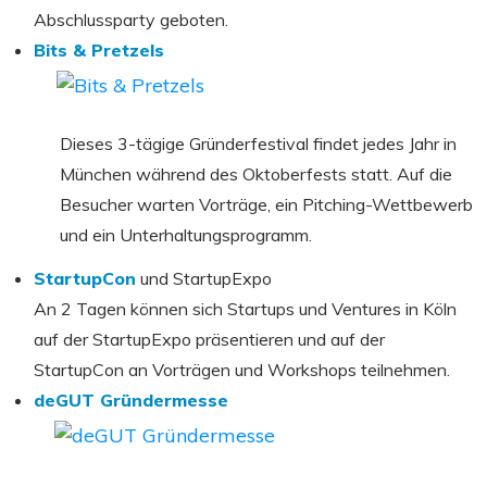
Abschlussparty geboten.
Bits & Pretzels
Dieses 3-tägige Gründerfestival findet jedes Jahr in
München während des Oktoberfests statt. Auf die
Besucher warten Vorträge, ein Pitching-Wettbewerb
und ein Unterhaltungsprogramm.
StartupCon
und StartupExpo
An 2 Tagen können sich Startups und Ventures in Köln
auf der StartupExpo präsentieren und auf der
StartupCon an Vorträgen und Workshops teilnehmen.
deGUT Gründermesse