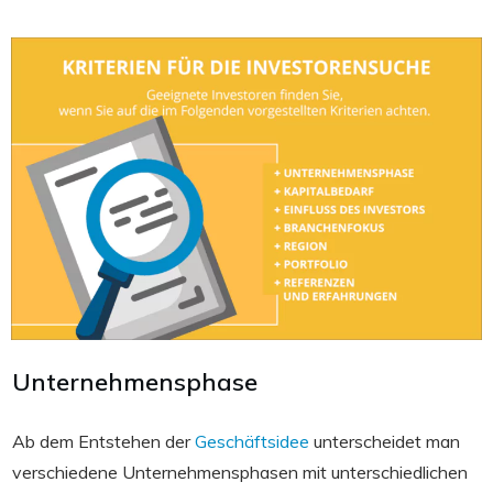
Unternehmensphase
Ab dem Entstehen der
Geschäftsidee
unterscheidet man
verschiedene Unternehmensphasen mit unterschiedlichen