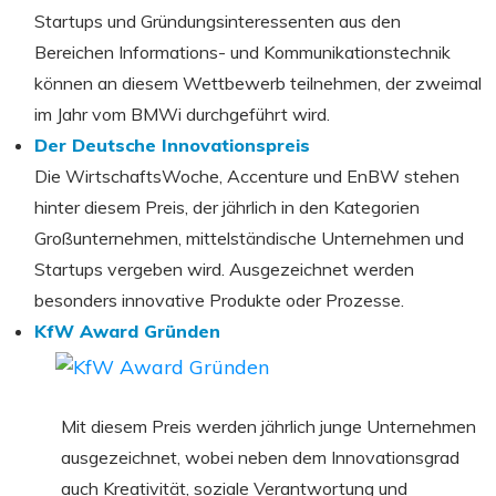
Startups und Gründungsinteressenten aus den
Bereichen Informations- und Kommunikationstechnik
können an diesem Wettbewerb teilnehmen, der zweimal
im Jahr vom BMWi durchgeführt wird.
Der Deutsche Innovationspreis
Die WirtschaftsWoche, Accenture und EnBW stehen
hinter diesem Preis, der jährlich in den Kategorien
Großunternehmen, mittelständische Unternehmen und
Startups vergeben wird. Ausgezeichnet werden
besonders innovative Produkte oder Prozesse.
KfW Award Gründen
Mit diesem Preis werden jährlich junge Unternehmen
ausgezeichnet, wobei neben dem Innovationsgrad
auch Kreativität, soziale Verantwortung und