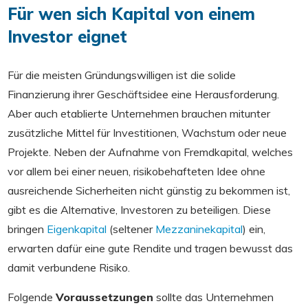
Für wen sich Kapital von einem
Investor eignet
Für die meisten Gründungswilligen ist die solide
Finanzierung ihrer Geschäftsidee eine Herausforderung.
Aber auch etablierte Unternehmen brauchen mitunter
zusätzliche Mittel für Investitionen, Wachstum oder neue
Projekte. Neben der Aufnahme von Fremdkapital, welches
vor allem bei einer neuen, risikobehafteten Idee ohne
ausreichende Sicherheiten nicht günstig zu bekommen ist,
gibt es die Alternative, Investoren zu beteiligen. Diese
bringen
Eigenkapital
(seltener
Mezzaninekapital
) ein,
erwarten dafür eine gute Rendite und tragen bewusst das
damit verbundene Risiko.
Folgende
Voraussetzungen
sollte das Unternehmen