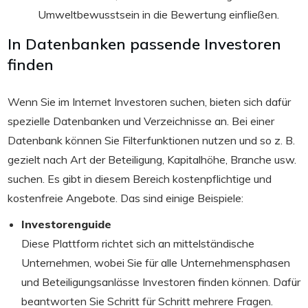
Umweltbewusstsein in die Bewertung einfließen.
In Datenbanken passende Investoren
finden
Wenn Sie im Internet Investoren suchen, bieten sich dafür
spezielle Datenbanken und Verzeichnisse an. Bei einer
Datenbank können Sie Filterfunktionen nutzen und so z. B.
gezielt nach Art der Beteiligung, Kapitalhöhe, Branche usw.
suchen. Es gibt in diesem Bereich kostenpflichtige und
kostenfreie Angebote. Das sind einige Beispiele:
Investorenguide
Diese Plattform richtet sich an mittelständische
Unternehmen, wobei Sie für alle Unternehmensphasen
und Beteiligungsanlässe Investoren finden können. Dafür
beantworten Sie Schritt für Schritt mehrere Fragen.