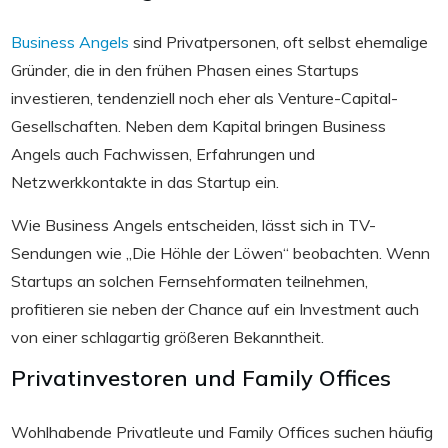
Business Angels
sind Privatpersonen, oft selbst ehemalige
Gründer, die in den frühen Phasen eines Startups
investieren, tendenziell noch eher als Venture-Capital-
Gesellschaften. Neben dem Kapital bringen Business
Angels auch Fachwissen, Erfahrungen und
Netzwerkkontakte in das Startup ein.
Wie Business Angels entscheiden, lässt sich in TV-
Sendungen wie „Die Höhle der Löwen“ beobachten. Wenn
Startups an solchen Fernsehformaten teilnehmen,
profitieren sie neben der Chance auf ein Investment auch
von einer schlagartig größeren Bekanntheit.
Privatinvestoren und Family Offices
Wohlhabende Privatleute und Family Offices suchen häufig