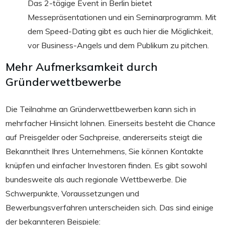
Das 2-tägige Event in Berlin bietet
Messepräsentationen und ein Seminarprogramm. Mit
dem Speed-Dating gibt es auch hier die Möglichkeit,
vor Business-Angels und dem Publikum zu pitchen.
Mehr Aufmerksamkeit durch
Gründerwettbewerbe
Die Teilnahme an Gründerwettbewerben kann sich in
mehrfacher Hinsicht lohnen. Einerseits besteht die Chance
auf Preisgelder oder Sachpreise, andererseits steigt die
Bekanntheit Ihres Unternehmens, Sie können Kontakte
knüpfen und einfacher Investoren finden. Es gibt sowohl
bundesweite als auch regionale Wettbewerbe. Die
Schwerpunkte, Voraussetzungen und
Bewerbungsverfahren unterscheiden sich. Das sind einige
der bekannteren Beispiele: