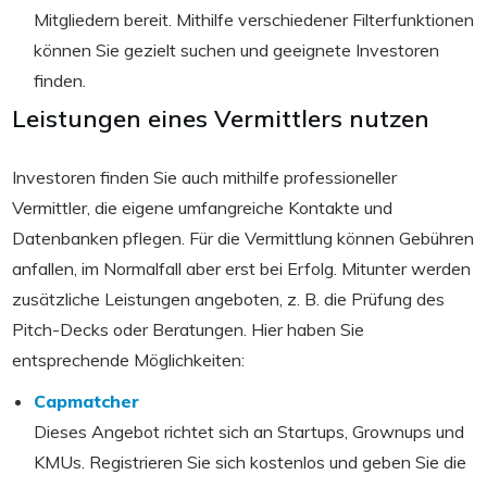
Mitgliedern bereit. Mithilfe verschiedener Filterfunktionen
können Sie gezielt suchen und geeignete Investoren
finden.
Leistungen eines Vermittlers nutzen
Investoren finden Sie auch mithilfe professioneller
Vermittler, die eigene umfangreiche Kontakte und
Datenbanken pflegen. Für die Vermittlung können Gebühren
anfallen, im Normalfall aber erst bei Erfolg. Mitunter werden
zusätzliche Leistungen angeboten, z. B. die Prüfung des
Pitch-Decks oder Beratungen. Hier haben Sie
entsprechende Möglichkeiten:
Capmatcher
Dieses Angebot richtet sich an Startups, Grownups und
KMUs. Registrieren Sie sich kostenlos und geben Sie die