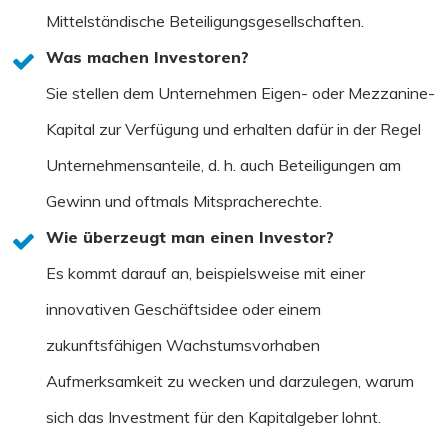
Mittelständische Beteiligungsgesellschaften.
Was machen Investoren?
Sie stellen dem Unternehmen Eigen- oder Mezzanine-
Kapital zur Verfügung und erhalten dafür in der Regel
Unternehmensanteile, d. h. auch Beteiligungen am
Gewinn und oftmals Mitspracherechte.
Wie überzeugt man einen Investor?
Es kommt darauf an, beispielsweise mit einer
innovativen Geschäftsidee oder einem
zukunftsfähigen Wachstumsvorhaben
Aufmerksamkeit zu wecken und darzulegen, warum
sich das Investment für den Kapitalgeber lohnt.