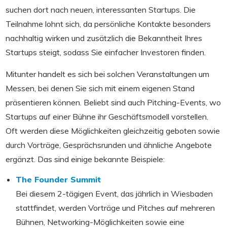
suchen dort nach neuen, interessanten Startups. Die
Teilnahme lohnt sich, da persönliche Kontakte besonders
nachhaltig wirken und zusätzlich die Bekanntheit Ihres
Startups steigt, sodass Sie einfacher Investoren finden.
Mitunter handelt es sich bei solchen Veranstaltungen um
Messen, bei denen Sie sich mit einem eigenen Stand
präsentieren können. Beliebt sind auch Pitching-Events, wo
Startups auf einer Bühne ihr Geschäftsmodell vorstellen.
Oft werden diese Möglichkeiten gleichzeitig geboten sowie
durch Vorträge, Gesprächsrunden und ähnliche Angebote
ergänzt. Das sind einige bekannte Beispiele:
The Founder Summit
Bei diesem 2-tägigen Event, das jährlich in Wiesbaden
stattfindet, werden Vorträge und Pitches auf mehreren
Bühnen, Networking-Möglichkeiten sowie eine