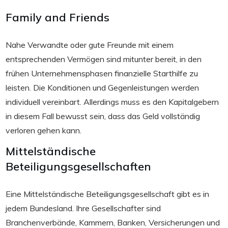
Family and Friends
Nahe Verwandte oder gute Freunde mit einem
entsprechenden Vermögen sind mitunter bereit, in den
frühen Unternehmensphasen finanzielle Starthilfe zu
leisten. Die Konditionen und Gegenleistungen werden
individuell vereinbart. Allerdings muss es den Kapitalgebern
in diesem Fall bewusst sein, dass das Geld vollständig
verloren gehen kann.
Mittelständische
Beteiligungsgesellschaften
Eine Mittelständische Beteiligungsgesellschaft gibt es in
jedem Bundesland. Ihre Gesellschafter sind
Branchenverbände, Kammern, Banken, Versicherungen und