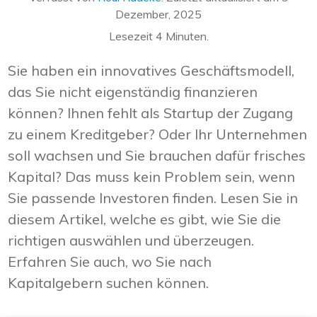
Dezember, 2025
Lesezeit
4
Minuten.
Sie haben ein innovatives Geschäftsmodell,
das Sie nicht eigenständig finanzieren
können? Ihnen fehlt als Startup der Zugang
zu einem Kreditgeber? Oder Ihr Unternehmen
soll wachsen und Sie brauchen dafür frisches
Kapital? Das muss kein Problem sein, wenn
Sie passende Investoren finden. Lesen Sie in
diesem Artikel, welche es gibt, wie Sie die
richtigen auswählen und überzeugen.
Erfahren Sie auch, wo Sie nach
Kapitalgebern suchen können.