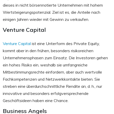
dieses in nicht börsennotierte Unternehmen mit hohem
Wertsteigerungspotenzial. Ziel ist es, die Anteile nach
einigen Jahren wieder mit Gewinn zu verkaufen.
Venture Capital
Venture Capital
ist eine Unterform des Private Equity,
kommt aber in den frühen, besonders risikoreichen
Unternehmensphasen zum Einsatz. Die Investoren gehen
ein hohes Risiko ein, weshalb sie umfangreiche
Mitbestimmungsrechte einfordern, aber auch wertvolle
Fachkompetenzen und Netzwerkkontakte bieten. Sie
streben eine überdurchschnittliche Rendite an, d. h., nur
innovative und besonders erfolgversprechende
Geschäftsideen haben eine Chance.
Business Angels