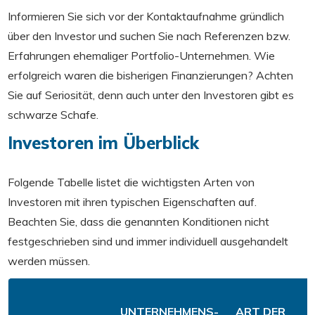
Informieren Sie sich vor der Kontaktaufnahme gründlich
über den Investor und suchen Sie nach Referenzen bzw.
Erfahrungen ehemaliger Portfolio-Unternehmen. Wie
erfolgreich waren die bisherigen Finanzierungen? Achten
Sie auf Seriosität, denn auch unter den Investoren gibt es
schwarze Schafe.
Investoren im Überblick
Folgende Tabelle listet die wichtigsten Arten von
Investoren mit ihren typischen Eigenschaften auf.
Beachten Sie, dass die genannten Konditionen nicht
festgeschrieben sind und immer individuell ausgehandelt
werden müssen.
UNTERNEHMENS-
ART DER