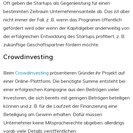
Oft geben die Startups als Gegenleistung für einen
bestimmten Zeitraum Unternehmensanteile ab. Das ist aber
nicht immer der Fall, z. B. wenn das Programm öffentlich
gefördert wird oder wenn der Kapitalgeber anderweitig von
der erfolgreichen Entwicklung des Startups profitiert, z. B.
zukünftige Geschäftspartner fördern möchte.
Crowdinvesting
Beim
Crowdinvesting
präsentieren Gründer ihr Projekt auf
einer Online-Plattform. Die benötigte Summe entsteht bei
einer erfolgreichen Kampagne aus den Beiträgen vieler
Investoren, die sich bereits mit geringen Beträgen beteiligen
können und z. B. für die Laufzeit der Finanzierung eine
Beteiligung am Gewinn erhalten. Dafür müssen
Unternehmer keine Mitspracherechte abgeben, allerdings
vorab viele Details veröffentlichen.