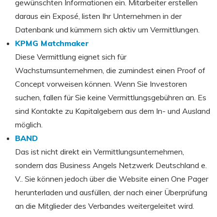
gewünschten Informationen ein. Mitarbeiter erstellen
daraus ein Exposé, listen Ihr Unternehmen in der
Datenbank und kümmern sich aktiv um Vermittlungen.
KPMG Matchmaker
Diese Vermittlung eignet sich für
Wachstumsunternehmen, die zumindest einen Proof of
Concept vorweisen können. Wenn Sie Investoren
suchen, fallen für Sie keine Vermittlungsgebühren an. Es
sind Kontakte zu Kapitalgebern aus dem In- und Ausland
möglich.
BAND
Das ist nicht direkt ein Vermittlungsunternehmen,
sondern das Business Angels Netzwerk Deutschland e.
V.. Sie können jedoch über die Website einen One Pager
herunterladen und ausfüllen, der nach einer Überprüfung
an die Mitglieder des Verbandes weitergeleitet wird.