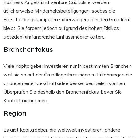
Business Angels und Venture Capitals erwerben
üblicherweise Minderheitsbeteiligungen, sodass die
Entscheidungskompetenz überwiegend bei den Gründern
bleibt. Sie fordern jedoch aufgrund des hohen Risikos
trotzdem umfangreiche Einflussmöglichkeiten.
Branchenfokus
Viele Kapitalgeber investieren nur in bestimmten Branchen,
weil sie so auf der Grundlage ihrer eigenen Erfahrungen die
Chancen einer Geschäftsidee besser beurteilen können.
Überprüfen Sie deshalb den Branchenfokus, bevor Sie
Kontakt aufnehmen.
Region
Es gibt Kapitalgeber, die weltweit investieren, andere