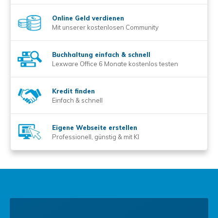
Online Geld verdienen
Mit unserer kostenlosen Community
Buchhaltung einfach & schnell
Lexware Office 6 Monate kostenlos testen
Kredit finden
Einfach & schnell
Eigene Webseite erstellen
Professionell, günstig & mit KI