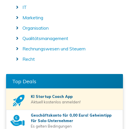
IT
Marketing
Organisation
Qualitätsmanagement
Rechnungswesen und Steuern
Recht
Top Deals
KI Startup Coach
App
Aktuell kostenlos anmelden!
Geschäftskonto für 0,00 Euro! Geheimtipp
für Solo-Unternehmer
Es gelten Bedingungen