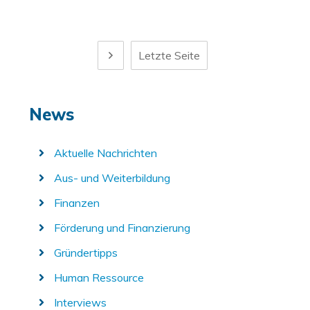
Letzte Seite
News
Aktuelle Nachrichten
Aus- und Weiterbildung
Finanzen
Förderung und Finanzierung
Gründertipps
Human Ressource
Interviews