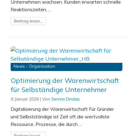
Unternehmen wachsen. Kunden erwarten schnelle
Reaktionszeiten,
...
Beitrag lesen...
News - Organisation
Optimierung der Warenwirtschaft
für Selbständige Unternehmer
6 Januar 2026
| Von
Semra Dindas
Digitalisierung der Warenwirtschaft Für Gründer
und Selbstständige ist Zeit oft die wertvollste
Ressource. Prozesse, die durch
...
Beitrag lesen...