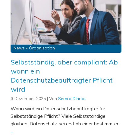
News - Organisation
Selbstständig, aber compliant: Ab
wann ein
Datenschutzbeauftragter Pflicht
wird
3 Dezember 2025
| Von
Semra Dindas
Wann wird ein Datenschutzbeauftragter für
Selbstständige Pflicht? Viele Selbstständige
glauben, Datenschutz sei erst ab einer bestimmten
...