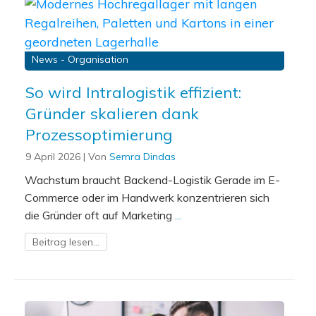
News - Organisation
So wird Intralogistik effizient:
Gründer skalieren dank
Prozessoptimierung
9 April 2026
| Von
Semra Dindas
Wachstum braucht Backend-Logistik Gerade im E-
Commerce oder im Handwerk konzentrieren sich
die Gründer oft auf Marketing
...
Beitrag lesen...