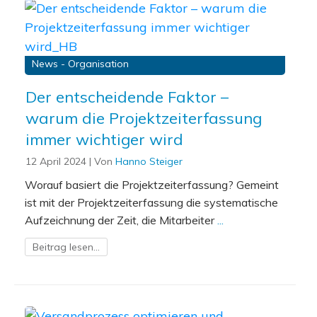
News - Organisation
Der entscheidende Faktor –
warum die Projektzeiterfassung
immer wichtiger wird
12 April 2024
| Von
Hanno Steiger
Worauf basiert die Projektzeiterfassung? Gemeint
ist mit der Projektzeiterfassung die systematische
Aufzeichnung der Zeit, die Mitarbeiter
...
Beitrag lesen...