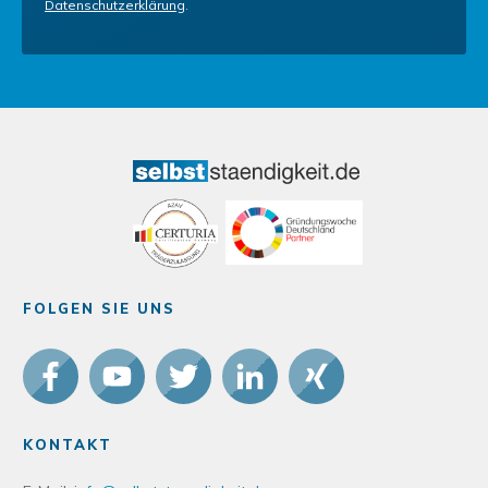
Datenschutzerklärung
.
FOLGEN SIE UNS
KONTAKT