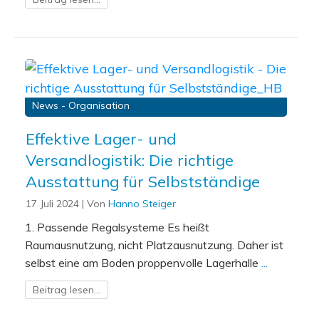
News - Organisation
Effektive Lager- und
Versandlogistik: Die richtige
Ausstattung für Selbstständige
17 Juli 2024
| Von
Hanno Steiger
1. Passende Regalsysteme Es heißt
Raumausnutzung, nicht Platzausnutzung. Daher ist
selbst eine am Boden proppenvolle Lagerhalle
...
Beitrag lesen...