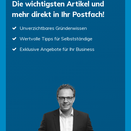
Die wichtigsten Artikel und
mehr direkt in Ihr Postfach!
Unverzichtbares Gründerwissen
Wertvolle Tipps für Selbstständige
Exklusive Angebote für Ihr Business