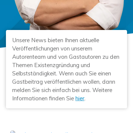
Unsere News bieten Ihnen aktuelle
Veröffentlichungen von unserem
Autorenteam und von Gastautoren zu den
Themen Existenzgründung und
Selbstständigkeit. Wenn auch Sie einen
Gastbeitrag veröffentlichen wollen, dann
melden Sie sich einfach bei uns. Weitere
Informationen finden Sie
hier
.