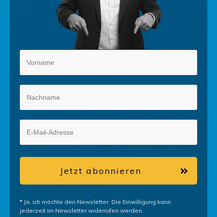
Jetzt abonnieren
*
Ja, ich möchte den Newsletter. Die Einwilligung kann
jederzeit im Newsletter widerrufen werden.