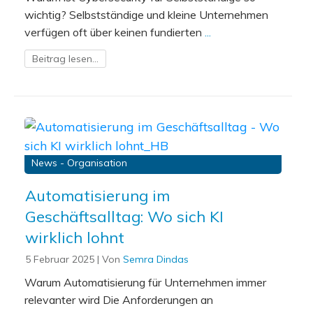
wichtig? Selbstständige und kleine Unternehmen
verfügen oft über keinen fundierten
...
Beitrag lesen...
News - Organisation
Automatisierung im
Geschäftsalltag: Wo sich KI
wirklich lohnt
5 Februar 2025
| Von
Semra Dindas
Warum Automatisierung für Unternehmen immer
relevanter wird Die Anforderungen an