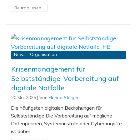
Beitrag lesen...
News - Organisation
Krisenmanagement für
Selbstständige: Vorbereitung auf
digitale Notfälle
20 Mai 2025
| Von
Hanno Steiger
Die häufigsten digitalen Bedrohungen für
Selbstständige Die Vorbereitung auf mögliche
Datenpannen, Systemausfälle oder Cyberangriffe
ist dabei
...