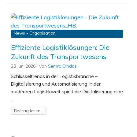
News - Organisation
Effiziente Logistiklösungen: Die
Zukunft des Transportwesens
28 Juni 2026
| Von
Semra Dindas
Schlüsseltrends in der Logistikbranche –
Digitalisierung und Automatisierung In der
modernen Logistikwelt spielt die Digitalisierung eine
...
Beitrag lesen...