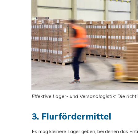
Effektive Lager- und Versandlogistik: Die rich
3. Flurfördermittel
Es mag kleinere Lager geben, bei denen das En