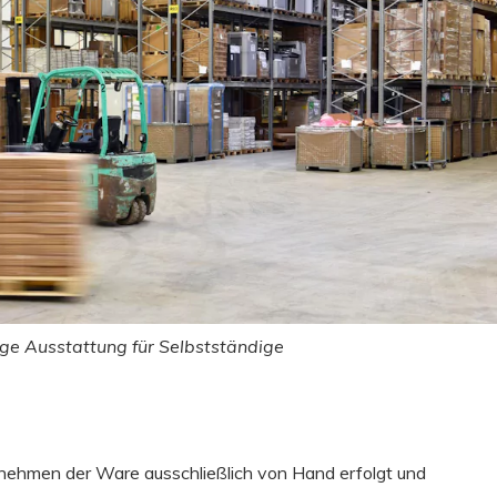
tige Ausstattung für Selbstständige
tnehmen der Ware ausschließlich von Hand erfolgt und