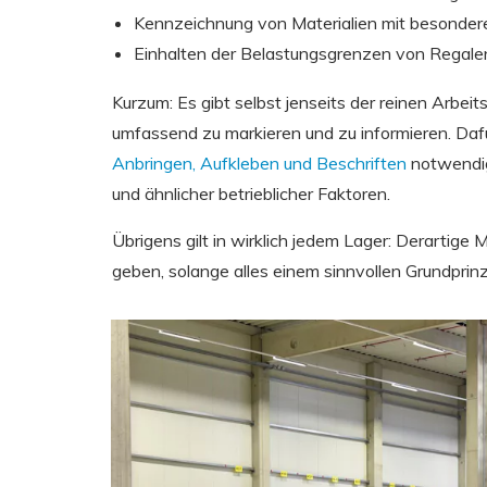
Kennzeichnung von Materialien mit besonder
Einhalten der Belastungsgrenzen von Regale
Kurzum: Es gibt selbst jenseits der reinen Arbe
umfassend zu markieren und zu informieren. Daf
Anbringen, Aufkleben und Beschriften
notwendig
und ähnlicher betrieblicher Faktoren.
Übrigens gilt in wirklich jedem Lager: Derartig
geben, solange alles einem sinnvollen Grundprinzi