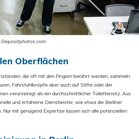
e: Depositphotos.com
elen Oberflächen
nständen, die oft mit den Fingern berührt werden, sammeln
uren, Fahrstuhlknöpfe aber auch auf Stifte oder der
en verunreinigt als ein durchschnittlicher Toilettensitz. Aus
elle und erfahrene Dienstleister, wie etwa die Berliner
. Nur mit genügend Expertise lassen sich alle potenziellen