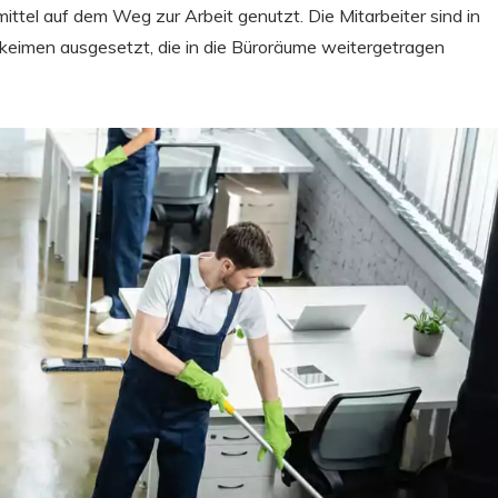
ittel auf dem Weg zur Arbeit genutzt. Die Mitarbeiter sind in
keimen ausgesetzt, die in die Büroräume weitergetragen