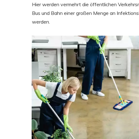
Hier werden vermehrt die öffentlichen Verkehrsm
Bus und Bahn einer großen Menge an Infektions
werden.