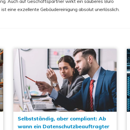
ung. Auch auf Geschäftspartner wirkt ein sauberes Büro
 ist eine exzellente Gebäudereinigung absolut unerlässlich.
Selbstständig, aber compliant: Ab
wann ein Datenschutzbeauftragter