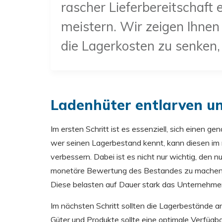
rascher Lieferbereitschaft
meistern. Wir zeigen Ihnen
die Lagerkosten zu senken,
Ladenhüter entlarven un
Im ersten Schritt ist es essenziell, sich einen 
wer seinen Lagerbestand kennt, kann diesen im
verbessern. Dabei ist es nicht nur wichtig, den 
monetäre Bewertung des Bestandes zu machen. Fi
Diese belasten auf Dauer stark das Unternehmen
Im nächsten Schritt sollten die Lagerbestände 
Güter und Produkte sollte eine optimale Verfüg