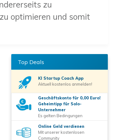
ndererseits zu
 zu optimieren und somit
Top Deals
KI Startup Coach
App
Aktuell kostenlos anmelden!
Geschäftskonto für 0,00 Euro!
Geheimtipp für Solo-
Unternehmer
Es gelten Bedingungen
Online Geld verdienen
Mit unserer kostenlosen
Community