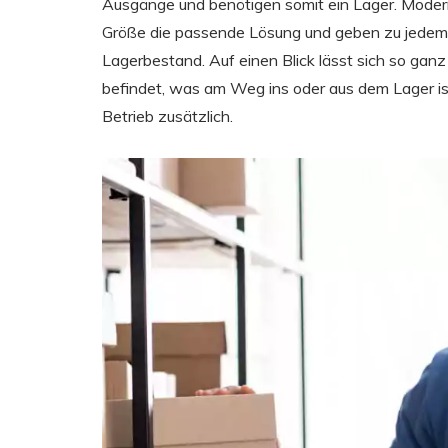
Ausgänge und benötigen somit ein Lager. Moder
Größe die passende Lösung und geben zu jedem 
Lagerbestand. Auf einen Blick lässt sich so ganz
befindet, was am Weg ins oder aus dem Lager ist.
Betrieb zusätzlich.