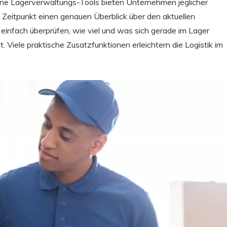
ne Lagerverwaltungs-Tools bieten Unternehmen jeglicher
Zeitpunkt einen genauen Überblick über den aktuellen
 einfach überprüfen, wie viel und was sich gerade im Lager
 Viele praktische Zusatzfunktionen erleichtern die Logistik im