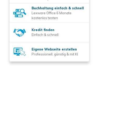
Buchhaltung einfach & schnell
Lexware Office 6 Monate
kostenlos testen
Kredit finden
Einfach & schnell
Eigene Webseite erstellen
Professionell, günstig & mit KI