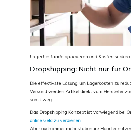
Lagerbestände optimieren und Kosten senken.
Dropshipping: Nicht nur für O
Die effektivste Lösung, um Lagerkosten zu reduzi
Versand werden Artikel direkt vom Hersteller z
somit weg.
Das Dropshipping Konzept ist vorwiegend bei Onl
online Geld zu verdienen
.
Aber auch immer mehr stationäre Händler nutzen