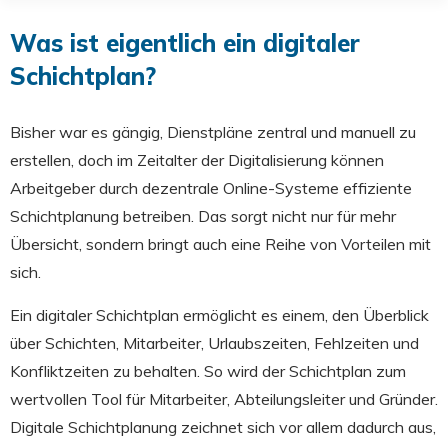
Was ist eigentlich ein digitaler
Schichtplan?
Bisher war es gängig, Dienstpläne zentral und manuell zu
erstellen, doch im Zeitalter der Digitalisierung können
Arbeitgeber durch dezentrale Online-Systeme effiziente
Schichtplanung betreiben. Das sorgt nicht nur für mehr
Übersicht, sondern bringt auch eine Reihe von Vorteilen mit
sich.
Ein digitaler Schichtplan ermöglicht es einem, den Überblick
über Schichten, Mitarbeiter, Urlaubszeiten, Fehlzeiten und
Konfliktzeiten zu behalten. So wird der Schichtplan zum
wertvollen Tool für Mitarbeiter, Abteilungsleiter und Gründer.
Digitale Schichtplanung zeichnet sich vor allem dadurch aus,