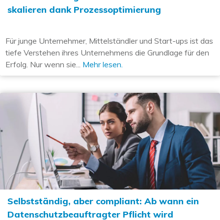
skalieren dank Prozessoptimierung
Für junge Unternehmer, Mittelständler und Start-ups ist das
tiefe Verstehen ihres Unternehmens die Grundlage für den
Erfolg. Nur wenn sie...
Mehr lesen.
Selbstständig, aber compliant: Ab wann ein
Datenschutzbeauftragter Pflicht wird