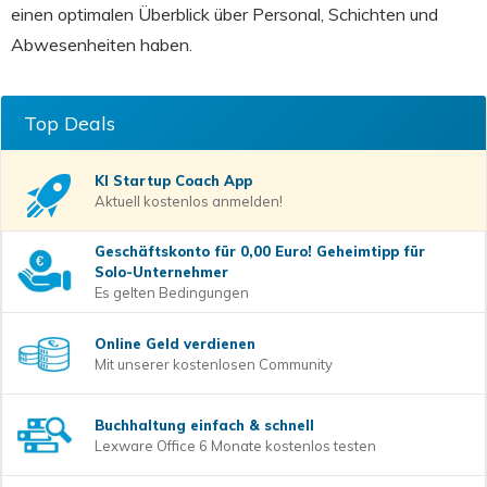
einen optimalen Überblick über Personal, Schichten und
Abwesenheiten haben.
Top Deals
KI Startup Coach
App
Aktuell kostenlos anmelden!
Geschäftskonto für 0,00 Euro! Geheimtipp für
Solo-Unternehmer
Es gelten Bedingungen
Online Geld verdienen
Mit unserer kostenlosen Community
Buchhaltung einfach & schnell
Lexware Office 6 Monate kostenlos testen