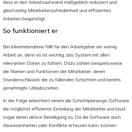
dass er den Arbeitsaufwand maßgeblich reduziert und
gleichzeitig Mitarbeiterzufriedenheit und effizientes
Arbeiten begünstigt.
So funktioniert er
Bei Inbetriebnahme fällt für den Arbeitgeber ein wenig
Arbeit an, denn es ist wichtig, das System mit allen
relevanten Daten zu füttern. Dazu zählen beispielsweise
die Namen und Funktionen der Mitarbeiter, deren
Stundenschlüssel, die zu füllenden Schichten und bereits
genehmigte Urlaubszeiten.
In der Folge erleichtert einem die Schichtplanungs-Software
die möglichst effiziente Einteilung der Mitarbeiter und lässt
sogar deren aktive Beteiligung zu. Da die Software auch
Abwesenheiten oder Konflikte erfassen kann, können