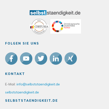
FOLGEN SIE UNS
KONTAKT
E-Mail:
info@selbststaendigkeit.de
selbststaendigkeit.de
SELBSTSTAENDIGKEIT.DE