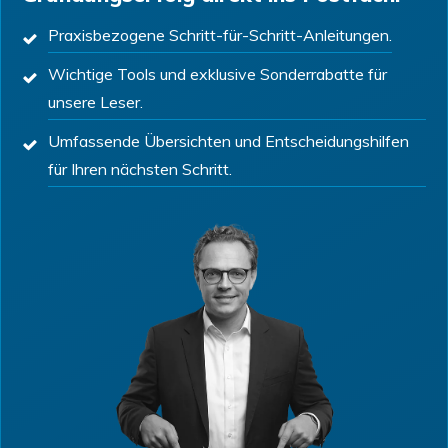
Praxisbezogene Schritt-für-Schritt-Anleitungen.
Wichtige Tools und exklusive Sonderrabatte für
unsere Leser.
Umfassende Übersichten und Entscheidungshilfen
für Ihren nächsten Schritt.