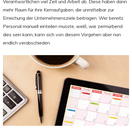
Verantwortlichen viel Zeit und Arbeit ab. Diese haben dann
mehr Raum für ihre Kernaufgaben, die unmittelbar zur
Erreichung der Unternehmensziele beitragen. Wer bereits
Personal manuell einteilen musste, weiß, wie zermürbend
dies sein kann, kann sich von diesem Vorgehen aber nun
endlich verabschieden.