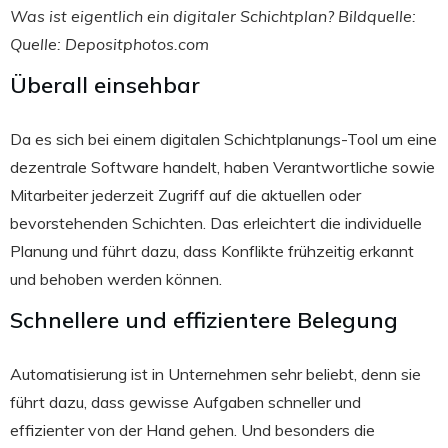
Was ist eigentlich ein digitaler Schichtplan? Bildquelle:
Quelle: Depositphotos.com
Überall einsehbar
Da es sich bei einem digitalen Schichtplanungs-Tool um eine
dezentrale Software handelt, haben Verantwortliche sowie
Mitarbeiter jederzeit Zugriff auf die aktuellen oder
bevorstehenden Schichten. Das erleichtert die individuelle
Planung und führt dazu, dass Konflikte frühzeitig erkannt
und behoben werden können.
Schnellere und effizientere Belegung
Automatisierung ist in Unternehmen sehr beliebt, denn sie
führt dazu, dass gewisse Aufgaben schneller und
effizienter von der Hand gehen. Und besonders die