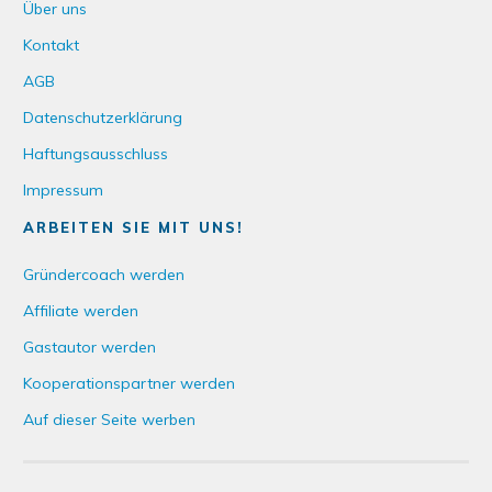
Über uns
Kontakt
AGB
Datenschutzerklärung
Haftungsausschluss
Impressum
ARBEITEN SIE MIT UNS!
Gründercoach werden
Affiliate werden
Gastautor werden
Kooperationspartner werden
Auf dieser Seite werben