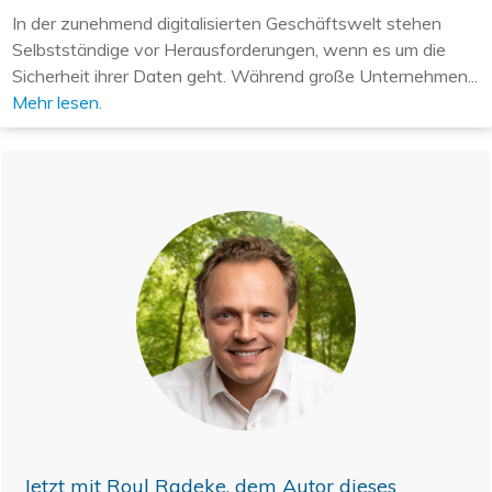
In der zunehmend digitalisierten Geschäftswelt stehen
Selbstständige vor Herausforderungen, wenn es um die
Sicherheit ihrer Daten geht. Während große Unternehmen...
Mehr lesen.
Jetzt mit
Roul Radeke
, dem Autor dieses