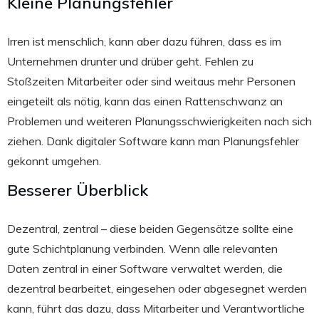
Kleine Planungsfehler
Irren ist menschlich, kann aber dazu führen, dass es im
Unternehmen drunter und drüber geht. Fehlen zu
Stoßzeiten Mitarbeiter oder sind weitaus mehr Personen
eingeteilt als nötig, kann das einen Rattenschwanz an
Problemen und weiteren Planungsschwierigkeiten nach sich
ziehen. Dank digitaler Software kann man Planungsfehler
gekonnt umgehen.
Besserer Überblick
Dezentral, zentral – diese beiden Gegensätze sollte eine
gute Schichtplanung verbinden. Wenn alle relevanten
Daten zentral in einer Software verwaltet werden, die
dezentral bearbeitet, eingesehen oder abgesegnet werden
kann, führt das dazu, dass Mitarbeiter und Verantwortliche