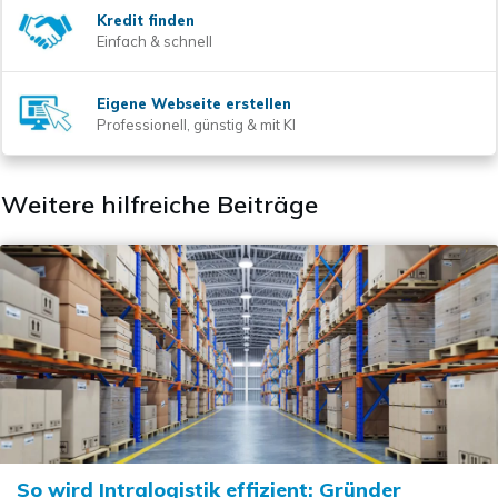
Kredit finden
Einfach & schnell
Eigene Webseite erstellen
Professionell, günstig & mit KI
Weitere hilfreiche Beiträge
So wird Intralogistik effizient: Gründer