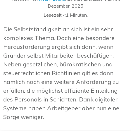
Dezember, 2025
Lesezeit
<1
Minuten.
Die Selbstständigkeit an sich ist ein sehr
komplexes Thema. Doch eine besondere
Herausforderung ergibt sich dann, wenn
Gründer selbst Mitarbeiter beschäftigen.
Neben gesetzlichen, bürokratischen und
steuerrechtlichen Richtlinien gilt es dann
nämlich noch eine weitere Anforderung zu
erfüllen: die möglichst effiziente Einteilung
des Personals in Schichten. Dank digitaler
Systeme haben Arbeitgeber aber nun eine
Sorge weniger.