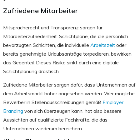
Zufriedene Mitarbeiter
Mitspracherecht und Transparenz sorgen für
Mitarbeiterzufriedenheit. Schichtpläne, die die persönlich
bevorzugten Schichten, die individuelle
Arbeitszeit
oder
bereits genehmigte Urlaubsanträge torpedieren, bewirken
das Gegenteil. Dieses Risiko sinkt durch eine digitale
Schichtplanung drastisch.
Zufriedene Mitarbeiter sorgen dafür, dass Unternehmen auf
dem Arbeitsmarkt höher angesehen werden. Wer mögliche
Bewerber in Stellenausschreibungen gemäß
Employer
Branding
von sich überzeugen kann, hat also bessere
Aussichten auf qualifizierte Fachkräfte, die das
Unternehmen wiederum bereichern.