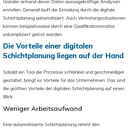
Gründer anhand dieser Daten aussagekräftige Analysen
erstellen. Generell läuft die Einteilung durch die digitale
Schichtplanung automatisiert. Auch Vertretungssituationen
können beispielsweise durch eine Qualifikationsmatrix
unkompliziert gelöst werden.
Die Vorteile einer digitalen
Schichtplanung liegen auf der Hand
Sobald ein Tool die Prozesse schlanker und geschmeidiger
gestaltet, bringt es Vorteile für das Unternehmen. Das sind
die größten Vorteile der digitalen Schichtplanung auf einen
Blick:
Weniger Arbeitsaufwand
Eine automatisierte Schichtplanung nimmt den