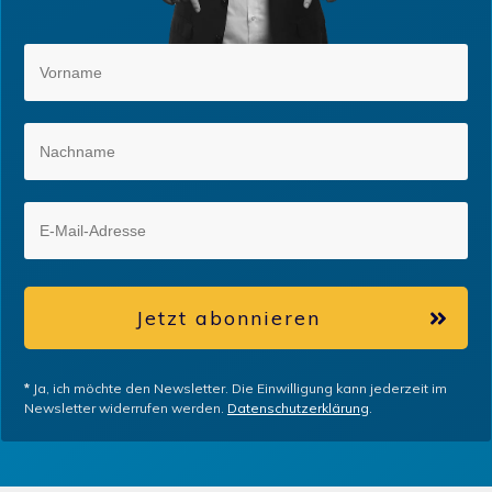
Jetzt abonnieren
*
Ja, ich möchte den Newsletter. Die Einwilligung kann jederzeit im
Newsletter widerrufen werden.
Datenschutzerklärung
.