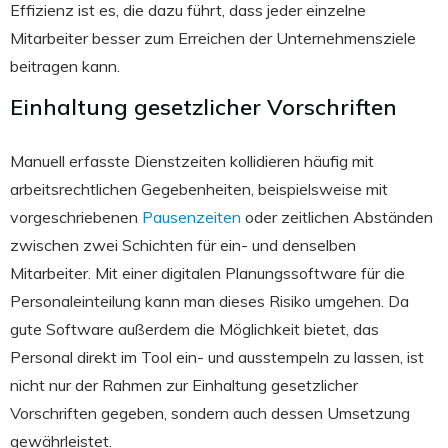
Effizienz ist es, die dazu führt, dass jeder einzelne
Mitarbeiter besser zum Erreichen der Unternehmensziele
beitragen kann.
Einhaltung gesetzlicher Vorschriften
Manuell erfasste Dienstzeiten kollidieren häufig mit
arbeitsrechtlichen Gegebenheiten, beispielsweise mit
vorgeschriebenen
Pausenzeiten
oder zeitlichen Abständen
zwischen zwei Schichten für ein- und denselben
Mitarbeiter. Mit einer digitalen Planungssoftware für die
Personaleinteilung kann man dieses Risiko umgehen. Da
gute Software außerdem die Möglichkeit bietet, das
Personal direkt im Tool ein- und ausstempeln zu lassen, ist
nicht nur der Rahmen zur Einhaltung gesetzlicher
Vorschriften gegeben, sondern auch dessen Umsetzung
gewährleistet.