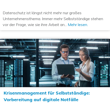
Datenschutz ist längst nicht mehr nur großes
Unternehmensthema. Immer mehr Selbstständige stehen
vor der Frage, wie sie ihre Arbeit an...
Mehr lesen.
Krisenmanagement für Selbstständige:
Vorbereitung auf digitale Notfälle