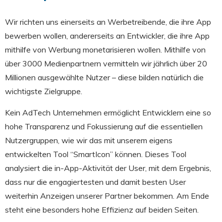
Wir richten uns einerseits an Werbetreibende, die ihre App
bewerben wollen, andererseits an Entwickler, die ihre App
mithilfe von Werbung monetarisieren wollen. Mithilfe von
über 3000 Medienpartnern vermitteln wir jährlich über 20
Millionen ausgewählte Nutzer – diese bilden natürlich die
wichtigste Zielgruppe.
Kein AdTech Unternehmen ermöglicht Entwicklern eine so
hohe Transparenz und Fokussierung auf die essentiellen
Nutzergruppen, wie wir das mit unserem eigens
entwickelten Tool “SmartIcon” können. Dieses Tool
analysiert die in-App-Aktivität der User, mit dem Ergebnis,
dass nur die engagiertesten und damit besten User
weiterhin Anzeigen unserer Partner bekommen. Am Ende
steht eine besonders hohe Effizienz auf beiden Seiten.