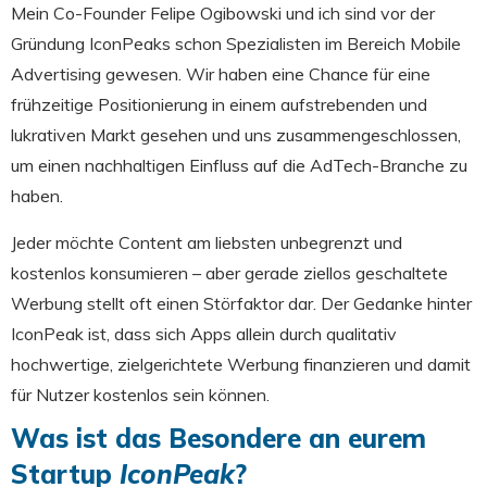
Mein Co-Founder Felipe Ogibowski und ich sind vor der
Gründung IconPeaks schon Spezialisten im Bereich Mobile
Advertising gewesen. Wir haben eine Chance für eine
frühzeitige Positionierung in einem aufstrebenden und
lukrativen Markt gesehen und uns zusammengeschlossen,
um einen nachhaltigen Einfluss auf die AdTech-Branche zu
haben.
Jeder möchte Content am liebsten unbegrenzt und
kostenlos konsumieren – aber gerade ziellos geschaltete
Werbung stellt oft einen Störfaktor dar. Der Gedanke hinter
IconPeak ist, dass sich Apps allein durch qualitativ
hochwertige, zielgerichtete Werbung finanzieren und damit
für Nutzer kostenlos sein können.
Was ist das Besondere an eurem
Startup
IconPeak
?