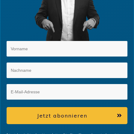
Jetzt abonnieren