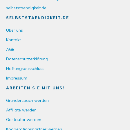
selbststaendigkeit.de
SELBSTSTAENDIGKEIT.DE
Über uns
Kontakt
AGB
Datenschutzerklärung
Haftungsausschluss
Impressum
ARBEITEN SIE MIT UNS!
Gründercoach werden
Affiliate werden
Gastautor werden
Kooperationspartner werden