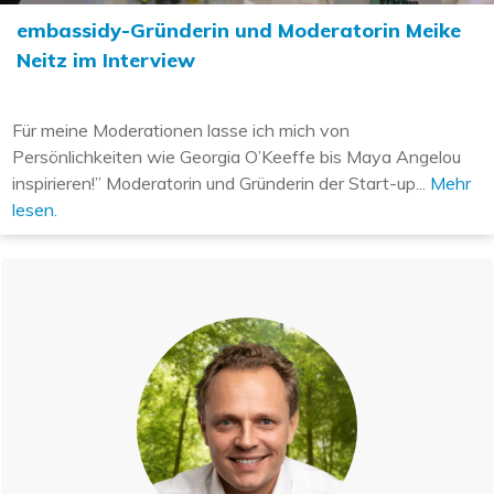
embassidy-Gründerin und Moderatorin Meike
Neitz im Interview
Für meine Moderationen lasse ich mich von
Persönlichkeiten wie Georgia O’Keeffe bis Maya Angelou
inspirieren!” Moderatorin und Gründerin der Start-up...
Mehr
lesen.