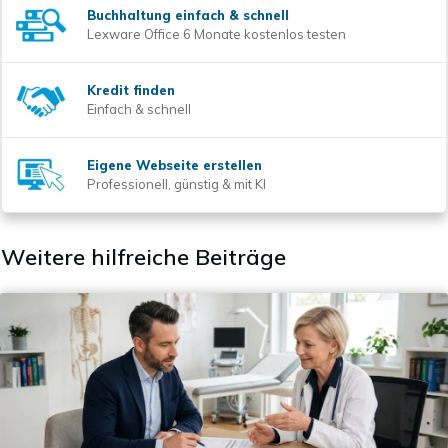
Buchhaltung einfach & schnell
Lexware Office 6 Monate kostenlos testen
Kredit finden
Einfach & schnell
Eigene Webseite erstellen
Professionell, günstig & mit KI
Weitere hilfreiche Beiträge