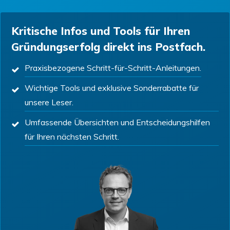
Kritische Infos und Tools für Ihren
Gründungserfolg direkt ins Postfach.
Praxisbezogene Schritt-für-Schritt-Anleitungen.
Wichtige Tools und exklusive Sonderrabatte für
unsere Leser.
Umfassende Übersichten und Entscheidungshilfen
für Ihren nächsten Schritt.