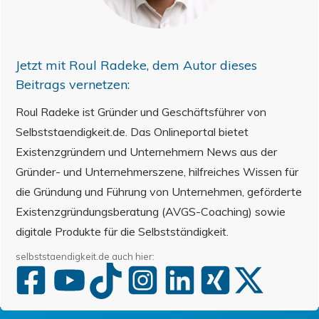
Jetzt mit
Roul Radeke
, dem Autor dieses
Beitrags vernetzen:
Roul Radeke ist Gründer und Geschäftsführer von
Selbststaendigkeit.de. Das Onlineportal bietet
Existenzgründern und Unternehmern News aus der
Gründer- und Unternehmerszene, hilfreiches Wissen für
die Gründung und Führung von Unternehmen, geförderte
Existenzgründungsberatung (AVGS-Coaching) sowie
digitale Produkte für die Selbstständigkeit.
selbststaendigkeit.de auch hier: