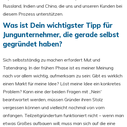
Russland, Indien und China, die uns und unseren Kunden bei
diesem Prozess unterstützen.
Was ist Dein wichtigster Tipp für
Jungunternehmer, die gerade selbst
gegründet haben?
Sich selbstständig zu machen erfordert Mut und
Tatendrang. In der frühen Phase ist es meiner Meinung
nach vor allem wichtig, aufmerksam zu sein: Gibt es wirklich
einen Markt für meine Idee? Löst meine Idee ein konkretes
Problem? Kann eine der beiden Fragen mit „Nein“
beantwortet werden, müssen Gründer ihren Stolz
vergessen können und vielleicht nochmal von vorn
anfangen. Teilzeitgründertum funktioniert nicht – wenn man
etwas Großes aufbauen will, muss man sich auf die eine