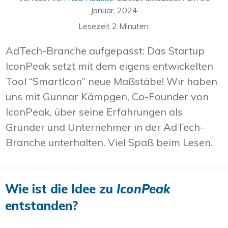
Januar, 2024
Lesezeit
2
Minuten.
AdTech-Branche aufgepasst: Das Startup
IconPeak setzt mit dem eigens entwickelten
Tool “SmartIcon” neue Maßstäbe! Wir haben
uns mit Gunnar Kämpgen, Co-Founder von
IconPeak, über seine Erfahrungen als
Gründer und Unternehmer in der AdTech-
Branche unterhalten. Viel Spaß beim Lesen.
Wie ist die Idee zu
IconPeak
entstanden?