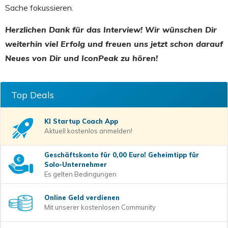
Sache fokussieren.
Herzlichen Dank für das Interview! Wir wünschen Dir
weiterhin viel Erfolg und freuen uns jetzt schon darauf
Neues von Dir und IconPeak zu hören!
Top Deals
KI Startup Coach
App
Aktuell kostenlos anmelden!
Geschäftskonto für 0,00 Euro! Geheimtipp für
Solo-Unternehmer
Es gelten Bedingungen
Online Geld verdienen
Mit unserer kostenlosen Community