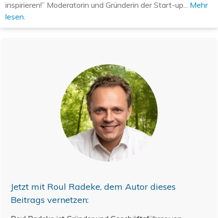
inspirieren!” Moderatorin und Gründerin der Start-up...
Mehr
lesen.
Jetzt mit
Roul Radeke
, dem Autor dieses
Beitrags vernetzen: