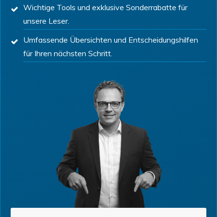
Wichtige Tools und exklusive Sonderrabatte für
unsere Leser.
Umfassende Übersichten und Entscheidungshilfen
für Ihren nächsten Schritt.