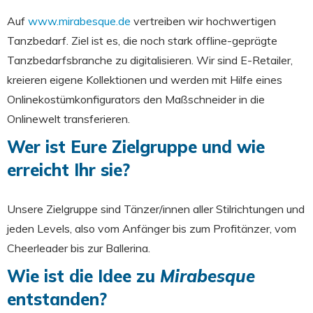
Auf
www.mirabesque.de
vertreiben wir hochwertigen
Tanzbedarf. Ziel ist es, die noch stark offline-geprägte
Tanzbedarfsbranche zu digitalisieren. Wir sind E-Retailer,
kreieren eigene Kollektionen und werden mit Hilfe eines
Onlinekostümkonfigurators den Maßschneider in die
Onlinewelt transferieren.
Wer ist Eure Zielgruppe und wie
erreicht Ihr sie?
Unsere Zielgruppe sind Tänzer/innen aller Stilrichtungen und
jeden Levels, also vom Anfänger bis zum Profitänzer, vom
Cheerleader bis zur Ballerina.
Wie ist die Idee zu
Mirabesque
entstanden?