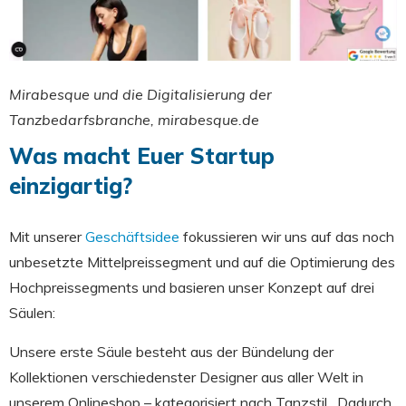
Mirabesque und die Digitalisierung der
Tanzbedarfsbranche, mirabesque.de
Was macht Euer Startup
einzigartig?
Mit unserer
Geschäftsidee
fokussieren wir uns auf das noch
unbesetzte Mittelpreissegment und auf die Optimierung des
Hochpreissegments und basieren unser Konzept auf drei
Säulen:
Unsere erste Säule besteht aus der Bündelung der
Kollektionen verschiedenster Designer aus aller Welt in
unserem Onlineshop – kategorisiert nach Tanzstil. Dadurch