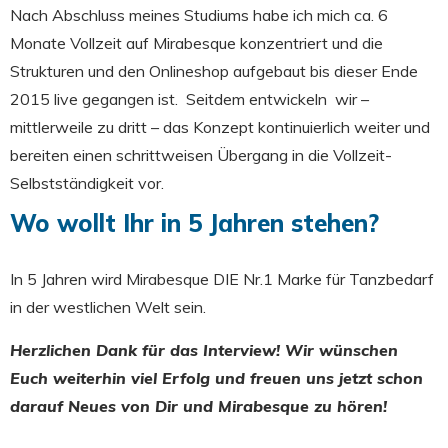
Nach Abschluss meines Studiums habe ich mich ca. 6
Monate Vollzeit auf Mirabesque konzentriert und die
Strukturen und den Onlineshop aufgebaut bis dieser Ende
2015 live gegangen ist. Seitdem entwickeln wir –
mittlerweile zu dritt – das Konzept kontinuierlich weiter und
bereiten einen schrittweisen Übergang in die Vollzeit-
Selbstständigkeit vor.
Wo wollt Ihr in 5 Jahren stehen?
In 5 Jahren wird Mirabesque DIE Nr.1 Marke für Tanzbedarf
in der westlichen Welt sein.
Herzlichen Dank für das Interview! Wir wünschen
Euch weiterhin viel Erfolg und freuen uns jetzt schon
darauf Neues von Dir und
Mirabesque
zu hören!