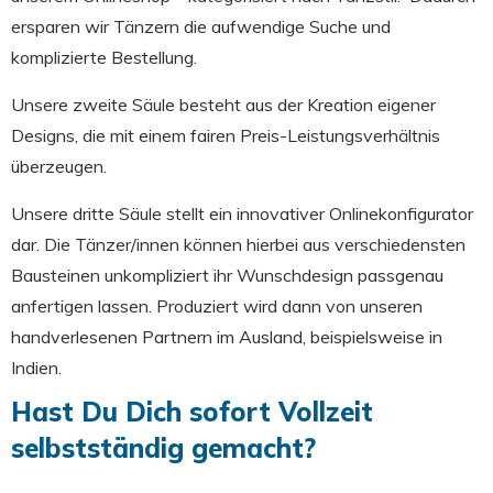
ersparen wir Tänzern die aufwendige Suche und
komplizierte Bestellung.
Unsere zweite Säule besteht aus der Kreation eigener
Designs, die mit einem fairen Preis-Leistungsverhältnis
überzeugen.
Unsere dritte Säule stellt ein innovativer Onlinekonfigurator
dar. Die Tänzer/innen können hierbei aus verschiedensten
Bausteinen unkompliziert ihr Wunschdesign passgenau
anfertigen lassen. Produziert wird dann von unseren
handverlesenen Partnern im Ausland, beispielsweise in
Indien.
Hast Du Dich sofort Vollzeit
selbstständig gemacht?