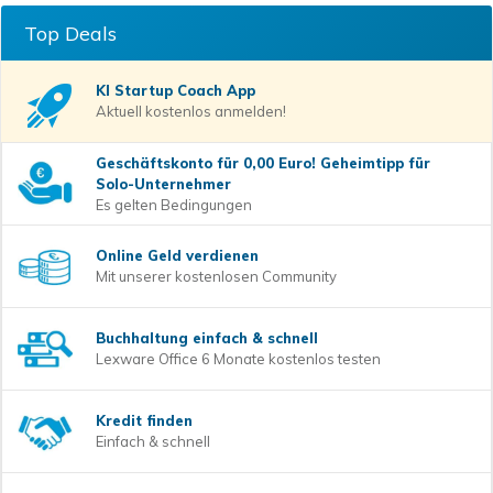
Top Deals
KI Startup Coach
App
Aktuell kostenlos anmelden!
Geschäftskonto für 0,00 Euro! Geheimtipp für
Solo-Unternehmer
Es gelten Bedingungen
Online Geld verdienen
Mit unserer kostenlosen Community
Buchhaltung einfach & schnell
Lexware Office 6 Monate kostenlos testen
Kredit finden
Einfach & schnell