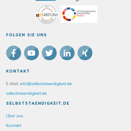
FOLGEN SIE UNS
KONTAKT
E-Mail:
info@selbststaendigkeit.de
selbststaendigkeit.de
SELBSTSTAENDIGKEIT.DE
Über uns
Kontakt