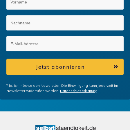
Jetzt abonnieren
*
Ja, ich möchte den Newsletter. Die Einwilligung kann jederzeit im
Newsletter widerrufen werden.
Datenschutzerklärung
.