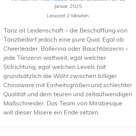
Januar, 2025
Lesezeit
2
Minuten.
Tanz ist Leidenschaft – die Beschaffung von
Tanzbedarf jedoch eine pure Qual. Egal ob
Cheerleader, Ballerina oder Bauchtänzerin –
jede Tänzerin weltweit, egal welcher
Stilrichtung, egal welchen Levels hat
grundsätzlich die Wahl zwischen billiger
Chinaware mit Einheitsgrößen und schlechter
Qualität und dem teuren und zeitaufwendigen
Maßschneider. Das Team von Mirabesque
will dieser Misere ein Ende setzen.