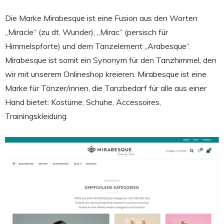
Die Marke Mirabesque ist eine Fusion aus den Worten
„Miracle“ (zu dt. Wunder), „Mirac“ (persisch für
Himmelspforte) und dem Tanzelement „Arabesque“.
Mirabesque ist somit ein Synonym für den Tanzhimmel, den
wir mit unserem Onlineshop kreieren. Mirabesque ist eine
Marke für Tänzer/innen, die Tanzbedarf für alle aus einer
Hand bietet: Kostüme, Schuhe, Accessoires,
Trainingskleidung.