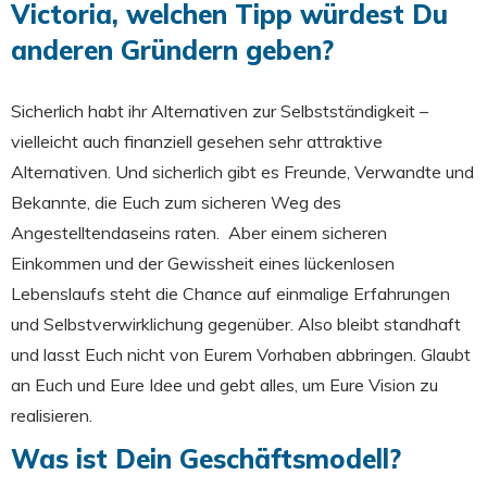
Victoria, welchen Tipp würdest Du
anderen Gründern geben?
Sicherlich habt ihr Alternativen zur Selbstständigkeit –
vielleicht auch finanziell gesehen sehr attraktive
Alternativen. Und sicherlich gibt es Freunde, Verwandte und
Bekannte, die Euch zum sicheren Weg des
Angestelltendaseins raten. Aber einem sicheren
Einkommen und der Gewissheit eines lückenlosen
Lebenslaufs steht die Chance auf einmalige Erfahrungen
und Selbstverwirklichung gegenüber. Also bleibt standhaft
und lasst Euch nicht von Eurem Vorhaben abbringen. Glaubt
an Euch und Eure Idee und gebt alles, um Eure Vision zu
realisieren.
Was ist Dein Geschäftsmodell?