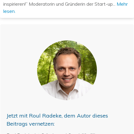
inspirieren!” Moderatorin und Gründerin der Start-up...
Mehr
lesen.
Jetzt mit
Roul Radeke
, dem Autor dieses
Beitrags vernetzen: