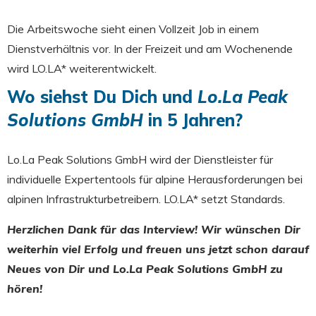
Die Arbeitswoche sieht einen Vollzeit Job in einem
Dienstverhältnis vor. In der Freizeit und am Wochenende
wird LO.LA* weiterentwickelt.
Wo siehst Du Dich und
Lo.La Peak
Solutions GmbH
in 5 Jahren?
Lo.La Peak Solutions GmbH wird der Dienstleister für
individuelle Expertentools für alpine Herausforderungen bei
alpinen Infrastrukturbetreibern. LO.LA* setzt Standards.
Herzlichen Dank für das Interview! Wir wünschen Dir
weiterhin viel Erfolg und freuen uns jetzt schon darauf
Neues von Dir und Lo.La Peak Solutions GmbH zu
hören!