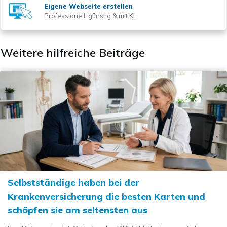
Eigene Webseite erstellen
Professionell, günstig & mit KI
Weitere hilfreiche Beiträge
Selbstständige haben bei der
Krankenversicherung die besten Karten und
schöpfen sie am seltensten aus