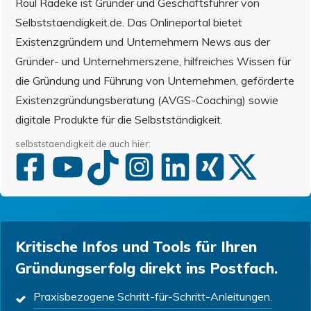
Roul Radeke ist Gründer und Geschäftsführer von
Selbststaendigkeit.de. Das Onlineportal bietet
Existenzgründern und Unternehmern News aus der
Gründer- und Unternehmerszene, hilfreiches Wissen für
die Gründung und Führung von Unternehmen, geförderte
Existenzgründungsberatung (AVGS-Coaching) sowie
digitale Produkte für die Selbstständigkeit.
selbststaendigkeit.de auch hier:
Kritische Infos und Tools für Ihren
Gründungserfolg direkt ins Postfach.
Praxisbezogene Schritt-für-Schritt-Anleitungen.