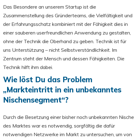
Das Besondere an unserem Startup ist die
Zusammenstellung des Gründerteams, die Vielfältigkeit und
der Erfahrungsschatz kombiniert mit der Fähigkeit dies in
einer sauberen userfreundlichen Anwendung zu gestalten,
ohne der Technik die Oberhand zu geben. Technik ist für
uns Unterstützung – nicht Selbstverständlichkeit. Im
Zentrum steht der Mensch und dessen Fähigkeiten. Die
Technik hilft ihm dabei.
Wie löst Du das Problem
„Markteintritt in ein unbekanntes
Nischensegment“?
Durch die Besetzung einer bisher noch unbekannten Nische
des Marktes war es notwendig, sorgfältig die dafür
notwendigen Netzwerke im Markt zu untersuchen, um von