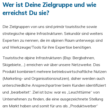
Wer ist Deine Zielgruppe und wie
erreichst Du sie?
Die Zielgruppen von uns sind primär touristische sowie
strategische alpine Infrastrukturen. Sekundär sind weiters
Experten zu nennen, die im alpinen Raum unterwegs sind
und Werkzeuge/Tools für ihre Expertise benötigen.
Touristische alpine Infrastrukturen (Bsp: Bergbahnen,
Skigebiete,…) erreichen wir über unsere Netzwerke. Das
Produkt kombiniert mehrere betriebswirtschaftliche Nutzen
(Marketing- und Organisationsnutzen), daher werden auch
unterschiedliche Ansprechpartner beim Kunden identifiziert
und „bearbeitet“. Ziel ist bzw. war es „Leuchttürme“ von
Unternehmen zu finden, die eine ausgezeichnete Stellung
am Markt haben und somit für uns als „Produktwerber“