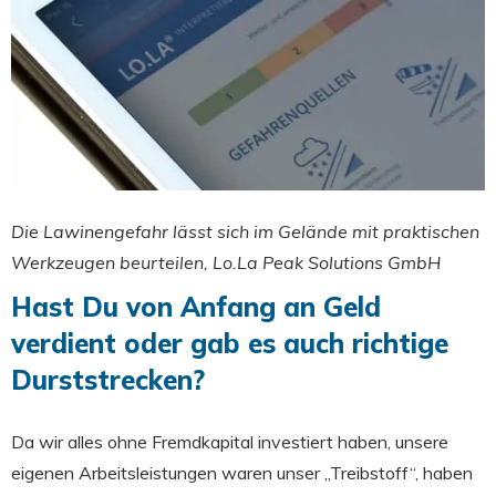
Die Lawinengefahr lässt sich im Gelände mit praktischen
Werkzeugen beurteilen, Lo.La Peak Solutions GmbH
Hast Du von Anfang an Geld
verdient oder gab es auch richtige
Durststrecken?
Da wir alles ohne Fremdkapital investiert haben, unsere
eigenen Arbeitsleistungen waren unser „Treibstoff“, haben