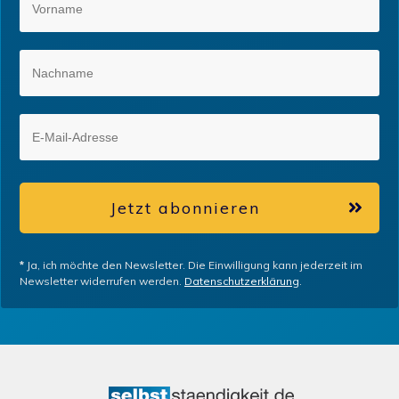
Jetzt abonnieren
*
Ja, ich möchte den Newsletter. Die Einwilligung kann jederzeit im
Newsletter widerrufen werden.
Datenschutzerklärung
.