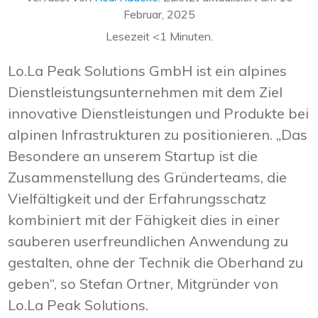
Februar, 2025
Lesezeit
<1
Minuten.
Lo.La Peak Solutions GmbH ist ein alpines
Dienstleistungsunternehmen mit dem Ziel
innovative Dienstleistungen und Produkte bei
alpinen Infrastrukturen zu positionieren. „Das
Besondere an unserem Startup ist die
Zusammenstellung des Gründerteams, die
Vielfältigkeit und der Erfahrungsschatz
kombiniert mit der Fähigkeit dies in einer
sauberen userfreundlichen Anwendung zu
gestalten, ohne der Technik die Oberhand zu
geben“, so Stefan Ortner, Mitgründer von
Lo.La Peak Solutions.