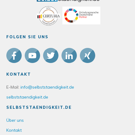
FOLGEN SIE UNS
KONTAKT
E-Mail:
info@selbststaendigkeit.de
selbststaendigkeit.de
SELBSTSTAENDIGKEIT.DE
Über uns
Kontakt