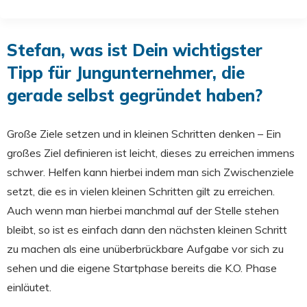
Stefan, was ist Dein wichtigster
Tipp für Jungunternehmer, die
gerade selbst gegründet haben?
Große Ziele setzen und in kleinen Schritten denken – Ein
großes Ziel definieren ist leicht, dieses zu erreichen immens
schwer. Helfen kann hierbei indem man sich Zwischenziele
setzt, die es in vielen kleinen Schritten gilt zu erreichen.
Auch wenn man hierbei manchmal auf der Stelle stehen
bleibt, so ist es einfach dann den nächsten kleinen Schritt
zu machen als eine unüberbrückbare Aufgabe vor sich zu
sehen und die eigene Startphase bereits die K.O. Phase
einläutet.