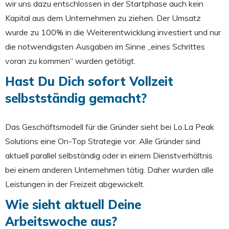
wir uns dazu entschlossen in der Startphase auch kein
Kapital aus dem Unternehmen zu ziehen. Der Umsatz
wurde zu 100% in die Weiterentwicklung investiert und nur
die notwendigsten Ausgaben im Sinne „eines Schrittes
voran zu kommen“ wurden getätigt.
Hast Du Dich sofort Vollzeit
selbstständig gemacht?
Das Geschäftsmodell für die Gründer sieht bei Lo.La Peak
Solutions eine On-Top Strategie vor. Alle Gründer sind
aktuell parallel selbständig oder in einem Dienstverhältnis
bei einem anderen Unternehmen tätig. Daher wurden alle
Leistungen in der Freizeit abgewickelt.
Wie sieht aktuell Deine
Arbeitswoche aus?