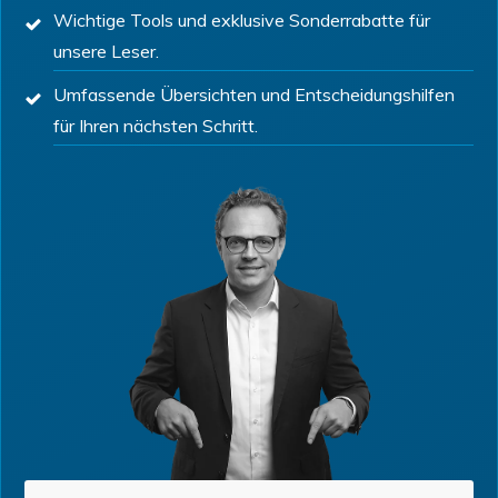
Wichtige Tools und exklusive Sonderrabatte für
unsere Leser.
Umfassende Übersichten und Entscheidungshilfen
für Ihren nächsten Schritt.