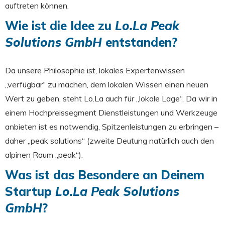
auftreten können.
Wie ist die Idee zu
Lo.La Peak
Solutions GmbH
entstanden?
Da unsere Philosophie ist, lokales Expertenwissen
„verfügbar“ zu machen, dem lokalen Wissen einen neuen
Wert zu geben, steht Lo.La auch für „lokale Lage“. Da wir in
einem Hochpreissegment Dienstleistungen und Werkzeuge
anbieten ist es notwendig, Spitzenleistungen zu erbringen –
daher „peak solutions“ (zweite Deutung natürlich auch den
alpinen Raum „peak“).
Was ist das Besondere an Deinem
Startup
Lo.La Peak Solutions
GmbH
?