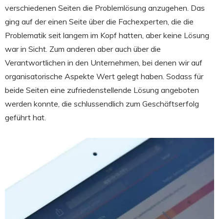
verschiedenen Seiten die Problemlösung anzugehen. Das
ging auf der einen Seite über die Fachexperten, die die
Problematik seit langem im Kopf hatten, aber keine Lösung
war in Sicht. Zum anderen aber auch über die
Verantwortlichen in den Unternehmen, bei denen wir auf
organisatorische Aspekte Wert gelegt haben. Sodass für
beide Seiten eine zufriedenstellende Lösung angeboten
werden konnte, die schlussendlich zum Geschäftserfolg
geführt hat.