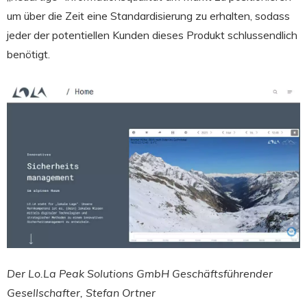
um über die Zeit eine Standardisierung zu erhalten, sodass
jeder der potentiellen Kunden dieses Produkt schlussendlich
benötigt.
Der Lo.La Peak Solutions GmbH Geschäftsführender
Gesellschafter, Stefan Ortner