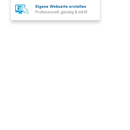
Eigene Webseite erstellen
Professionell, günstig & mit KI