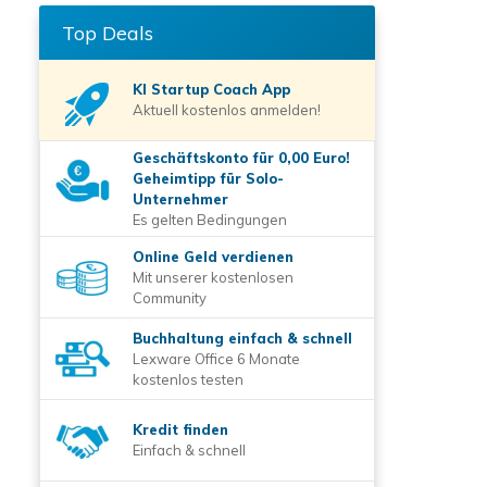
Top Deals
KI Startup Coach
App
Aktuell kostenlos anmelden!
Geschäftskonto für 0,00 Euro!
Geheimtipp für Solo-
Unternehmer
Es gelten Bedingungen
Online Geld verdienen
Mit unserer kostenlosen
Community
Buchhaltung einfach & schnell
Lexware Office 6 Monate
kostenlos testen
Kredit finden
Einfach & schnell