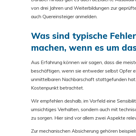
von drei Jahren und Weiterbildungen zur geprüft
auch Quereinsteiger anmelden.
Was sind typische Fehler
machen, wenn es um das
Aus Erfahrung können wir sagen, dass die meis
beschäftigen, wenn sie entweder selbst Opfer ei
unmittelbaren Nachbarschaft stattgefunden hat. B
Kostenpunkt betrachtet.
Wir empfehlen deshalb, im Vorfeld eine Sensibili
umsichtiges Verhalten, sondern auch mit technis
zu sorgen. Hier sind vor allem zwei Aspekte rel
Zur mechanischen Absicherung gehören beispielsw