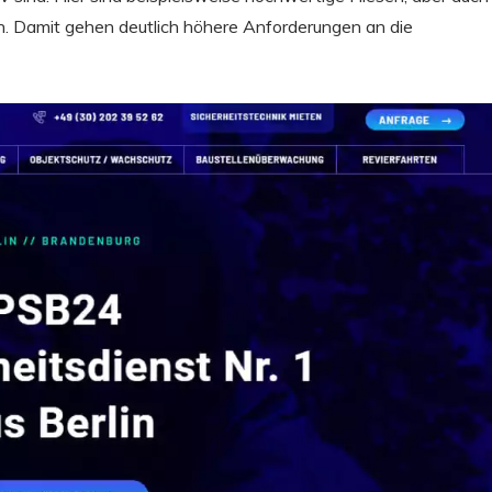
 Damit gehen deutlich höhere Anforderungen an die