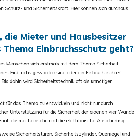
en Schutz- und Sicherheitskraft. Hier können sich durchaus
, die Mieter und Hausbesitzer
 Thema Einbruchsschutz geht?
ten Menschen sich erstmals mit dem Thema Sicherheit
nes Einbruchs geworden sind oder ein Einbruch in ihrer
is dahin wird Sicherheitstechnik oft als unnötiger
tät für das Thema zu entwickeln und nicht nur durch
cher Unterstützung für die Sicherheit der eigenen vier Wände
evant: die mechanische und die elektronische Absicherung.
eise Sicherheitstüren, Sicherheitszylinder, Querriegel und