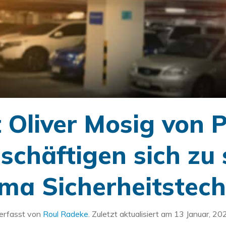
 Oliver Mosig von 
chäftigen sich zu
ma Sicherheitstech
erfasst von
Roul Radeke
. Zuletzt aktualisiert am
13 Januar, 20