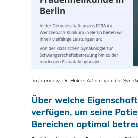
Im Interview: Dr. Hakan Altinöz von der Gynäk
Über welche Eigenschaf
verfügen, um seine Patie
Bereichen optimal betre