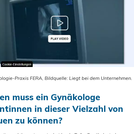
ologie-Praxis FERA, Bildquelle: Liegt bei dem Unternehmen.
ten muss ein Gynäkologe
ntinnen in dieser Vielzahl von
uen zu können?