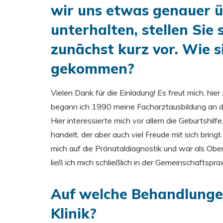
wir uns etwas genauer ü
unterhalten, stellen Sie
zunächst kurz vor. Wie 
gekommen?
Vielen Dank für die Einladung! Es freut mich, hi
begann ich 1990 meine Facharztausbildung an de
Hier interessierte mich vor allem die Geburtshil
handelt, der aber auch viel Freude mit sich bringt
mich auf die Pränataldiagnostik und war als Obe
ließ ich mich schließlich in der Gemeinschaftspra
Auf welche Behandlungen
Klinik?