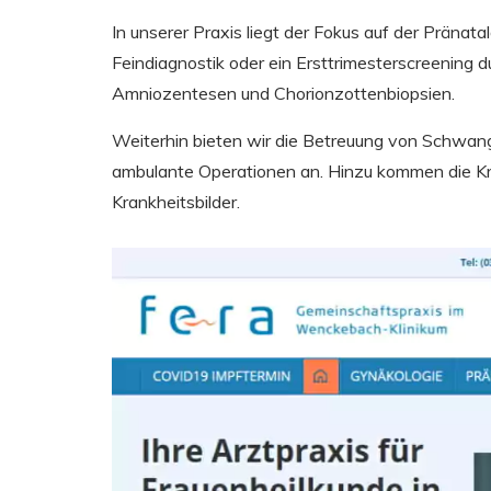
In unserer Praxis liegt der Fokus auf der Pränata
Feindiagnostik oder ein Ersttrimesterscreening 
Amniozentesen und Chorionzottenbiopsien.
Weiterhin bieten wir die Betreuung von Schwa
ambulante Operationen an. Hinzu kommen die Kr
Krankheitsbilder.