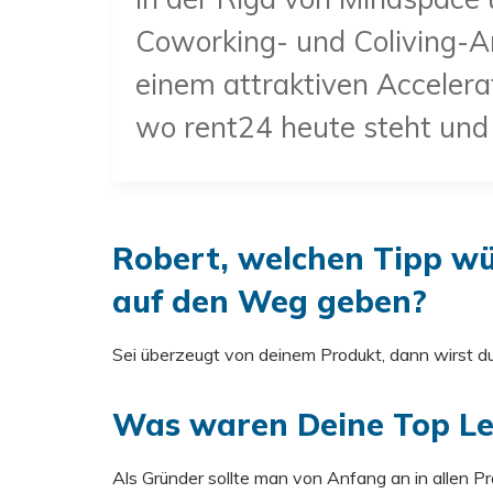
Coworking- und Coliving-An
einem attraktiven Accelera
wo rent24 heute steht und 
Robert, welchen Tipp w
auf den Weg geben?
Sei überzeugt von deinem Produkt, dann wirst d
Was waren Deine Top Le
Als Gründer sollte man von Anfang an in allen 