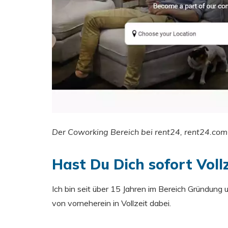
Der Coworking Bereich bei rent24, rent24.com
Hast Du Dich sofort Voll
Ich bin seit über 15 Jahren im Bereich Gründung 
von vorneherein in Vollzeit dabei.