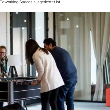
Coworking Spaces ausgerichtet ist.