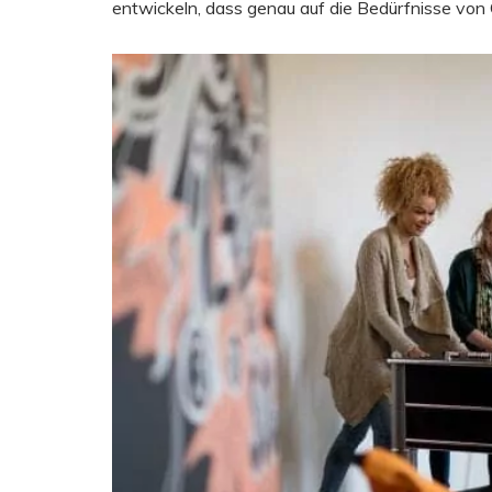
entwickeln, dass genau auf die Bedürfnisse von 