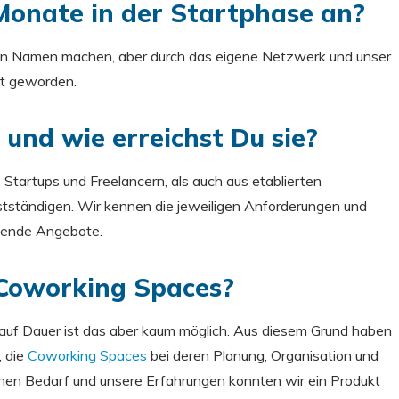
 Monate in der Startphase an?
nen Namen machen, aber durch das eigene Netzwerk und unser
nt geworden.
 und wie erreichst Du sie?
Startups und Freelancern, als auch aus etablierten
tständigen. Wir kennen die jeweiligen Anforderungen und
hende Angebote.
 Coworking Spaces?
 auf Dauer ist das aber kaum möglich. Aus diesem Grund haben
, die
Coworking Spaces
bei deren Planung, Organisation und
genen Bedarf und unsere Erfahrungen konnten wir ein Produkt