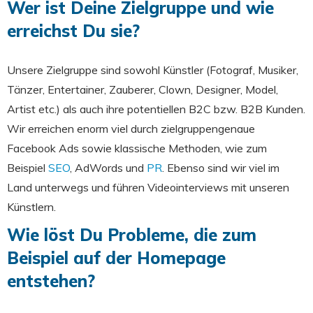
Wer ist Deine Zielgruppe und wie
erreichst Du sie?
Unsere Zielgruppe sind sowohl Künstler (Fotograf, Musiker,
Tänzer, Entertainer, Zauberer, Clown, Designer, Model,
Artist etc.) als auch ihre potentiellen B2C bzw. B2B Kunden.
Wir erreichen enorm viel durch zielgruppengenaue
Facebook Ads sowie klassische Methoden, wie zum
Beispiel
SEO
, AdWords und
PR
. Ebenso sind wir viel im
Land unterwegs und führen Videointerviews mit unseren
Künstlern.
Wie löst Du Probleme, die zum
Beispiel auf der Homepage
entstehen?