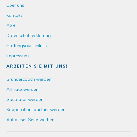
Über uns
Kontakt
AGB
Datenschutzerklärung
Haftungsausschluss
Impressum
ARBEITEN SIE MIT UNS!
Gründercoach werden
Affiliate werden
Gastautor werden
Kooperationspartner werden
Auf dieser Seite werben