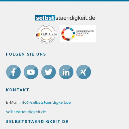
FOLGEN SIE UNS
KONTAKT
E-Mail:
info@selbststaendigkeit.de
selbststaendigkeit.de
SELBSTSTAENDIGKEIT.DE