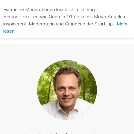
Für meine Moderationen lasse ich mich von
Persönlichkeiten wie Georgia O’Keeffe bis Maya Angelou
inspirieren!” Moderatorin und Gründerin der Start-up...
Mehr
lesen.