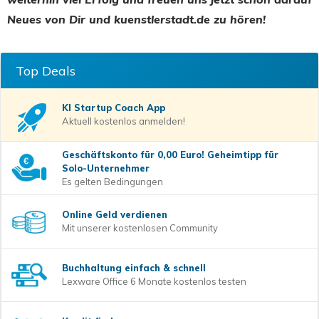
Neues von Dir und kuenstlerstadt.de zu hören!
Top Deals
KI Startup Coach
App
Aktuell kostenlos anmelden!
Geschäftskonto für 0,00 Euro! Geheimtipp für
Solo-Unternehmer
Es gelten Bedingungen
Online Geld verdienen
Mit unserer kostenlosen Community
Buchhaltung einfach & schnell
Lexware Office 6 Monate kostenlos testen