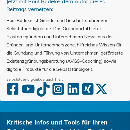
Jetzt mit
Roul Radeke
, dem Autor dieses
Beitrags vernetzen:
Roul Radeke ist Gründer und Geschäftsführer von
Selbststaendigkeit.de. Das Onlineportal bietet
Existenzgründern und Unternehmern News aus der
Gründer- und Unternehmerszene, hilfreiches Wissen für
die Gründung und Führung von Unternehmen, geförderte
Existenzgründungsberatung (AVGS-Coaching) sowie
digitale Produkte für die Selbstständigkeit.
selbststaendigkeit.de auch hier:
Kritische Infos und Tools für Ihren