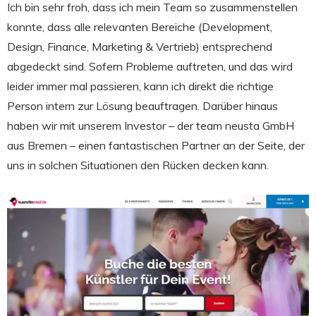
Ich bin sehr froh, dass ich mein Team so zusammenstellen
konnte, dass alle relevanten Bereiche (Development,
Design, Finance, Marketing & Vertrieb) entsprechend
abgedeckt sind. Sofern Probleme auftreten, und das wird
leider immer mal passieren, kann ich direkt die richtige
Person intern zur Lösung beauftragen. Darüber hinaus
haben wir mit unserem Investor – der team neusta GmbH
aus Bremen – einen fantastischen Partner an der Seite, der
uns in solchen Situationen den Rücken decken kann.