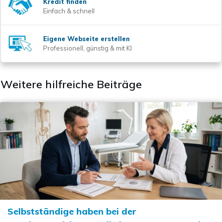
Kredit finden
Einfach & schnell
Eigene Webseite erstellen
Professionell, günstig & mit KI
Weitere hilfreiche Beiträge
Selbstständige haben bei der