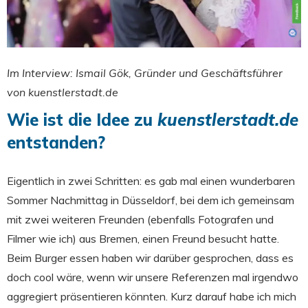
Im Interview: Ismail Gök, Gründer und Geschäftsführer
von kuenstlerstadt.de
Wie ist die Idee zu
kuenstlerstadt.de
entstanden?
Eigentlich in zwei Schritten: es gab mal einen wunderbaren
Sommer Nachmittag in Düsseldorf, bei dem ich gemeinsam
mit zwei weiteren Freunden (ebenfalls Fotografen und
Filmer wie ich) aus Bremen, einen Freund besucht hatte.
Beim Burger essen haben wir darüber gesprochen, dass es
doch cool wäre, wenn wir unsere Referenzen mal irgendwo
aggregiert präsentieren könnten. Kurz darauf habe ich mich