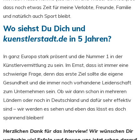
dass noch etwas Zeit für meine Verlobte, Freunde, Familie
und natürlich auch Sport bleibt.
Wo siehst Du Dich und
kuenstlerstadt.de
in 5 Jahren?
In ganz Europa stark präsent und die Nummer 1 in der
Künstlervermittlung zu sein. Im Ernst, dass ist immer eine
schwierige Frage, denn das erste Ziel sollte die eigene
Gesundheit und die immer noch vorhandene Leidenschaft
zum Unternehmen sein. Ob wir dann schon in mehreren
Ländern oder noch in Deutschland und dafür sehr effektiv
sind – wir werden es sehen und eben das lässt es doch
spannend bleiben!
Herzlichen Dank für das Interview! Wir wünschen Dir
weiterhin viel Erfolg und freuen uns jetzt schon darauf