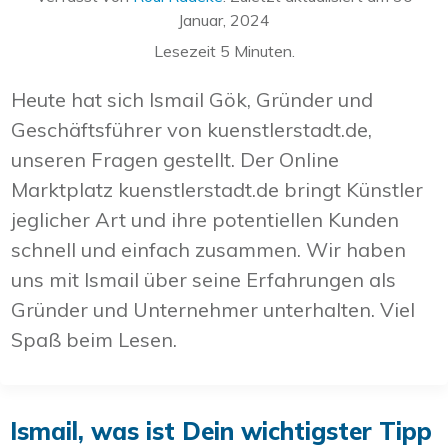
Januar, 2024
Lesezeit
5
Minuten.
Heute hat sich Ismail Gök, Gründer und
Geschäftsführer von kuenstlerstadt.de,
unseren Fragen gestellt. Der Online
Marktplatz kuenstlerstadt.de bringt Künstler
jeglicher Art und ihre potentiellen Kunden
schnell und einfach zusammen. Wir haben
uns mit Ismail über seine Erfahrungen als
Gründer und Unternehmer unterhalten. Viel
Spaß beim Lesen.
Ismail, was ist Dein wichtigster Tipp