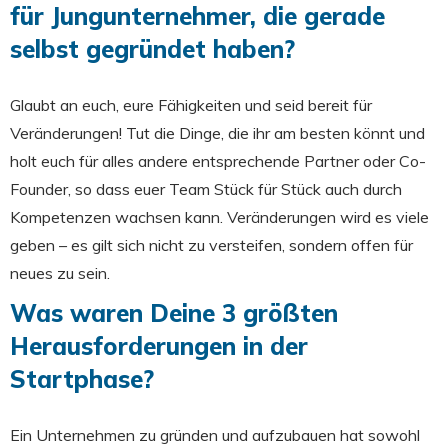
für Jungunternehmer, die gerade
selbst gegründet haben?
Glaubt an euch, eure Fähigkeiten und seid bereit für
Veränderungen! Tut die Dinge, die ihr am besten könnt und
holt euch für alles andere entsprechende Partner oder Co-
Founder, so dass euer Team Stück für Stück auch durch
Kompetenzen wachsen kann. Veränderungen wird es viele
geben – es gilt sich nicht zu versteifen, sondern offen für
neues zu sein.
Was waren Deine 3 größten
Herausforderungen in der
Startphase?
Ein Unternehmen zu gründen und aufzubauen hat sowohl