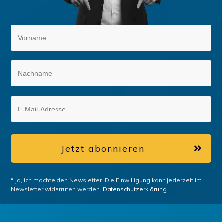
Jetzt abonnieren
*
Ja, ich möchte den Newsletter. Die Einwilligung kann jederzeit im
Newsletter widerrufen werden.
Datenschutzerklärung
.