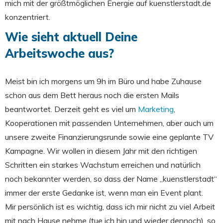
mich mit der größtmöglichen Energie auf kuenstlerstadt.de
konzentriert.
Wie sieht aktuell Deine
Arbeitswoche aus?
Meist bin ich morgens um 9h im Büro und habe Zuhause
schon aus dem Bett heraus noch die ersten Mails
beantwortet. Derzeit geht es viel um
Marketing
,
Kooperationen mit passenden Unternehmen, aber auch um
unsere zweite Finanzierungsrunde sowie eine geplante TV
Kampagne. Wir wollen in diesem Jahr mit den richtigen
Schritten ein starkes Wachstum erreichen und natürlich
noch bekannter werden, so dass der Name „kuenstlerstadt“
immer der erste Gedanke ist, wenn man ein Event plant.
Mir persönlich ist es wichtig, dass ich mir nicht zu viel Arbeit
mit nach Hause nehme (tue ich hin und wieder dennoch), so