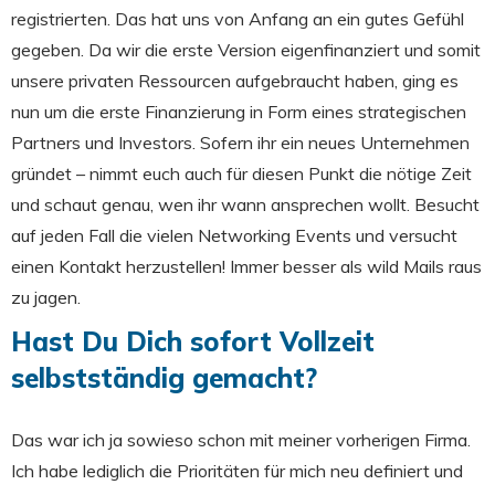
registrierten. Das hat uns von Anfang an ein gutes Gefühl
gegeben. Da wir die erste Version eigenfinanziert und somit
unsere privaten Ressourcen aufgebraucht haben, ging es
nun um die erste Finanzierung in Form eines strategischen
Partners und Investors. Sofern ihr ein neues Unternehmen
gründet – nimmt euch auch für diesen Punkt die nötige Zeit
und schaut genau, wen ihr wann ansprechen wollt. Besucht
auf jeden Fall die vielen Networking Events und versucht
einen Kontakt herzustellen! Immer besser als wild Mails raus
zu jagen.
Hast Du Dich sofort Vollzeit
selbstständig gemacht?
Das war ich ja sowieso schon mit meiner vorherigen Firma.
Ich habe lediglich die Prioritäten für mich neu definiert und