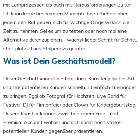
mit Lernprozessen als auch mit Herausforderungen zu tun.
Ich kann keine bestimmten Momente hervorheben, aber
jedem den Rat geben, sich für wichtige Dinge wirklich die
Zeit zu nehmen. Sei es um zu testen oder noch mal eine
Alternative durchzuplanen – wachst lieber Schritt für Schritt,
statt plötzlich ins Stolpern zu geraten.
Was ist Dein Geschäftsmodell?
Unser Geschäftsmodell besteht darin, Künstler jeglicher Art
und ihre potentiellen Kunden schnell und einfach zueinander
zu bringen. Egal ob Fotograf für Hochzeit, Live Band für
Festival, DJ für Firmenfeier oder Clown für Kindergeburtstag.
Unsere Künstler können zwischen einem Free- und
Premium Account wählen und sich somit noch stärker
potentiellen Kunden gegenüber präsentieren.