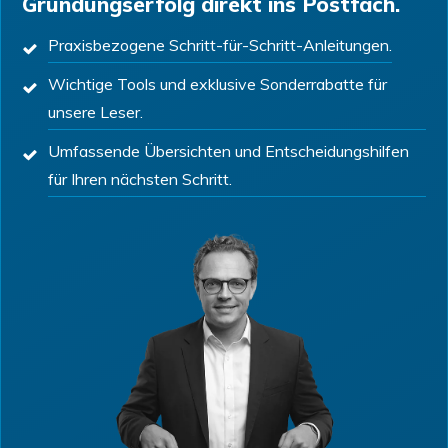
Gründungserfolg direkt ins Postfach.
Praxisbezogene Schritt-für-Schritt-Anleitungen.
Wichtige Tools und exklusive Sonderrabatte für
unsere Leser.
Umfassende Übersichten und Entscheidungshilfen
für Ihren nächsten Schritt.