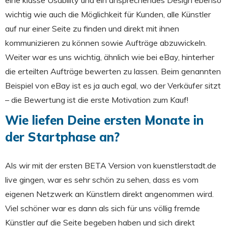
wichtig wie auch die Möglichkeit für Kunden, alle Künstler
auf nur einer Seite zu finden und direkt mit ihnen
kommunizieren zu können sowie Aufträge abzuwickeln.
Weiter war es uns wichtig, ähnlich wie bei eBay, hinterher
die erteilten Aufträge bewerten zu lassen. Beim genannten
Beispiel von eBay ist es ja auch egal, wo der Verkäufer sitzt
– die Bewertung ist die erste Motivation zum Kauf!
Wie liefen Deine ersten Monate in
der Startphase an?
Als wir mit der ersten BETA Version von kuenstlerstadt.de
live gingen, war es sehr schön zu sehen, dass es vom
eigenen Netzwerk an Künstlern direkt angenommen wird.
Viel schöner war es dann als sich für uns völlig fremde
Künstler auf die Seite begeben haben und sich direkt