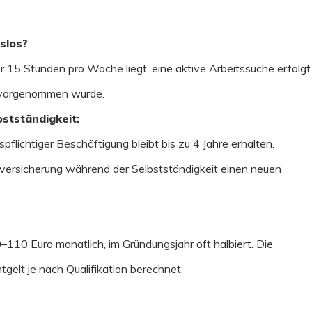
slos?
r 15 Stunden pro Woche liegt, eine aktive Arbeitssuche erfolgt
t vorgenommen wurde.
stständigkeit:
flichtiger Beschäftigung bleibt bis zu 4 Jahre erhalten.
senversicherung während der Selbstständigkeit einen neuen
110 Euro monatlich, im Gründungsjahr oft halbiert. Die
tgelt je nach Qualifikation berechnet.