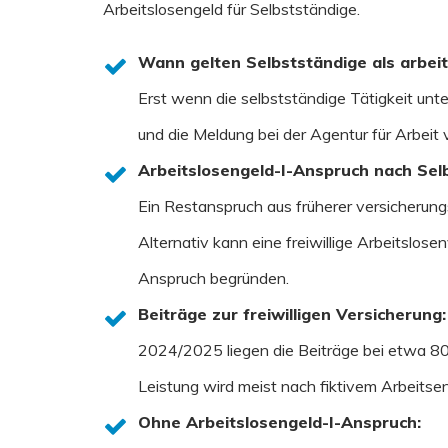
Arbeitslosengeld für Selbstständige.
Wann gelten Selbstständige als arbeit
Erst wenn die selbstständige Tätigkeit unte
und die Meldung bei der Agentur für Arbei
Arbeitslosengeld-I-Anspruch nach Selb
Ein Restanspruch aus früherer versicherungsp
Alternativ kann eine freiwillige Arbeitslo
Anspruch begründen.
Beiträge zur freiwilligen Versicherung:
2024/2025 liegen die Beiträge bei etwa 80–
Leistung wird meist nach fiktivem Arbeitsen
Ohne Arbeitslosengeld-I-Anspruch: