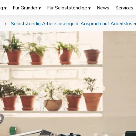
ng
Für Gründer
Für Selbstständige
News
Services
/