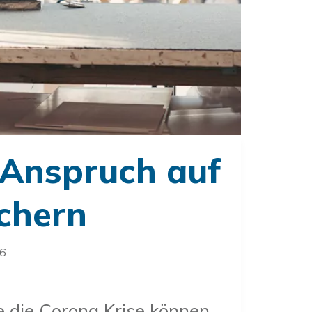
 Anspruch auf
ichern
26
 die Corona Krise können