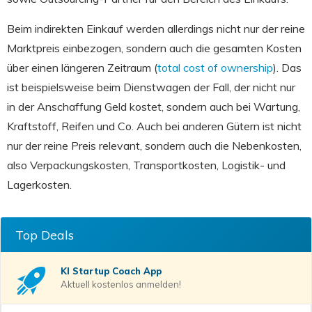
Beim indirekten Einkauf werden allerdings nicht nur der reine
Marktpreis einbezogen, sondern auch die gesamten Kosten
über einen längeren Zeitraum (
total cost of ownership
). Das
ist beispielsweise beim Dienstwagen der Fall, der nicht nur
in der Anschaffung Geld kostet, sondern auch bei Wartung,
Kraftstoff, Reifen und Co. Auch bei anderen Gütern ist nicht
nur der reine Preis relevant, sondern auch die Nebenkosten,
also Verpackungskosten, Transportkosten, Logistik- und
Lagerkosten.
Top Deals
KI Startup Coach
App
Aktuell kostenlos anmelden!