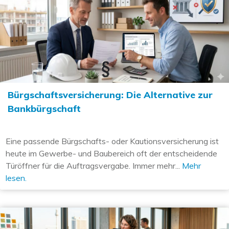
Bürgschaftsversicherung: Die Alternative zur
Bankbürgschaft
Eine passende Bürgschafts- oder Kautionsversicherung ist
heute im Gewerbe- und Baubereich oft der entscheidende
Türöffner für die Auftragsvergabe. Immer mehr...
Mehr
lesen.