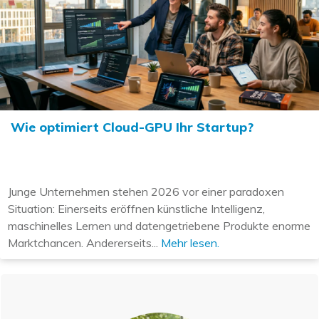
Wie optimiert Cloud-GPU Ihr Startup?
Junge Unternehmen stehen 2026 vor einer paradoxen
Situation: Einerseits eröffnen künstliche Intelligenz,
maschinelles Lernen und datengetriebene Produkte enorme
Marktchancen. Andererseits...
Mehr lesen.