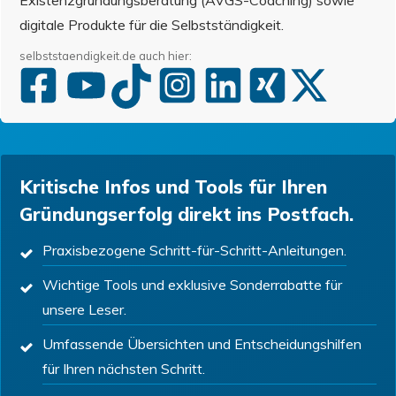
digitale Produkte für die Selbstständigkeit.
selbststaendigkeit.de auch hier:
Kritische Infos und Tools für Ihren
Gründungserfolg direkt ins Postfach.
Praxisbezogene Schritt-für-Schritt-Anleitungen.
Wichtige Tools und exklusive Sonderrabatte für
unsere Leser.
Umfassende Übersichten und Entscheidungshilfen
für Ihren nächsten Schritt.