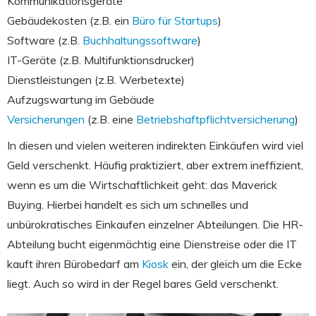
Kommunikationsgeräte
Gebäudekosten (z.B. ein
Büro für Startups
)
Software (z.B.
Buchhaltungssoftware
)
IT-Geräte (z.B. Multifunktionsdrucker)
Dienstleistungen (z.B. Werbetexte)
Aufzugswartung im Gebäude
Versicherungen
(z.B. eine
Betriebshaftpflichtversicherung
)
In diesen und vielen weiteren indirekten Einkäufen wird viel
Geld verschenkt. Häufig praktiziert, aber extrem ineffizient,
wenn es um die Wirtschaftlichkeit geht: das Maverick
Buying. Hierbei handelt es sich um schnelles und
unbürokratisches Einkaufen einzelner Abteilungen. Die HR-
Abteilung bucht eigenmächtig eine Dienstreise oder die IT
kauft ihren Bürobedarf am
Kiosk
ein, der gleich um die Ecke
liegt. Auch so wird in der Regel bares Geld verschenkt.