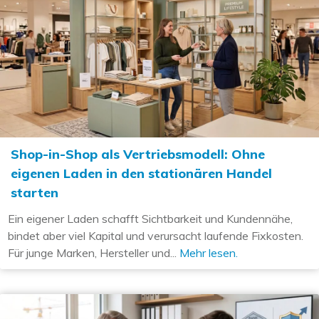
Shop-in-Shop als Vertriebsmodell: Ohne
eigenen Laden in den stationären Handel
starten
Ein eigener Laden schafft Sichtbarkeit und Kundennähe,
bindet aber viel Kapital und verursacht laufende Fixkosten.
Für junge Marken, Hersteller und...
Mehr lesen.