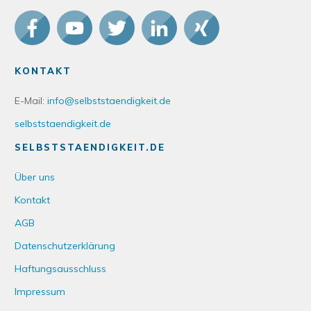
KONTAKT
E-Mail:
info@selbststaendigkeit.de
selbststaendigkeit.de
SELBSTSTAENDIGKEIT.DE
Über uns
Kontakt
AGB
Datenschutzerklärung
Haftungsausschluss
Impressum