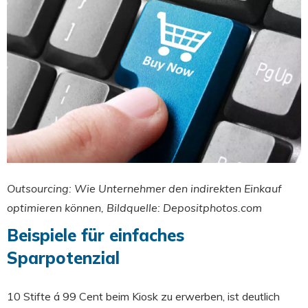
Outsourcing: Wie Unternehmer den indirekten Einkauf
optimieren können, Bildquelle: Depositphotos.com
Beispiele für einfaches
Sparpotenzial
10 Stifte á 99 Cent beim Kiosk zu erwerben, ist deutlich