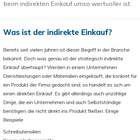
beim indirekten Einkauf umso wertvoller ist.
Was ist der indirekte Einkauf?
Bereits seit vielen Jahren ist dieser Begriff in der Branche
bekannt. Doch was genau ist der strategisch indirekte
Einkauf überhaupt? Werden in einem Unternehmen
Dienstleistungen oder Materialien eingekauft, die konkret für
ein Produkt der Firma gedacht sind, so handelt es sich um
einen direkten Einkauf. Es gibt allerdings auch unzählige
Dinge, die ein Unternehmen und auch Selbstständige
benötigen, die nicht direkt ins Produkt fließen. Einige
Beispiele:
Schreibutensilien