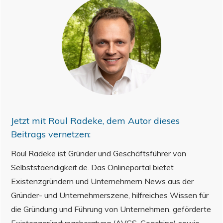
Jetzt mit
Roul Radeke
, dem Autor dieses
Beitrags vernetzen:
Roul Radeke ist Gründer und Geschäftsführer von
Selbststaendigkeit.de. Das Onlineportal bietet
Existenzgründern und Unternehmern News aus der
Gründer- und Unternehmerszene, hilfreiches Wissen für
die Gründung und Führung von Unternehmen, geförderte
Existenzgründungsberatung (AVGS-Coaching) sowie