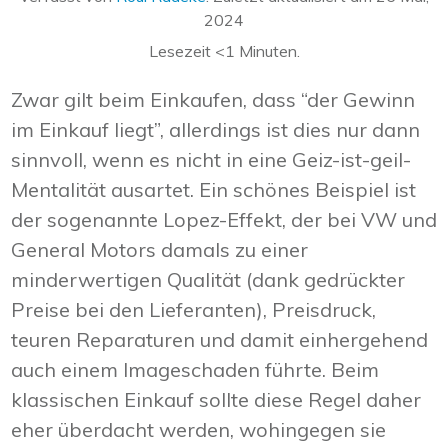
2024
Lesezeit
<1
Minuten.
Zwar gilt beim Einkaufen, dass “der Gewinn
im Einkauf liegt”, allerdings ist dies nur dann
sinnvoll, wenn es nicht in eine Geiz-ist-geil-
Mentalität ausartet. Ein schönes Beispiel ist
der sogenannte Lopez-Effekt, der bei VW und
General Motors damals zu einer
minderwertigen Qualität (dank gedrückter
Preise bei den Lieferanten), Preisdruck,
teuren Reparaturen und damit einhergehend
auch einem Imageschaden führte. Beim
klassischen Einkauf sollte diese Regel daher
eher überdacht werden, wohingegen sie