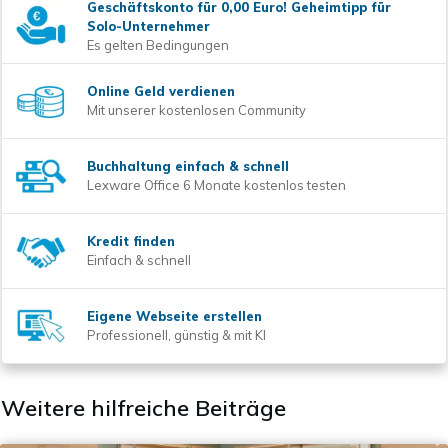
Geschäftskonto für 0,00 Euro! Geheimtipp für
Solo-Unternehmer
Es gelten Bedingungen
Online Geld verdienen
Mit unserer kostenlosen Community
Buchhaltung einfach & schnell
Lexware Office 6 Monate kostenlos testen
Kredit finden
Einfach & schnell
Eigene Webseite erstellen
Professionell, günstig & mit KI
Weitere hilfreiche Beiträge