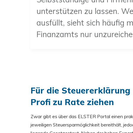
unterstützen zu lassen. We
ausfüllt, sieht sich häufig 
Finanzamts nur unzureiche
Für die Steuererklärung 
Profi zu Rate ziehen
Zwar gibt es über das ELSTER Portal einen prak
jeweiligen Steuersparmöglichkeit bereithält, jed