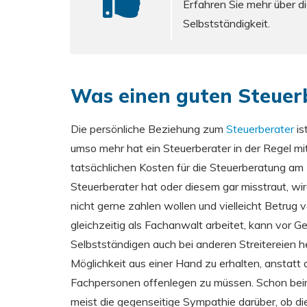
Erfahren Sie mehr über di
Selbstständigkeit.
Was einen guten Steuer
Die persönliche Beziehung zum
Steuerberater
is
umso mehr hat ein Steuerberater in der Regel mi
tatsächlichen Kosten für die Steuerberatung am
Steuerberater hat oder diesem gar misstraut, wir
nicht gerne zahlen wollen und vielleicht Betrug v
gleichzeitig als Fachanwalt arbeitet, kann vor G
Selbstständigen auch bei anderen Streitereien he
Möglichkeit aus einer Hand zu erhalten, anstatt 
Fachpersonen offenlegen zu müssen. Schon beim
meist die gegenseitige Sympathie darüber, ob die