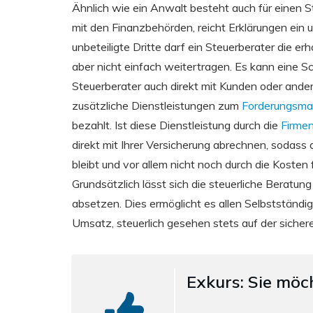
Ähnlich wie ein Anwalt besteht auch für einen S
mit den Finanzbehörden, reicht Erklärungen ein 
unbeteiligte Dritte darf ein Steuerberater die er
aber nicht einfach weitertragen. Es kann eine 
Steuerberater auch direkt mit Kunden oder andere
zusätzliche Dienstleistungen zum
Forderungsm
bezahlt. Ist diese Dienstleistung durch die
Firme
direkt mit Ihrer Versicherung abrechnen, sodass
bleibt und vor allem nicht noch durch die Kosten 
Grundsätzlich lässt sich die steuerliche Beratung
absetzen. Dies ermöglicht es allen Selbstständi
Umsatz, steuerlich gesehen stets auf der sicher
Exkurs: Sie möc