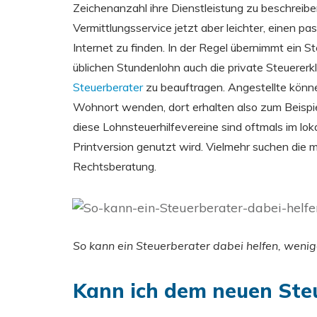
Zeichenanzahl ihre Dienstleistung zu beschreib
Vermittlungsservice jetzt aber leichter, einen p
Internet zu finden. In der Regel übernimmt ein S
üblichen Stundenlohn auch die private Steuererkl
Steuerberater
zu beauftragen. Angestellte könn
Wohnort wenden, dort erhalten also zum Beispiel 
diese Lohnsteuerhilfevereine sind oftmals im l
Printversion genutzt wird. Vielmehr suchen die 
Rechtsberatung.
So kann ein Steuerberater dabei helfen, weni
Kann ich dem neuen Ste