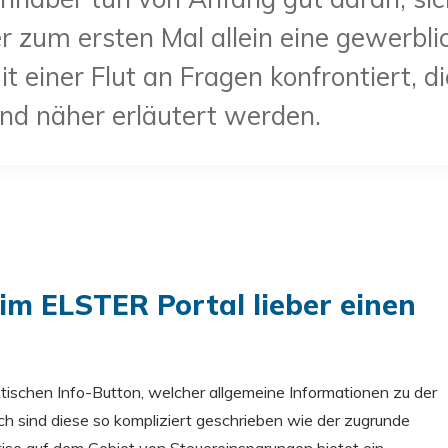
r zum ersten Mal allein eine gewerbli
mit einer Flut an Fragen konfrontiert, d
nd näher erläutert werden.
im ELSTER Portal lieber einen
tischen Info-Button, welcher allgemeine Informationen zu der
och sind diese so kompliziert geschrieben wie der zugrunde