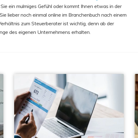
 Sie ein mulmiges Gefühl oder kommt Ihnen etwas in der
Sie lieber noch einmal online im Branchenbuch nach einem
Verhältnis zum Steuerberater ist wichtig, denn ab der
rgänge des eigenen Unternehmens erhalten.