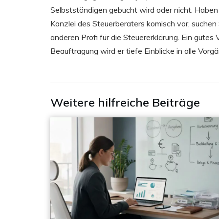
Selbstständigen gebucht wird oder nicht. Haben
Kanzlei des Steuerberaters komisch vor, suchen 
anderen Profi für die Steuererklärung. Ein gutes 
Beauftragung wird er tiefe Einblicke in alle Vo
Weitere hilfreiche Beiträge