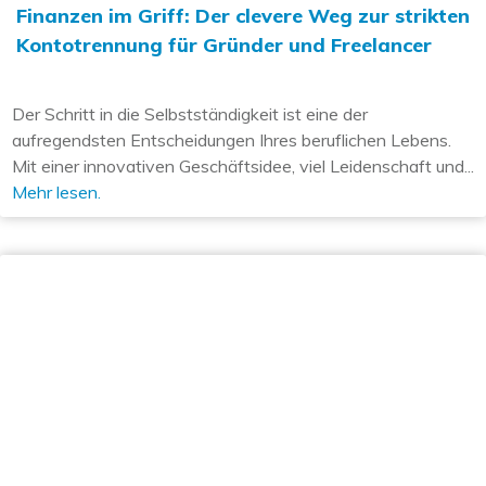
Finanzen im Griff: Der clevere Weg zur strikten
Kontotrennung für Gründer und Freelancer
Der Schritt in die Selbstständigkeit ist eine der
aufregendsten Entscheidungen Ihres beruflichen Lebens.
Mit einer innovativen Geschäftsidee, viel Leidenschaft und...
Mehr lesen.