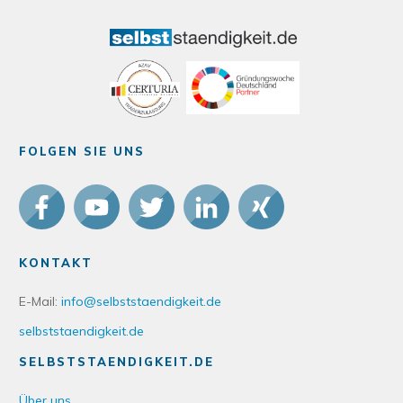
FOLGEN SIE UNS
KONTAKT
E-Mail:
info@selbststaendigkeit.de
selbststaendigkeit.de
SELBSTSTAENDIGKEIT.DE
Über uns