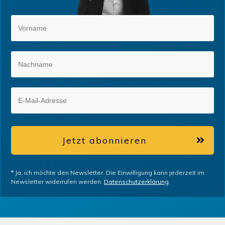
Jetzt abonnieren
*
Ja, ich möchte den Newsletter. Die Einwilligung kann jederzeit im
Newsletter widerrufen werden.
Datenschutzerklärung
.