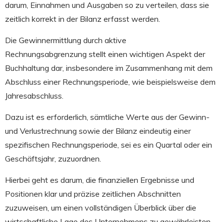
darum, Einnahmen und Ausgaben so zu verteilen, dass sie
zeitlich korrekt in der Bilanz erfasst werden.
Die Gewinnermittlung durch aktive
Rechnungsabgrenzung stellt einen wichtigen Aspekt der
Buchhaltung dar, insbesondere im Zusammenhang mit dem
Abschluss einer Rechnungsperiode, wie beispielsweise dem
Jahresabschluss.
Dazu ist es erforderlich, sämtliche Werte aus der Gewinn-
und Verlustrechnung sowie der Bilanz eindeutig einer
spezifischen Rechnungsperiode, sei es ein Quartal oder ein
Geschäftsjahr, zuzuordnen.
Hierbei geht es darum, die finanziellen Ergebnisse und
Positionen klar und präzise zeitlichen Abschnitten
zuzuweisen, um einen vollständigen Überblick über die
wirtschaftliche Lage des Unternehmens zu gewährleisten.