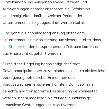
Einzahlungen und Ausgaben sowie Erträgen und
Aufwendungen besteht ansonsten die Gefahr von
Unstimmigkeiten darüber, welcher Periode der
Unternehmenserfolg zugeordnet werden sollte.
Eine genaue Rechnungsabgrenzung bietet dem
Unternehmen eine Absicherung, um sicherzustellen, dass
die
Steuern
für den entsprechenden Zeitraum korrekt an
das Finanzamt abgeführt werden.
Durch diese Regelung beabsichtigt der Staat,
Gewinnmanipulationen zu verhindern, die durch absichtliche
Verzögerung betrieblicher Einnahmen oder
Vorauszahlungen entstehen könnten. Damit soll eine
gerechte und transparente Besteuerung gewährleistet
werden, indem mögliche Spielräume für unzulässige
steuerliche Gestaltungen minimiert werden.