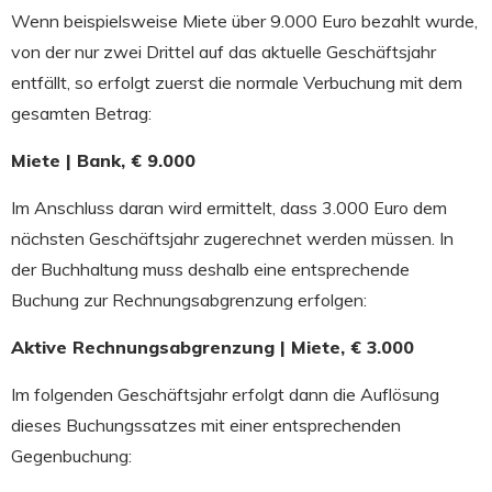
Wenn beispielsweise Miete über 9.000 Euro bezahlt wurde,
von der nur zwei Drittel auf das aktuelle Geschäftsjahr
entfällt, so erfolgt zuerst die normale Verbuchung mit dem
gesamten Betrag:
Miete | Bank, € 9.000
Im Anschluss daran wird ermittelt, dass 3.000 Euro dem
nächsten Geschäftsjahr zugerechnet werden müssen. In
der Buchhaltung muss deshalb eine entsprechende
Buchung zur Rechnungsabgrenzung erfolgen:
Aktive Rechnungsabgrenzung | Miete, € 3.000
Im folgenden Geschäftsjahr erfolgt dann die Auflösung
dieses Buchungssatzes mit einer entsprechenden
Gegenbuchung: