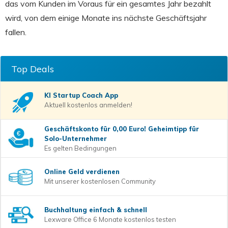
das vom Kunden im Voraus für ein gesamtes Jahr bezahlt
wird, von dem einige Monate ins nächste Geschäftsjahr
fallen.
Top Deals
KI Startup Coach
App
Aktuell kostenlos anmelden!
Geschäftskonto für 0,00 Euro! Geheimtipp für
Solo-Unternehmer
Es gelten Bedingungen
Online Geld verdienen
Mit unserer kostenlosen Community
Buchhaltung einfach & schnell
Lexware Office 6 Monate kostenlos testen