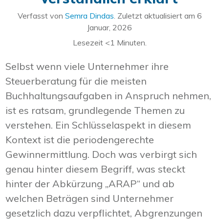
Verfasst von
Semra Dindas
. Zuletzt aktualisiert am
6
Januar, 2026
Lesezeit
<1
Minuten.
Selbst wenn viele Unternehmer ihre
Steuerberatung für die meisten
Buchhaltungsaufgaben in Anspruch nehmen,
ist es ratsam, grundlegende Themen zu
verstehen. Ein Schlüsselaspekt in diesem
Kontext ist die periodengerechte
Gewinnermittlung. Doch was verbirgt sich
genau hinter diesem Begriff, was steckt
hinter der Abkürzung „ARAP“ und ab
welchen Beträgen sind Unternehmer
gesetzlich dazu verpflichtet, Abgrenzungen