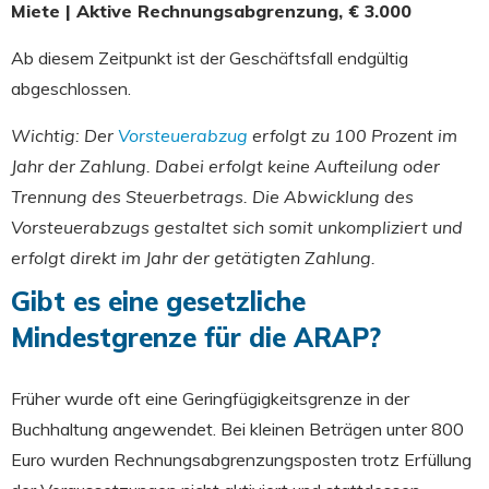
Miete | Aktive Rechnungsabgrenzung, € 3.000
Ab diesem Zeitpunkt ist der Geschäftsfall endgültig
abgeschlossen.
Wichtig: Der
Vorsteuerabzug
erfolgt zu 100 Prozent im
Jahr der Zahlung. Dabei erfolgt keine Aufteilung oder
Trennung des Steuerbetrags. Die Abwicklung des
Vorsteuerabzugs gestaltet sich somit unkompliziert und
erfolgt direkt im Jahr der getätigten Zahlung.
Gibt es eine gesetzliche
Mindestgrenze für die ARAP?
Früher wurde oft eine Geringfügigkeitsgrenze in der
Buchhaltung angewendet. Bei kleinen Beträgen unter 800
Euro wurden Rechnungsabgrenzungsposten trotz Erfüllung