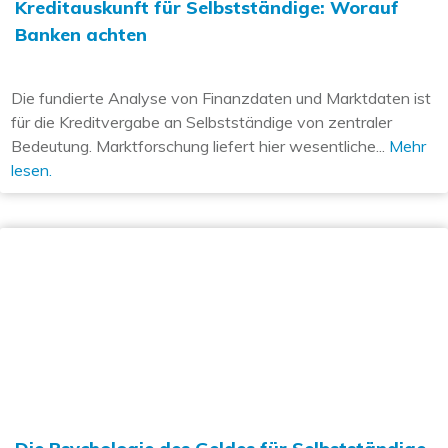
Kreditauskunft für Selbstständige: Worauf
Banken achten
Die fundierte Analyse von Finanzdaten und Marktdaten ist
für die Kreditvergabe an Selbstständige von zentraler
Bedeutung. Marktforschung liefert hier wesentliche...
Mehr
lesen.