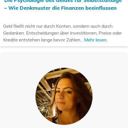
Die Psychologie des Geldes für Selbstständige
– Wie Denkmuster die Finanzen beeinflussen
Geld fließt nicht nur durch Konten, sondern auch durch
Gedanken. Entscheidungen über Investitionen, Preise oder
Kredite entstehen lange bevor Zahlen...
Mehr lesen.