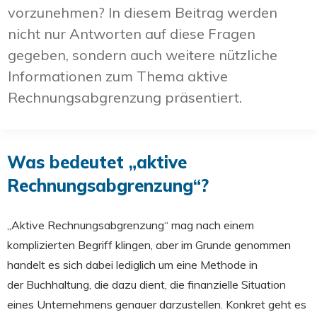
vorzunehmen? In diesem Beitrag werden
nicht nur Antworten auf diese Fragen
gegeben, sondern auch weitere nützliche
Informationen zum Thema aktive
Rechnungsabgrenzung präsentiert.
Was bedeutet „aktive
Rechnungsabgrenzung“?
„Aktive Rechnungsabgrenzung“ mag nach einem
komplizierten Begriff klingen, aber im Grunde genommen
handelt es sich dabei lediglich um eine Methode in
der Buchhaltung, die dazu dient, die finanzielle Situation
eines Unternehmens genauer darzustellen. Konkret geht es