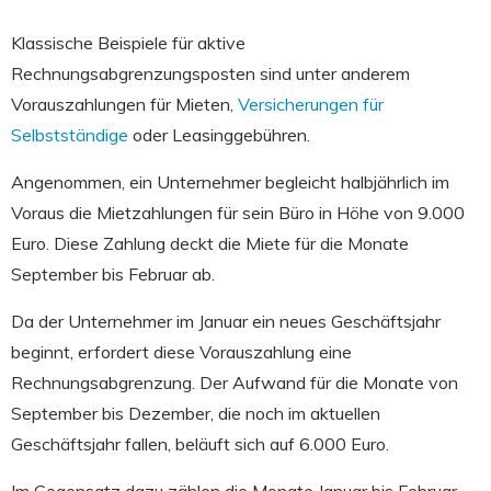
Klassische Beispiele für aktive
Rechnungsabgrenzungsposten sind unter anderem
Vorauszahlungen für Mieten,
Versicherungen für
Selbstständige
oder Leasinggebühren.
Angenommen, ein Unternehmer begleicht halbjährlich im
Voraus die Mietzahlungen für sein Büro in Höhe von 9.000
Euro. Diese Zahlung deckt die Miete für die Monate
September bis Februar ab.
Da der Unternehmer im Januar ein neues Geschäftsjahr
beginnt, erfordert diese Vorauszahlung eine
Rechnungsabgrenzung. Der Aufwand für die Monate von
September bis Dezember, die noch im aktuellen
Geschäftsjahr fallen, beläuft sich auf 6.000 Euro.
Im Gegensatz dazu zählen die Monate Januar bis Februar