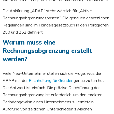
Die Abkürzung „ARAP“ steht wörtlich für „Aktive
Rechnungsabgrenzungsposten“. Die genauen gesetzlichen
Regelungen sind im Handelsgesetzbuch in den Paragrafen
250 und 252 definiert.
Warum muss eine
Rechnungsabgrenzung erstellt
werden?
Viele Neo-Unternehmer stellen sich die Frage, was die
ARAP mit der
Buchhaltung für Gründer
genau zu tun hat.
Die Antwort ist einfach: Die präzise Durchführung der
Rechnungsabgrenzung ist erforderlich, um den exakten
Periodengewinn eines Unternehmens zu ermitteln.
Aufgrund von zeitlichen Unterschieden zwischen