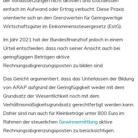
der Voraussetzungen nicht aktiviert und stattdessen
einfach im Aufwand oder Ertrag verbucht. Diese Praxis
orientierte sich an den Grenzwerten für Geringwertige
Wirtschaftsgüter im Einkommenssteuergesetz (EstG).
Im Jahr 2021 hat der Bundesfinanzhof jedoch in einem
Urteil entschieden, dass nach seiner Ansicht auch bei
geringfügigen Beträgen aktive
Rechnungsabgrenzungsposten zu bilden sind.
Das Gericht argumentiert, dass das Unterlassen der Bildung
von ARAP aufgrund der Geringfügigkeit weder mit dem
Grundsatz der Wesentlichkeit noch mit dem
Verhältnismäßigkeitsgrundsatz gerechtfertigt werden kann.
Daher sind nun auch für Kleinbeträge unter 800 Euro im
Rahmen der steuerlichen
Gewinnermittlung
aktive
Rechnungsabgrenzungsposten zu berücksichtigen.