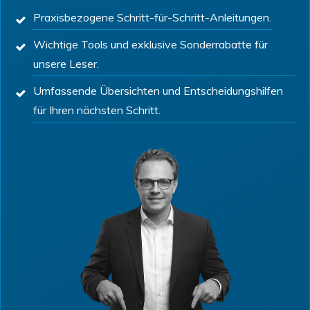
Praxisbezogene Schritt-für-Schritt-Anleitungen.
Wichtige Tools und exklusive Sonderrabatte für
unsere Leser.
Umfassende Übersichten und Entscheidungshilfen
für Ihren nächsten Schritt.