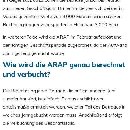
zum neuen Geschäftsjahr. Daher handelt es sich bei der im
Voraus gezahlten Miete von 9.000 Euro um einen aktiven
Rechnungsabgrenzungsposten in Höhe von 3.000 Euro.
In weiterer Folge wird die ARAP im Februar aufgelöst und
der richtigen Geschäftsperiode zugeordnet, da der Aufwand
dann geltend gemacht wurde.
Wie wird die ARAP genau berechnet
und verbucht?
Die Berechnung jener Beträge, die auf ein anderes Jahr
zuordenbar sind, ist einfach. Es muss schlichtweg
anteilsmäßig ermittelt werden, welcher Teil des Betrages in
welches Jahr gebucht werden muss. Anschließend erfolgt
die Verbuchung des Geschäftsfalls.