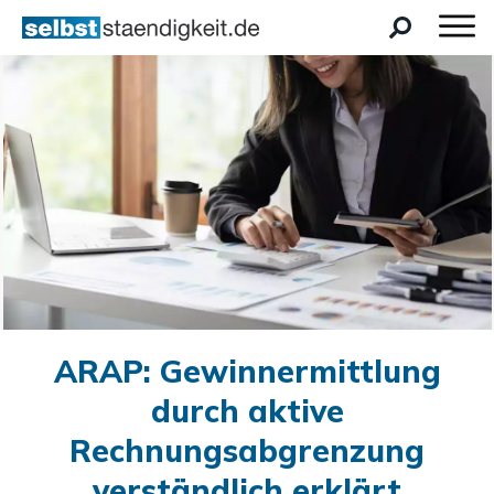
ARAP: Gewinnermittlung
durch aktive
Rechnungsabgrenzung
verständlich erklärt