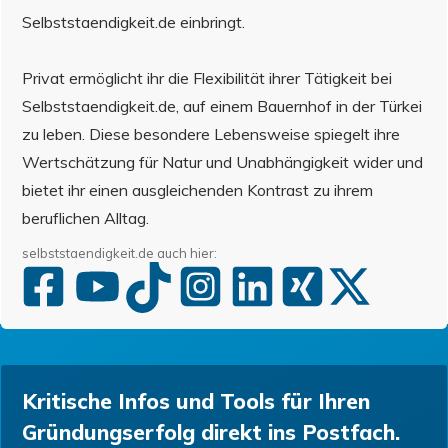
Selbststaendigkeit.de einbringt.
Privat ermöglicht ihr die Flexibilität ihrer Tätigkeit bei
Selbststaendigkeit.de, auf einem Bauernhof in der Türkei
zu leben. Diese besondere Lebensweise spiegelt ihre
Wertschätzung für Natur und Unabhängigkeit wider und
bietet ihr einen ausgleichenden Kontrast zu ihrem
beruflichen Alltag.
selbststaendigkeit.de auch hier:
Kritische Infos und Tools für Ihren
Gründungserfolg direkt ins Postfach.