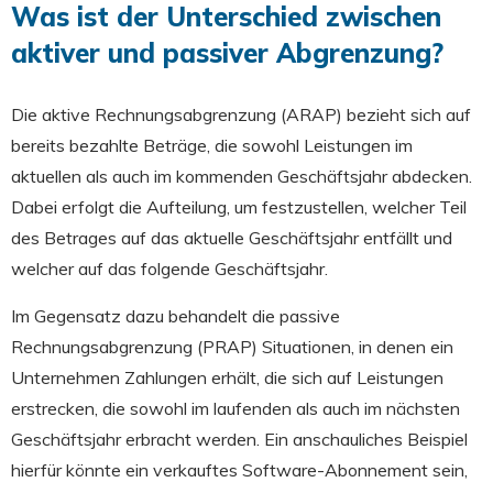
Was ist der Unterschied zwischen
aktiver und passiver Abgrenzung?
Die aktive Rechnungsabgrenzung (ARAP) bezieht sich auf
bereits bezahlte Beträge, die sowohl Leistungen im
aktuellen als auch im kommenden Geschäftsjahr abdecken.
Dabei erfolgt die Aufteilung, um festzustellen, welcher Teil
des Betrages auf das aktuelle Geschäftsjahr entfällt und
welcher auf das folgende Geschäftsjahr.
Im Gegensatz dazu behandelt die passive
Rechnungsabgrenzung (PRAP) Situationen, in denen ein
Unternehmen Zahlungen erhält, die sich auf Leistungen
erstrecken, die sowohl im laufenden als auch im nächsten
Geschäftsjahr erbracht werden. Ein anschauliches Beispiel
hierfür könnte ein verkauftes Software-Abonnement sein,