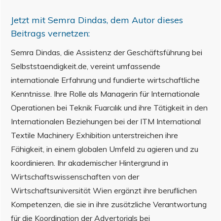
Jetzt mit
Semra Dindas
, dem Autor dieses
Beitrags vernetzen:
Semra Dindas, die Assistenz der Geschäftsführung bei
Selbststaendigkeit.de, vereint umfassende
internationale Erfahrung und fundierte wirtschaftliche
Kenntnisse. Ihre Rolle als Managerin für Internationale
Operationen bei Teknik Fuarcılık und ihre Tätigkeit in den
Internationalen Beziehungen bei der ITM International
Textile Machinery Exhibition unterstreichen ihre
Fähigkeit, in einem globalen Umfeld zu agieren und zu
koordinieren. Ihr akademischer Hintergrund in
Wirtschaftswissenschaften von der
Wirtschaftsuniversität Wien ergänzt ihre beruflichen
Kompetenzen, die sie in ihre zusätzliche Verantwortung
für die Koordination der Advertorials bei