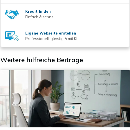
Kredit finden
Einfach & schnell
Eigene Webseite erstellen
Professionell, günstig & mit KI
Weitere hilfreiche Beiträge