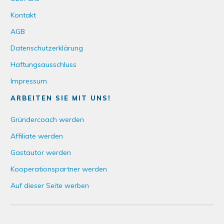
Kontakt
AGB
Datenschutzerklärung
Haftungsausschluss
Impressum
ARBEITEN SIE MIT UNS!
Gründercoach werden
Affiliate werden
Gastautor werden
Kooperationspartner werden
Auf dieser Seite werben