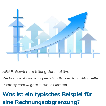
ARAP: Gewinnermittlung durch aktive
Rechnungsabgrenzung verständlich erklärt. Bildquelle:
Pixabay.com © geralt Public Domain
Was ist ein typisches Beispiel für
eine Rechnungsabgrenzung?