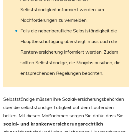
Selbstständigkeit informiert werden, um
Nachforderungen zu vermeiden.
Falls die nebenberufliche Selbstständigkeit die
Hauptbeschäftigung übersteigt, muss auch die
Rentenversicherung informiert werden. Zudem
sollten Selbstständige, die Minijobs ausüben, die
entsprechenden Regelungen beachten.
Selbstständige müssen ihre Sozialversicherungsbehörden
über die selbstständige Tätigkeit auf dem Laufenden
halten. Mit diesen Maßnahmen sorgen Sie dafür, dass Sie
sozial- und krankenversicherungsrechtlich