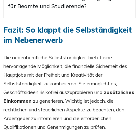
für Beamte und Studierende?
Fazit: So klappt die Selbständigkeit
im Nebenerwerb
Die nebenberufliche Selbstständigkeit bietet eine
hervorragende Möglichkeit, die finanzielle Sicherheit des
Hauptjobs mit der Freiheit und Kreativität der
Selbstständigkeit zu kombinieren. Sie ermöglicht es,
Geschäftsideen risikofrei auszuprobieren und
zusätzliches
Einkommen
zu generieren. Wichtig ist jedoch, die
rechtlichen und steuerlichen Aspekte zu beachten, den
Arbeitgeber zu informieren und die erforderlichen
Qualifikationen und Genehmigungen zu prüfen.