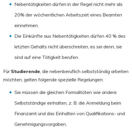
Nebentätigkeiten dürfen in der Regel nicht mehr als
20% der wöchentlichen Arbeitszeit eines Beamten
einnehmen.
Die Einkünfte aus Nebentätigkeiten dürfen 40 % des
letzten Gehalts nicht überschreiten, es sei denn, sie
sind auf eine Tätigkeit berufen.
Für
Studierende
, die nebenberuflich selbstständig arbeiten
möchten, gelten folgende spezielle Regelungen:
Sie müssen die gleichen Formalitäten wie andere
Selbstständige einhalten, z. B. die Anmeldung beim
Finanzamt und das Einhalten von Qualifikations- und
Genehmigungsvorgaben.