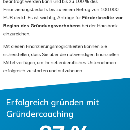
beantragt werden kann und bis zu 100 % des
Finanzierungsbedarfs bis zu einem Betrag von 100.000
EUR deckt. Es ist wichtig, Anträge für
Förderkredite vor
Beginn des Gründungsvorhabens
bei der Hausbank
einzureichen.
Mit diesen Finanzierungsmöglichkeiten können Sie
sicherstellen, dass Sie über die notwendigen finanziellen
Mittel verfügen, um Ihr nebenberufliches Unternehmen
erfolgreich zu starten und aufzubauen.
Erfolgreich gründen mit
Gründercoaching