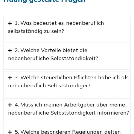
1. Was bedeutet es, nebenberuflich
selbstständig zu sein?
2. Welche Vorteile bietet die
nebenberufliche Selbstständigkeit?
3. Welche steuerlichen Pflichten habe ich als
nebenberuflich Selbstständiger?
4. Muss ich meinen Arbeitgeber über meine
nebenberufliche Selbstständigkeit informieren?
5. Welche besonderen Regelungen gelten