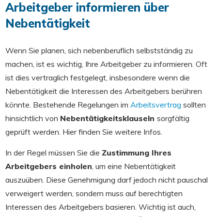
Arbeitgeber informieren über
Nebentätigkeit
Wenn Sie planen, sich nebenberuflich selbstständig zu
machen, ist es wichtig, Ihre Arbeitgeber zu informieren. Oft
ist dies vertraglich festgelegt, insbesondere wenn die
Nebentätigkeit die Interessen des Arbeitgebers berühren
könnte. Bestehende Regelungen im
Arbeitsvertrag
sollten
hinsichtlich von
Nebentätigkeitsklauseln
sorgfältig
geprüft werden. Hier finden Sie weitere Infos.
In der Regel müssen Sie die
Zustimmung Ihres
Arbeitgebers einholen
, um eine Nebentätigkeit
auszuüben. Diese Genehmigung darf jedoch nicht pauschal
verweigert werden, sondern muss auf berechtigten
Interessen des Arbeitgebers basieren. Wichtig ist auch,