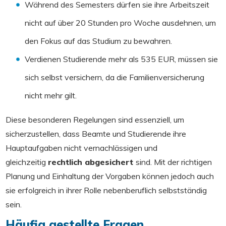
Während des Semesters dürfen sie ihre Arbeitszeit
nicht auf über 20 Stunden pro Woche ausdehnen, um
den Fokus auf das Studium zu bewahren.
Verdienen Studierende mehr als 535 EUR, müssen sie
sich selbst versichern, da die Familienversicherung
nicht mehr gilt.
Diese besonderen Regelungen sind essenziell, um
sicherzustellen, dass Beamte und Studierende ihre
Hauptaufgaben nicht vernachlässigen und
gleichzeitig
rechtlich abgesichert
sind. Mit der richtigen
Planung und Einhaltung der Vorgaben können jedoch auch
sie erfolgreich in ihrer Rolle nebenberuflich selbstständig
sein.
Häufig gestellte Fragen