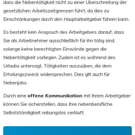
dass die Nebentätigkeit nicht zu einer Überschreitung der
gesetzlichen Arbeitszeitgrenzen führt, da dies zu
Einschränkungen durch den Hauptarbeitgeber führen kann.
Es besteht kein Anspruch des Arbeitgebers darauf, dass
Sie als Arbeitnehmer ausschließlich für ihn tätig sind,
solange keine berechtigten Einwände gegen die
Nebentätigkeit vorliegen. Zudem ist es während des
Urlaubs untersagt, Tätigkeiten auszuüben, die dem
Erholungszweck widersprechen. Dies gilt auch für
Nebenjobs.
Durch eine
offene Kommunikation
mit Ihrem Arbeitgeber
können Sie sicherstellen, dass Ihre nebenberufliche
Selbstständigkeit reibungslos verläuft.