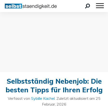
Selbstständig Nebenjob: Die
besten Tipps für Ihren Erfolg
Verfasst von
Sybille Kachel
. Zuletzt aktualisiert am
25
Februar, 2026