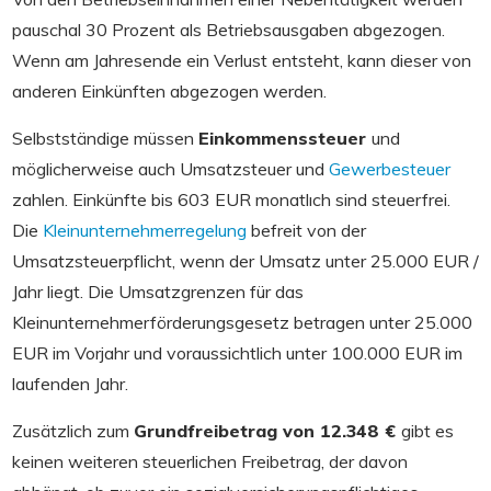
pauschal 30 Prozent als Betriebsausgaben abgezogen.
Wenn am Jahresende ein Verlust entsteht, kann dieser von
anderen Einkünften abgezogen werden.
Selbstständige müssen
Einkommenssteuer
und
möglicherweise auch Umsatzsteuer und
Gewerbesteuer
zahlen. Einkünfte bis 603 EUR monatlıch sind steuerfrei.
Die
Kleinunternehmerregelung
befreit von der
Umsatzsteuerpflicht, wenn der Umsatz unter 25.000 EUR /
Jahr liegt. Die Umsatzgrenzen für das
Kleinunternehmerförderungsgesetz betragen unter 25.000
EUR im Vorjahr und voraussichtlich unter 100.000 EUR im
laufenden Jahr.
Zusätzlich zum
Grundfreibetrag von 12.348 €
gibt es
keinen weiteren steuerlichen Freibetrag, der davon