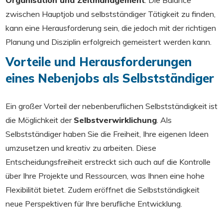
Organisation und Zeitmanagement
. Die Balance
zwischen Hauptjob und selbstständiger Tätigkeit zu finden,
kann eine Herausforderung sein, die jedoch mit der richtigen
Planung und Disziplin erfolgreich gemeistert werden kann.
Vorteile und Herausforderungen
eines Nebenjobs als Selbstständiger
Ein großer Vorteil der nebenberuflichen Selbstständigkeit ist
die Möglichkeit der
Selbstverwirklichung
. Als
Selbstständiger haben Sie die Freiheit, Ihre eigenen Ideen
umzusetzen und kreativ zu arbeiten. Diese
Entscheidungsfreiheit erstreckt sich auch auf die Kontrolle
über Ihre Projekte und Ressourcen, was Ihnen eine hohe
Flexibilität bietet. Zudem eröffnet die Selbstständigkeit
neue Perspektiven für Ihre berufliche Entwicklung.