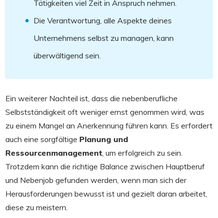
Tätigkeiten viel Zeit in Anspruch nehmen.
Die Verantwortung, alle Aspekte deines
Unternehmens selbst zu managen, kann
überwältigend sein.
Ein weiterer Nachteil ist, dass die nebenberufliche
Selbstständigkeit oft weniger ernst genommen wird, was
zu einem Mangel an Anerkennung führen kann. Es erfordert
auch eine sorgfältige
Planung und
Ressourcenmanagement
, um erfolgreich zu sein.
Trotzdem kann die richtige Balance zwischen Hauptberuf
und Nebenjob gefunden werden, wenn man sich der
Herausforderungen bewusst ist und gezielt daran arbeitet,
diese zu meistern.