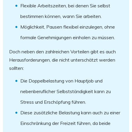
Flexible Arbeitszeiten, bei denen Sie selbst
bestimmen können, wann Sie arbeiten.
Möglichkeit, Pausen flexibel einzulegen, ohne
formale Genehmigungen einholen zu müssen.
Doch neben den zahlreichen Vorteilen gibt es auch
Herausforderungen, die nicht unterschätzt werden
sollten:
Die Doppelbelastung von Hauptjob und
nebenberuflicher Selbstständigkeit kann zu
Stress und Erschöpfung führen.
Diese zusätzliche Belastung kann auch zu einer
Einschränkung der Freizeit führen, da beide