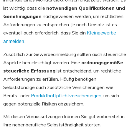
ist wichtig, dass alle
notwendigen Qualifikationen und
Genehmigungen
nachgewiesen werden, um rechtlichen
Anforderungen zu entsprechen. Je nach Umsatz ist es
eventuell auch erforderlich, dass Sie ein
Kleingewerbe
.
anmelden
Zusätzlich zur Gewerbeanmeldung sollten auch steuerliche
Aspekte berücksichtigt werden. Eine
ordnungsgemäße
steuerliche Erfassung
ist entscheidend, um rechtliche
Anforderungen zu erfüllen. Häufig benötigen
Selbstständige auch zusätzliche Versicherungen wie
Berufs- oder
Produkthaftpflichtversicherungen
, um sich
gegen potenzielle Risiken abzusichern.
Mit diesen Voraussetzungen können Sie gut vorbereitet in
Ihre nebenberufliche Selbstständigkeit starten.