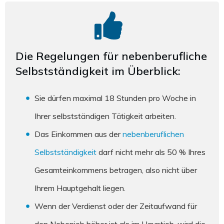
Die Regelungen für nebenberufliche
Selbstständigkeit im Überblick:
Sie dürfen maximal 18 Stunden pro Woche in
Ihrer selbstständigen Tätigkeit arbeiten.
Das Einkommen aus der
nebenberuflichen
Selbstständigkeit
darf nicht mehr als 50 % Ihres
Gesamteinkommens betragen, also nicht über
Ihrem Hauptgehalt liegen.
Wenn der Verdienst oder der Zeitaufwand für