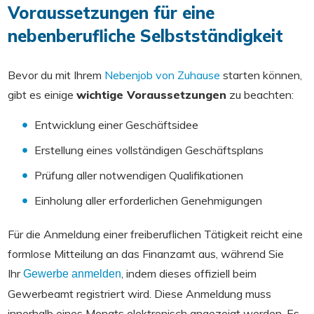
Voraussetzungen für eine
nebenberufliche Selbstständigkeit
Bevor du mit Ihrem
Nebenjob von Zuhause
starten können,
gibt es einige
wichtige Voraussetzungen
zu beachten:
Entwicklung einer Geschäftsidee
Erstellung eines vollständigen Geschäftsplans
Prüfung aller notwendigen Qualifikationen
Einholung aller erforderlichen Genehmigungen
Für die Anmeldung einer freiberuflichen Tätigkeit reicht eine
formlose Mitteilung an das Finanzamt aus, während Sie
Ihr
, indem dieses offiziell beim
Gewerbe anmelden
Gewerbeamt registriert wird. Diese Anmeldung muss
innerhalb eines Monats elektronisch angezeigt werden. Es