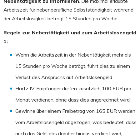
Nebentätigkeit zu informieren
. Die maximal erlaubte
Arbeitszeit für nebenberufliche Selbstständigkeit während
der Arbeitslosigkeit beträgt 15 Stunden pro Woche.
Regeln zur Nebentätigkeit und zum Arbeitslosengeld
1:
Wenn die Arbeitszeit in der Nebentätigkeit mehr als
15 Stunden pro Woche beträgt, führt dies zu einem
Verlust des Anspruchs auf Arbeitslosengeld.
Hartz IV-Empfänger dürfen zusätzlich 100 EUR pro
Monat verdienen, ohne dass dies angerechnet wird.
Gewinne über einem Freibetrag von 165 EUR werden
vom Arbeitslosengeld abgezogen, was bedeutet, dass
auch das Geld, das darüber hinaus verdient wird,