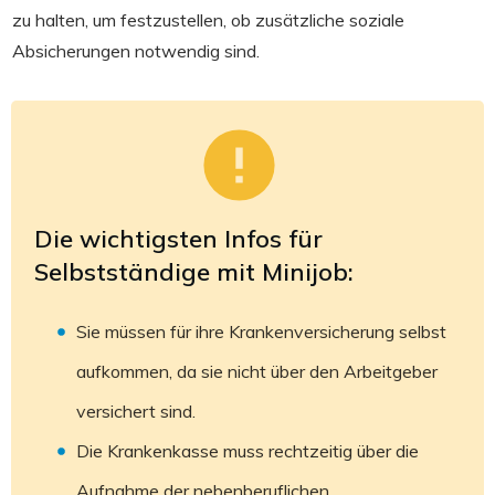
zu halten, um festzustellen, ob zusätzliche soziale
Absicherungen notwendig sind.
Die wichtigsten Infos für
Selbstständige mit Minijob:
Sie müssen für ihre Krankenversicherung selbst
aufkommen, da sie nicht über den Arbeitgeber
versichert sind.
Die Krankenkasse muss rechtzeitig über die
Aufnahme der nebenberuflichen