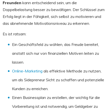
Freunden
kann entscheidend sein, um die
Doppelbelastung besser zu bewältigen. Der Schlüssel zum
Erfolg liegt in der Fähigkeit, sich selbst zu motivieren und
das abnehmende Motivationsniveau zu erkennen.
Es ist ratsam:
Ein Geschäftsfeld zu wählen, das Freude bereitet,
anstatt sich nur von finanziellen Motiven leiten zu
lassen.
Online-Marketing
als effektive Methode zu nutzen,
um als Sidepreneur Sicht zu schaffen und potenzielle
Kunden zu erreichen.
Einen Businessplan zu erstellen, der wichtig für die
Vorbereitung ist und notwendig, um Geldgeber zu