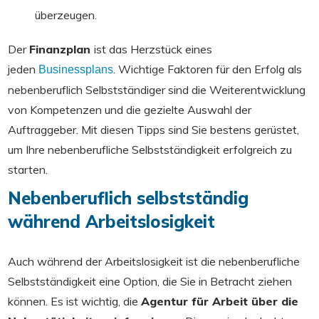
überzeugen.
Der
Finanzplan
ist das Herzstück eines
jeden
. Wichtige Faktoren für den Erfolg als
Businessplans
nebenberuflich Selbstständiger sind die Weiterentwicklung
von Kompetenzen und die gezielte Auswahl der
Auftraggeber. Mit diesen Tipps sind Sie bestens gerüstet,
um Ihre nebenberufliche Selbstständigkeit erfolgreich zu
starten.
Nebenberuflich selbstständig
während Arbeitslosigkeit
Auch während der Arbeitslosigkeit ist die nebenberufliche
Selbstständigkeit eine Option, die Sie in Betracht ziehen
können. Es ist wichtig, die
Agentur für Arbeit über die