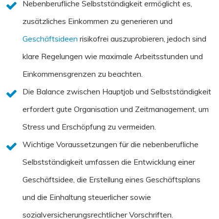
Nebenberufliche Selbstständigkeit ermöglicht es,
zusätzliches Einkommen zu generieren und
Geschäftsideen
risikofrei auszuprobieren, jedoch sind
klare Regelungen wie maximale Arbeitsstunden und
Einkommensgrenzen zu beachten.
Die Balance zwischen Hauptjob und Selbstständigkeit
erfordert gute Organisation und Zeitmanagement, um
Stress und Erschöpfung zu vermeiden.
Wichtige Voraussetzungen für die nebenberufliche
Selbstständigkeit umfassen die Entwicklung einer
Geschäftsidee, die Erstellung eines Geschäftsplans
und die Einhaltung steuerlicher sowie
sozialversicherungsrechtlicher Vorschriften.