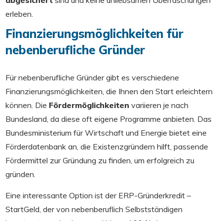
abgesichert
sind und keine unliebsamen Überraschungen
erleben.
Finanzierungsmöglichkeiten für
nebenberufliche Gründer
Für nebenberufliche Gründer gibt es verschiedene
Finanzierungsmöglichkeiten, die Ihnen den Start erleichtern
können. Die
Fördermöglichkeiten
variieren je nach
Bundesland, da diese oft eigene Programme anbieten. Das
Bundesministerium für Wirtschaft und Energie bietet eine
Förderdatenbank an, die Existenzgründern hilft, passende
Fördermittel zur Gründung zu finden, um erfolgreich zu
gründen.
Eine interessante Option ist der ERP-Gründerkredit –
StartGeld, der von nebenberuflich Selbstständigen