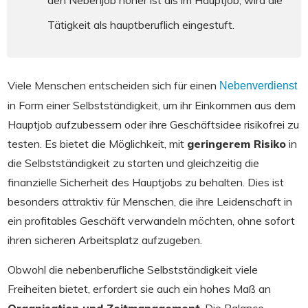
den Nebenjob höher ist als im Hauptjob, wird die
Tätigkeit als hauptberuflich eingestuft.
Viele Menschen entscheiden sich für einen
Nebenverdienst
in Form einer Selbstständigkeit, um ihr Einkommen aus dem
Hauptjob aufzubessern oder ihre Geschäftsidee risikofrei zu
testen. Es bietet die Möglichkeit, mit
geringerem Risiko
in
die Selbstständigkeit zu starten und gleichzeitig die
finanzielle Sicherheit des Hauptjobs zu behalten. Dies ist
besonders attraktiv für Menschen, die ihre Leidenschaft in
ein profitables Geschäft verwandeln möchten, ohne sofort
ihren sicheren Arbeitsplatz aufzugeben.
Obwohl die nebenberufliche Selbstständigkeit viele
Freiheiten bietet, erfordert sie auch ein hohes Maß an