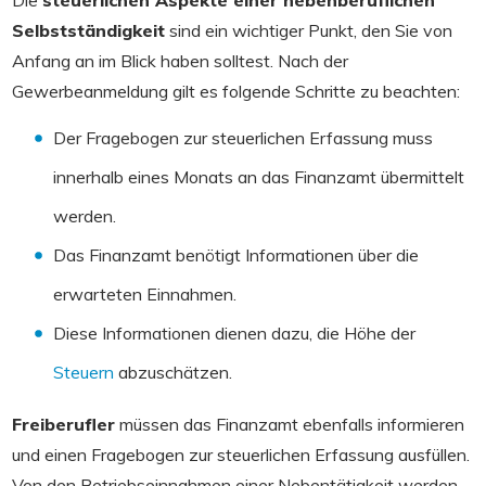
Die
steuerlichen Aspekte einer nebenberuflichen
Selbstständigkeit
sind ein wichtiger Punkt, den Sie von
Anfang an im Blick haben solltest. Nach der
Gewerbeanmeldung gilt es folgende Schritte zu beachten:
Der Fragebogen zur steuerlichen Erfassung muss
innerhalb eines Monats an das Finanzamt übermittelt
werden.
Das Finanzamt benötigt Informationen über die
erwarteten Einnahmen.
Diese Informationen dienen dazu, die Höhe der
Steuern
abzuschätzen.
Freiberufler
müssen das Finanzamt ebenfalls informieren
und einen Fragebogen zur steuerlichen Erfassung ausfüllen.
Von den Betriebseinnahmen einer Nebentätigkeit werden