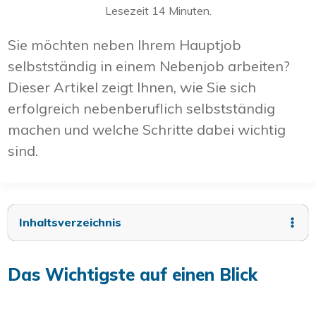
Lesezeit
14
Minuten.
Sie möchten neben Ihrem Hauptjob
selbstständig in einem Nebenjob arbeiten?
Dieser Artikel zeigt Ihnen, wie Sie sich
erfolgreich nebenberuflich selbstständig
machen und welche Schritte dabei wichtig
sind.
Inhaltsverzeichnis
Das Wichtigste auf einen Blick