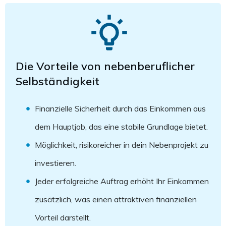
Die Vorteile von nebenberuflicher
Selbständigkeit
Finanzielle Sicherheit durch das Einkommen aus
dem Hauptjob, das eine stabile Grundlage bietet.
Möglichkeit, risikoreicher in dein Nebenprojekt zu
investieren.
Jeder erfolgreiche Auftrag erhöht Ihr Einkommen
zusätzlich, was einen attraktiven finanziellen
Vorteil darstellt.