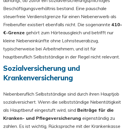
abhängt, ob zuvor ein sozialversicherungspflichtiges
Beschäftigungsverhältnis bestand. Eine pauschale
steuerfreie Verdienstgrenze für einen Nebenerwerb als
Freiberufler existiert ebenfalls nicht. Die sogenannte
410-
€-Grenze
gehört zum Härteausgleich und betrifft nur
kleine Nebeneinkünfte ohne Lohnsteuerabzug,
typischerweise bei Arbeitnehmern, und ist für
hauptberuflich Selbstständige in der Regel nicht relevant.
Sozialversicherung und
Krankenversicherung
Nebenberuflich Selbstständige sind durch ihren Hauptjob
sozialversichert. Wenn die selbstständige Nebentätigkeit
als Hauptberuf eingestuft wird, sind
Beiträge für die
Kranken- und Pflegeversicherung
eigenständig zu
zahlen. Es ist wichtig, Rücksprache mit der Krankenkasse