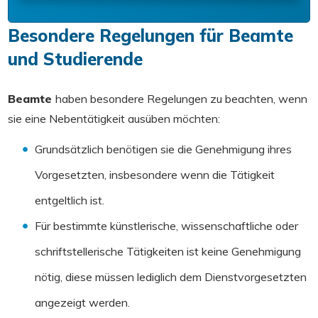
Besondere Regelungen für Beamte
und Studierende
Beamte
haben besondere Regelungen zu beachten, wenn
sie eine Nebentätigkeit ausüben möchten:
Grundsätzlich benötigen sie die Genehmigung ihres
Vorgesetzten, insbesondere wenn die Tätigkeit
entgeltlich ist.
Für bestimmte künstlerische, wissenschaftliche oder
schriftstellerische Tätigkeiten ist keine Genehmigung
nötig, diese müssen lediglich dem Dienstvorgesetzten
angezeigt werden.