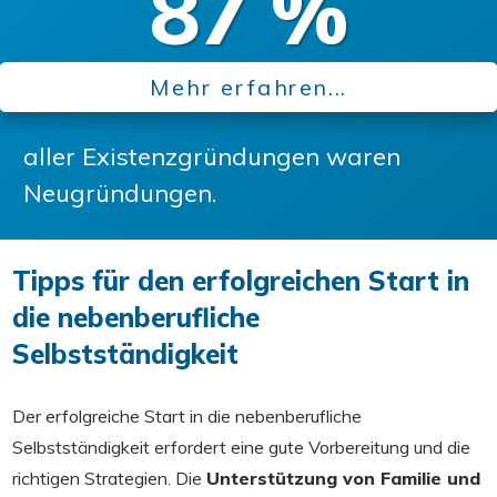
87
%
Mehr erfahren...
aller Existenzgründungen waren
Neugründungen.
Tipps für den erfolgreichen Start in
die nebenberufliche
Selbstständigkeit
Der erfolgreiche Start in die nebenberufliche
Selbstständigkeit erfordert eine gute Vorbereitung und die
richtigen Strategien. Die
Unterstützung von Familie und