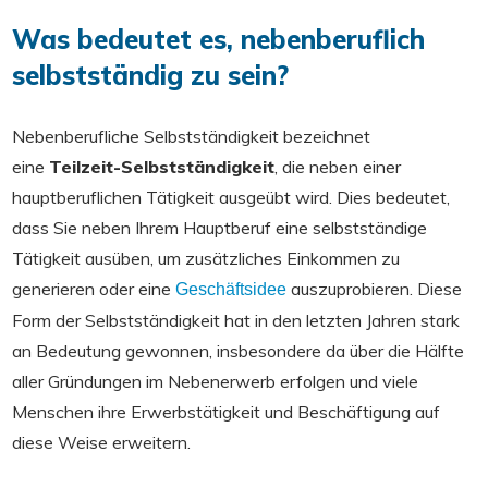
Was bedeutet es, nebenberuflich
selbstständig zu sein?
Nebenberufliche Selbstständigkeit bezeichnet
eine
Teilzeit-Selbstständigkeit
, die neben einer
hauptberuflichen Tätigkeit ausgeübt wird. Dies bedeutet,
dass Sie neben Ihrem Hauptberuf eine selbstständige
Tätigkeit ausüben, um zusätzliches Einkommen zu
generieren oder eine
auszuprobieren. Diese
Geschäftsidee
Form der Selbstständigkeit hat in den letzten Jahren stark
an Bedeutung gewonnen, insbesondere da über die Hälfte
aller Gründungen im Nebenerwerb erfolgen und viele
Menschen ihre Erwerbstätigkeit und Beschäftigung auf
diese Weise erweitern.