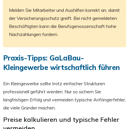
Melden Sie Mitarbeiter und Aushilfen korrekt an, damit
der Versicherungsschutz greift. Bei nicht gemeldeten
Beschäftigten kann die Berufsgenossenschaft hohe
Nachzahlungen fordern.
Praxis-Tipps: GaLaBau-
Kleingewerbe wirtschaftlich führen
Ein Kleingewerbe sollte trotz einfacher Strukturen
professionell geführt werden. Nur so sichern Sie
langfristigen Erfolg und vermeiden typische Anfängerfehler,
die viele Gründer machen.
Preise kalkulieren und typische Fehler
vermeiden