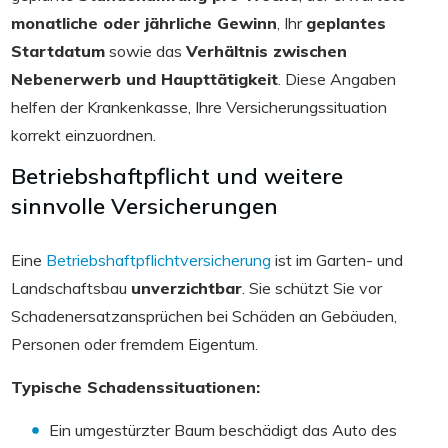
monatliche oder jährliche Gewinn
, Ihr
geplantes
Startdatum
sowie das
Verhältnis zwischen
Nebenerwerb und Haupttätigkeit
. Diese Angaben
helfen der Krankenkasse, Ihre Versicherungssituation
korrekt einzuordnen.
Betriebshaftpflicht und weitere
sinnvolle Versicherungen
Eine
Betriebshaftpflichtversicherung
ist im Garten- und
Landschaftsbau
unverzichtbar
. Sie schützt Sie vor
Schadenersatzansprüchen bei Schäden an Gebäuden,
Personen oder fremdem Eigentum.
Typische Schadenssituationen:
Ein umgestürzter Baum beschädigt das Auto des