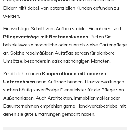
Bildern hilft dabei, von potenziellen Kunden gefunden zu
werden.
Ein wichtiger Schritt zum Aufbau stabiler Einnahmen sind
Pflegeverträge mit Bestandskunden
. Bieten Sie
beispielsweise monatliche oder quartalsweise Gartenpflege
an. Solche regelmäßigen Aufträge sorgen für planbare
Umsätze, besonders in saisonabhängigen Monaten.
Zusätzlich können
Kooperationen mit anderen
Unternehmen
neue Aufträge bringen. Hausverwaltungen
suchen häufig zuverlässige Dienstleister für die Pflege von
Außenanlagen. Auch Architekten, Immobilienmakler oder
Bauunternehmen empfehlen gerne Handwerksbetriebe, mit
denen sie gute Erfahrungen gemacht haben.