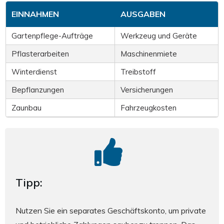
EINNAHMEN
AUSGABEN
Gartenpflege-Aufträge
Werkzeug und Geräte
Pflasterarbeiten
Maschinenmiete
Winterdienst
Treibstoff
Bepflanzungen
Versicherungen
Zaunbau
Fahrzeugkosten
Tipp:
Nutzen Sie ein separates Geschäftskonto, um private