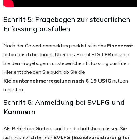
Schritt 5: Fragebogen zur steuerlichen
Erfassung ausfüllen
Nach der Gewerbeanmeldung meldet sich das
Finanzamt
automatisch bei Ihnen. Über das Portal
ELSTER
müssen
Sie den Fragebogen zur steuerlichen Erfassung ausfüllen.
Hier entscheiden Sie auch, ob Sie die
Kleinunternehmerregelung nach § 19 UStG
nutzen
möchten.
Schritt 6: Anmeldung bei SVLFG und
Kammern
Als Betrieb im Garten- und Landschaftsbau müssen Sie
sich zusätzlich bei der
SVLFG (Sozialversicherung für