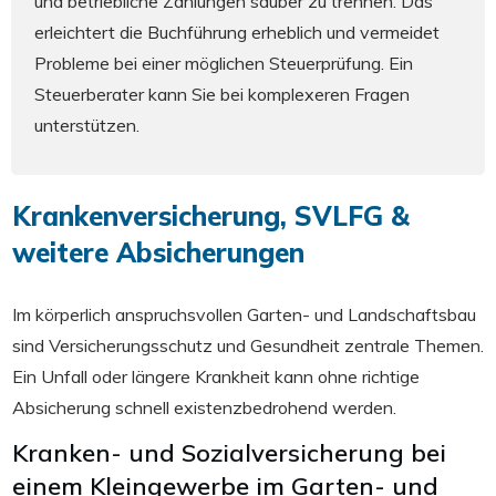
und betriebliche Zahlungen sauber zu trennen. Das
erleichtert die Buchführung erheblich und vermeidet
Probleme bei einer möglichen Steuerprüfung. Ein
Steuerberater kann Sie bei komplexeren Fragen
unterstützen.
Krankenversicherung, SVLFG &
weitere Absicherungen
Im körperlich anspruchsvollen Garten- und Landschaftsbau
sind Versicherungsschutz und Gesundheit zentrale Themen.
Ein Unfall oder längere Krankheit kann ohne richtige
Absicherung schnell existenzbedrohend werden.
Kranken- und Sozialversicherung bei
einem Kleingewerbe im Garten- und