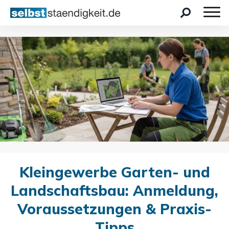
Kleingewerbe Garten- und
Landschaftsbau: Anmeldung,
Voraussetzungen & Praxis-
Tipps