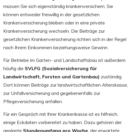
müssen Sie sich eigenständig krankenversichern. Sie
können entweder freiwillig in der gesetzlichen
Krankenversicherung bleiben oder in eine private
Krankenversicherung wechseln. Die Beiträge zur
gesetzlichen Krankenversicherung richten sich in der Regel
nach Ihrem Einkommen beziehungsweise Gewinn.
Für Betriebe im Garten- und Landschaftsbau ist außerdem
häufig die
SVLFG (Sozialversicherung für
Landwirtschaft, Forsten und Gartenbau)
zuständig.
Dort können Beiträge zur landwirtschaftlichen Alterskasse,
zur Unfallversicherung und gegebenenfalls zur
Pflegeversicherung anfallen.
Für ein Gespräch mit Ihrer Krankenkasse ist es hilfreich,
einige Eckdaten vorbereitet zu haben. Dazu gehören der
geplante
Stundenumfang pro Woche
, der erwartete