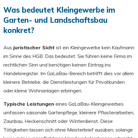
Was bedeutet Kleingewerbe im
Garten- und Landschaftsbau
konkret?
Aus
juristischer Sicht
ist ein Kleingewerbe kein Kaufmann
im Sinne des HGB. Das bedeutet: Sie führen keine Firma im
rechtlichen Sinn und benötigen keinen Eintrag ins
Handelsregister. Im GaLaBau-Bereich betrifft dies vor allem
kleinere Betriebe, die Dienstleistungen für Privatkunden
oder kleine Wohnanlagen erbringen.
Typische Leistungen
eines GaLaBau-Kleingewerbes
umfassen saisonale Gartenpflege, kleinere Pflasterarbeiten,
Zaunbau, Heckenschnitt oder Winterdienst. Diese
Tätigkeiten lassen sich ohne Meisterbrief ausüben, solange