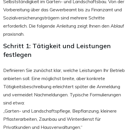
Selbstständigkeit im Garten- und Landschaftsbau. Von der
Vorbereitung über das Gewerbeamt bis zu Finanzamt und
Sozialversicherungsträgern sind mehrere Schritte
erforderlich. Die folgende Anleitung zeigt Ihnen den Ablauf
praxisnah.
Schritt 1: Tätigkeit und Leistungen
festlegen
Definieren Sie zunächst klar, welche Leistungen Ihr Betrieb
anbieten soll. Eine möglichst breite, aber konkrete
Tätigkeitsbeschreibung erleichtert später die Anmeldung
und vermeidet Nachmeldungen. Typische Formulierungen
sind etwa:
„Garten- und Landschaftspflege, Bepflanzung, kleinere
Pflasterarbeiten, Zaunbau und Winterdienst für
Privatkunden und Hausverwaltungen.“