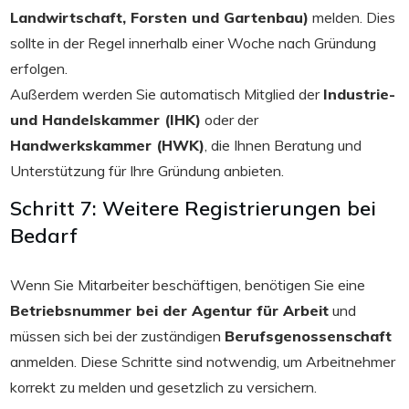
Landwirtschaft, Forsten und Gartenbau)
melden. Dies
sollte in der Regel innerhalb einer Woche nach Gründung
erfolgen.
Außerdem werden Sie automatisch Mitglied der
Industrie-
und Handelskammer (IHK)
oder der
Handwerkskammer (HWK)
, die Ihnen Beratung und
Unterstützung für Ihre Gründung anbieten.
Schritt 7: Weitere Registrierungen bei
Bedarf
Wenn Sie Mitarbeiter beschäftigen, benötigen Sie eine
Betriebsnummer bei der Agentur für Arbeit
und
müssen sich bei der zuständigen
Berufsgenossenschaft
anmelden. Diese Schritte sind notwendig, um Arbeitnehmer
korrekt zu melden und gesetzlich zu versichern.