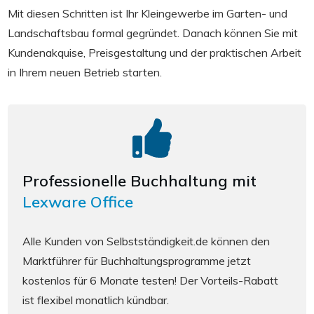
Mit diesen Schritten ist Ihr Kleingewerbe im Garten- und
Landschaftsbau formal gegründet. Danach können Sie mit
Kundenakquise, Preisgestaltung und der praktischen Arbeit
in Ihrem neuen Betrieb starten.
Professionelle Buchhaltung mit
Lexware Office
Alle Kunden von Selbstständigkeit.de können den
Marktführer für Buchhaltungsprogramme jetzt
kostenlos für 6 Monate testen! Der Vorteils-Rabatt
ist flexibel monatlich kündbar.