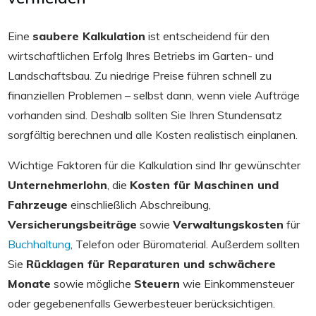
Eine
saubere Kalkulation
ist entscheidend für den
wirtschaftlichen Erfolg Ihres Betriebs im Garten- und
Landschaftsbau. Zu niedrige Preise führen schnell zu
finanziellen Problemen – selbst dann, wenn viele Aufträge
vorhanden sind. Deshalb sollten Sie Ihren Stundensatz
sorgfältig berechnen und alle Kosten realistisch einplanen.
Wichtige Faktoren für die Kalkulation sind Ihr gewünschter
Unternehmerlohn
, die
Kosten für Maschinen und
Fahrzeuge
einschließlich Abschreibung,
Versicherungsbeiträge
sowie
Verwaltungskosten
für
Buchhaltung
, Telefon oder Büromaterial. Außerdem sollten
Sie
Rücklagen für Reparaturen und schwächere
Monate
sowie mögliche
Steuern
wie Einkommensteuer
oder gegebenenfalls Gewerbesteuer berücksichtigen.