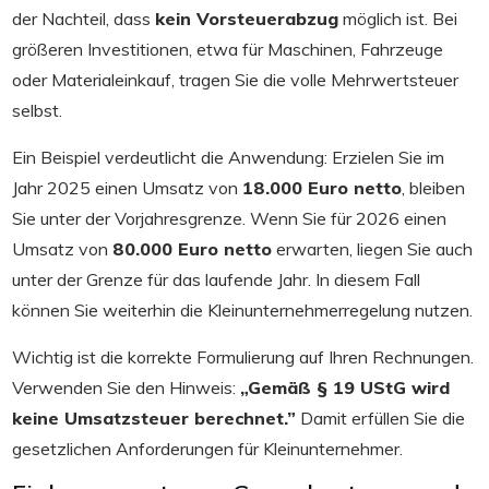
der Nachteil, dass
kein Vorsteuerabzug
möglich ist. Bei
größeren Investitionen, etwa für Maschinen, Fahrzeuge
oder Materialeinkauf, tragen Sie die volle Mehrwertsteuer
selbst.
Ein Beispiel verdeutlicht die Anwendung: Erzielen Sie im
Jahr 2025 einen Umsatz von
18.000 Euro netto
, bleiben
Sie unter der Vorjahresgrenze. Wenn Sie für 2026 einen
Umsatz von
80.000 Euro netto
erwarten, liegen Sie auch
unter der Grenze für das laufende Jahr. In diesem Fall
können Sie weiterhin die Kleinunternehmerregelung nutzen.
Wichtig ist die korrekte Formulierung auf Ihren Rechnungen.
Verwenden Sie den Hinweis:
„Gemäß § 19 UStG wird
keine Umsatzsteuer berechnet.”
Damit erfüllen Sie die
gesetzlichen Anforderungen für Kleinunternehmer.