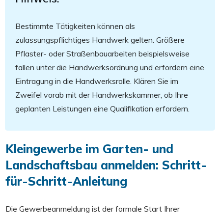
Bestimmte Tätigkeiten können als
zulassungspflichtiges Handwerk gelten. Größere
Pflaster- oder Straßenbauarbeiten beispielsweise
fallen unter die Handwerksordnung und erfordern eine
Eintragung in die Handwerksrolle. Klären Sie im
Zweifel vorab mit der Handwerkskammer, ob Ihre
geplanten Leistungen eine Qualifikation erfordern.
Kleingewerbe im Garten- und
Landschaftsbau anmelden: Schritt-
für-Schritt-Anleitung
Die Gewerbeanmeldung ist der formale Start Ihrer