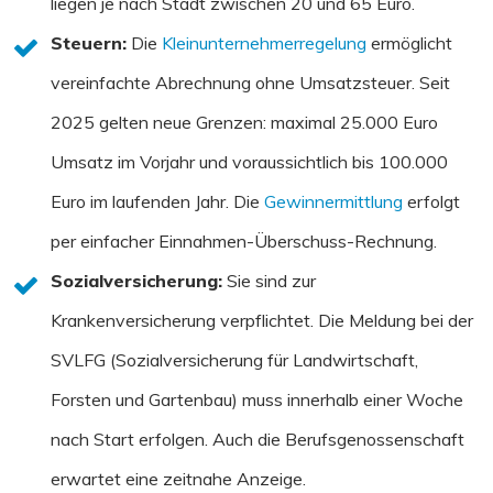
liegen je nach Stadt zwischen 20 und 65 Euro.
Steuern:
Die
Kleinunternehmerregelung
ermöglicht
vereinfachte Abrechnung ohne Umsatzsteuer. Seit
2025 gelten neue Grenzen: maximal 25.000 Euro
Umsatz im Vorjahr und voraussichtlich bis 100.000
Euro im laufenden Jahr. Die
Gewinnermittlung
erfolgt
per einfacher Einnahmen-Überschuss-Rechnung.
Sozialversicherung:
Sie sind zur
Krankenversicherung verpflichtet. Die Meldung bei der
SVLFG (Sozialversicherung für Landwirtschaft,
Forsten und Gartenbau) muss innerhalb einer Woche
nach Start erfolgen. Auch die Berufsgenossenschaft
erwartet eine zeitnahe Anzeige.