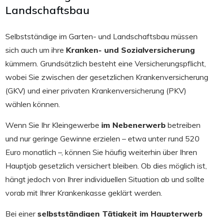
Landschaftsbau
Selbstständige im Garten- und Landschaftsbau müssen
sich auch um ihre
Kranken- und Sozialversicherung
kümmern. Grundsätzlich besteht eine Versicherungspflicht,
wobei Sie zwischen der gesetzlichen Krankenversicherung
(GKV) und einer privaten Krankenversicherung (PKV)
wählen können.
Wenn Sie Ihr Kleingewerbe
im Nebenerwerb
betreiben
und nur geringe Gewinne erzielen – etwa unter rund 520
Euro monatlich –, können Sie häufig weiterhin über Ihren
Hauptjob gesetzlich versichert bleiben. Ob dies möglich ist,
hängt jedoch von Ihrer individuellen Situation ab und sollte
vorab mit Ihrer Krankenkasse geklärt werden.
Bei einer
selbstständigen Tätigkeit im Haupterwerb