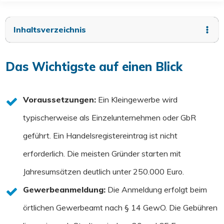
Inhaltsverzeichnis
Das Wichtigste auf einen Blick
Voraussetzungen:
Ein Kleingewerbe wird
typischerweise als Einzelunternehmen oder GbR
geführt. Ein Handelsregistereintrag ist nicht
erforderlich. Die meisten Gründer starten mit
Jahresumsätzen deutlich unter 250.000 Euro.
Gewerbeanmeldung:
Die Anmeldung erfolgt beim
örtlichen Gewerbeamt nach § 14 GewO. Die Gebühren