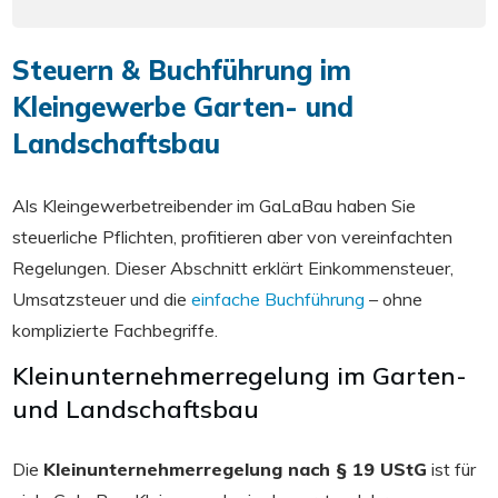
Steuern & Buchführung im
Kleingewerbe Garten- und
Landschaftsbau
Als Kleingewerbetreibender im GaLaBau haben Sie
steuerliche Pflichten, profitieren aber von vereinfachten
Regelungen. Dieser Abschnitt erklärt Einkommensteuer,
Umsatzsteuer und die
einfache Buchführung
– ohne
komplizierte Fachbegriffe.
Kleinunternehmerregelung im Garten-
und Landschaftsbau
Die
Kleinunternehmerregelung nach § 19 UStG
ist für