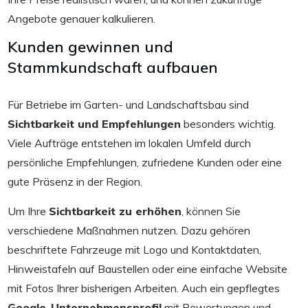
Angebote genauer kalkulieren.
Kunden gewinnen und
Stammkundschaft aufbauen
Für Betriebe im Garten- und Landschaftsbau sind
Sichtbarkeit und Empfehlungen
besonders wichtig.
Viele Aufträge entstehen im lokalen Umfeld durch
persönliche Empfehlungen, zufriedene Kunden oder eine
gute Präsenz in der Region.
Um Ihre
Sichtbarkeit zu erhöhen
, können Sie
verschiedene Maßnahmen nutzen. Dazu gehören
beschriftete Fahrzeuge mit Logo und Kontaktdaten,
Hinweistafeln auf Baustellen oder eine einfache Website
mit Fotos Ihrer bisherigen Arbeiten. Auch ein gepflegtes
Google-Unternehmensprofil
mit Bewertungen und