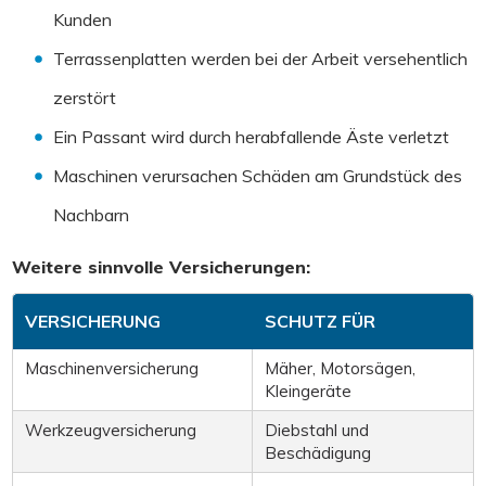
Kunden
Terrassenplatten werden bei der Arbeit versehentlich
zerstört
Ein Passant wird durch herabfallende Äste verletzt
Maschinen verursachen Schäden am Grundstück des
Nachbarn
Weitere sinnvolle Versicherungen:
VERSICHERUNG
SCHUTZ FÜR
Maschinenversicherung
Mäher, Motorsägen,
Kleingeräte
Werkzeugversicherung
Diebstahl und
Beschädigung