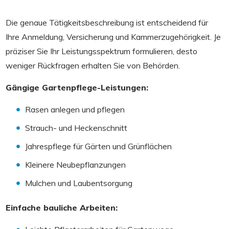
Die genaue Tätigkeitsbeschreibung ist entscheidend für
Ihre Anmeldung, Versicherung und Kammerzugehörigkeit. Je
präziser Sie Ihr Leistungsspektrum formulieren, desto
weniger Rückfragen erhalten Sie von Behörden.
Gängige Gartenpflege-Leistungen:
Rasen anlegen und pflegen
Strauch- und Heckenschnitt
Jahrespflege für Gärten und Grünflächen
Kleinere Neubepflanzungen
Mulchen und Laubentsorgung
Einfache bauliche Arbeiten: