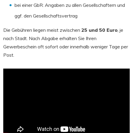
bei einer GbR: Angaben zu allen Gesellschaftern und
ggf. den Gesellschaftsvertrag
Die Gebühren liegen meist zwischen
25 und 50 Euro
, je
nach Stadt. Nach Abgabe erhalten Sie Ihren
Gewerbeschein oft sofort oder innerhalb weniger Tage per
Post.