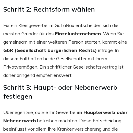
Schritt 2: Rechtsform wählen
Für ein Kleingewerbe im GaLaBau entscheiden sich die
meisten Gründer für das
Einzelunternehmen
. Wenn Sie
gemeinsam mit einer weiteren Person starten, kommt eine
GbR (Gesellschaft bürgerlichen Rechts)
infrage. In
diesem Fall haften beide Gesellschafter mit ihrem
Privatvermögen. Ein schriftlicher Gesellschaftsvertrag ist
daher dringend empfehlenswert.
Schritt 3: Haupt- oder Nebenerwerb
festlegen
Überlegen Sie, ob Sie Ihr Gewerbe
im Haupterwerb oder
Nebenerwerb
betreiben möchten. Diese Entscheidung
beeinflusst vor allem Ihre Krankenversicherung und die