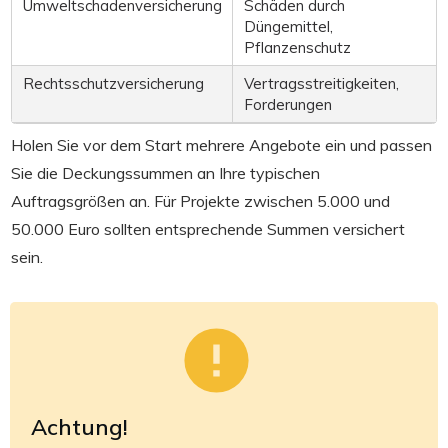
Umweltschadenversicherung
Schäden durch
Düngemittel,
Pflanzenschutz
Rechtsschutzversicherung
Vertragsstreitigkeiten,
Forderungen
Holen Sie vor dem Start mehrere Angebote ein und passen
Sie die Deckungssummen an Ihre typischen
Auftragsgrößen an. Für Projekte zwischen 5.000 und
50.000 Euro sollten entsprechende Summen versichert
sein.
Achtung!