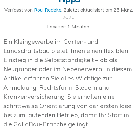
Verfasst von
Roul Radeke
. Zuletzt aktualisiert am
25 März,
2026
Lesezeit
1
Minuten.
Ein Kleingewerbe im Garten- und
Landschaftsbau bietet Ihnen einen flexiblen
Einstieg in die Selbstständigkeit – ob als
Neugründer oder im Nebenerwerb. In diesem
Artikel erfahren Sie alles Wichtige zur
Anmeldung, Rechtsform, Steuern und
Krankenversicherung. Sie erhalten eine
schrittweise Orientierung von der ersten Idee
bis zum laufenden Betrieb, damit Ihr Start in
die GaLaBau-Branche gelingt.