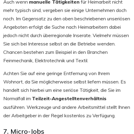
Auch wenn
manuelle Tätigkeiten
für Heimarbeit nicht
mehr typisch sind, vergeben sie einige Unternehmen doch
noch. Im Gegensatz zu den oben beschriebenen unseriösen
Angeboten erfolgt die Suche nach Heimarbeitern dabei
jedoch nicht durch überregionale Inserate. Vielmehr müssen
Sie sich bei Interesse selbst an die Betriebe wenden.
Chancen bestehen zum Beispiel in den Branchen
Feinmechanik, Elektrotechnik und Textil.
Achten Sie auf eine geringe Entfernung von Ihrem
Wohnort, da Sie möglicherweise selbst liefern müssen. Es
handelt sich hierbei um eine seriöse Tätigkeit, die Sie im
Normalfall im
Teilzeit-Angestelltenverhältnis
ausführen. Werkzeuge und andere Arbeitsmittel stellt Ihnen
der Arbeitgeber in der Regel kostenlos zu Verfügung.
7. Micro-Jobs