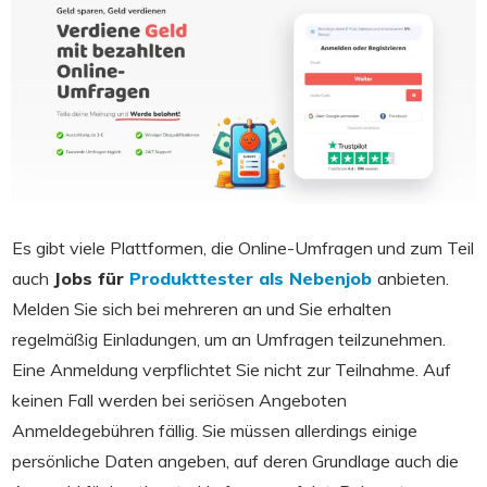
Es gibt viele Plattformen, die Online-Umfragen und zum Teil
auch
Jobs für
Produkttester als Nebenjob
anbieten.
Melden Sie sich bei mehreren an und Sie erhalten
regelmäßig Einladungen, um an Umfragen teilzunehmen.
Eine Anmeldung verpflichtet Sie nicht zur Teilnahme. Auf
keinen Fall werden bei seriösen Angeboten
Anmeldegebühren fällig. Sie müssen allerdings einige
persönliche Daten angeben, auf deren Grundlage auch die