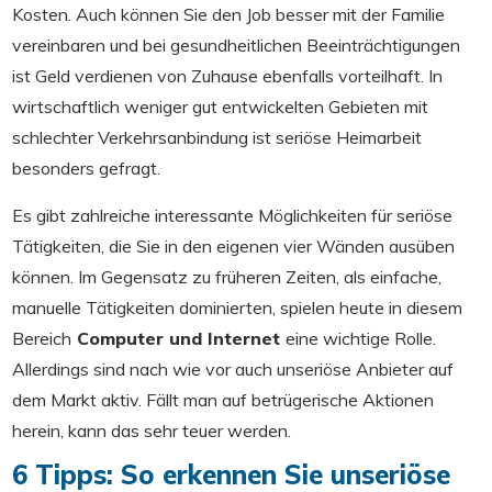
Kosten. Auch können Sie den Job besser mit der Familie
vereinbaren und bei gesundheitlichen Beeinträchtigungen
ist Geld verdienen von Zuhause ebenfalls vorteilhaft. In
wirtschaftlich weniger gut entwickelten Gebieten mit
schlechter Verkehrsanbindung ist seriöse Heimarbeit
besonders gefragt.
Es gibt zahlreiche interessante Möglichkeiten für seriöse
Tätigkeiten, die Sie in den eigenen vier Wänden ausüben
können. Im Gegensatz zu früheren Zeiten, als einfache,
manuelle Tätigkeiten dominierten, spielen heute in diesem
Bereich
Computer und Internet
eine wichtige Rolle.
Allerdings sind nach wie vor auch unseriöse Anbieter auf
dem Markt aktiv. Fällt man auf betrügerische Aktionen
herein, kann das sehr teuer werden.
6 Tipps: So erkennen Sie unseriöse