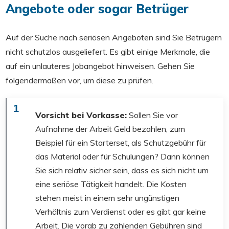
Angebote oder sogar Betrüger
Auf der Suche nach seriösen Angeboten sind Sie Betrügern
nicht schutzlos ausgeliefert. Es gibt einige Merkmale, die
auf ein unlauteres Jobangebot hinweisen. Gehen Sie
folgendermaßen vor, um diese zu prüfen.
1
Vorsicht bei Vorkasse:
Sollen Sie vor
Aufnahme der Arbeit Geld bezahlen, zum
Beispiel für ein Starterset, als Schutzgebühr für
das Material oder für Schulungen? Dann können
Sie sich relativ sicher sein, dass es sich nicht um
eine seriöse Tätigkeit handelt. Die Kosten
stehen meist in einem sehr ungünstigen
Verhältnis zum Verdienst oder es gibt gar keine
Arbeit. Die vorab zu zahlenden Gebühren sind