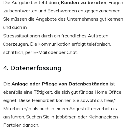
Die Aufgabe besteht darin,
Kunden zu beraten
, Fragen
zu beantworten und Beschwerden entgegenzunehmen.
Sie müssen die Angebote des Unternehmens gut kennen
und auch in
Stresssituationen durch ein freundliches Auftreten
überzeugen. Die Kommunikation erfolgt telefonisch,
schriftlich, per E-Mail oder per Chat.
4. Datenerfassung
Die
Anlage oder Pflege von Datenbeständen
ist
ebenfalls eine Tätigkeit, die sich gut für das Home Office
eignet. Diese Heimarbeit können Sie sowohl als freie/r
Mitarbeiter/in als auch in einem Angestelltenverhältnis
ausführen. Suchen Sie in Jobbörsen oder Kleinanzeigen-
Portalen danach.