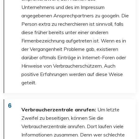
Unternehmens und des im Impressum
angegebenen Ansprechpartners zu googeln. Die
Person extra zu recherchieren ist sinnvoll, falls
diese früher bereits unter einer anderen
Firmenbezeichnung aufgetreten ist. Wenn es in
der Vergangenheit Probleme gab, existieren
darüber oftmals Einträge in Internet-Foren oder
Hinweise von Verbraucherschützern. Auch
positive Erfahrungen werden auf diese Weise
geteilt.
6
Verbraucherzentrale anrufen:
Um letzte
Zweifel zu beseitigen, können Sie die
Verbraucherzentrale anrufen. Dort laufen viele
Informationen zusammen. Denn wer schlechte