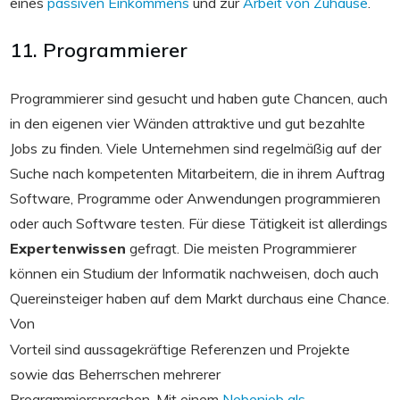
eines
passiven Einkommens
und zur
Arbeit von Zuhause
.
11. Programmierer
Programmierer sind gesucht und haben gute Chancen, auch
in den eigenen vier Wänden attraktive und gut bezahlte
Jobs zu finden. Viele Unternehmen sind regelmäßig auf der
Suche nach kompetenten Mitarbeitern, die in ihrem Auftrag
Software, Programme oder Anwendungen programmieren
oder auch Software testen. Für diese Tätigkeit ist allerdings
Expertenwissen
gefragt. Die meisten Programmierer
können ein Studium der Informatik nachweisen, doch auch
Quereinsteiger haben auf dem Markt durchaus eine Chance.
Von
Vorteil sind aussagekräftige Referenzen und Projekte
sowie das Beherrschen mehrerer
Programmiersprachen.
Mit einem
Nebenjob als