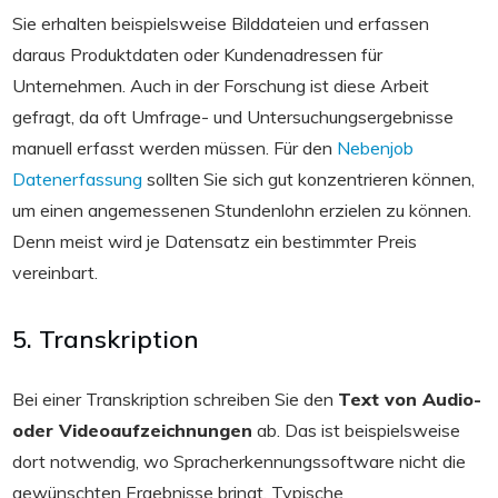
Sie erhalten beispielsweise Bilddateien und erfassen
daraus Produktdaten oder Kundenadressen für
Unternehmen. Auch in der Forschung ist diese Arbeit
gefragt, da oft Umfrage- und Untersuchungsergebnisse
manuell erfasst werden müssen. Für den
Nebenjob
Datenerfassung
sollten Sie sich gut konzentrieren können,
um einen angemessenen Stundenlohn erzielen zu können.
Denn meist wird je Datensatz ein bestimmter Preis
vereinbart.
5. Transkription
Bei einer Transkription schreiben Sie den
Text von Audio-
oder Videoaufzeichnungen
ab. Das ist beispielsweise
dort notwendig, wo Spracherkennungssoftware nicht die
gewünschten Ergebnisse bringt. Typische