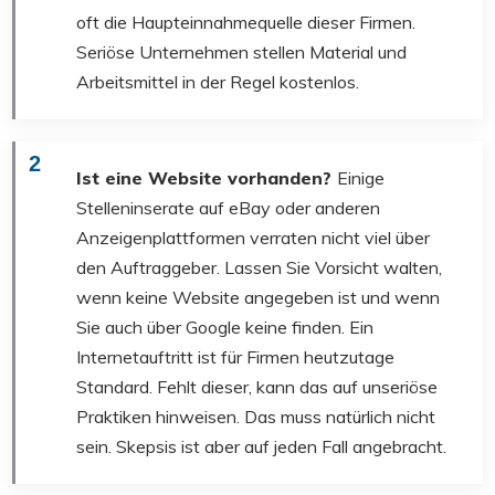
oft die Haupteinnahmequelle dieser Firmen.
Seriöse Unternehmen stellen Material und
Arbeitsmittel in der Regel kostenlos.
2
Ist eine Website vorhanden?
Einige
Stelleninserate auf eBay oder anderen
Anzeigenplattformen verraten nicht viel über
den Auftraggeber. Lassen Sie Vorsicht walten,
wenn keine Website angegeben ist und wenn
Sie auch über Google keine finden. Ein
Internetauftritt ist für Firmen heutzutage
Standard. Fehlt dieser, kann das auf unseriöse
Praktiken hinweisen. Das muss natürlich nicht
sein. Skepsis ist aber auf jeden Fall angebracht.