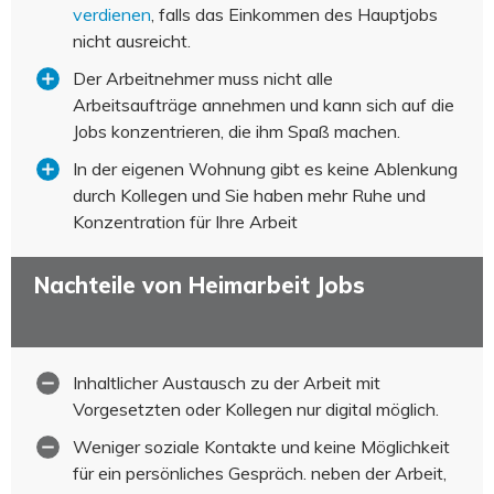
verdienen
, falls das Einkommen des Hauptjobs
nicht ausreicht.
Der Arbeitnehmer muss nicht alle
Arbeitsaufträge annehmen und kann sich auf die
Jobs konzentrieren, die ihm Spaß machen.
In der eigenen Wohnung gibt es keine Ablenkung
durch Kollegen und Sie haben mehr Ruhe und
Konzentration für Ihre Arbeit
Nachteile von Heimarbeit Jobs
Inhaltlicher Austausch zu der Arbeit mit
Vorgesetzten oder Kollegen nur digital möglich.
Weniger soziale Kontakte und keine Möglichkeit
für ein persönliches Gespräch. neben der Arbeit,