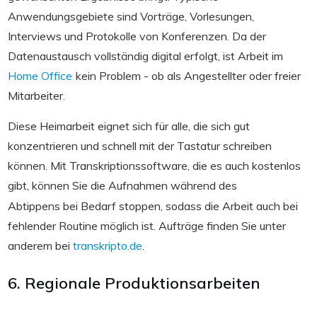
Anwendungsgebiete sind Vorträge, Vorlesungen,
Interviews und Protokolle von Konferenzen. Da der
Datenaustausch vollständig digital erfolgt, ist Arbeit im
Home Office
kein Problem - ob als Angestellter oder freier
Mitarbeiter.
Diese Heimarbeit eignet sich für alle, die sich gut
konzentrieren und schnell mit der Tastatur schreiben
können. Mit Transkriptionssoftware, die es auch kostenlos
gibt, können Sie die Aufnahmen während des
Abtippens bei Bedarf stoppen, sodass die Arbeit auch bei
fehlender Routine möglich ist. Aufträge finden Sie unter
anderem bei
transkripto.de
.
6. Regionale Produktionsarbeiten