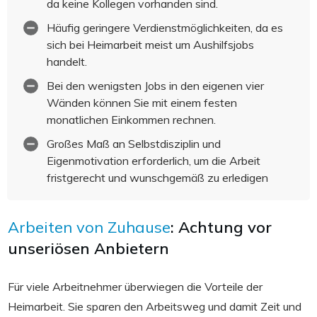
da keine Kollegen vorhanden sind.
Häufig geringere Verdienstmöglichkeiten, da es
sich bei Heimarbeit meist um Aushilfsjobs
handelt.
Bei den wenigsten Jobs in den eigenen vier
Wänden können Sie mit einem festen
monatlichen Einkommen rechnen.
Großes Maß an Selbstdisziplin und
Eigenmotivation erforderlich, um die Arbeit
fristgerecht und wunschgemäß zu erledigen
Arbeiten von Zuhause
: Achtung vor
unseriösen Anbietern
Für viele Arbeitnehmer überwiegen die Vorteile der
Heimarbeit. Sie sparen den Arbeitsweg und damit Zeit und