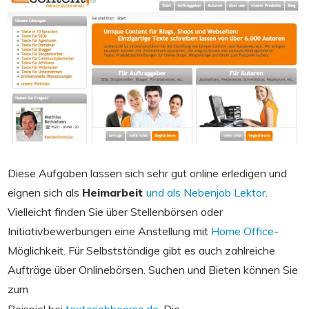
Diese Aufgaben lassen sich sehr gut online erledigen und
eignen sich als
Heimarbeit
und als Nebenjob Lektor
.
Vielleicht finden Sie über Stellenbörsen oder
Initiativbewerbungen eine Anstellung mit
Home Office
-
Möglichkeit. Für Selbstständige gibt es auch zahlreiche
Aufträge über Onlinebörsen. Suchen und Bieten können Sie
zum
Beispiel bei
texterjobboerse.de
. Die