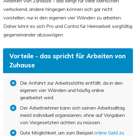
Arbeiten von Zuhause – das klingt für viele Menschen
verlockend, andere hingegen können sich gar nicht
vorstellen, nur in den eigenen vier Wänden zu arbeiten.
Daher lohnt es sich Pro und Contra für Heimarbeit sorgfältig
gegeneinander abzuwägen:
Vorteile - das spricht für Arbeiten von
Zuhause
Die Anfahrt zur Arbeitsstätte entfällt, da in den
eigenen vier Wänden und häufig online
gearbeitet wird.
Der Arbeitnehmer kann sich seinen Arbeitsalltag
meist individuell organisieren, ohne auf Vorgaben
von Vorgesetzten achten zu müssen.
Gute Möglichkeit, um zum Beispiel
online Geld zu