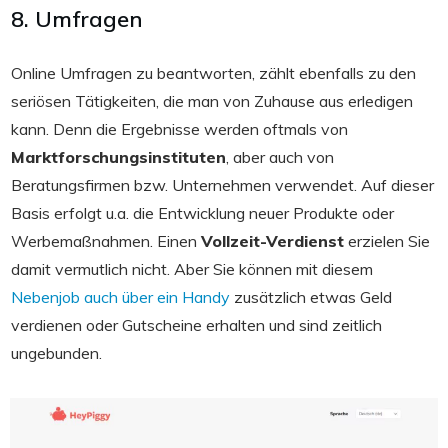
8. Umfragen
Online Umfragen zu beantworten, zählt ebenfalls zu den
seriösen Tätigkeiten, die man von Zuhause aus erledigen
kann. Denn die Ergebnisse werden oftmals von
Marktforschungsinstituten
, aber auch von
Beratungsfirmen bzw. Unternehmen verwendet. Auf dieser
Basis erfolgt u.a. die Entwicklung neuer Produkte oder
Werbemaßnahmen. Einen
Vollzeit-Verdienst
erzielen Sie
damit vermutlich nicht. Aber Sie können mit diesem
Nebenjob auch über ein Handy
zusätzlich etwas Geld
verdienen oder Gutscheine erhalten und sind zeitlich
ungebunden.