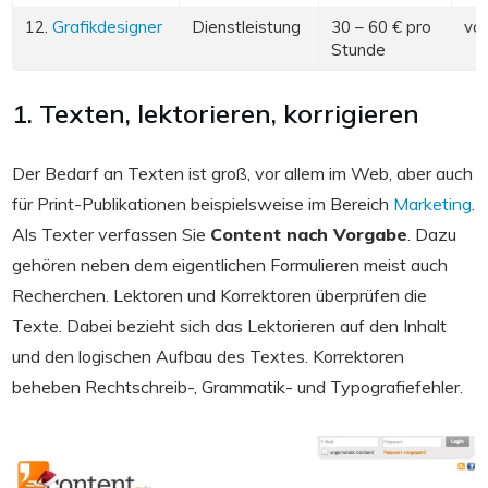
12.
Grafikdesigner
Dienstleistung
30 – 60 € pro
von
Stunde
1. Texten, lektorieren, korrigieren
Der Bedarf an Texten ist groß, vor allem im Web, aber auch
für Print-Publikationen beispielsweise im Bereich
Marketing
.
Als Texter verfassen Sie
Content nach Vorgabe
. Dazu
gehören neben dem eigentlichen Formulieren meist auch
Recherchen. Lektoren und Korrektoren überprüfen die
Texte. Dabei bezieht sich das Lektorieren auf den Inhalt
und den logischen Aufbau des Textes. Korrektoren
beheben Rechtschreib-, Grammatik- und Typografiefehler.