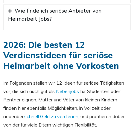
Wie finde ich seriöse Anbieter von
Heimarbeit Jobs?
2026
: Die besten 12
Verdienstideen für seriöse
Heimarbeit ohne Vorkosten
Im Folgenden stellen wir 12 Ideen für seriöse Tätigkeiten
vor, die sich auch gut als
Nebenjobs
für Studenten oder
Rentner eignen. Mütter und Väter von kleinen Kindern
finden hier ebenfalls Möglichkeiten, in Vollzeit oder
nebenbei
schnell Geld zu verdienen
, und profitieren dabei
von der für viele Eltern wichtigen Flexibilität.