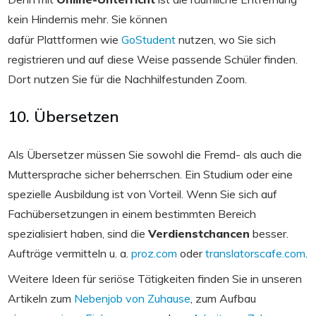
kein Hindernis mehr. Sie können
dafür Plattformen wie
GoStudent
nutzen, wo Sie sich
registrieren und auf diese Weise passende Schüler finden.
Dort nutzen Sie für die Nachhilfestunden Zoom.
10. Übersetzen
Als Übersetzer müssen Sie sowohl die Fremd- als auch die
Muttersprache sicher beherrschen. Ein Studium oder eine
spezielle Ausbildung ist von Vorteil. Wenn Sie sich auf
Fachübersetzungen in einem bestimmten Bereich
spezialisiert haben, sind die
Verdienstchancen
besser.
Aufträge vermitteln u. a.
proz.com
oder
translatorscafe.com
.
Weitere Ideen für seriöse Tätigkeiten finden Sie in unseren
Artikeln zum
Nebenjob von Zuhause
, zum Aufbau