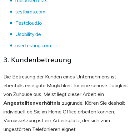
rapidusertests
testbirds.com
Testcloud.io
Usability.de
usertesting.com
3. Kundenbetreuung
Die Betreuung der Kunden eines Unternehmens ist
ebenfalls eine gute Möglichkeit für eine seriöse Tätigkeit
von Zuhause aus. Meist liegt dieser Arbeit ein
Angestelltenverhältnis
zugrunde. Klären Sie deshalb
individuell, ob Sie im Home Office arbeiten können.
Voraussetzung ist ein Arbeitsplatz, der sich zum
ungestörten Telefonieren eignet.