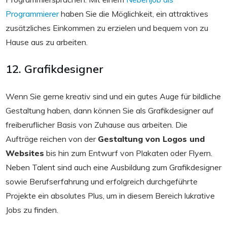
Programmierer
haben Sie die Möglichkeit, ein attraktives
zusätzliches Einkommen zu erzielen und bequem von zu
Hause aus zu arbeiten.
12. Grafikdesigner
Wenn Sie gerne kreativ sind und ein gutes Auge für bildliche
Gestaltung haben, dann können Sie als Grafikdesigner auf
freiberuflicher Basis von Zuhause aus arbeiten. Die
Aufträge reichen von der
Gestaltung von Logos und
Websites
bis hin zum Entwurf von Plakaten oder Flyern.
Neben Talent sind auch eine Ausbildung zum Grafikdesigner
sowie Berufserfahrung und erfolgreich durchgeführte
Projekte ein absolutes Plus, um in diesem Bereich lukrative
Jobs zu finden.