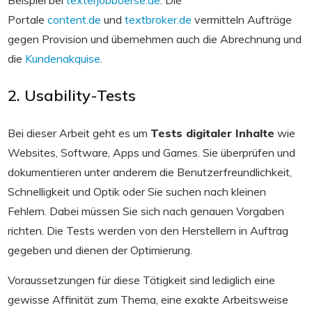
Portale
content.de
und
textbroker.de
vermitteln Aufträge
gegen Provision und übernehmen auch die Abrechnung und
die
Kundenakquise
.
2. Usability-Tests
Bei dieser Arbeit geht es um
Tests digitaler Inhalte
wie
Websites, Software, Apps und Games. Sie überprüfen und
dokumentieren unter anderem die Benutzerfreundlichkeit,
Schnelligkeit und Optik oder Sie suchen nach kleinen
Fehlern. Dabei müssen Sie sich nach genauen Vorgaben
richten. Die Tests werden von den Herstellern in Auftrag
gegeben und dienen der Optimierung.
Voraussetzungen für diese Tätigkeit sind lediglich eine
gewisse Affinität zum Thema, eine exakte Arbeitsweise