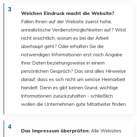
3
Welchen Eindruck macht die Website?
Fallen Ihnen auf der Website zuerst hohe,
unrealistische Verdienstmöglichkeiten auf? Wird
nicht ersichtlich, worum es bei der Arbeit
überhaupt geht? Oder erhalten Sie die
notwendigen Informationen erst nach Angabe
Ihrer Daten beziehungsweise in einem
persönlichen Gespräch? Das sind alles Hinweise
darauf, dass es sich nicht um seriöse Heimarbeit
handelt. Denn es gibt keinen Grund, wichtige
Informationen zurückzuhalten - schließlich
wollen die Unternehmen gute Mitarbeiter finden.
4
Das Impressum überprüfen:
Alle Websites