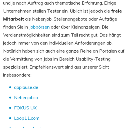
und je nach Auftrag auch thematische Erfahrung. Einige
Unternehmen stellen Tester ein. Üblich ist jedoch die
freie
Mitarbeit
als Nebenjob. Stellenangebote oder Aufträge
finden Sie in
Jobbörsen
oder über Kleinanzeigen. Die
Verdienstmöglichkeiten sind zum Teil recht gut. Das hängt
jedoch immer von den individuellen Anforderungen ab.
Natürlich haben sich auch eine ganze Reihe an Portalen auf
die Vermittlung von Jobs im Bereich Usability-Testing
spezialisiert. Empfehlenswert sind aus unserer Sicht
insbesondere:
applause.de
Nebenjob.io
FOKUS UX
Loop11.com