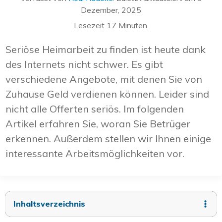
Dezember, 2025
Lesezeit
17
Minuten.
Seriöse Heimarbeit zu finden ist heute dank
des Internets nicht schwer. Es gibt
verschiedene Angebote, mit denen Sie von
Zuhause Geld verdienen können. Leider sind
nicht alle Offerten seriös. Im folgenden
Artikel erfahren Sie, woran Sie Betrüger
erkennen. Außerdem stellen wir Ihnen einige
interessante Arbeitsmöglichkeiten vor.
Inhaltsverzeichnis