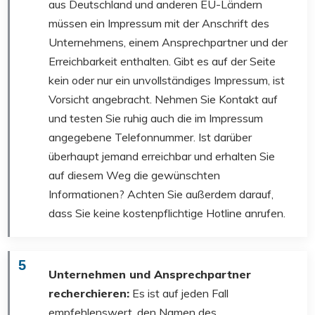
aus Deutschland und anderen EU-Ländern
müssen ein Impressum mit der Anschrift des
Unternehmens, einem Ansprechpartner und der
Erreichbarkeit enthalten. Gibt es auf der Seite
kein oder nur ein unvollständiges Impressum, ist
Vorsicht angebracht. Nehmen Sie Kontakt auf
und testen Sie ruhig auch die im Impressum
angegebene Telefonnummer. Ist darüber
überhaupt jemand erreichbar und erhalten Sie
auf diesem Weg die gewünschten
Informationen? Achten Sie außerdem darauf,
dass Sie keine kostenpflichtige Hotline anrufen.
5
Unternehmen und Ansprechpartner
recherchieren:
Es ist auf jeden Fall
empfehlenswert, den Namen des