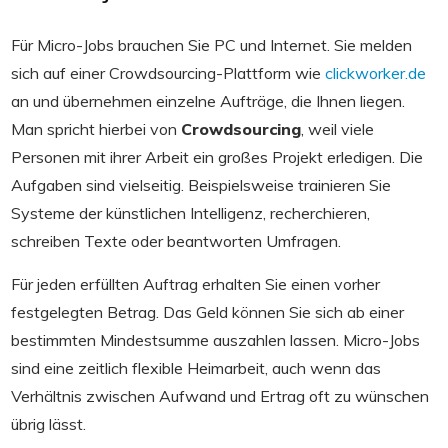
Für Micro-Jobs brauchen Sie PC und Internet. Sie melden
sich auf einer Crowdsourcing-Plattform wie
clickworker.de
an und übernehmen einzelne Aufträge, die Ihnen liegen.
Man spricht hierbei von
Crowdsourcing
, weil viele
Personen mit ihrer Arbeit ein großes Projekt erledigen. Die
Aufgaben sind vielseitig. Beispielsweise trainieren Sie
Systeme der künstlichen Intelligenz, recherchieren,
schreiben Texte oder beantworten Umfragen.
Für jeden erfüllten Auftrag erhalten Sie einen vorher
festgelegten Betrag. Das Geld können Sie sich ab einer
bestimmten Mindestsumme auszahlen lassen. Micro-Jobs
sind eine zeitlich flexible Heimarbeit, auch wenn das
Verhältnis zwischen Aufwand und Ertrag oft zu wünschen
übrig lässt.