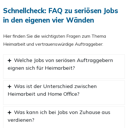
Schnellcheck: FAQ zu seriösen Jobs
in den eigenen vier Wänden
Hier finden Sie die wichtigsten Fragen zum Thema
Heimarbeit und vertrauenswürdige Auftraggeber:
Welche Jobs von seriösen Auftraggebern
eignen sich für Heimarbeit?
Was ist der Unterschied zwischen
Heimarbeit und Home Office?
Was kann ich bei Jobs von Zuhause aus
verdienen?