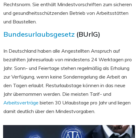
Rechtsnorm. Sie enthält Mindestvorschriften zum sicheren
und gesundheitsschützenden Betrieb von Arbeitsstätten
und Baustellen.
Bundesurlaubsgesetz
(BUrlG)
In Deutschland haben alle Angestellten Anspruch auf
bezahlten Jahresurlaub von mindestens 24 Werktagen pro
Jahr. Sonn- und Feiertage stehen regelmäßig als Erholung
zur Verfügung, wenn keine Sonderregelung die Arbeit an
den Tagen erlaubt. Resturlaubstage können in das neue
Jahr übernommen werden. Die meisten Tarif- und
Arbeitsverträge
bieten 30 Urlaubstage pro Jahr und liegen
damit deutlich über den Mindestvorgaben.