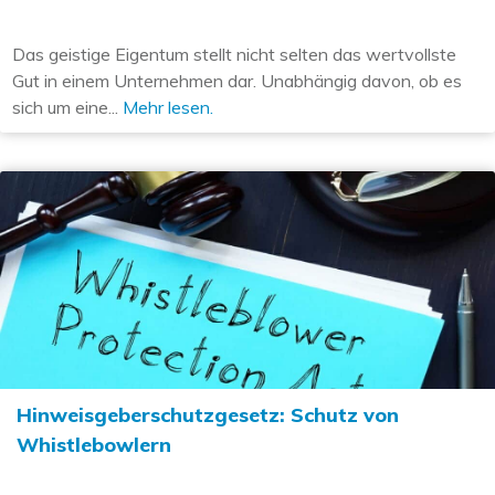
Das geistige Eigentum stellt nicht selten das wertvollste
Gut in einem Unternehmen dar. Unabhängig davon, ob es
sich um eine...
Mehr lesen.
Hinweisgeberschutzgesetz: Schutz von
Whistlebowlern