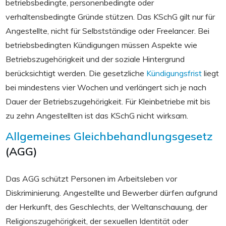
betriebsbedingte, personenbedingte oder
verhaltensbedingte Gründe stützen. Das KSchG gilt nur für
Angestellte, nicht für Selbstständige oder Freelancer. Bei
betriebsbedingten Kündigungen müssen Aspekte wie
Betriebszugehörigkeit und der soziale Hintergrund
berücksichtigt werden. Die gesetzliche
Kündigungsfrist
liegt
bei mindestens vier Wochen und verlängert sich je nach
Dauer der Betriebszugehörigkeit. Für Kleinbetriebe mit bis
zu zehn Angestellten ist das KSchG nicht wirksam.
Allgemeines Gleichbehandlungsgesetz
(AGG)
Das AGG schützt Personen im Arbeitsleben vor
Diskriminierung. Angestellte und Bewerber dürfen aufgrund
der Herkunft, des Geschlechts, der Weltanschauung, der
Religionszugehörigkeit, der sexuellen Identität oder