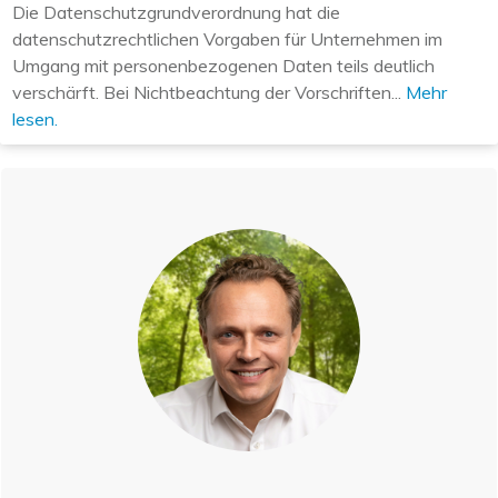
Die Datenschutzgrundverordnung hat die
datenschutzrechtlichen Vorgaben für Unternehmen im
Umgang mit personenbezogenen Daten teils deutlich
verschärft. Bei Nichtbeachtung der Vorschriften...
Mehr
lesen.