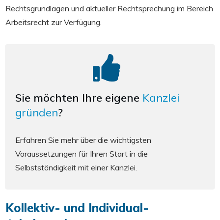
Rechtsgrundlagen und aktueller Rechtsprechung im Bereich
Arbeitsrecht zur Verfügung.
Sie möchten Ihre eigene
Kanzlei
gründen
?
Erfahren Sie mehr über die wichtigsten
Voraussetzungen für Ihren Start in die
Selbstständigkeit mit einer Kanzlei.
Kollektiv- und Individual-