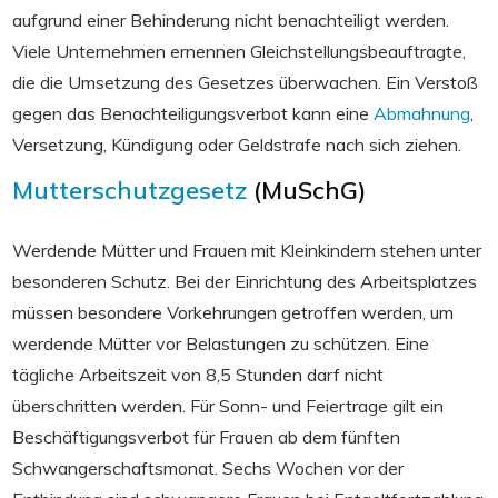
aufgrund einer Behinderung nicht benachteiligt werden.
Viele Unternehmen ernennen Gleichstellungsbeauftragte,
die die Umsetzung des Gesetzes überwachen. Ein Verstoß
gegen das Benachteiligungsverbot kann eine
Abmahnung
,
Versetzung, Kündigung oder Geldstrafe nach sich ziehen.
Mutterschutzgesetz
(MuSchG)
Werdende Mütter und Frauen mit Kleinkindern stehen unter
besonderen Schutz. Bei der Einrichtung des Arbeitsplatzes
müssen besondere Vorkehrungen getroffen werden, um
werdende Mütter vor Belastungen zu schützen. Eine
tägliche Arbeitszeit von 8,5 Stunden darf nicht
überschritten werden. Für Sonn- und Feiertrage gilt ein
Beschäftigungsverbot für Frauen ab dem fünften
Schwangerschaftsmonat. Sechs Wochen vor der