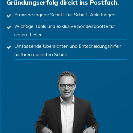
Gründungserfolg direkt ins Postfach.
Praxisbezogene Schritt-für-Schritt-Anleitungen.
Wichtige Tools und exklusive Sonderrabatte für
unsere Leser.
Umfassende Übersichten und Entscheidungshilfen
für Ihren nächsten Schritt.