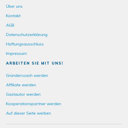
Über uns
Kontakt
AGB
Datenschutzerklärung
Haftungsausschluss
Impressum
ARBEITEN SIE MIT UNS!
Gründercoach werden
Affiliate werden
Gastautor werden
Kooperationspartner werden
Auf dieser Seite werben