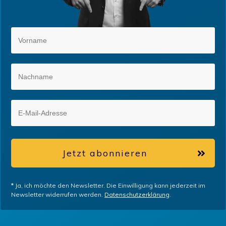
Jetzt abonnieren
*
Ja, ich möchte den Newsletter. Die Einwilligung kann jederzeit im
Newsletter widerrufen werden.
Datenschutzerklärung
.