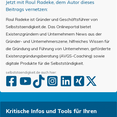
Jetzt mit
Roul Radeke
, dem Autor dieses
Beitrags vernetzen:
Roul Radeke ist Gründer und Geschäftsführer von
Selbststaendigkeit.de. Das Onlineportal bietet
Existenzgründern und Unternehmern News aus der
Gründer- und Unternehmerszene, hilfreiches Wissen für
die Gründung und Führung von Unternehmen, geförderte
Existenzgründungsberatung (AVGS-Coaching) sowie
digitale Produkte für die Selbstständigkeit.
selbststaendigkeit.de auch hier:
Kritische Infos und Tools für Ihren