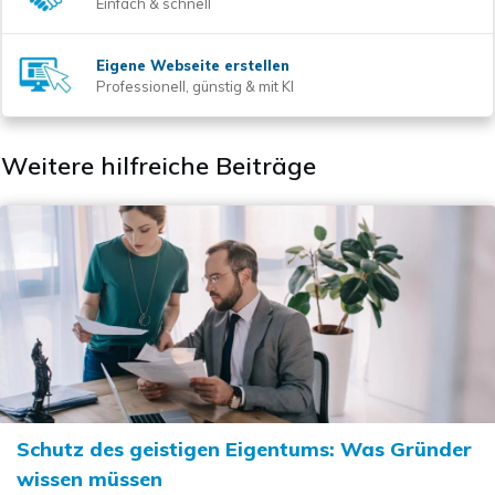
Einfach & schnell
Eigene Webseite erstellen
Professionell, günstig & mit KI
Weitere hilfreiche Beiträge
Schutz des geistigen Eigentums: Was Gründer
wissen müssen