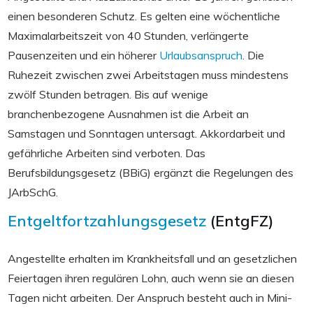
einen besonderen Schutz. Es gelten eine wöchentliche
Maximalarbeitszeit von 40 Stunden, verlängerte
Pausenzeiten und ein höherer
Urlaubsanspruch
. Die
Ruhezeit zwischen zwei Arbeitstagen muss mindestens
zwölf Stunden betragen. Bis auf wenige
branchenbezogene Ausnahmen ist die Arbeit an
Samstagen und Sonntagen untersagt. Akkordarbeit und
gefährliche Arbeiten sind verboten. Das
Berufsbildungsgesetz (BBiG) ergänzt die Regelungen des
JArbSchG.
Entgeltfortzahlungsgesetz
(EntgFZ)
Angestellte erhalten im Krankheitsfall und an gesetzlichen
Feiertagen ihren regulären Lohn, auch wenn sie an diesen
Tagen nicht arbeiten. Der Anspruch besteht auch in Mini-