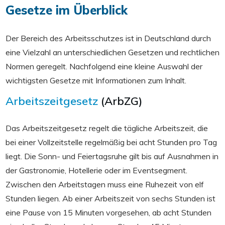
Gesetze im Überblick
Der Bereich des Arbeitsschutzes ist in Deutschland durch
eine Vielzahl an unterschiedlichen Gesetzen und rechtlichen
Normen geregelt. Nachfolgend eine kleine Auswahl der
wichtigsten Gesetze mit Informationen zum Inhalt.
Arbeitszeitgesetz
(ArbZG)
Das Arbeitszeitgesetz regelt die tägliche Arbeitszeit, die
bei einer Vollzeitstelle regelmäßig bei acht Stunden pro Tag
liegt. Die Sonn- und Feiertagsruhe gilt bis auf Ausnahmen in
der Gastronomie, Hotellerie oder im Eventsegment.
Zwischen den Arbeitstagen muss eine Ruhezeit von elf
Stunden liegen. Ab einer Arbeitszeit von sechs Stunden ist
eine Pause von 15 Minuten vorgesehen, ab acht Stunden