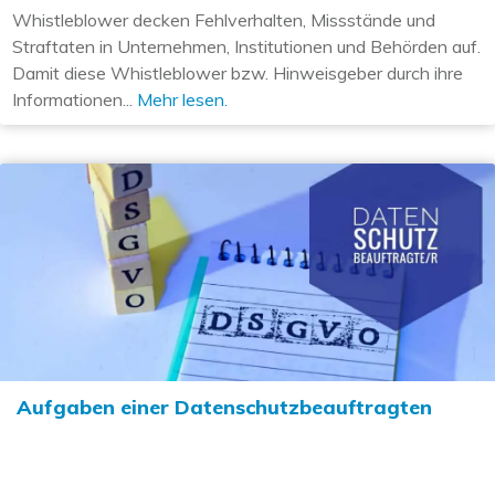
Whistleblower decken Fehlverhalten, Missstände und
Straftaten in Unternehmen, Institutionen und Behörden auf.
Damit diese Whistleblower bzw. Hinweisgeber durch ihre
Informationen...
Mehr lesen.
Aufgaben einer Datenschutzbeauftragten