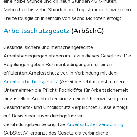
eine halbe Stunde und ab neun Stunden 45 Minuten.
Mehrarbeit bis zehn Stunden pro Tag ist möglich, wenn ein
Freizeitausgleich innerhalb von sechs Monaten erfolgt.
Arbeitsschutzgesetz
(ArbSchG)
Gesunde, sichere und menschengerechte
Arbeitsbedingungen stehen im Fokus dieses Gesetzes. Die
Regelungen geben Rahmenbedingungen für einen
effizienten Arbeitsschutz vor. In Verbindung mit dem
Arbeitssicherheitsgesetz
(ASiG) besteht in bestimmten
Unternehmen die Pflicht, Fachkräfte für Arbeitssicherheit
einzustellen. Arbeitgeber sind zu einer Unterweisung zum
Gesundheits- und Unfallschutz verpflichtet. Diese erfolgt
auf Basis einer zuvor durchgeführten
Gefährdungsbeurteilung. Die
Arbeitsstättenverordnung
(ArbStättV) ergänzt das Gesetz als verbindliche