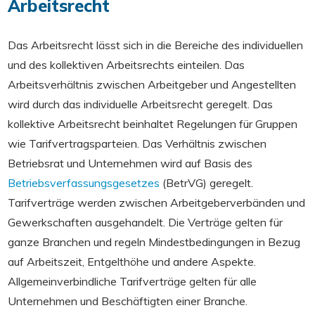
Arbeitsrecht
Das Arbeitsrecht lässt sich in die Bereiche des individuellen
und des kollektiven Arbeitsrechts einteilen. Das
Arbeitsverhältnis zwischen Arbeitgeber und Angestellten
wird durch das individuelle Arbeitsrecht geregelt. Das
kollektive Arbeitsrecht beinhaltet Regelungen für Gruppen
wie Tarifvertragsparteien. Das Verhältnis zwischen
Betriebsrat und Unternehmen wird auf Basis des
Betriebsverfassungsgesetzes
(BetrVG) geregelt.
Tarifverträge werden zwischen Arbeitgeberverbänden und
Gewerkschaften ausgehandelt. Die Verträge gelten für
ganze Branchen und regeln Mindestbedingungen in Bezug
auf Arbeitszeit, Entgelthöhe und andere Aspekte.
Allgemeinverbindliche Tarifverträge gelten für alle
Unternehmen und Beschäftigten einer Branche.