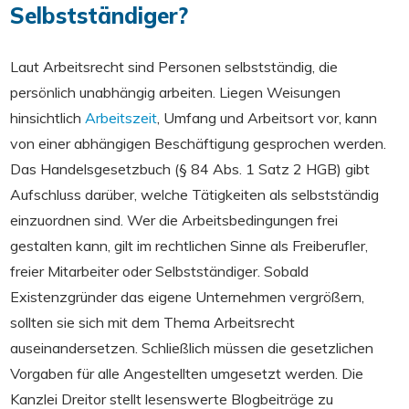
Selbstständiger?
Laut Arbeitsrecht sind Personen selbstständig, die
persönlich unabhängig arbeiten. Liegen Weisungen
hinsichtlich
Arbeitszeit
, Umfang und Arbeitsort vor, kann
von einer abhängigen Beschäftigung gesprochen werden.
Das Handelsgesetzbuch (§ 84 Abs. 1 Satz 2 HGB) gibt
Aufschluss darüber, welche Tätigkeiten als selbstständig
einzuordnen sind. Wer die Arbeitsbedingungen frei
gestalten kann, gilt im rechtlichen Sinne als Freiberufler,
freier Mitarbeiter oder Selbstständiger. Sobald
Existenzgründer das eigene Unternehmen vergrößern,
sollten sie sich mit dem Thema Arbeitsrecht
auseinandersetzen. Schließlich müssen die gesetzlichen
Vorgaben für alle Angestellten umgesetzt werden. Die
Kanzlei Dreitor stellt lesenswerte Blogbeiträge zu