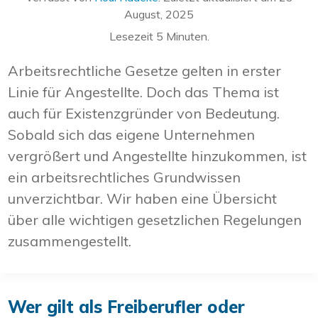
August, 2025
Lesezeit
5
Minuten.
Arbeitsrechtliche Gesetze gelten in erster
Linie für Angestellte. Doch das Thema ist
auch für Existenzgründer von Bedeutung.
Sobald sich das eigene Unternehmen
vergrößert und Angestellte hinzukommen, ist
ein arbeitsrechtliches Grundwissen
unverzichtbar. Wir haben eine Übersicht
über alle wichtigen gesetzlichen Regelungen
zusammengestellt.
Wer gilt als Freiberufler oder