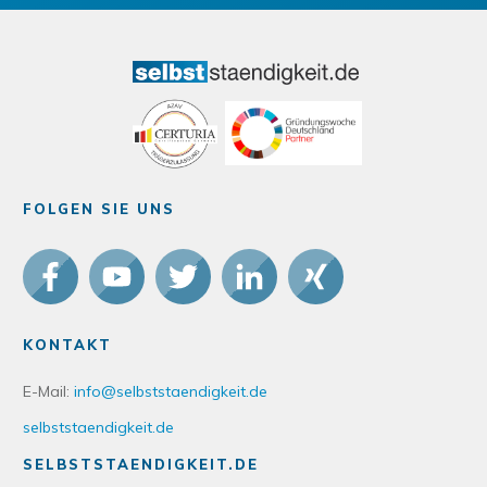
FOLGEN SIE UNS
KONTAKT
E-Mail:
info@selbststaendigkeit.de
selbststaendigkeit.de
SELBSTSTAENDIGKEIT.DE