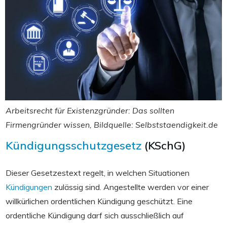
Arbeitsrecht für Existenzgründer: Das sollten
Firmengründer wissen, Bildquelle: Selbststaendigkeit.de
Kündigungsschutzgesetz
(KSchG)
Dieser Gesetzestext regelt, in welchen Situationen
Kündigungen
zulässig sind. Angestellte werden vor einer
willkürlichen ordentlichen Kündigung geschützt. Eine
ordentliche Kündigung darf sich ausschließlich auf