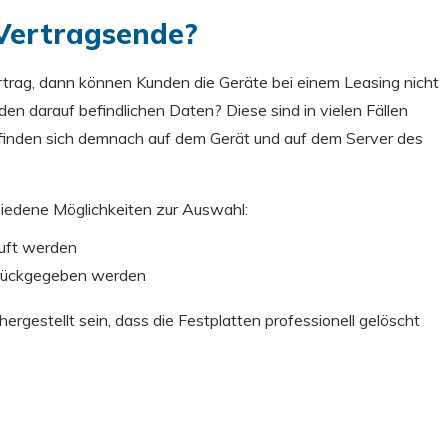
Vertragsende?
rtrag, dann können Kunden die Geräte bei einem Leasing nicht
en darauf befindlichen Daten? Diese sind in vielen Fällen
befinden sich demnach auf dem Gerät und auf dem Server des
iedene Möglichkeiten zur Auswahl:
uft werden
rückgegeben werden
gestellt sein, dass die Festplatten professionell gelöscht