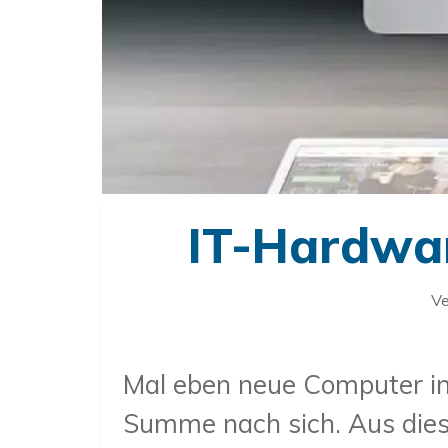
IT-Hardwar
Ve
Mal eben neue Computer in
Summe nach sich. Aus dies