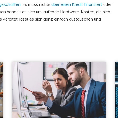
 geschaffen
. Es muss nichts
über einen Kredit finanziert
oder
sen handelt es sich um laufende Hardware-Kosten, die sich
 es veraltet, lässt es sich ganz einfach austauschen und