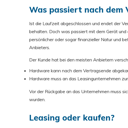
Was passiert nach dem 
Ist die Laufzeit abgeschlossen und endet der Ve
behalten. Doch was passiert mit dem Gerät und d
persönlicher oder sogar finanzieller Natur und 
Anbieters.
Der Kunde hat bei den meisten Anbietern versch
Hardware kann nach dem Vertragsende abgeka
Hardware muss an das Leasingunternehmen zu
Vor der Rückgabe an das Unternehmen muss sicher
wurden.
Leasing oder kaufen?