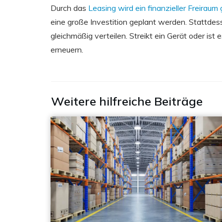
Durch das
Leasing wird ein finanzieller Freiraum
eine große Investition geplant werden. Stattdes
gleichmäßig verteilen. Streikt ein Gerät oder ist
erneuern.
Weitere hilfreiche Beiträge