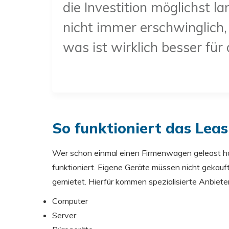
die Investition möglichst l
nicht immer erschwinglich,
was ist wirklich besser für
So funktioniert das Lea
Wer schon einmal einen Firmenwagen geleast hat
funktioniert. Eigene Geräte müssen nicht gekau
gemietet. Hierfür kommen spezialisierte Anbiete
Computer
Server