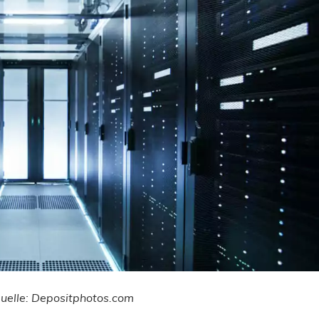
quelle: Depositphotos.com