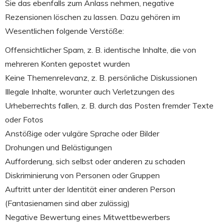
Sie das ebenfalls zum Anlass nehmen, negative
Rezensionen löschen zu lassen. Dazu gehören im
Wesentlichen folgende Verstöße:
Offensichtlicher Spam, z. B. identische Inhalte, die von
mehreren Konten gepostet wurden
Keine Themenrelevanz, z. B. persönliche Diskussionen
Illegale Inhalte, worunter auch Verletzungen des
Urheberrechts fallen, z. B. durch das Posten fremder Texte
oder Fotos
Anstößige oder vulgäre Sprache oder Bilder
Drohungen und Belästigungen
Aufforderung, sich selbst oder anderen zu schaden
Diskriminierung von Personen oder Gruppen
Auftritt unter der Identität einer anderen Person
(Fantasienamen sind aber zulässig)
Negative Bewertung eines Mitwettbewerbers