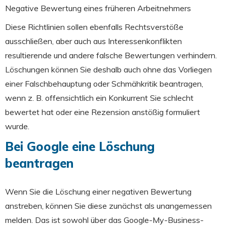
Negative Bewertung eines früheren
Arbeitnehmers
Diese Richtlinien sollen ebenfalls Rechtsverstöße
ausschließen, aber auch aus Interessenkonflikten
resultierende und andere falsche Bewertungen verhindern.
Löschungen können Sie deshalb auch ohne das Vorliegen
einer Falschbehauptung oder Schmähkritik beantragen,
wenn z. B. offensichtlich ein Konkurrent Sie schlecht
bewertet hat oder eine Rezension anstößig formuliert
wurde.
Bei Google eine Löschung
beantragen
Wenn Sie die Löschung einer negativen Bewertung
anstreben, können Sie diese zunächst als unangemessen
melden. Das ist sowohl über das Google-My-Business-