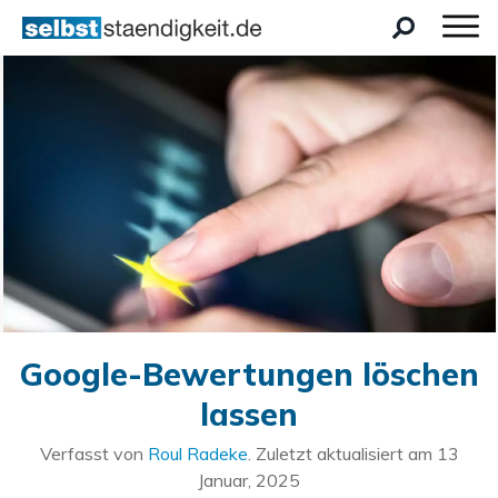
Google-Bewertungen löschen
lassen
Verfasst von
Roul Radeke
. Zuletzt aktualisiert am
13
Januar, 2025