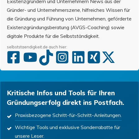
Existenzgründern und Unternehmern News aus der
Gründer- und Unternehmerszene, hilfreiches Wissen für
die Gründung und Führung von Unternehmen, geförderte
Existenzgründungsberatung (AVGS-Coaching) sowie
digitale Produkte für die Selbstständigkeit.
selbststaendigkeit.de auch hier:
Kritische Infos und Tools für Ihren
Gründungserfolg direkt ins Postfach.
Praxisbezogene Schritt-für-Schritt-Anleitungen.
Wichtige Tools und exklusive Sonderrabatte für
unsere Leser.