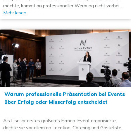
möchte, kommt an professioneller Werbung nicht vorbei....
Mehr lesen.
Warum professionelle Präsentation bei Events
über Erfolg oder Misserfolg entscheidet
Als Lisa ihr erstes größeres Firmen-Event organisierte,
dachte sie vor allem an Location, Catering und Gästeliste.