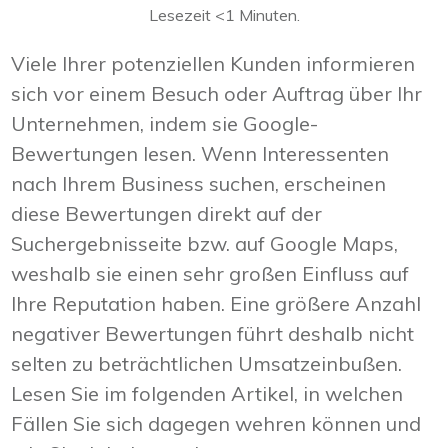
Lesezeit
<1
Minuten.
Viele Ihrer potenziellen Kunden informieren
sich vor einem Besuch oder Auftrag über Ihr
Unternehmen, indem sie Google-
Bewertungen lesen. Wenn Interessenten
nach Ihrem Business suchen, erscheinen
diese Bewertungen direkt auf der
Suchergebnisseite bzw. auf Google Maps,
weshalb sie einen sehr großen Einfluss auf
Ihre Reputation haben. Eine größere Anzahl
negativer Bewertungen führt deshalb nicht
selten zu beträchtlichen Umsatzeinbußen.
Lesen Sie im folgenden Artikel, in welchen
Fällen Sie sich dagegen wehren können und