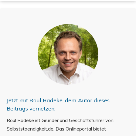
Jetzt mit
Roul Radeke
, dem Autor dieses
Beitrags vernetzen:
Roul Radeke ist Gründer und Geschäftsführer von
Selbststaendigkeit.de. Das Onlineportal bietet