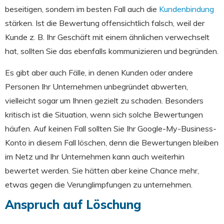
beseitigen, sondern im besten Fall
auch die
Kundenbindung
stärken. Ist die Bewertung offensichtlich falsch, weil der
Kunde z. B. Ihr Geschäft mit einem ähnlichen verwechselt
hat, sollten Sie das ebenfalls kommunizieren und begründen.
Es gibt aber auch Fälle, in denen Kunden oder andere
Personen Ihr Unternehmen unbegründet abwerten,
vielleicht sogar um Ihnen gezielt zu schaden. Besonders
kritisch ist die Situation, wenn sich solche Bewertungen
häufen. Auf keinen Fall sollten Sie Ihr Google-My-Business-
Konto in diesem Fall löschen, denn die Bewertungen bleiben
im Netz und Ihr Unternehmen kann auch weiterhin
bewertet werden. Sie hätten aber keine Chance mehr,
etwas gegen die Verunglimpfungen zu unternehmen.
Anspruch auf Löschung