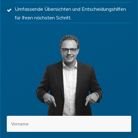
Umfassende Übersichten und Entscheidungshilfen
für Ihren nächsten Schritt.