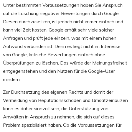
Unter bestimmten Voraussetzungen haben Sie Anspruch
auf die Löschung negativer Bewertungen durch Google.
Diesen durchzusetzen, ist jedoch nicht immer einfach und
kann viel Zeit kosten. Google erhält sehr viele solcher
Anfragen und prüft jede einzeln, was mit einem hohen
Aufwand verbunden ist. Denn es liegt nicht im Interesse
von Google, kritische Bewertungen einfach ohne
Überprüfungen zu löschen. Das würde der Meinungsfreiheit
entgegenstehen und den Nutzen für die Google-User
mindern.
Zur Durchsetzung des eigenen Rechts und damit der
Vermeidung von Reputationsschäden und Umsatzeinbußen
kann es daher sinnvoll sein, die Unterstützung von
Anwälten in Anspruch zu nehmen, die sich auf dieses
Problem spezialisiert haben. Ob die Voraussetzungen für