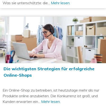
Was sie unterschätzte: die...
Mehr lesen.
Die wichtigsten Strategien für erfolgreiche
Online-Shops
Ein Online-Shop zu betreiben, ist heutzutage mehr als nur
Produkte online anzubieten. Die Konkurrenz ist groß, und
Kunden erwarten ein...
Mehr lesen.