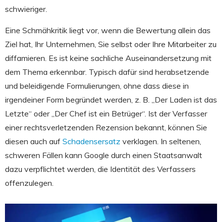
schwieriger.
Eine Schmähkritik liegt vor, wenn die Bewertung allein das
Ziel hat, Ihr Unternehmen, Sie selbst oder Ihre Mitarbeiter zu
diffamieren. Es ist keine sachliche Auseinandersetzung mit
dem Thema erkennbar. Typisch dafür sind herabsetzende
und beleidigende Formulierungen, ohne dass diese in
irgendeiner Form begründet werden, z. B. „Der Laden ist das
Letzte“ oder „Der Chef ist ein Betrüger“. Ist der Verfasser
einer rechtsverletzenden Rezension bekannt, können Sie
diesen auch auf
Schadensersatz
verklagen. In seltenen,
schweren Fällen kann Google durch einen Staatsanwalt
dazu verpflichtet werden, die Identität des Verfassers
offenzulegen.