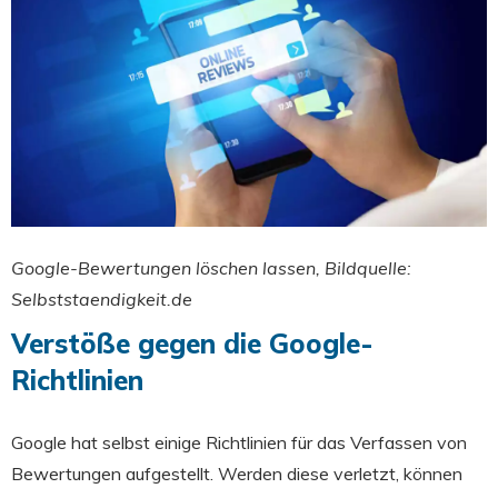
Google-Bewertungen löschen lassen, Bildquelle:
Selbststaendigkeit.de
Verstöße gegen die Google-
Richtlinien
Google hat selbst einige Richtlinien für das Verfassen von
Bewertungen aufgestellt. Werden diese verletzt, können