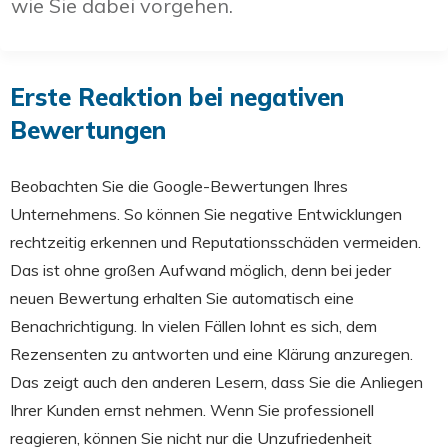
wie Sie dabei vorgehen.
Erste Reaktion bei negativen
Bewertungen
Beobachten Sie die Google-Bewertungen Ihres
Unternehmens. So können Sie negative Entwicklungen
rechtzeitig erkennen und Reputationsschäden vermeiden.
Das ist ohne großen Aufwand möglich, denn bei jeder
neuen Bewertung erhalten Sie automatisch eine
Benachrichtigung. In vielen Fällen lohnt es sich, dem
Rezensenten zu antworten und eine Klärung anzuregen.
Das zeigt auch den anderen Lesern, dass Sie die Anliegen
Ihrer Kunden ernst nehmen. Wenn Sie professionell
reagieren, können Sie nicht nur die Unzufriedenheit