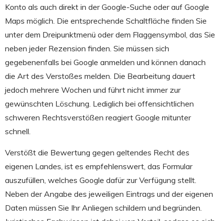
Konto als auch direkt in der Google-Suche oder auf Google
Maps möglich. Die entsprechende Schaltfläche finden Sie
unter dem Dreipunktmenü oder dem Flaggensymbol, das Sie
neben jeder Rezension finden. Sie müssen sich
gegebenenfalls bei Google anmelden und können danach
die Art des Verstoßes melden. Die Bearbeitung dauert
jedoch mehrere Wochen und führt nicht immer zur
gewünschten Löschung. Lediglich bei offensichtlichen
schweren Rechtsverstößen reagiert Google mitunter
schnell.
Verstößt die Bewertung gegen geltendes Recht des
eigenen Landes, ist es empfehlenswert, das Formular
auszufüllen, welches Google dafür zur Verfügung stellt.
Neben der Angabe des jeweiligen Eintrags und der eigenen
Daten müssen Sie Ihr Anliegen schildern und begründen.