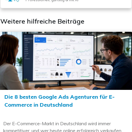
Weitere hilfreiche Beiträge
Die 8 besten Google Ads Agenturen für E-
Commerce in Deutschland
Der E-Commerce-Markt in Deutschland wird immer
kompetitiver, und wer heute online erfolgreich verkaufen