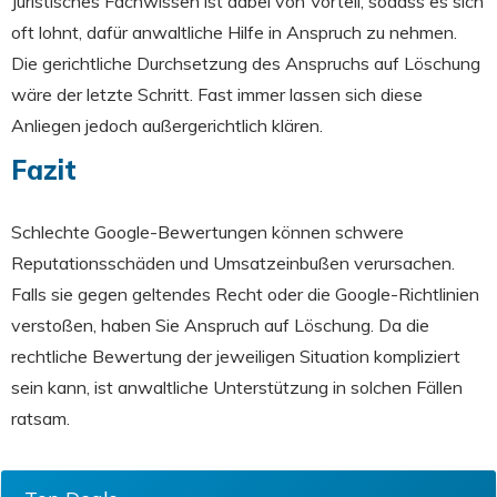
Juristisches Fachwissen ist dabei von Vorteil, sodass es sich
oft lohnt, dafür anwaltliche Hilfe in Anspruch zu nehmen.
Die gerichtliche Durchsetzung des Anspruchs auf Löschung
wäre der letzte Schritt. Fast immer lassen sich diese
Anliegen jedoch außergerichtlich klären.
Fazit
Schlechte Google-Bewertungen können schwere
Reputationsschäden und Umsatzeinbußen verursachen.
Falls sie gegen geltendes Recht oder die Google-Richtlinien
verstoßen, haben Sie Anspruch auf Löschung. Da die
rechtliche Bewertung der jeweiligen Situation kompliziert
sein kann, ist anwaltliche Unterstützung in solchen Fällen
ratsam.