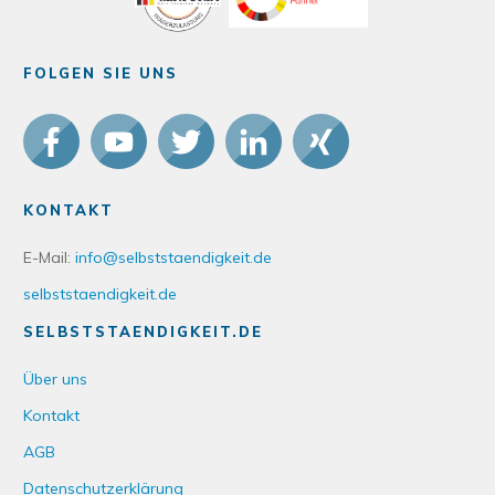
FOLGEN SIE UNS
KONTAKT
E-Mail:
info@selbststaendigkeit.de
selbststaendigkeit.de
SELBSTSTAENDIGKEIT.DE
Über uns
Kontakt
AGB
Datenschutzerklärung