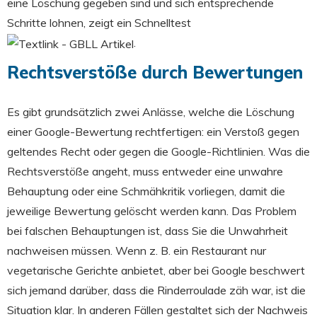
eine Löschung gegeben sind und sich entsprechende
Schritte lohnen, zeigt ein Schnelltest
.
Rechtsverstöße durch Bewertungen
Es gibt grundsätzlich zwei Anlässe, welche die Löschung
einer Google-Bewertung rechtfertigen: ein Verstoß gegen
geltendes Recht oder gegen die Google-Richtlinien. Was die
Rechtsverstöße angeht, muss entweder eine unwahre
Behauptung oder eine Schmähkritik vorliegen, damit die
jeweilige Bewertung gelöscht werden kann. Das Problem
bei falschen Behauptungen ist, dass Sie die Unwahrheit
nachweisen müssen. Wenn z. B. ein Restaurant nur
vegetarische Gerichte anbietet, aber bei Google beschwert
sich jemand darüber, dass die Rinderroulade zäh war, ist die
Situation klar. In anderen Fällen gestaltet sich der Nachweis