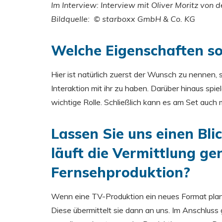
Im Interview: Interview mit Oliver Moritz von
Bildquelle: © starboxx GmbH & Co. KG
Welche Eigenschaften so
Hier ist natürlich zuerst der Wunsch zu nennen, 
Interaktion mit ihr zu haben. Darüber hinaus spie
wichtige Rolle. Schließlich kann es am Set auch 
Lassen Sie uns einen Bli
läuft die Vermittlung ge
Fernsehproduktion?
Wenn eine TV-Produktion ein neues Format plant,
Diese übermittelt sie dann an uns. Im Anschlus