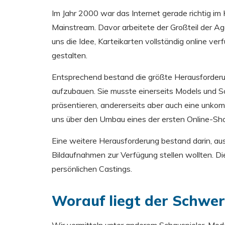
Im Jahr 2000 war das Internet gerade richtig im
Mainstream. Davor arbeitete der Großteil der Ag
uns die Idee, Karteikarten vollständig online ver
gestalten.
Entsprechend bestand die größte Herausforderun
aufzubauen. Sie musste einerseits Models und Sc
präsentieren, andererseits aber auch eine unko
uns über den Umbau eines der ersten Online-S
Eine weitere Herausforderung bestand darin, ausr
Bildaufnahmen zur Verfügung stellen wollten. D
persönlichen Castings.
Worauf liegt der Schwer