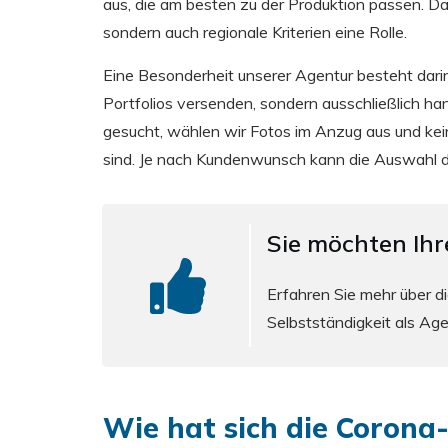
aus, die am besten zu der Produktion passen. Da
sondern auch regionale Kriterien eine Rolle.
Eine Besonderheit unserer Agentur besteht darin
Portfolios versenden, sondern ausschließlich h
gesucht, wählen wir Fotos im Anzug aus und kei
sind. Je nach Kundenwunsch kann die Auswahl 
Sie möchten Ih
Erfahren Sie mehr über di
Selbstständigkeit als Ag
Wie hat sich die Corona