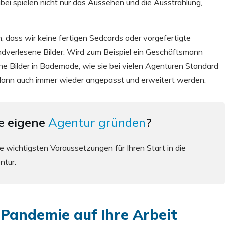
bei spielen nicht nur das Aussehen und die Ausstrahlung,
, dass wir keine fertigen Sedcards oder vorgefertigte
andverlesene Bilder. Wird zum Beispiel ein Geschäftsmann
ne Bilder in Bademode, wie sie bei vielen Agenturen Standard
dann auch immer wieder angepasst und erweitert werden.
re eigene
Agentur gründen
?
e wichtigsten Voraussetzungen für Ihren Start in die
entur.
-Pandemie auf Ihre Arbeit