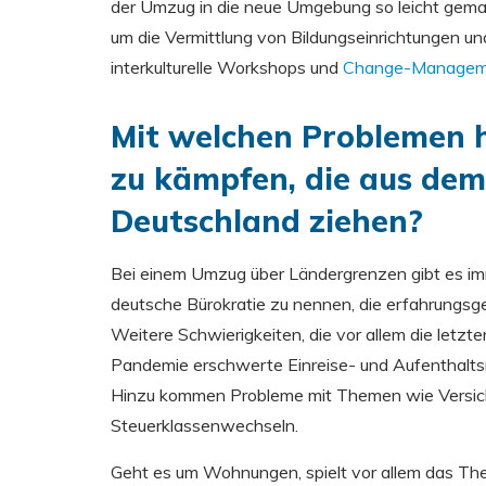
der Umzug in die neue Umgebung so leicht gema
um die Vermittlung von Bildungseinrichtungen un
interkulturelle Workshops und
Change-Managem
Mit welchen Problemen 
zu kämpfen, die aus dem
Deutschland ziehen?
Bei einem Umzug über Ländergrenzen gibt es imm
deutsche Bürokratie zu nennen, die erfahrungsg
Weitere Schwierigkeiten, die vor allem die let
Pandemie erschwerte Einreise- und Aufenthalts
Hinzu kommen Probleme mit Themen wie Versich
Steuerklassenwechseln.
Geht es um Wohnungen, spielt vor allem das Them