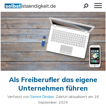
Als Freiberufler das eigene
Unternehmen führen
Verfasst von
Semra Dindas
. Zuletzt aktualisiert am
16
September, 2024