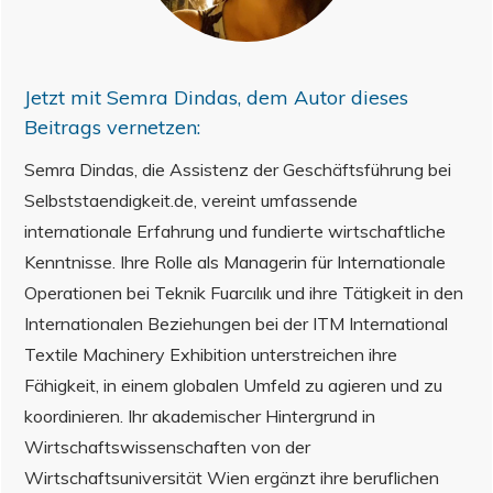
Jetzt mit
Semra Dindas
, dem Autor dieses
Beitrags vernetzen:
Semra Dindas, die Assistenz der Geschäftsführung bei
Selbststaendigkeit.de, vereint umfassende
internationale Erfahrung und fundierte wirtschaftliche
Kenntnisse. Ihre Rolle als Managerin für Internationale
Operationen bei Teknik Fuarcılık und ihre Tätigkeit in den
Internationalen Beziehungen bei der ITM International
Textile Machinery Exhibition unterstreichen ihre
Fähigkeit, in einem globalen Umfeld zu agieren und zu
koordinieren. Ihr akademischer Hintergrund in
Wirtschaftswissenschaften von der
Wirtschaftsuniversität Wien ergänzt ihre beruflichen