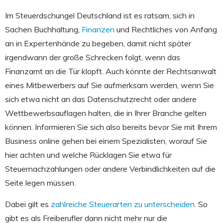
Im Steuerdschungel Deutschland ist es ratsam, sich in
Sachen Buchhaltung,
Finanzen
und Rechtliches von Anfang
an in Expertenhände zu begeben, damit nicht später
irgendwann der große Schrecken folgt, wenn das
Finanzamt an die Tür klopft. Auch könnte der Rechtsanwalt
eines Mitbewerbers auf Sie aufmerksam werden, wenn Sie
sich etwa nicht an das Datenschutzrecht oder andere
Wettbewerbsauflagen halten, die in Ihrer Branche gelten
können. Informieren Sie sich also bereits bevor Sie mit Ihrem
Business online gehen bei einem Spezialisten, worauf Sie
hier achten und welche Rücklagen Sie etwa für
Steuernachzahlungen oder andere Verbindlichkeiten auf die
Seite legen müssen.
Dabei gilt es
zahlreiche Steuerarten zu unterscheiden
. So
gibt es als Freiberufler dann nicht mehr nur die