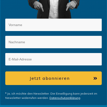
Jetzt abonnieren
*
Ja, ich möchte den Newsletter. Die Einwilligung kann jederzeit im
Newsletter widerrufen werden.
Datenschutzerklärung
.