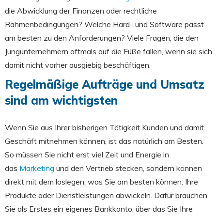
die Abwicklung der Finanzen oder rechtliche
Rahmenbedingungen? Welche Hard- und Software passt
am besten zu den Anforderungen? Viele Fragen, die den
Jungunternehmern oftmals auf die Füße fallen, wenn sie sich
damit nicht vorher ausgiebig beschäftigen.
Regelmäßige Aufträge und Umsatz
sind am wichtigsten
Wenn Sie aus Ihrer bisherigen Tätigkeit Kunden und damit
Geschäft mitnehmen können, ist das natürlich am Besten.
So müssen Sie nicht erst viel Zeit und Energie in
das
Marketing
und den Vertrieb stecken, sondern können
direkt mit dem loslegen, was Sie am besten können: Ihre
Produkte oder Dienstleistungen abwickeln. Dafür brauchen
Sie als Erstes ein eigenes Bankkonto, über das Sie Ihre