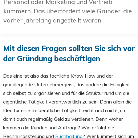
Personal oder Marketing und Vertrieb
kümmern. Das überfordert viele Gründer, die
vorher jahrelang angestellt waren.
Mit diesen Fragen sollten Sie sich vor
der Gründung beschäftigen
Das eine ist also das fachliche Know How und der
grundlegende Unternehmergeist, das andere die Fähigkeit
sich selbst zu organisieren und für die Struktur rund um die
eigentliche Tätigkeit verantwortlich zu sein. Denn allein die
Idee für eine freiberufliche Tätigkeit reicht noch nicht, um
damit auch regelmäßig Geld zu verdienen. Denn woher
kommen die Kunden und Aufträge? Wie erfolgt die
Rechnungsstellung und
Buchhaltung
? Wer kümmert sich um