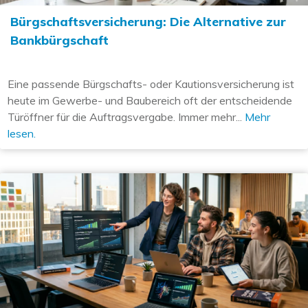
Bürgschaftsversicherung: Die Alternative zur
Bankbürgschaft
Eine passende Bürgschafts- oder Kautionsversicherung ist
heute im Gewerbe- und Baubereich oft der entscheidende
Türöffner für die Auftragsvergabe. Immer mehr...
Mehr
lesen.