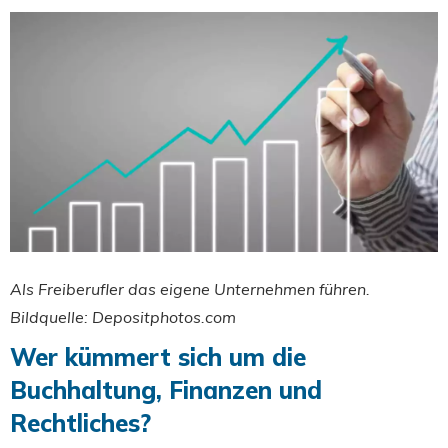
Als Freiberufler das eigene Unternehmen führen.
Bildquelle: Depositphotos.com
Wer kümmert sich um die
Buchhaltung, Finanzen und
Rechtliches?