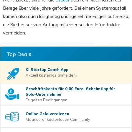
Belege über viele Jahre gefordert. Bei einem Systemausfall
kämen also auch langfristig unangenehme Folgen auf Sie zu,
die Sie besser von Anfang mit einer soliden Infrastruktur
vermeiden.
Top Deals
KI Startup Coach
App
Aktuell kostenlos anmelden!
Geschäftskonto für 0,00 Euro! Geheimtipp für
Solo-Unternehmer
Es gelten Bedingungen
Online Geld verdienen
Mit unserer kostenlosen Community