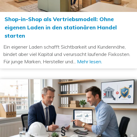
Shop-in-Shop als Vertriebsmodell: Ohne
eigenen Laden in den stationären Handel
starten
Ein eigener Laden schafft Sichtbarkeit und Kundennähe,
bindet aber viel Kapital und verursacht laufende Fixkosten.
Für junge Marken, Hersteller und...
Mehr lesen.