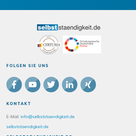
FOLGEN SIE UNS
KONTAKT
E-Mail:
info@selbststaendigkeit.de
selbststaendigkeit.de