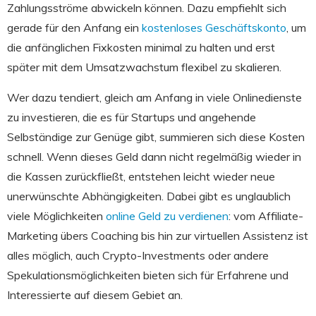
Zahlungsströme abwickeln können. Dazu empfiehlt sich
gerade für den Anfang ein
kostenloses Geschäftskonto
, um
die anfänglichen Fixkosten minimal zu halten und erst
später mit dem Umsatzwachstum flexibel zu skalieren.
Wer dazu tendiert, gleich am Anfang in viele Onlinedienste
zu investieren, die es für Startups und angehende
Selbständige zur Genüge gibt, summieren sich diese Kosten
schnell. Wenn dieses Geld dann nicht regelmäßig wieder in
die Kassen zurückfließt, entstehen leicht wieder neue
unerwünschte Abhängigkeiten. Dabei gibt es unglaublich
viele Möglichkeiten
online Geld zu verdienen
: vom Affiliate-
Marketing übers Coaching bis hin zur virtuellen Assistenz ist
alles möglich, auch Crypto-Investments oder andere
Spekulationsmöglichkeiten bieten sich für Erfahrene und
Interessierte auf diesem Gebiet an.