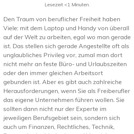
Lesezeit
<1
Minuten.
Den Traum von beruflicher Freiheit haben
Viele: mit dem Laptop und Handy von überall
auf der Welt zu arbeiten, egal wo man gerade
ist. Das stellen sich gerade Angestellte oft als
unglaubliches Privileg vor, zumal man dort
nicht mehr an feste Büro- und Urlaubszeiten
oder den immer gleichen Arbeitsort
gebunden ist. Aber es gibt auch zahlreiche
Herausforderungen, wenn Sie als Freiberufler
das eigene Unternehmen führen wollen. Sie
sollten dann nicht nur der Experte im
jeweiligen Berufsgebiet sein, sondern sich
auch um Finanzen, Rechtliches, Technik,