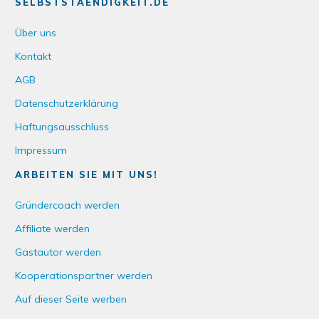
SELBSTSTAENDIGKEIT.DE
Über uns
Kontakt
AGB
Datenschutzerklärung
Haftungsausschluss
Impressum
ARBEITEN SIE MIT UNS!
Gründercoach werden
Affiliate werden
Gastautor werden
Kooperationspartner werden
Auf dieser Seite werben