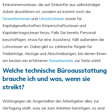
Einkommenssteuer, die auf Einkünfte aus selbständiger
Arbeit abzuführen ist, sondern es kommt noch die
Gewerbesteuer
und
Umsatzsteuer
sowie für
Kapitalgesellschaften Körperschaftssteuer und
Kapitalertragssteuer hinzu. Falls Sie bereits Personal
beschäftigen, etwa für eine Assistenz, fällt außerdem die
Lohnsteuer an. Dabei gibt es zahlreiche Regeln für
Freibeträge, Abzüge und Abschreibungen, bei denen Ihnen
am besten ein erfahrener
Steuerberater
zur Seite steht.
Welche technische Büroausstattung
brauche ich und was, wenn sie
streikt?
Wohingegen als Angestellter der Arbeitgeber alles zur
Verfügung stellt, was sie zum Arbeiten benötigen, so sind