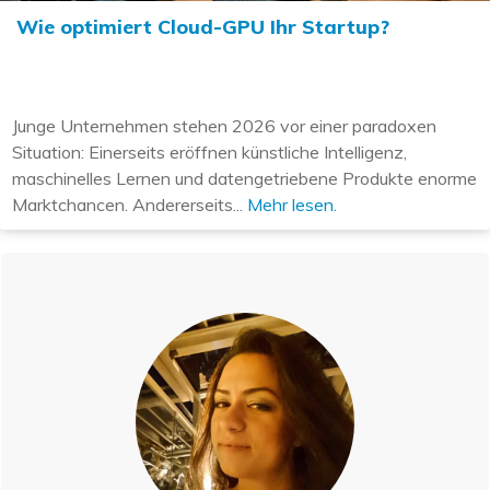
Wie optimiert Cloud-GPU Ihr Startup?
Junge Unternehmen stehen 2026 vor einer paradoxen
Situation: Einerseits eröffnen künstliche Intelligenz,
maschinelles Lernen und datengetriebene Produkte enorme
Marktchancen. Andererseits...
Mehr lesen.