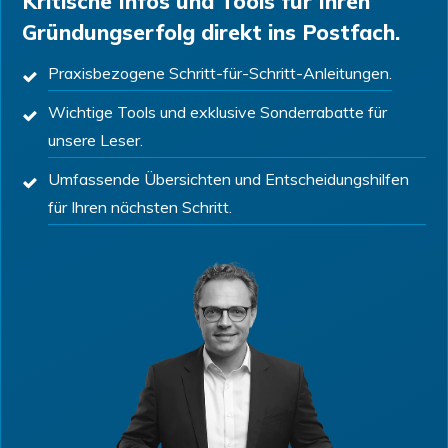
Kritische Infos und Tools für Ihren
Gründungserfolg direkt ins Postfach.
Praxisbezogene Schritt-für-Schritt-Anleitungen.
Wichtige Tools und exklusive Sonderrabatte für
unsere Leser.
Umfassende Übersichten und Entscheidungshilfen
für Ihren nächsten Schritt.