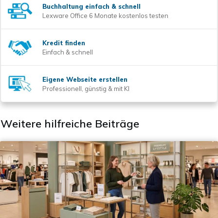
Buchhaltung einfach & schnell
Lexware Office 6 Monate kostenlos testen
Kredit finden
Einfach & schnell
Eigene Webseite erstellen
Professionell, günstig & mit KI
Weitere hilfreiche Beiträge