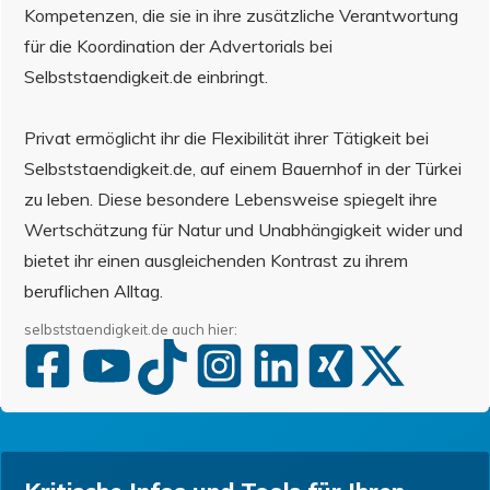
Kompetenzen, die sie in ihre zusätzliche Verantwortung
für die Koordination der Advertorials bei
Selbststaendigkeit.de einbringt.
Privat ermöglicht ihr die Flexibilität ihrer Tätigkeit bei
Selbststaendigkeit.de, auf einem Bauernhof in der Türkei
zu leben. Diese besondere Lebensweise spiegelt ihre
Wertschätzung für Natur und Unabhängigkeit wider und
bietet ihr einen ausgleichenden Kontrast zu ihrem
beruflichen Alltag.
selbststaendigkeit.de auch hier: