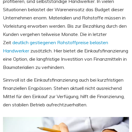
profitieren, sind selbstständige Handwerker. In vielen
Situationen belastet der Wareneinsatz das Budget dieser
Unternehmen enorm. Materialien und Rohstoffe müssen in
Vorleistung erworben werden. Bis zur Bezahlung durch den
Kunden vergehen teilweise Monate. Die in letzter
Zeit
deutlich gestiegenen Rohstoffpreise belasten
Handwerker
zusätzlich. Hier bietet die Einkaufsfinanzierung
eine Option, die langfristige Investition von Finanzmitteln in
Baumaterialien zu verhindern.
Sinnvoll ist die Einkaufsfinanzierung auch bei kurzfristigen
finanziellen Engpässen. Stehen aktuell nicht ausreichend
Mittel für den Einkauf zur Verfügung, hilft die Finanzierung,
den stabilen Betrieb aufrechtzuerhalten.