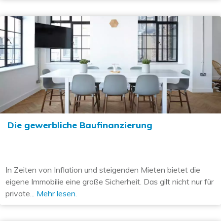
Die gewerbliche Baufinanzierung
In Zeiten von Inflation und steigenden Mieten bietet die
eigene Immobilie eine große Sicherheit. Das gilt nicht nur für
private...
Mehr lesen.