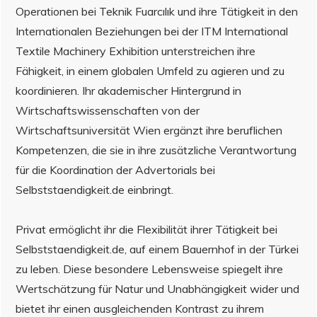
Operationen bei Teknik Fuarcılık und ihre Tätigkeit in den
Internationalen Beziehungen bei der ITM International
Textile Machinery Exhibition unterstreichen ihre
Fähigkeit, in einem globalen Umfeld zu agieren und zu
koordinieren. Ihr akademischer Hintergrund in
Wirtschaftswissenschaften von der
Wirtschaftsuniversität Wien ergänzt ihre beruflichen
Kompetenzen, die sie in ihre zusätzliche Verantwortung
für die Koordination der Advertorials bei
Selbststaendigkeit.de einbringt.
Privat ermöglicht ihr die Flexibilität ihrer Tätigkeit bei
Selbststaendigkeit.de, auf einem Bauernhof in der Türkei
zu leben. Diese besondere Lebensweise spiegelt ihre
Wertschätzung für Natur und Unabhängigkeit wider und
bietet ihr einen ausgleichenden Kontrast zu ihrem