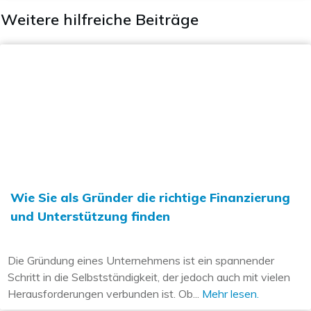
Weitere hilfreiche Beiträge
Wie Sie als Gründer die richtige Finanzierung
und Unterstützung finden
Die Gründung eines Unternehmens ist ein spannender
Schritt in die Selbstständigkeit, der jedoch auch mit vielen
Herausforderungen verbunden ist. Ob...
Mehr lesen.