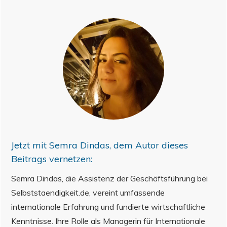
Jetzt mit
Semra Dindas
, dem Autor dieses
Beitrags vernetzen:
Semra Dindas, die Assistenz der Geschäftsführung bei
Selbststaendigkeit.de, vereint umfassende
internationale Erfahrung und fundierte wirtschaftliche
Kenntnisse. Ihre Rolle als Managerin für Internationale