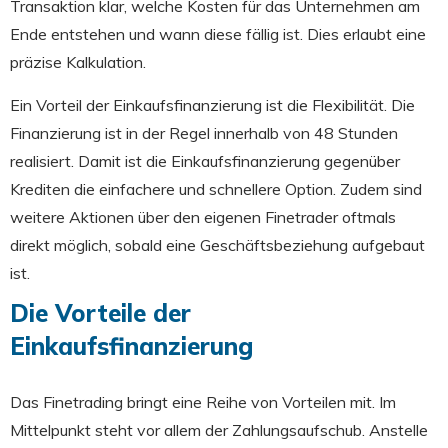
Transaktion klar, welche Kosten für das Unternehmen am
Ende entstehen und wann diese fällig ist. Dies erlaubt eine
präzise Kalkulation.
Ein Vorteil der Einkaufsfinanzierung ist die Flexibilität. Die
Finanzierung ist in der Regel innerhalb von 48 Stunden
realisiert. Damit ist die Einkaufsfinanzierung gegenüber
Krediten die einfachere und schnellere Option. Zudem sind
weitere Aktionen über den eigenen Finetrader oftmals
direkt möglich, sobald eine Geschäftsbeziehung aufgebaut
ist.
Die Vorteile der
Einkaufsfinanzierung
Das Finetrading bringt eine Reihe von Vorteilen mit. Im
Mittelpunkt steht vor allem der Zahlungsaufschub. Anstelle