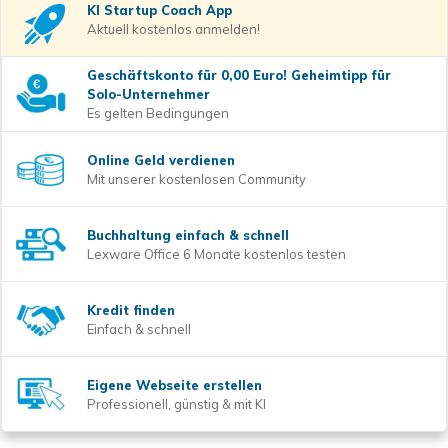
KI Startup Coach
App
Aktuell kostenlos anmelden!
Geschäftskonto für 0,00 Euro! Geheimtipp für
Solo-Unternehmer
Es gelten Bedingungen
Online Geld verdienen
Mit unserer kostenlosen Community
Buchhaltung einfach & schnell
Lexware Office 6 Monate kostenlos testen
Kredit finden
Einfach & schnell
Eigene Webseite erstellen
Professionell, günstig & mit KI