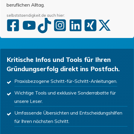
beruflichen Alltag.
selbststaendigkeit.de auch hier:
Kritische Infos und Tools für Ihren
Gründungserfolg direkt ins Postfach.
Praxisbezogene Schritt-für-Schritt-Anleitungen.
Wichtige Tools und exklusive Sonderrabatte für
unsere Leser.
Umfassende Übersichten und Entscheidungshilfen
für Ihren nächsten Schritt.