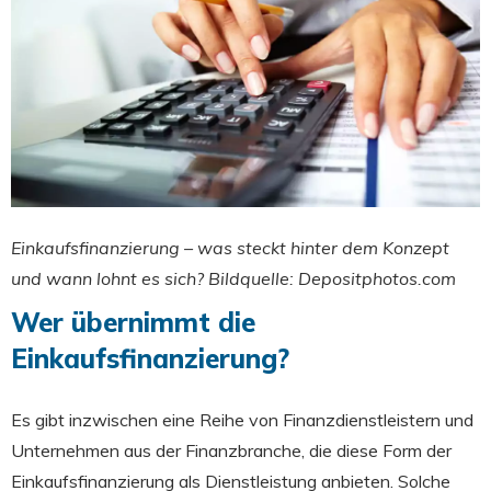
Einkaufsfinanzierung – was steckt hinter dem Konzept
und wann lohnt es sich? Bildquelle: Depositphotos.com
Wer übernimmt die
Einkaufsfinanzierung?
Es gibt inzwischen eine Reihe von Finanzdienstleistern und
Unternehmen aus der Finanzbranche, die diese Form der
Einkaufsfinanzierung als Dienstleistung anbieten. Solche