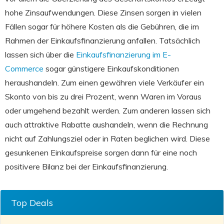
hohe Zinsaufwendungen. Diese Zinsen sorgen in vielen
Fällen sogar für höhere Kosten als die Gebühren, die im
Rahmen der Einkaufsfinanzierung anfallen. Tatsächlich
lassen sich über die
Einkaufsfinanzierung im E-
Commerce
sogar günstigere Einkaufskonditionen
heraushandeln. Zum einen gewähren viele Verkäufer ein
Skonto von bis zu drei Prozent, wenn Waren im Voraus
oder umgehend bezahlt werden. Zum anderen lassen sich
auch attraktive Rabatte aushandeln, wenn die Rechnung
nicht auf Zahlungsziel oder in Raten beglichen wird. Diese
gesunkenen Einkaufspreise sorgen dann für eine noch
positivere Bilanz bei der Einkaufsfinanzierung.
Top Deals