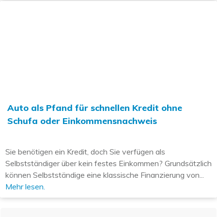
Auto als Pfand für schnellen Kredit ohne
Schufa oder Einkommensnachweis
Sie benötigen ein Kredit, doch Sie verfügen als
Selbstständiger über kein festes Einkommen? Grundsätzlich
können Selbstständige eine klassische Finanzierung von...
Mehr lesen.