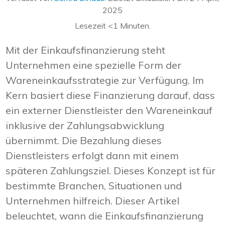
2025
Lesezeit
<1
Minuten.
Mit der Einkaufsfinanzierung steht
Unternehmen eine spezielle Form der
Wareneinkaufsstrategie zur Verfügung. Im
Kern basiert diese Finanzierung darauf, dass
ein externer Dienstleister den Wareneinkauf
inklusive der Zahlungsabwicklung
übernimmt. Die Bezahlung dieses
Dienstleisters erfolgt dann mit einem
späteren Zahlungsziel. Dieses Konzept ist für
bestimmte Branchen, Situationen und
Unternehmen hilfreich. Dieser Artikel
beleuchtet, wann die Einkaufsfinanzierung