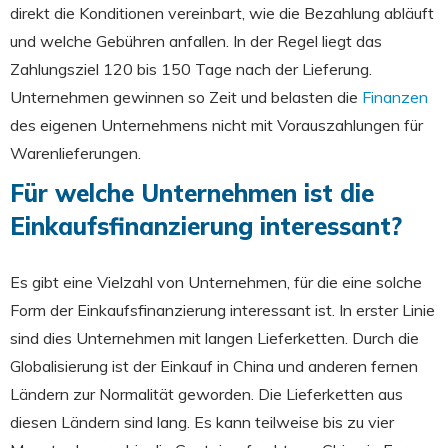
direkt die Konditionen vereinbart, wie die Bezahlung abläuft
und welche Gebühren anfallen. In der Regel liegt das
Zahlungsziel 120 bis 150 Tage nach der Lieferung.
Unternehmen gewinnen so Zeit und belasten die
Finanzen
des eigenen Unternehmens nicht mit Vorauszahlungen für
Warenlieferungen.
Für welche Unternehmen ist die
Einkaufsfinanzierung interessant?
Es gibt eine Vielzahl von Unternehmen, für die eine solche
Form der Einkaufsfinanzierung interessant ist. In erster Linie
sind dies Unternehmen mit langen Lieferketten. Durch die
Globalisierung ist der Einkauf in China und anderen fernen
Ländern zur Normalität geworden. Die Lieferketten aus
diesen Ländern sind lang. Es kann teilweise bis zu vier