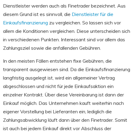
Dienstleister werden auch als Finetrader bezeichnet. Aus
diesem Grund ist es sinnvoll, die
Dienstleister für die
Einkaufsfinanzierung
zu vergleichen. So lassen sich vor
allem die Konditionen vergleichen. Diese unterscheiden sich
in verschiedenen Punkten. Interessant sind vor allem das
Zahlungsziel sowie die anfallenden Gebühren.
In den meisten Fällen entstehen fixe Gebühren, die
transparent ausgewiesen sind. Da die Einkaufsfinanzierung
langfristig ausgelegt ist, wird ein allgemeiner Vertrag
abgeschlossen und nicht für jede Einkaufsaktion ein
einzelner Kontrakt. Über diese Vereinbarung ist dann der
Einkauf möglich. Das Unternehmen kauft weiterhin nach
eigener Vorstellung bei Lieferanten ein, lediglich die
Zahlungsabwicklung läuft dann über den Finetrader. Somit
ist auch bei jedem Einkauf direkt vor Abschluss der