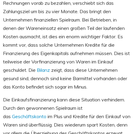
Rechnungen vorab zu bezahlen, verschiebt sich das
Zahlungsziel um bis zu vier Monate. Das bringt den
Unternehmen finanziellen Spielraum. Bei Betrieben, in
denen der Wareneinsatz einen großen Teil der laufenden
Kosten ausmacht, ist dies ein enorm wichtiger Faktor. Es
kommt vor, dass solche Unternehmen Kredite für die
Finanzierung des Eigenkapitals aufnehmen müssen. Dies ist
teilweise der Vorfinanzierung von Waren im Einkauf
geschuldet. Die
Bilanz
zeigt, dass diese Unternehmen
gesund sind, dennoch sind keine Barmittel vorhanden oder
das Konto befindet sich sogar im Minus.
Die Einkaufsfinanzierung kann diese Situation verhindern.
Durch den gewonnenen Spielraum ist
das
Geschäftskonto
im Plus und Kredite für den Einkauf von
Waren sind überflüssig. Dies wiederum spart Kosten, denn
vor allem die Überziehung des Geschäftskontos erzeugt