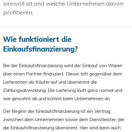
sinnvoll ist und welche Unternehmen davon
profitieren.
Wie funktioniert die
Einkaufsfinanzierung?
Bei der Einkaufsfinanzierung wird der Einkauf von Waren
über einen Partner finanziert. Dieser tritt gegenüber dem
Lieferanten als Käufer auf und übernimmt die
Zahlungsabwicklung. Die Lieferung läuft ganz normal und
wie gewohnt ab und kommt beim Unternehmen an.
Der Beginn der Einkaufsfinanzierung ist ein Vertrag
zwischen dem Unternehmen sowie dem Dienstleister, der
die Einkaufsfinanzierung übernimmt. Hier sind dann auch