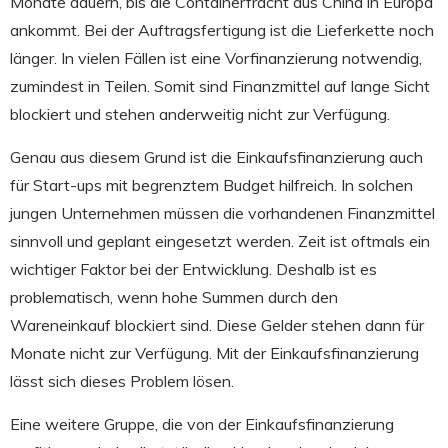
Monate dauern, bis die Containerfracht aus China in Europa
ankommt. Bei der Auftragsfertigung ist die Lieferkette noch
länger. In vielen Fällen ist eine Vorfinanzierung notwendig,
zumindest in Teilen. Somit sind Finanzmittel auf lange Sicht
blockiert und stehen anderweitig nicht zur Verfügung.
Genau aus diesem Grund ist die Einkaufsfinanzierung auch
für Start-ups mit begrenztem Budget hilfreich. In solchen
jungen Unternehmen müssen die vorhandenen Finanzmittel
sinnvoll und geplant eingesetzt werden. Zeit ist oftmals ein
wichtiger Faktor bei der Entwicklung. Deshalb ist es
problematisch, wenn hohe Summen durch den
Wareneinkauf blockiert sind. Diese Gelder stehen dann für
Monate nicht zur Verfügung. Mit der Einkaufsfinanzierung
lässt sich dieses Problem lösen.
Eine weitere Gruppe, die von der Einkaufsfinanzierung