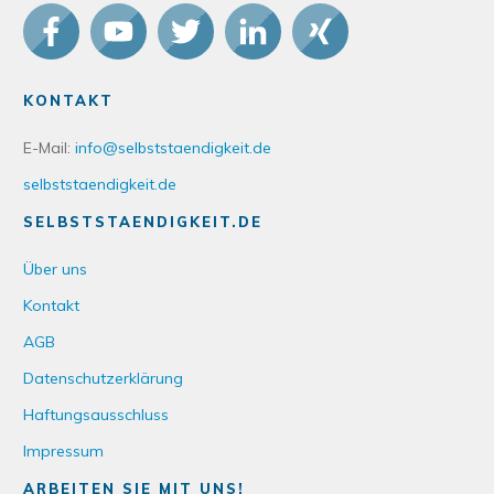
KONTAKT
E-Mail:
info@selbststaendigkeit.de
selbststaendigkeit.de
SELBSTSTAENDIGKEIT.DE
Über uns
Kontakt
AGB
Datenschutzerklärung
Haftungsausschluss
Impressum
ARBEITEN SIE MIT UNS!