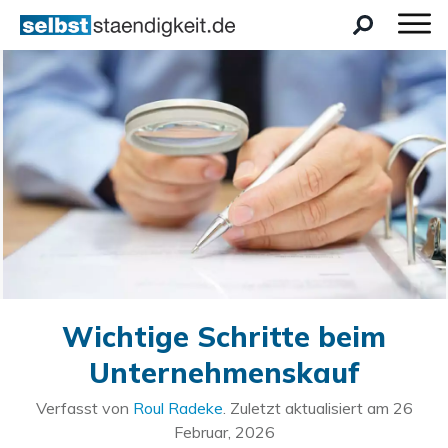
Wichtige Schritte beim
Unternehmenskauf
Verfasst von
Roul Radeke
. Zuletzt aktualisiert am
26
Februar, 2026