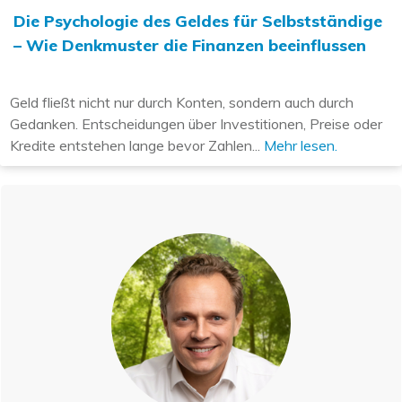
Die Psychologie des Geldes für Selbstständige
– Wie Denkmuster die Finanzen beeinflussen
Geld fließt nicht nur durch Konten, sondern auch durch
Gedanken. Entscheidungen über Investitionen, Preise oder
Kredite entstehen lange bevor Zahlen...
Mehr lesen.