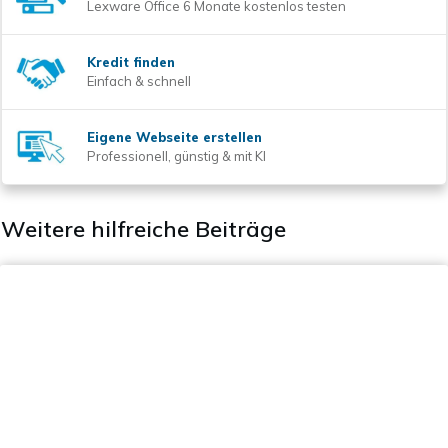
Lexware Office 6 Monate kostenlos testen
Kredit finden
Einfach & schnell
Eigene Webseite erstellen
Professionell, günstig & mit KI
Weitere hilfreiche Beiträge