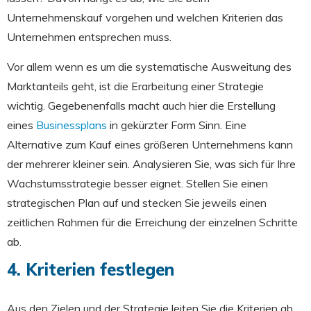
Unternehmenskauf vorgehen und welchen Kriterien das
Unternehmen entsprechen muss.
Vor allem wenn es um die systematische Ausweitung des
Marktanteils geht, ist die Erarbeitung einer Strategie
wichtig. Gegebenenfalls macht auch hier die Erstellung
eines
Businessplans
in gekürzter Form Sinn. Eine
Alternative zum Kauf eines größeren Unternehmens kann
der mehrerer kleiner sein. Analysieren Sie, was sich für Ihre
Wachstumsstrategie besser eignet. Stellen Sie einen
strategischen Plan auf und stecken Sie jeweils einen
zeitlichen Rahmen für die Erreichung der einzelnen Schritte
ab.
4. Kriterien festlegen
Aus den Zielen und der Strategie leiten Sie die Kriterien ab,