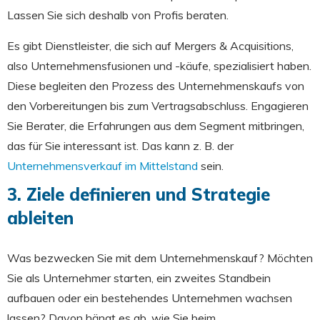
Lassen Sie sich deshalb von Profis beraten.
Es gibt Dienstleister, die sich auf Mergers & Acquisitions,
also Unternehmensfusionen und -käufe, spezialisiert haben.
Diese begleiten den Prozess des Unternehmenskaufs von
den Vorbereitungen bis zum Vertragsabschluss. Engagieren
Sie Berater, die Erfahrungen aus dem Segment mitbringen,
das für Sie interessant ist. Das kann z. B. der
Unternehmensverkauf im Mittelstand
sein.
3. Ziele definieren und Strategie
ableiten
Was bezwecken Sie mit dem Unternehmenskauf? Möchten
Sie als Unternehmer starten, ein zweites Standbein
aufbauen oder ein bestehendes Unternehmen wachsen
lassen? Davon hängt es ab, wie Sie beim