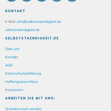
KONTAKT
E-Mail:
info@selbststaendigkeit.de
selbststaendigkeit.de
SELBSTSTAENDIGKEIT.DE
Über uns
Kontakt
AGB
Datenschutzerklärung
Haftungsausschluss
Impressum
ARBEITEN SIE MIT UNS!
Gründercoach werden