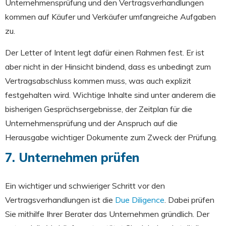
Unternehmensprüfung und den Vertragsverhandlungen
kommen auf Käufer und Verkäufer umfangreiche Aufgaben
zu.
Der Letter of Intent legt dafür einen Rahmen fest. Er ist
aber nicht in der Hinsicht bindend, dass es unbedingt zum
Vertragsabschluss kommen muss, was auch explizit
festgehalten wird. Wichtige Inhalte sind unter anderem die
bisherigen Gesprächsergebnisse, der Zeitplan für die
Unternehmensprüfung und der Anspruch auf die
Herausgabe wichtiger Dokumente zum Zweck der Prüfung.
7. Unternehmen prüfen
Ein wichtiger und schwieriger Schritt vor den
Vertragsverhandlungen ist die
Due Diligence
. Dabei prüfen
Sie mithilfe Ihrer Berater das Unternehmen gründlich. Der