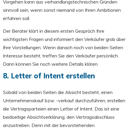
Vorgehen kann aus verhandlungstechnischen Gründen
sinnvoll sein, wenn sonst niemand von Ihren Ambitionen
erfahren soll.
Der Berater klärt in diesem ersten Gespräch Ihre
wichtigsten Fragen und informiert den Verkäufer grob über
Ihre Vorstellungen. Wenn danach noch von beiden Seiten
Interesse besteht, treffen Sie den Verkäufer persönlich.
Dann können Sie noch weitere Details klären.
8. Letter of Intent erstellen
Sobald von beiden Seiten die Absicht besteht, einen
Unternehmenskauf bzw. -verkauf durchzuführen, erstellen
die Vertragsparteien einen Letter of Intent. Das ist eine
beidseitige Absichtserklärung, den Vertragsabschluss
anzustreben. Denn mit der bevorstehenden