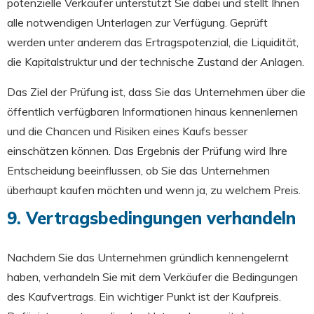
potenzielle Verkäufer unterstützt Sie dabei und stellt Ihnen
alle notwendigen Unterlagen zur Verfügung. Geprüft
werden unter anderem das Ertragspotenzial, die Liquidität,
die Kapitalstruktur und der technische Zustand der Anlagen.
Das Ziel der Prüfung ist, dass Sie das Unternehmen über die
öffentlich verfügbaren Informationen hinaus kennenlernen
und die Chancen und Risiken eines Kaufs besser
einschätzen können. Das Ergebnis der Prüfung wird Ihre
Entscheidung beeinflussen, ob Sie das Unternehmen
überhaupt kaufen möchten und wenn ja, zu welchem Preis.
9. Vertragsbedingungen verhandeln
Nachdem Sie das Unternehmen gründlich kennengelernt
haben, verhandeln Sie mit dem Verkäufer die Bedingungen
des Kaufvertrags. Ein wichtiger Punkt ist der Kaufpreis.