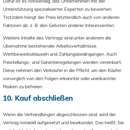
Dafür ist es notwendig, das Unternehmen mit der
Unterstützung spezialisierter Experten zu bewerten.
Trotzdem hängt der Preis letztendlich auch von anderen
Faktoren ab, z. B. den Geboten anderer Interessenten.
Weitere Inhalte des Vertrags sind unter anderem die
Übernahme bestehender Arbeitsverhältnisse,
Wettbewerbsklauseln und Zahlungsbedingungen. Auch
Freistellungs- und Garantieregelungen werden vereinbart.
Diese nehmen den Verkäufer in die Pflicht, um den Käufer
vorsorglich von den Folgen erkannter oder unerkannter
Risiken zu befreien.
10. Kauf abschließen
Wenn die Verhandlungen abgeschlossen sind, wird der
Vertrag notariell aufgesetzt und beurkundet. Das heißt, Sie