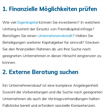
1. Finanzielle Möglichkeiten prüfen
Wie viel
Eigenkapital
können Sie investieren? In welchem
Umfang kommt der Einsatz von Fremdkapital infrage?
Benötigen Sie einen
Unternehmenskredit
? Halten Sie
Beteiligungen weiterer Kapitalgeber für sinnvoll? Stecken
Sie den finanziellen Rahmen ab, um Ihre Suche nach
geeigneten Unternehmen in dieser Hinsicht eingrenzen zu
können.
2. Externe Beratung suchen
Ein Unternehmenskauf ist eine komplexe Angelegenheit.
Sowohl die Vorbereitungen und die Suche nach geeigneten
Unternehmen als auch die Vertragsverhandlungen halten
Fallstricke bereit und erfordern spezielle Kompetenzen.