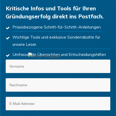
Kritische Infos und Tools für Ihren
Gründungserfolg direkt ins Postfach.
Praxisbezogene Schritt-für-Schritt-Anleitungen.
Wichtige Tools und exklusive Sonderrabatte für
unsere Leser.
Umfassende Übersichten und Entscheidungshilfen
für Ihren nächsten Schritt.