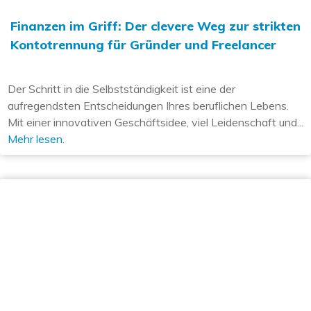
Finanzen im Griff: Der clevere Weg zur strikten
Kontotrennung für Gründer und Freelancer
Der Schritt in die Selbstständigkeit ist eine der
aufregendsten Entscheidungen Ihres beruflichen Lebens.
Mit einer innovativen Geschäftsidee, viel Leidenschaft und...
Mehr lesen.