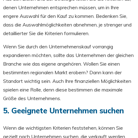
denen Unternehmen entsprechen müssen, um in Ihre
engere Auswahl für den Kauf zu kommen. Bedenken Sie,
dass die Auswahlmöglichkeiten abnehmen, je strenger und
detaillierter Sie die Kriterien formulieren.
Wenn Sie durch den Unternehmenskauf vorrangig
expandieren möchten, sollte das Unternehmen der gleichen
Branche wie das eigene angehören. Wollen Sie einen
bestimmten regionalen Markt erobern? Dann kann der
Standort wichtig sein. Auch Ihre finanziellen Möglichkeiten
spielen eine Rolle, denn diese bestimmen die maximale
Größe des Unternehmens.
5. Geeignete Unternehmen suchen
Wenn die wichtigsten Kriterien feststehen, können Sie
gezielt nach Unternehmen suchen, die verkauft werden