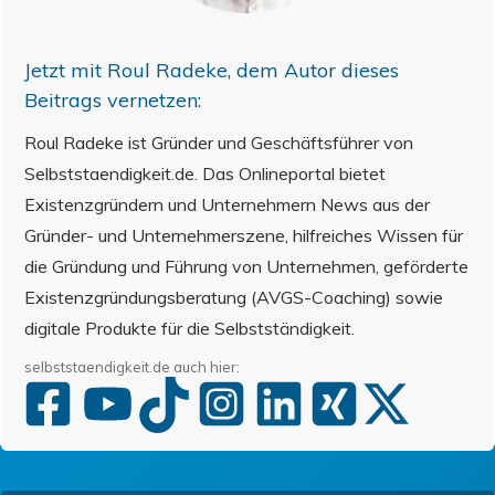
Jetzt mit
Roul Radeke
, dem Autor dieses
Beitrags vernetzen:
Roul Radeke ist Gründer und Geschäftsführer von
Selbststaendigkeit.de. Das Onlineportal bietet
Existenzgründern und Unternehmern News aus der
Gründer- und Unternehmerszene, hilfreiches Wissen für
die Gründung und Führung von Unternehmen, geförderte
Existenzgründungsberatung (AVGS-Coaching) sowie
digitale Produkte für die Selbstständigkeit.
selbststaendigkeit.de auch hier: