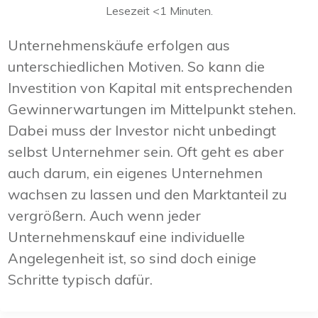
Lesezeit
<1
Minuten.
Unternehmenskäufe erfolgen aus
unterschiedlichen Motiven. So kann die
Investition von Kapital mit entsprechenden
Gewinnerwartungen im Mittelpunkt stehen.
Dabei muss der Investor nicht unbedingt
selbst Unternehmer sein. Oft geht es aber
auch darum, ein eigenes Unternehmen
wachsen zu lassen und den Marktanteil zu
vergrößern. Auch wenn jeder
Unternehmenskauf eine individuelle
Angelegenheit ist, so sind doch einige
Schritte typisch dafür.