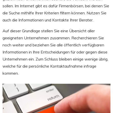
sollen. Im Internet gibt es dafür Firmenbörsen, bei denen Sie
die Suche mithilfe Ihrer Kriterien filtern können. Nutzen Sie
auch die Informationen und Kontakte Ihrer Berater.
Auf dieser Grundlage stellen Sie eine Übersicht aller
geeigneten Unternehmen zusammen. Recherchieren Sie
noch weiter und beziehen Sie alle öffentlich verfügbaren
Informationen in Ihre Entscheidungen für oder gegen diese
Unternehmen ein. Zum Schluss bleiben einige wenige übrig,
welche für die persönliche Kontaktaufnahme infrage
kommen.