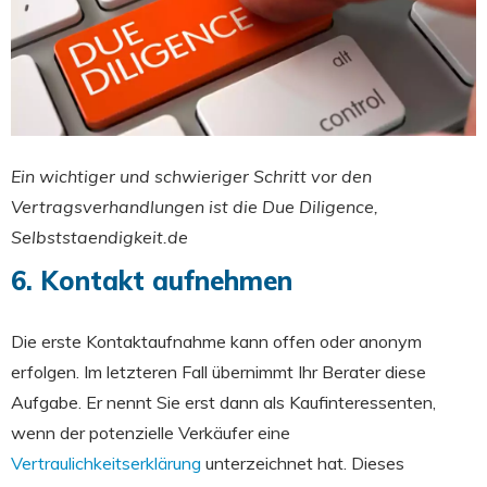
Ein wichtiger und schwieriger Schritt vor den
Vertragsverhandlungen ist die Due Diligence,
Selbststaendigkeit.de
6. Kontakt aufnehmen
Die erste Kontaktaufnahme kann offen oder anonym
erfolgen. Im letzteren Fall übernimmt Ihr Berater diese
Aufgabe. Er nennt Sie erst dann als Kaufinteressenten,
wenn der potenzielle Verkäufer eine
Vertraulichkeitserklärung
unterzeichnet hat. Dieses