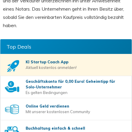
und der Verkäufer unterzeichnen ihn unter Anwesenheit
eines Notars. Das Unternehmen geht in Ihren Besitz über,
sobald Sie den vereinbarten Kaufpreis vollständig bezahlt
haben.
Top Deals
KI Startup Coach
App
Aktuell kostenlos anmelden!
Geschäftskonto für 0,00 Euro! Geheimtipp für
Solo-Unternehmer
Es gelten Bedingungen
Online Geld verdienen
Mit unserer kostenlosen Community
Buchhaltung einfach & schnell