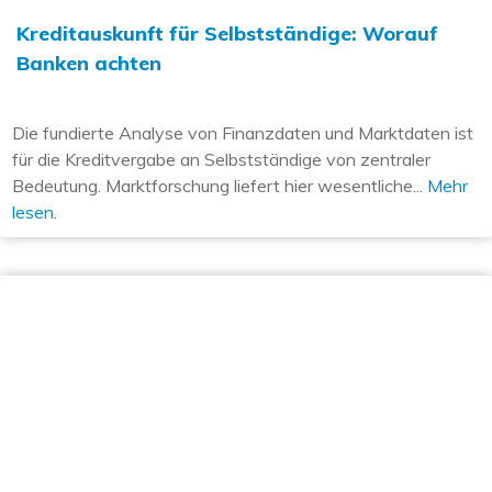
Kreditauskunft für Selbstständige: Worauf
Banken achten
Die fundierte Analyse von Finanzdaten und Marktdaten ist
für die Kreditvergabe an Selbstständige von zentraler
Bedeutung. Marktforschung liefert hier wesentliche...
Mehr
lesen.