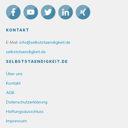
KONTAKT
E-Mail:
info@selbststaendigkeit.de
selbststaendigkeit.de
SELBSTSTAENDIGKEIT.DE
Über uns
Kontakt
AGB
Datenschutzerklärung
Haftungsausschluss
Impressum