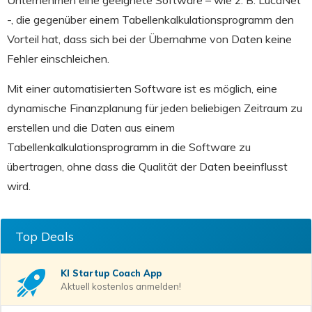
Unternehmen eine geeignete Software – wie z. B. LucaNet
-, die gegenüber einem Tabellenkalkulationsprogramm den
Vorteil hat, dass sich bei der Übernahme von Daten keine
Fehler einschleichen.
Mit einer automatisierten Software ist es möglich, eine
dynamische Finanzplanung für jeden beliebigen Zeitraum zu
erstellen und die Daten aus einem
Tabellenkalkulationsprogramm in die Software zu
übertragen, ohne dass die Qualität der Daten beeinflusst
wird.
Top Deals
KI Startup Coach
App
Aktuell kostenlos anmelden!