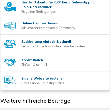
Geschäftskonto für 0,00 Euro! Geheimtipp für
Solo-Unternehmer
Es gelten Bedingungen
Online Geld verdienen
Mit unserer kostenlosen Community
Buchhaltung einfach & schnell
Lexware Office 6 Monate kostenlos testen
Kredit finden
Einfach & schnell
Eigene Webseite erstellen
Professionell, günstig & mit KI
Weitere hilfreiche Beiträge