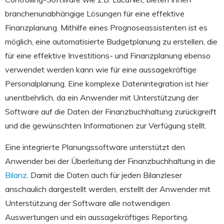
branchenunabhängige Lösungen für eine effektive
Finanzplanung. Mithilfe eines Prognoseassistenten ist es
möglich, eine automatisierte Budgetplanung zu erstellen, die
für eine effektive Investitions- und Finanzplanung ebenso
verwendet werden kann wie für eine aussagekräftige
Personalplanung. Eine komplexe Datenintegration ist hier
unentbehrlich, da ein Anwender mit Unterstützung der
Software auf die Daten der Finanzbuchhaltung zurückgreift
und die gewünschten Informationen zur Verfügung stellt.
Eine integrierte Planungssoftware unterstützt den
Anwender bei der Überleitung der Finanzbuchhaltung in die
Bilanz
. Damit die Daten auch für jeden Bilanzleser
anschaulich dargestellt werden, erstellt der Anwender mit
Unterstützung der Software alle notwendigen
Auswertungen und ein aussagekräftiges Reporting.