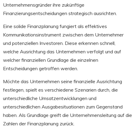
Unternehmensgründer ihre zukünftige
Finanzierungsentscheidungen strategisch ausrichten.
Eine solide Finanzplanung fungiert als effektives
Kommunikationsinstrument zwischen dem Unternehmer
und potenziellen Investoren. Diese erkennen schnell,
welche Ausrichtung das Unternehmen verfolgt und auf
welcher finanziellen Grundlage die einzelnen
Entscheidungen getroffen werden.
Möchte das Unternehmen seine finanzielle Ausrichtung
festlegen, spielt es verschiedene Szenarien durch, die
unterschiedliche Umsatzentwicklungen und
unterschiedlichen Ausgabesituationen zum Gegenstand
haben. Als Grundlage greift die Unternehmensleitung auf die
Zahlen der Finanzplanung zurück.