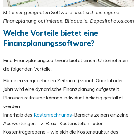
Mit einer geeigneten Software lässt sich die eigene
Finanzplanung optimieren. Bildquelle: Depositphotos.com
Welche Vorteile bietet eine
Finanzplanungssoftware?
Eine Finanzplanungssoftware bietet einem Unternehmen
die folgenden Vorteile:
Für einen vorgegebenen Zeitraum (Monat, Quartal oder
Jahr) wird eine dynamische Finanzplanung aufgestellt.
Planungszeiträume können individuell beliebig gestaltet
werden.
Innerhalb des
Kostenrechnungs
-Bereichs zeigen einzelne
Auswertungen – z. B. auf Kostenstellen- oder
Kostenträgerebene – wie sich die Kostenstruktur des