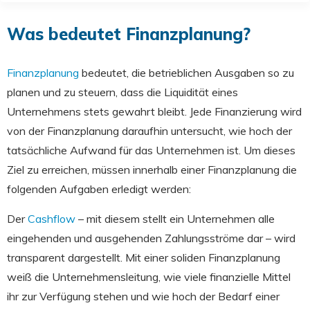
Was bedeutet Finanzplanung?
Finanzplanung
bedeutet, die betrieblichen Ausgaben so zu
planen und zu steuern, dass die Liquidität eines
Unternehmens stets gewahrt bleibt. Jede Finanzierung wird
von der Finanzplanung daraufhin untersucht, wie hoch der
tatsächliche Aufwand für das Unternehmen ist. Um dieses
Ziel zu erreichen, müssen innerhalb einer Finanzplanung die
folgenden Aufgaben erledigt werden:
Der
Cashflow
– mit diesem stellt ein Unternehmen alle
eingehenden und ausgehenden Zahlungsströme dar – wird
transparent dargestellt. Mit einer soliden Finanzplanung
weiß die Unternehmensleitung, wie viele finanzielle Mittel
ihr zur Verfügung stehen und wie hoch der Bedarf einer