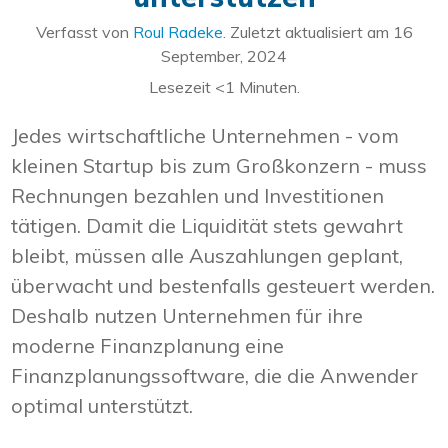
Verfasst von
Roul Radeke
. Zuletzt aktualisiert am
16
September, 2024
Lesezeit
<1
Minuten.
Jedes wirtschaftliche Unternehmen - vom
kleinen Startup bis zum Großkonzern - muss
Rechnungen bezahlen und Investitionen
tätigen. Damit die Liquidität stets gewahrt
bleibt, müssen alle Auszahlungen geplant,
überwacht und bestenfalls gesteuert werden.
Deshalb nutzen Unternehmen für ihre
moderne Finanzplanung eine
Finanzplanungssoftware, die die Anwender
optimal unterstützt.