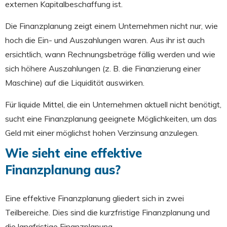
externen Kapitalbeschaffung ist.
Die Finanzplanung zeigt einem Unternehmen nicht nur, wie
hoch die Ein- und Auszahlungen waren. Aus ihr ist auch
ersichtlich, wann Rechnungsbeträge fällig werden und wie
sich höhere Auszahlungen (z. B. die Finanzierung einer
Maschine) auf die Liquidität auswirken.
Für liquide Mittel, die ein Unternehmen aktuell nicht benötigt,
sucht eine Finanzplanung geeignete Möglichkeiten, um das
Geld mit einer möglichst hohen Verzinsung anzulegen.
Wie sieht eine effektive
Finanzplanung aus?
Eine effektive Finanzplanung gliedert sich in zwei
Teilbereiche. Dies sind die kurzfristige Finanzplanung und
die langfristige Finanzplanung.