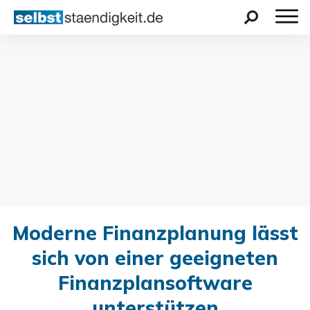
Moderne Finanzplanung lässt
sich von einer geeigneten
Finanzplansoftware
unterstützen