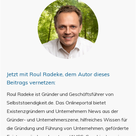
Jetzt mit
Roul Radeke
, dem Autor dieses
Beitrags vernetzen:
Roul Radeke ist Gründer und Geschäftsführer von
Selbststaendigkeit.de. Das Onlineportal bietet
Existenzgründern und Unternehmern News aus der
Gründer- und Unternehmerszene, hilfreiches Wissen für
die Gründung und Führung von Unternehmen, geförderte