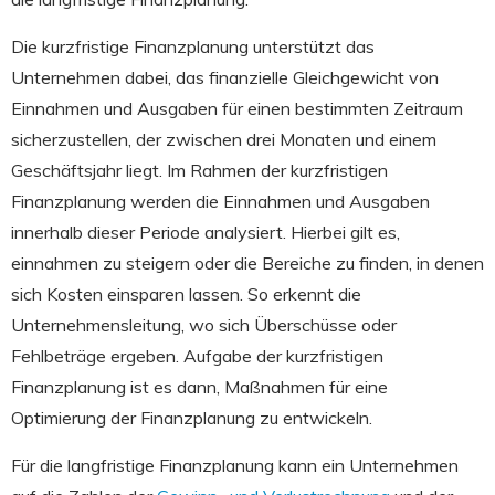
Die kurzfristige Finanzplanung unterstützt das
Unternehmen dabei, das finanzielle Gleichgewicht von
Einnahmen und Ausgaben für einen bestimmten Zeitraum
sicherzustellen, der zwischen drei Monaten und einem
Geschäftsjahr liegt. Im Rahmen der kurzfristigen
Finanzplanung werden die Einnahmen und Ausgaben
innerhalb dieser Periode analysiert. Hierbei gilt es,
einnahmen zu steigern oder die Bereiche zu finden, in denen
sich Kosten einsparen lassen. So erkennt die
Unternehmensleitung, wo sich Überschüsse oder
Fehlbeträge ergeben. Aufgabe der kurzfristigen
Finanzplanung ist es dann, Maßnahmen für eine
Optimierung der Finanzplanung zu entwickeln.
Für die langfristige Finanzplanung kann ein Unternehmen