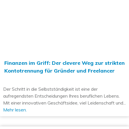
Finanzen im Griff: Der clevere Weg zur strikten
Kontotrennung für Gründer und Freelancer
Der Schritt in die Selbstständigkeit ist eine der
aufregendsten Entscheidungen Ihres beruflichen Lebens.
Mit einer innovativen Geschäftsidee, viel Leidenschaft und...
Mehr lesen.