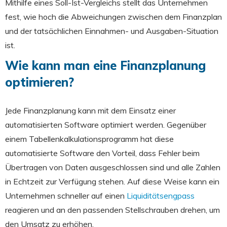
Mithilfe eines Soll-Ist-Vergleichs stellt das Unternehmen
fest, wie hoch die Abweichungen zwischen dem Finanzplan
und der tatsächlichen Einnahmen- und Ausgaben-Situation
ist.
Wie kann man eine Finanzplanung
optimieren?
Jede Finanzplanung kann mit dem Einsatz einer
automatisierten Software optimiert werden. Gegenüber
einem Tabellenkalkulationsprogramm hat diese
automatisierte Software den Vorteil, dass Fehler beim
Übertragen von Daten ausgeschlossen sind und alle Zahlen
in Echtzeit zur Verfügung stehen. Auf diese Weise kann ein
Unternehmen schneller auf einen
Liquiditätsengpass
reagieren und an den passenden Stellschrauben drehen, um
den Umsatz zu erhöhen.