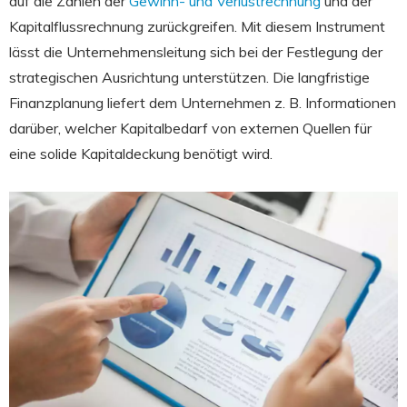
auf die Zahlen der
Gewinn- und Verlustrechnung
und der
Kapitalflussrechnung zurückgreifen. Mit diesem Instrument
lässt die Unternehmensleitung sich bei der Festlegung der
strategischen Ausrichtung unterstützen. Die langfristige
Finanzplanung liefert dem Unternehmen z. B. Informationen
darüber, welcher Kapitalbedarf von externen Quellen für
eine solide Kapitaldeckung benötigt wird.