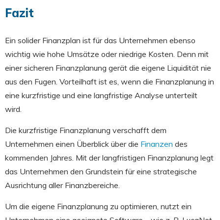
Fazit
Ein solider Finanzplan ist für das Unternehmen ebenso
wichtig wie hohe Umsätze oder niedrige Kosten. Denn mit
einer sicheren Finanzplanung gerät die eigene Liquidität nie
aus den Fugen. Vorteilhaft ist es, wenn die Finanzplanung in
eine kurzfristige und eine langfristige Analyse unterteilt
wird.
Die kurzfristige Finanzplanung verschafft dem
Unternehmen einen Überblick über die
Finanzen
des
kommenden Jahres. Mit der langfristigen Finanzplanung legt
das Unternehmen den Grundstein für eine strategische
Ausrichtung aller Finanzbereiche.
Um die eigene Finanzplanung zu optimieren, nutzt ein