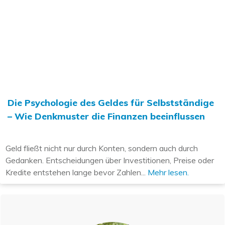
Die Psychologie des Geldes für Selbstständige
– Wie Denkmuster die Finanzen beeinflussen
Geld fließt nicht nur durch Konten, sondern auch durch
Gedanken. Entscheidungen über Investitionen, Preise oder
Kredite entstehen lange bevor Zahlen...
Mehr lesen.