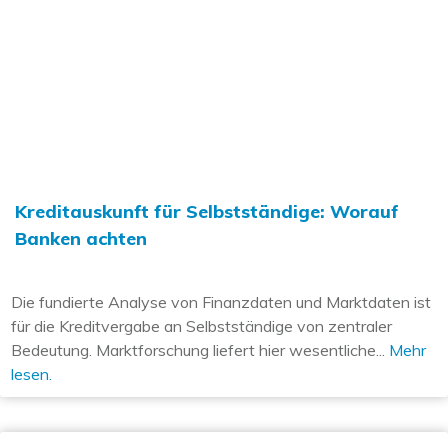
Kreditauskunft für Selbstständige: Worauf
Banken achten
Die fundierte Analyse von Finanzdaten und Marktdaten ist
für die Kreditvergabe an Selbstständige von zentraler
Bedeutung. Marktforschung liefert hier wesentliche...
Mehr
lesen.