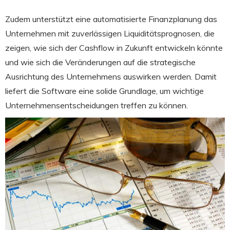
Zudem unterstützt eine automatisierte Finanzplanung das
Unternehmen mit zuverlässigen Liquiditätsprognosen, die
zeigen, wie sich der Cashflow in Zukunft entwickeln könnte
und wie sich die Veränderungen auf die strategische
Ausrichtung des Unternehmens auswirken werden. Damit
liefert die Software eine solide Grundlage, um wichtige
Unternehmensentscheidungen treffen zu können.