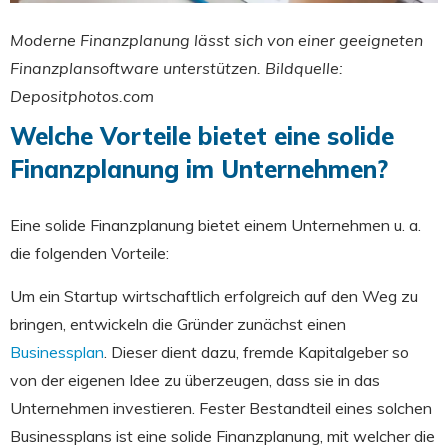
Moderne Finanzplanung lässt sich von einer geeigneten
Finanzplansoftware unterstützen. Bildquelle:
Depositphotos.com
Welche Vorteile bietet eine solide
Finanzplanung im Unternehmen?
Eine solide Finanzplanung bietet einem Unternehmen u. a.
die folgenden Vorteile:
Um ein Startup wirtschaftlich erfolgreich auf den Weg zu
bringen, entwickeln die Gründer zunächst einen
Businessplan
. Dieser dient dazu, fremde Kapitalgeber so
von der eigenen Idee zu überzeugen, dass sie in das
Unternehmen investieren. Fester Bestandteil eines solchen
Businessplans ist eine solide Finanzplanung, mit welcher die