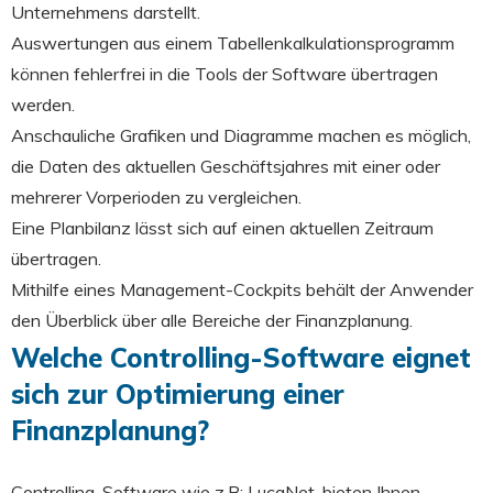
Unternehmens darstellt.
Auswertungen aus einem Tabellenkalkulationsprogramm
können fehlerfrei in die Tools der Software übertragen
werden.
Anschauliche Grafiken und Diagramme machen es möglich,
die Daten des aktuellen Geschäftsjahres mit einer oder
mehrerer Vorperioden zu vergleichen.
Eine Planbilanz lässt sich auf einen aktuellen Zeitraum
übertragen.
Mithilfe eines Management-Cockpits behält der Anwender
den Überblick über alle Bereiche der Finanzplanung.
Welche Controlling-Software eignet
sich zur Optimierung einer
Finanzplanung?
Controlling-Software wie z.B: LucaNet, bieten Ihnen